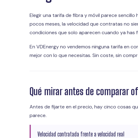
Elegir una tarifa de fibra y móvil parece sencil
pocos meses, la velocidad que contratas no sie
condiciones que solo aparecen cuando ya has f
En VDEnergy no vendemos ninguna tarifa en conc
mejor con lo que necesitas. Sin coste, sin comp
Qué mirar antes de comparar ofe
Antes de fijarte en el precio, hay cinco cosas q
parece.
Velocidad contratada frente a velocidad real