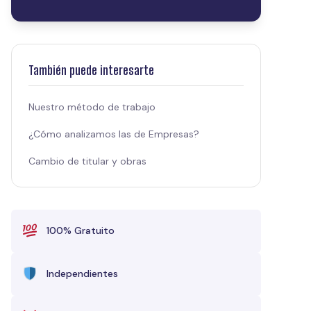
También puede interesarte
Nuestro método de trabajo
¿Cómo analizamos las de Empresas?
Cambio de titular y obras
100% Gratuito
Independientes