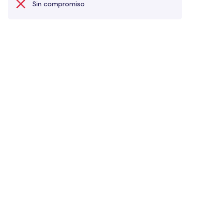
Sin compromiso