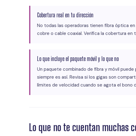
Cobertura real en tu dirección
No todas las operadoras tienen fibra óptica en
cobre o cable coaxial. Verifica la cobertura en 
Lo que incluye el paquete móvil y lo que no
Un paquete combinado de fibra y móvil puede 
siempre es así. Revisa si los gigas son compartid
límites de velocidad cuando se agota el bono 
Lo que no te cuentan muchas c