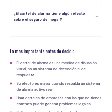
¿El cartel de alarma tiene algún efecto
sobre el seguro del hogar?
Lo más importante antes de decidir
El cartel de alarma es una medida de disuasión
visual, no un sistema de detección ni de
respuesta
Su efecto es mayor cuando respalda un sistema
de alarma activo real
Usar carteles de empresas con las que no tienes
contrato puede generar problemas legales