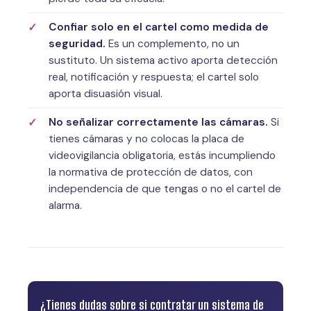
Confiar solo en el cartel como medida de
seguridad.
Es un complemento, no un
sustituto. Un sistema activo aporta detección
real, notificación y respuesta; el cartel solo
aporta disuasión visual.
No señalizar correctamente las cámaras.
Si
tienes cámaras y no colocas la placa de
videovigilancia obligatoria, estás incumpliendo
la normativa de protección de datos, con
independencia de que tengas o no el cartel de
alarma.
¿Tienes dudas sobre si contratar un sistema de