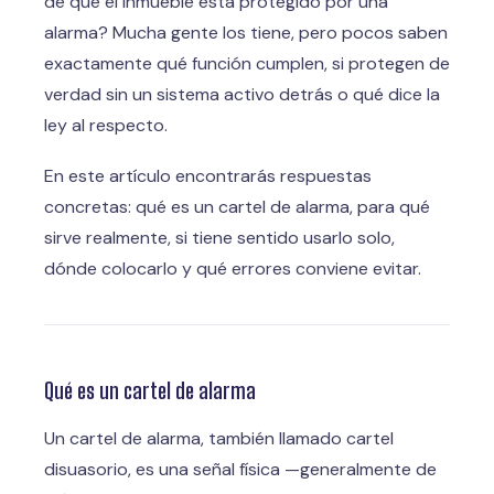
de que el inmueble está protegido por una
alarma? Mucha gente los tiene, pero pocos saben
exactamente qué función cumplen, si protegen de
verdad sin un sistema activo detrás o qué dice la
ley al respecto.
En este artículo encontrarás respuestas
concretas: qué es un cartel de alarma, para qué
sirve realmente, si tiene sentido usarlo solo,
dónde colocarlo y qué errores conviene evitar.
Qué es un cartel de alarma
Un cartel de alarma, también llamado cartel
disuasorio, es una señal física —generalmente de