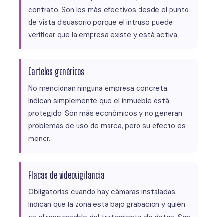
contrato. Son los más efectivos desde el punto
de vista disuasorio porque el intruso puede
verificar que la empresa existe y está activa.
Carteles genéricos
No mencionan ninguna empresa concreta.
Indican simplemente que el inmueble está
protegido. Son más económicos y no generan
problemas de uso de marca, pero su efecto es
menor.
Placas de videovigilancia
Obligatorias cuando hay cámaras instaladas.
Indican que la zona está bajo grabación y quién
es el responsable del tratamiento de datos. Son