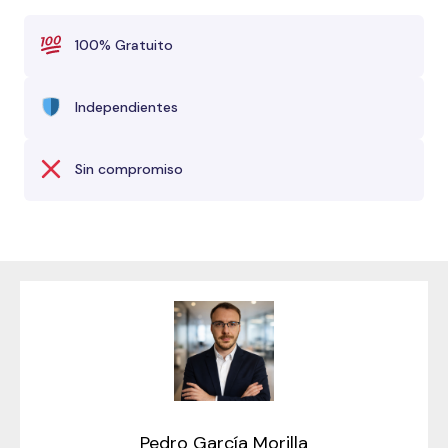
100% Gratuito
Independientes
Sin compromiso
Pedro García Morilla