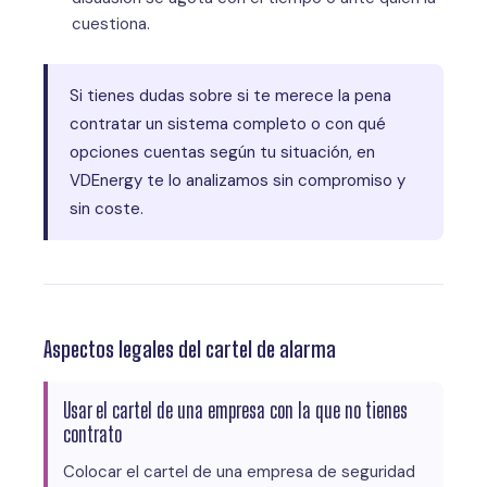
cuestiona.
Si tienes dudas sobre si te merece la pena
contratar un sistema completo o con qué
opciones cuentas según tu situación, en
VDEnergy te lo analizamos sin compromiso y
sin coste.
Aspectos legales del cartel de alarma
Usar el cartel de una empresa con la que no tienes
contrato
Colocar el cartel de una empresa de seguridad