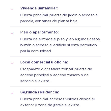
Vivienda unifamiliar:
Puerta principal, puerta de jardín o acceso a
parcela, ventanas de planta baja.
Piso o apartamento:
Puerta de entrada al piso y, en algunos casos,
buzón o acceso al edificio si está permitido
por la comunidad.
Local comercial u oficina:
Escaparate o cristalera frontal, puerta de
acceso principal y acceso trasero o de
servicio si existe.
Segunda residencia:
Puerta principal, accesos visibles desde el
exterior y zona de garaje si existe.