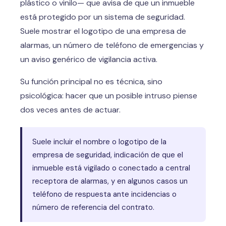
plástico o vinilo— que avisa de que un inmueble
está protegido por un sistema de seguridad.
Suele mostrar el logotipo de una empresa de
alarmas, un número de teléfono de emergencias y
un aviso genérico de vigilancia activa.
Su función principal no es técnica, sino
psicológica: hacer que un posible intruso piense
dos veces antes de actuar.
Suele incluir el nombre o logotipo de la
empresa de seguridad, indicación de que el
inmueble está vigilado o conectado a central
receptora de alarmas, y en algunos casos un
teléfono de respuesta ante incidencias o
número de referencia del contrato.