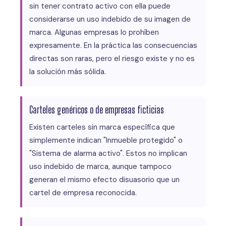
sin tener contrato activo con ella puede
considerarse un uso indebido de su imagen de
marca. Algunas empresas lo prohíben
expresamente. En la práctica las consecuencias
directas son raras, pero el riesgo existe y no es
la solución más sólida.
Carteles genéricos o de empresas ficticias
Existen carteles sin marca específica que
simplemente indican "Inmueble protegido" o
"Sistema de alarma activo". Estos no implican
uso indebido de marca, aunque tampoco
generan el mismo efecto disuasorio que un
cartel de empresa reconocida.