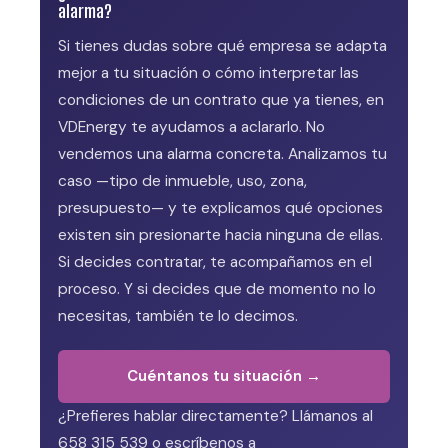
alarma?
Si tienes dudas sobre qué empresa se adapta
mejor a tu situación o cómo interpretar las
condiciones de un contrato que ya tienes, en
VDEnergy te ayudamos a aclararlo. No
vendemos una alarma concreta. Analizamos tu
caso —tipo de inmueble, uso, zona,
presupuesto— y te explicamos qué opciones
existen sin presionarte hacia ninguna de ellas.
Si decides contratar, te acompañamos en el
proceso. Y si decides que de momento no lo
necesitas, también te lo decimos.
Cuéntanos tu situación →
¿Prefieres hablar directamente? Llámanos al
658 315 539 o escríbenos a