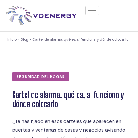
contenido
Inicio > Blog > Cartel de alarma: qué es, si funciona y dónde colocarlo
SEGURIDAD DEL HOGAR
Cartel de alarma: qué es, si funciona y
dónde colocarlo
¿Te has fijado en esos carteles que aparecen en
puertas y ventanas de casas y negocios avisando