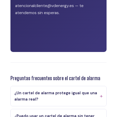
atencionalcliente@vdenergy.es — te
atendemos sin esperas.
Preguntas frecuentes sobre el cartel de alarma
¿Un cartel de alarma protege igual que una
alarma real?
¿Puedo usar un cartel de alarma sin tener