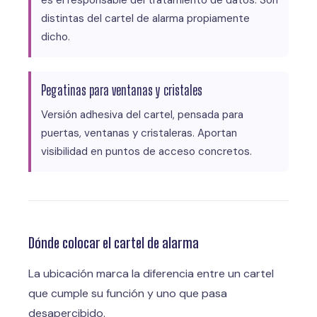
distintas del cartel de alarma propiamente
dicho.
Pegatinas para ventanas y cristales
Versión adhesiva del cartel, pensada para
puertas, ventanas y cristaleras. Aportan
visibilidad en puntos de acceso concretos.
Dónde colocar el cartel de alarma
La ubicación marca la diferencia entre un cartel
que cumple su función y uno que pasa
desapercibido.