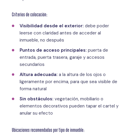
Criterios de colocación:
Visibilidad desde el exterior:
debe poder
leerse con claridad antes de acceder al
inmueble, no después
Puntos de acceso principales:
puerta de
entrada, puerta trasera, garaje y accesos
secundarios
Altura adecuada:
a la altura de los ojos o
ligeramente por encima, para que sea visible de
forma natural
Sin obstáculos:
vegetación, mobiliario o
elementos decorativos pueden tapar el cartel y
anular su efecto
Ubicaciones recomendadas por tipo de inmueble: