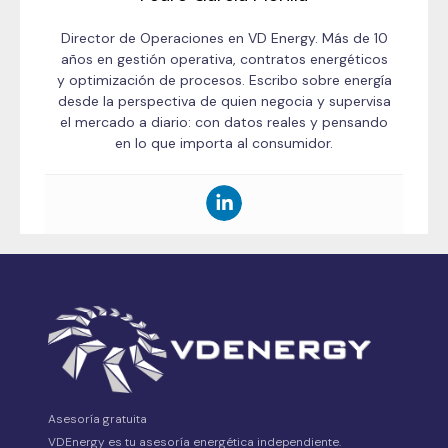
Director de Operaciones en VD Energy. Más de 10
años en gestión operativa, contratos energéticos
y optimización de procesos. Escribo sobre energía
desde la perspectiva de quien negocia y supervisa
el mercado a diario: con datos reales y pensando
en lo que importa al consumidor.
Asesoría gratuita
VDEnergy es tu asesoría energética independiente.