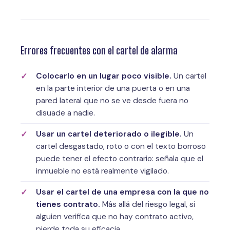
Errores frecuentes con el cartel de alarma
Colocarlo en un lugar poco visible.
Un cartel
en la parte interior de una puerta o en una
pared lateral que no se ve desde fuera no
disuade a nadie.
Usar un cartel deteriorado o ilegible.
Un
cartel desgastado, roto o con el texto borroso
puede tener el efecto contrario: señala que el
inmueble no está realmente vigilado.
Usar el cartel de una empresa con la que no
tienes contrato.
Más allá del riesgo legal, si
alguien verifica que no hay contrato activo,
pierde toda su eficacia.