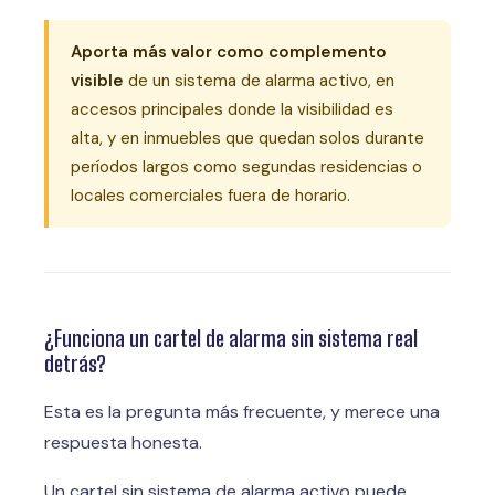
Aporta más valor como complemento
visible
de un sistema de alarma activo, en
accesos principales donde la visibilidad es
alta, y en inmuebles que quedan solos durante
períodos largos como segundas residencias o
locales comerciales fuera de horario.
¿Funciona un cartel de alarma sin sistema real
detrás?
Esta es la pregunta más frecuente, y merece una
respuesta honesta.
Un cartel sin sistema de alarma activo puede