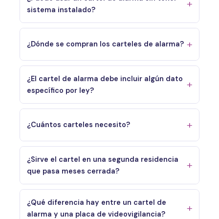
sistema instalado?
¿Dónde se compran los carteles de alarma?
¿El cartel de alarma debe incluir algún dato
específico por ley?
¿Cuántos carteles necesito?
¿Sirve el cartel en una segunda residencia
que pasa meses cerrada?
¿Qué diferencia hay entre un cartel de
alarma y una placa de videovigilancia?