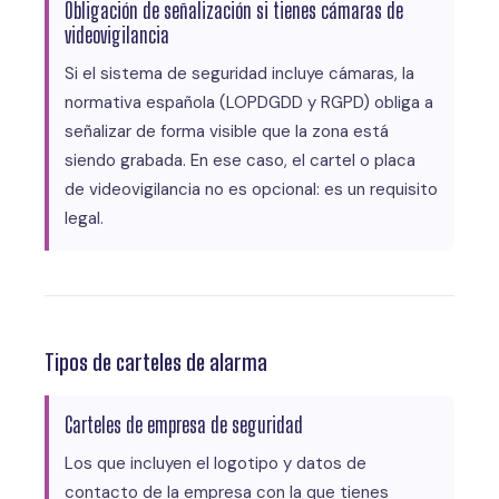
Obligación de señalización si tienes cámaras de
videovigilancia
Si el sistema de seguridad incluye cámaras, la
normativa española (LOPDGDD y RGPD) obliga a
señalizar de forma visible que la zona está
siendo grabada. En ese caso, el cartel o placa
de videovigilancia no es opcional: es un requisito
legal.
Tipos de carteles de alarma
Carteles de empresa de seguridad
Los que incluyen el logotipo y datos de
contacto de la empresa con la que tienes