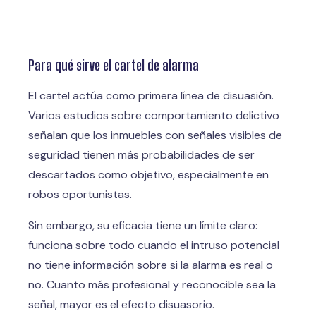
Para qué sirve el cartel de alarma
El cartel actúa como primera línea de disuasión.
Varios estudios sobre comportamiento delictivo
señalan que los inmuebles con señales visibles de
seguridad tienen más probabilidades de ser
descartados como objetivo, especialmente en
robos oportunistas.
Sin embargo, su eficacia tiene un límite claro:
funciona sobre todo cuando el intruso potencial
no tiene información sobre si la alarma es real o
no. Cuanto más profesional y reconocible sea la
señal, mayor es el efecto disuasorio.