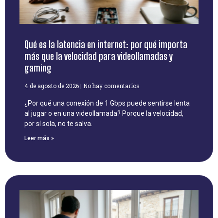
Qué es la latencia en internet: por qué importa
más que la velocidad para videollamadas y
gaming
4 de agosto de 2026
No hay comentarios
¿Por qué una conexión de 1 Gbps puede sentirse lenta
al jugar o en una videollamada? Porque la velocidad,
por sí sola, no te salva.
Leer más »