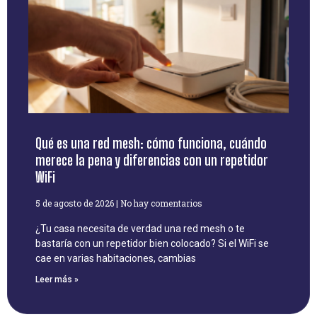
Qué es una red mesh: cómo funciona, cuándo
merece la pena y diferencias con un repetidor
WiFi
5 de agosto de 2026
No hay comentarios
¿Tu casa necesita de verdad una red mesh o te
bastaría con un repetidor bien colocado? Si el WiFi se
cae en varias habitaciones, cambias
Leer más »