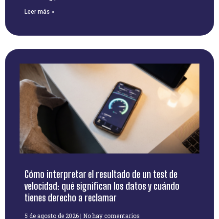
Leer más »
Cómo interpretar el resultado de un test de
velocidad: qué significan los datos y cuándo
tienes derecho a reclamar
5 de agosto de 2026
No hay comentarios