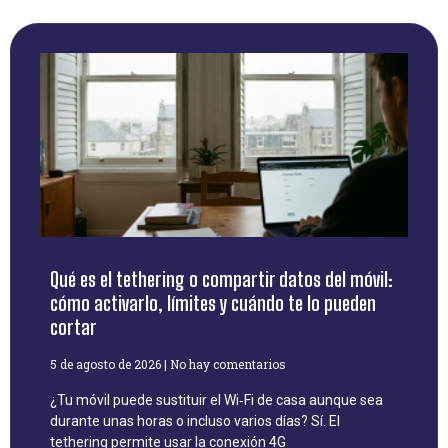
Qué es el tethering o compartir datos del móvil:
cómo activarlo, límites y cuándo te lo pueden
cortar
5 de agosto de 2026
No hay comentarios
¿Tu móvil puede sustituir el Wi‑Fi de casa aunque sea
durante unas horas o incluso varios días? Sí. El
tethering permite usar la conexión 4G