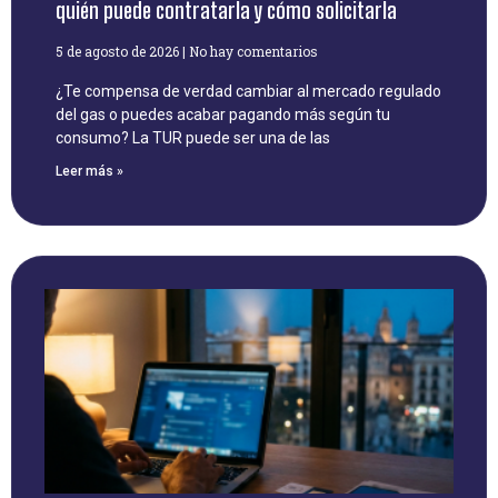
quién puede contratarla y cómo solicitarla
5 de agosto de 2026
No hay comentarios
¿Te compensa de verdad cambiar al mercado regulado
del gas o puedes acabar pagando más según tu
consumo? La TUR puede ser una de las
Leer más »