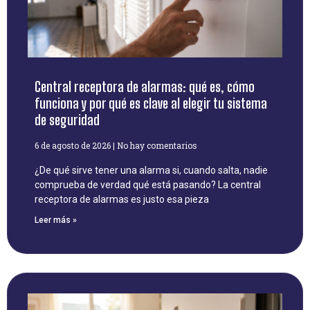
Central receptora de alarmas: qué es, cómo
funciona y por qué es clave al elegir tu sistema
de seguridad
6 de agosto de 2026
No hay comentarios
¿De qué sirve tener una alarma si, cuando salta, nadie
comprueba de verdad qué está pasando? La central
receptora de alarmas es justo esa pieza
Leer más »