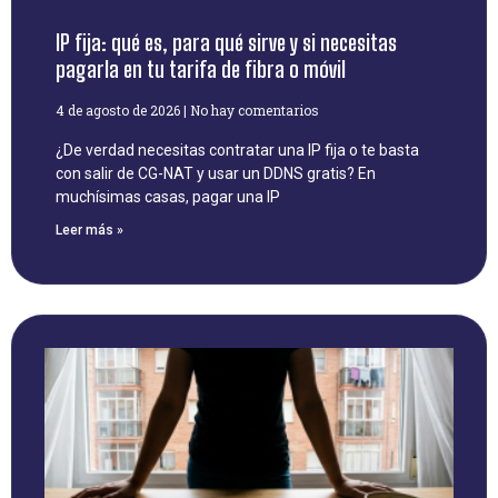
IP fija: qué es, para qué sirve y si necesitas
pagarla en tu tarifa de fibra o móvil
4 de agosto de 2026
No hay comentarios
¿De verdad necesitas contratar una IP fija o te basta
con salir de CG-NAT y usar un DDNS gratis? En
muchísimas casas, pagar una IP
Leer más »