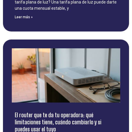
tarifa plana de luz? Una tarifa plana de luz puede darte
una cuota mensual estable, y
Leer más »
El router que te da tu operadora: qué
limitaciones tiene, cuándo cambiarlo y si
puedes usar el tuyo