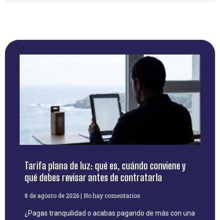
Tarifa plana de luz: qué es, cuándo conviene y
qué debes revisar antes de contratarla
8 de agosto de 2026
No hay comentarios
¿Pagas tranquilidad o acabas pagando de más con una