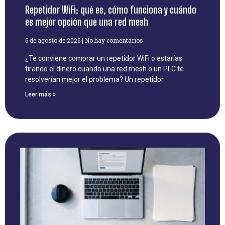
Repetidor WiFi: qué es, cómo funciona y cuándo
es mejor opción que una red mesh
6 de agosto de 2026
No hay comentarios
¿Te conviene comprar un repetidor WiFi o estarías
tirando el dinero cuando una red mesh o un PLC te
resolverían mejor el problema? Un repetidor
Leer más »