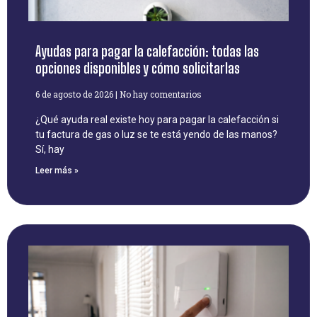
Ayudas para pagar la calefacción: todas las
opciones disponibles y cómo solicitarlas
6 de agosto de 2026
No hay comentarios
¿Qué ayuda real existe hoy para pagar la calefacción si
tu factura de gas o luz se te está yendo de las manos?
Sí, hay
Leer más »