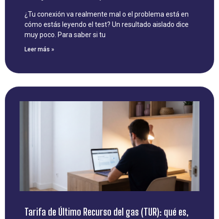
¿Tu conexión va realmente mal o el problema está en
cómo estás leyendo el test? Un resultado aislado dice
muy poco. Para saber si tu
Leer más »
Tarifa de Último Recurso del gas (TUR): qué es,