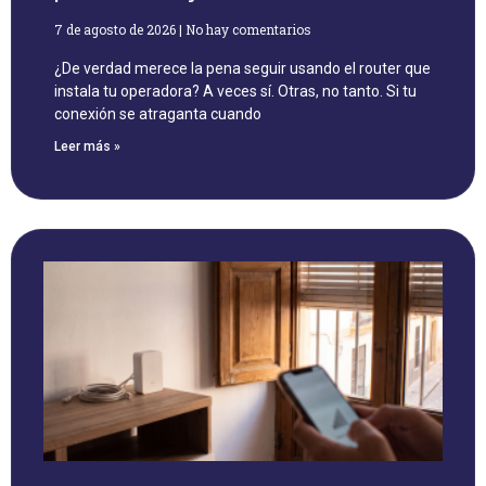
7 de agosto de 2026
No hay comentarios
¿De verdad merece la pena seguir usando el router que
instala tu operadora? A veces sí. Otras, no tanto. Si tu
conexión se atraganta cuando
Leer más »