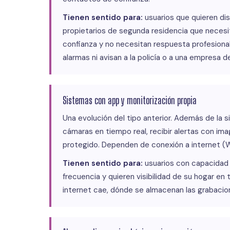
Tienen sentido para:
usuarios que quieren di
propietarios de segunda residencia que necesit
confianza y no necesitan respuesta profesiona
alarmas ni avisan a la policía o a una empresa d
Sistemas con app y monitorización propia
Una evolución del tipo anterior. Además de la si
cámaras en tiempo real, recibir alertas con ima
protegido. Dependen de conexión a internet (Wi
Tienen sentido para:
usuarios con capacidad 
frecuencia y quieren visibilidad de su hogar en 
internet cae, dónde se almacenan las grabacione