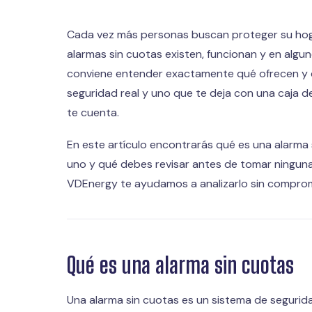
Cada vez más personas buscan proteger su hoga
alarmas sin cuotas existen, funcionan y en algu
conviene entender exactamente qué ofrecen y qu
seguridad real y uno que te deja con una caja de
te cuenta.
En este artículo encontrarás qué es una alarma 
uno y qué debes revisar antes de tomar ninguna
VDEnergy te ayudamos a analizarlo sin comprom
Qué es una alarma sin cuotas
Una alarma sin cuotas es un sistema de segurid