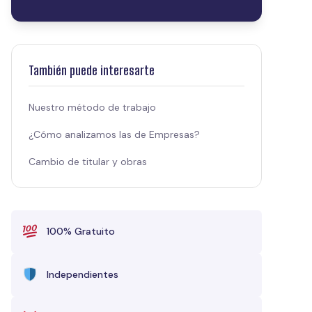
También puede interesarte
Nuestro método de trabajo
¿Cómo analizamos las de Empresas?
Cambio de titular y obras
100% Gratuito
Independientes