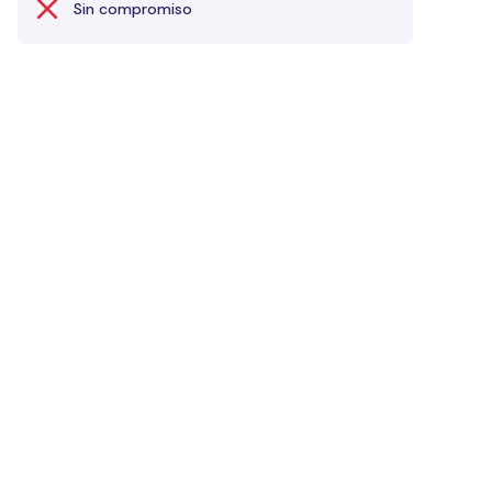
Sin compromiso