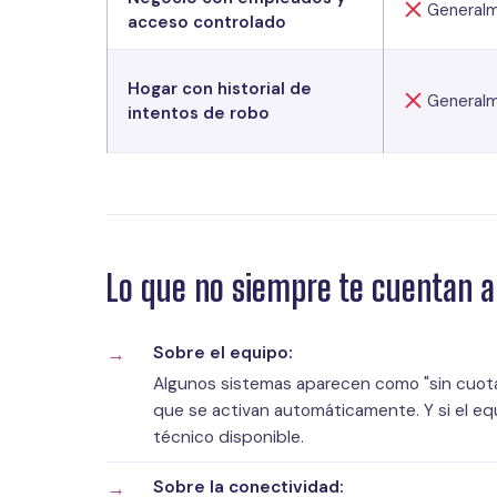
Generalm
acceso controlado
Hogar con historial de
Generalm
intentos de robo
Lo que no siempre te cuentan 
Sobre el equipo:
Algunos sistemas aparecen como "sin cuota"
que se activan automáticamente. Y si el equ
técnico disponible.
Sobre la conectividad: