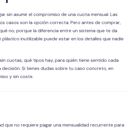
r sin asumir el compromiso de una cuota mensual. Las
nos casos son la opción correcta. Pero antes de comprar,
é no, porque la diferencia entre un sistema que te da
 plástico inutilizable puede estar en los detalles que nadie
sin cuotas, qué tipos hay, para quién tiene sentido cada
 decisión. Si tienes dudas sobre tu caso concreto, en
iso y sin coste.
ad que no requiere pagar una mensualidad recurrente para