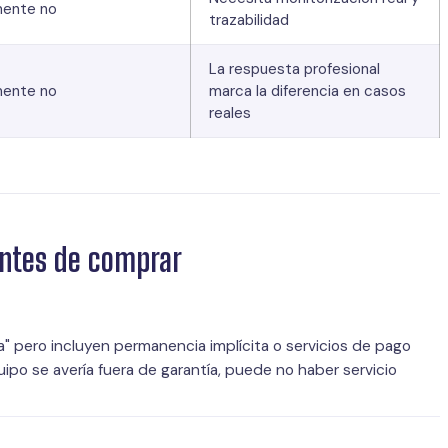
ente no
trazabilidad
La respuesta profesional
ente no
marca la diferencia en casos
reales
antes de comprar
 pero incluyen permanencia implícita o servicios de pago
ipo se avería fuera de garantía, puede no haber servicio