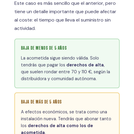
Este caso es más sencillo que el anterior, pero
tiene un detalle importante que puede afectar
al coste: el tiempo que lleva el suministro sin
actividad.
BAJA DE MENOS DE 5 AÑOS
La acometida sigue siendo válida. Solo
tendrás que pagar los
derechos de alta
,
que suelen rondar entre 70 y 110 €, según la
distribuidora y comunidad autónoma.
BAJA DE MÁS DE 5 AÑOS
A efectos económicos, se trata como una
instalación nueva. Tendrás que abonar tanto
los
derechos de alta como los de
acometida
.