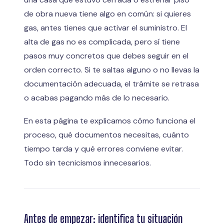
de obra nueva tiene algo en común: si quieres
gas, antes tienes que activar el suministro. El
alta de gas no es complicada, pero sí tiene
pasos muy concretos que debes seguir en el
orden correcto. Si te saltas alguno o no llevas la
documentación adecuada, el trámite se retrasa
o acabas pagando más de lo necesario.
En esta página te explicamos cómo funciona el
proceso, qué documentos necesitas, cuánto
tiempo tarda y qué errores conviene evitar.
Todo sin tecnicismos innecesarios.
Antes de empezar: identifica tu situación