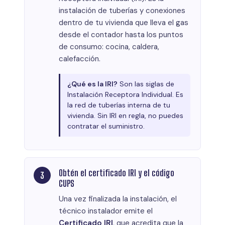
instalación de tuberías y conexiones
dentro de tu vivienda que lleva el gas
desde el contador hasta los puntos
de consumo: cocina, caldera,
calefacción.
¿Qué es la IRI?
Son las siglas de
Instalación Receptora Individual. Es
la red de tuberías interna de tu
vivienda. Sin IRI en regla, no puedes
contratar el suministro.
Obtén el certificado IRI y el código
CUPS
Una vez finalizada la instalación, el
técnico instalador emite el
Certificado IRI
, que acredita que la