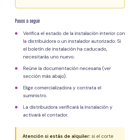
Pasos a seguir
Verifica el estado de la instalación interior con
la distribuidora o un instalador autorizado. Si
el boletín de instalación ha caducado,
necesitarás uno nuevo.
Reúne la documentación necesaria (ver
sección más abajo).
Elige comercializadora y contrata el
suministro.
La distribuidora verificará la instalación y
activará el contador.
Atención si estás de alquiler:
si el corte