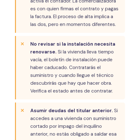
activa el contador. La comercializadora
es con quien firmas el contrato y pagas
la factura. El proceso de alta implica a
las dos, pero en momentos diferentes.
No revisar si la instalación necesita
renovarse.
Si la vivienda lleva tiempo
vacía, el boletín de instalación puede
haber caducado. Contratarás el
suministro y cuando llegue el técnico
descubrirás que hay que hacer obra.
Verifica el estado antes de contratar.
Asumir deudas del titular anterior.
Si
accedes a una vivienda con suministro
cortado por impago del inquilino
anterior, no estás obligado a saldar esa