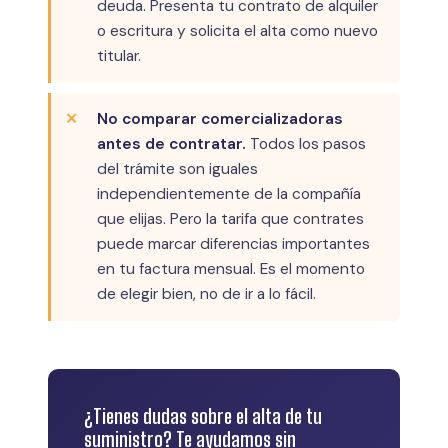
deuda. Presenta tu contrato de alquiler
o escritura y solicita el alta como nuevo
titular.
No comparar comercializadoras
antes de contratar.
Todos los pasos
del trámite son iguales
independientemente de la compañía
que elijas. Pero la tarifa que contrates
puede marcar diferencias importantes
en tu factura mensual. Es el momento
de elegir bien, no de ir a lo fácil.
¿Tienes dudas sobre el alta de tu
suministro? Te ayudamos sin