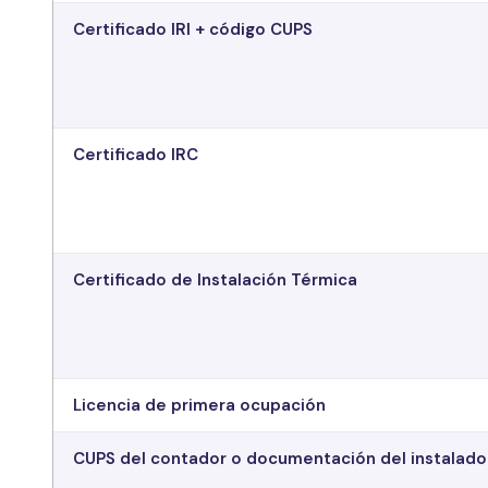
Certificado IRI + código CUPS
Certificado IRC
Certificado de Instalación Térmica
Licencia de primera ocupación
CUPS del contador o documentación del instalado