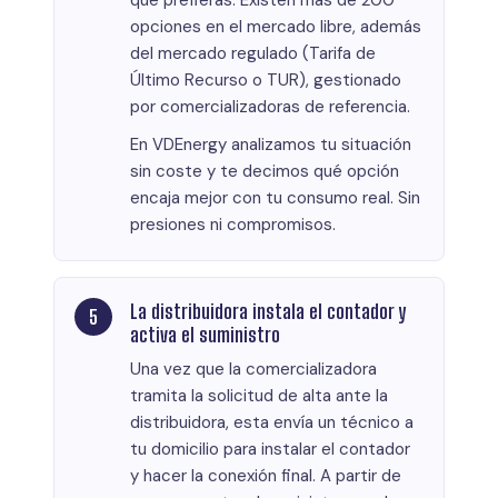
opciones en el mercado libre, además
del mercado regulado (Tarifa de
Último Recurso o TUR), gestionado
por comercializadoras de referencia.
En VDEnergy analizamos tu situación
sin coste y te decimos qué opción
encaja mejor con tu consumo real. Sin
presiones ni compromisos.
La distribuidora instala el contador y
activa el suministro
Una vez que la comercializadora
tramita la solicitud de alta ante la
distribuidora, esta envía un técnico a
tu domicilio para instalar el contador
y hacer la conexión final. A partir de