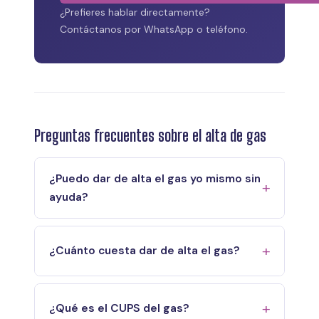
¿Prefieres hablar directamente?
Contáctanos por WhatsApp o teléfono.
Preguntas frecuentes sobre el alta de gas
¿Puedo dar de alta el gas yo mismo sin
ayuda?
¿Cuánto cuesta dar de alta el gas?
¿Qué es el CUPS del gas?