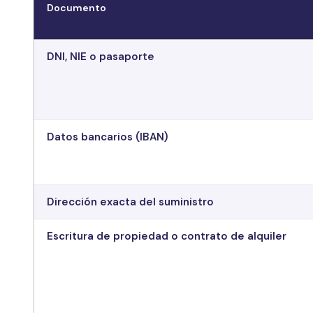
Documento
DNI, NIE o pasaporte
Datos bancarios (IBAN)
Dirección exacta del suministro
Escritura de propiedad o contrato de alquiler