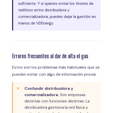
suficiente. Y si quieres evitar los tirones de
teléfono entre distribuidora y
comercializadora, puedes dejar la gestión en
manos de VDEnergy.
Errores frecuentes al dar de alta el gas
Estos son los problemas más habituales que se
pueden evitar con algo de información previa:
Confundir distribuidora y
comercializadora.
Son empresas
distintas con funciones distintas. La
distribuidora gestiona la red física y