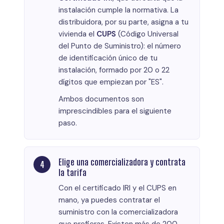
instalación cumple la normativa. La
distribuidora, por su parte, asigna a tu
vivienda el
CUPS
(Código Universal
del Punto de Suministro): el número
de identificación único de tu
instalación, formado por 20 o 22
dígitos que empiezan por "ES".
Ambos documentos son
imprescindibles para el siguiente
paso.
Elige una comercializadora y contrata
la tarifa
Con el certificado IRI y el CUPS en
mano, ya puedes contratar el
suministro con la comercializadora
que prefieras. Existen más de 200