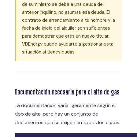
de suministro se debe a una deuda del
anterior inquilino, no asumas esa deuda. El
contrato de arrendamiento a tu nombre y la
fecha de inicio del alquiler son suficientes
para demostrar que eres un nuevo titular.
VDEnergy puede ayudarte a gestionar esta
situación si tienes dudas.
Documentación necesaria para el alta de gas
La documentación varía ligeramente según el
tipo de alta, pero hay un conjunto de
documentos que se exigen en todos los casos: