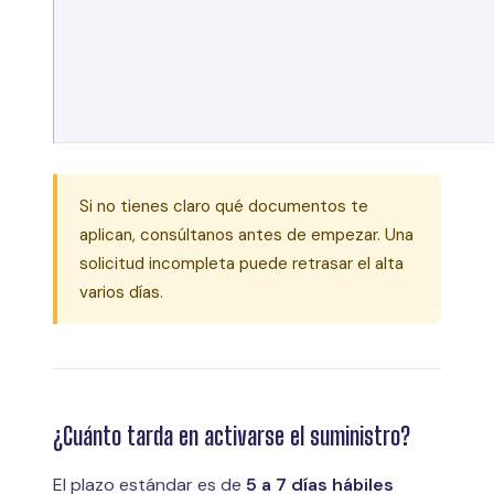
Si no tienes claro qué documentos te
aplican, consúltanos antes de empezar. Una
solicitud incompleta puede retrasar el alta
varios días.
¿Cuánto tarda en activarse el suministro?
El plazo estándar es de
5 a 7 días hábiles