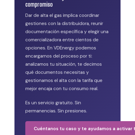
compromiso
Dar de alta el gas implica coordinar
gestiones con la distribuidora, reunir
documentación específica y elegir una
comercializadora entre cientos de
opciones. En VDEnergy podemos
encargarnos del proceso por ti:
analizamos tu situación, te decimos
qué documentos necesitas y
gestionamos el alta con la tarifa que
mejor encaja con tu consumo real.
Es un servicio gratuito. Sin
permanencias. Sin presiones.
Cuéntanos tu caso y te ayudamos a activar 