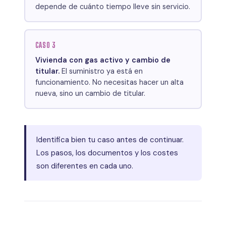
depende de cuánto tiempo lleve sin servicio.
CASO 3
Vivienda con gas activo y cambio de
titular.
El suministro ya está en
funcionamiento. No necesitas hacer un alta
nueva, sino un cambio de titular.
Identifica bien tu caso antes de continuar.
Los pasos, los documentos y los costes
son diferentes en cada uno.