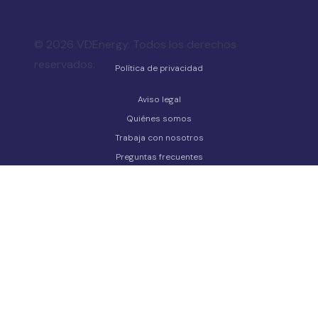
© 2026 VDEnergy. Todos los derechos
reservados.
Política de privacidad
Aviso legal
Quiénes somos
Trabaja con nosotros
Preguntas frecuentes