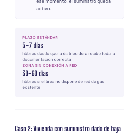
ese momento, el suministro queda
activo.
PLAZO ESTÁNDAR
5–7 días
hábiles desde que la distribuidora recibe toda la
documentación correcta
ZONA SIN CONEXIÓN A RED
30–60 días
hábiles si el área no dispone de red de gas
existente
Caso 2: Vivienda con suministro dado de baja