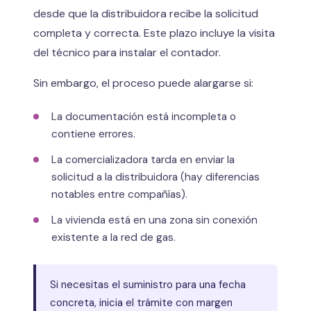
desde que la distribuidora recibe la solicitud
completa y correcta. Este plazo incluye la visita
del técnico para instalar el contador.
Sin embargo, el proceso puede alargarse si:
La documentación está incompleta o
contiene errores.
La comercializadora tarda en enviar la
solicitud a la distribuidora (hay diferencias
notables entre compañías).
La vivienda está en una zona sin conexión
existente a la red de gas.
Si necesitas el suministro para una fecha
concreta, inicia el trámite con margen