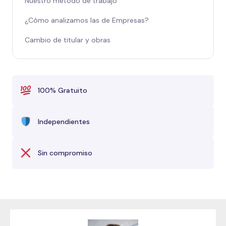
Nuestro método de trabajo
¿Cómo analizamos las de Empresas?
Cambio de titular y obras
100% Gratuito
Independientes
Sin compromiso