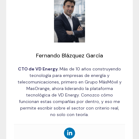
Fernando Blázquez García
CTO de VD Energy.
Más de 10 años construyendo
tecnología para empresas de energía y
telecomunicaciones, primero en Grupo MásMóvil y
MasOrange, ahora liderando la plataforma
tecnológica de VD Energy. Conozco cómo
funcionan estas compañías por dentro, y eso me
permite escribir sobre el sector con criterio real,
no solo con teoría.