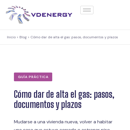
contenido
Inicio > Blog > Cómo dar de alta el gas: pasos, documentos y plazos
GUÍA PRÁCTICA
Cómo dar de alta el gas: pasos,
documentos y plazos
Mudarse a una vivienda nueva, volver a habitar
una casa que estuvo cerrada o estrenar piso