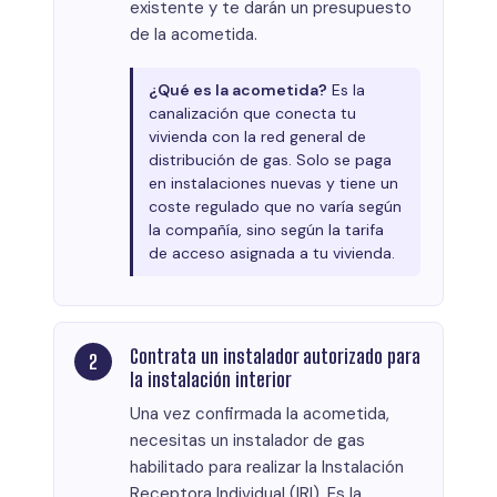
existente y te darán un presupuesto
de la acometida.
¿Qué es la acometida?
Es la
canalización que conecta tu
vivienda con la red general de
distribución de gas. Solo se paga
en instalaciones nuevas y tiene un
coste regulado que no varía según
la compañía, sino según la tarifa
de acceso asignada a tu vivienda.
Contrata un instalador autorizado para
la instalación interior
Una vez confirmada la acometida,
necesitas un instalador de gas
habilitado para realizar la Instalación
Receptora Individual (IRI). Es la