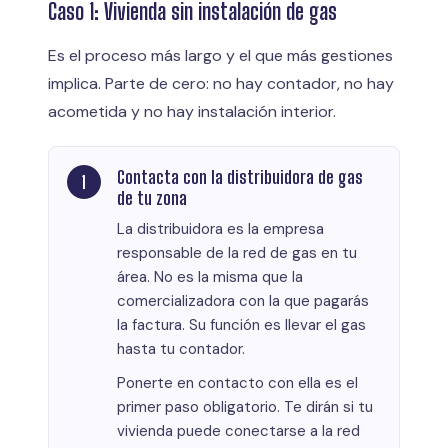
Caso 1: Vivienda sin instalación de gas
Es el proceso más largo y el que más gestiones
implica. Parte de cero: no hay contador, no hay
acometida y no hay instalación interior.
Contacta con la distribuidora de gas
de tu zona
La distribuidora es la empresa
responsable de la red de gas en tu
área. No es la misma que la
comercializadora con la que pagarás
la factura. Su función es llevar el gas
hasta tu contador.
Ponerte en contacto con ella es el
primer paso obligatorio. Te dirán si tu
vivienda puede conectarse a la red