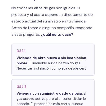
No todas las altas de gas son iguales. El
proceso y el coste dependen directamente del
estado actual del suministro en tu vivienda.
Antes de llamar a ninguna compañía, responde
a esta pregunta:
¿cuál es tu caso?
CASO 1
Vivienda de obra nueva o sin instalación
previa.
El inmueble nunca ha tenido gas.
Necesitas instalación completa desde cero.
CASO 2
Vivienda con suministro dado de baja.
El
gas estuvo activo pero el anterior titular lo
canceló. El proceso es más corto, aunque