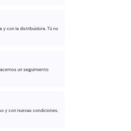
y con la distribuidora. Tú no
 hacemos un seguimiento
so y con nuevas condiciones.