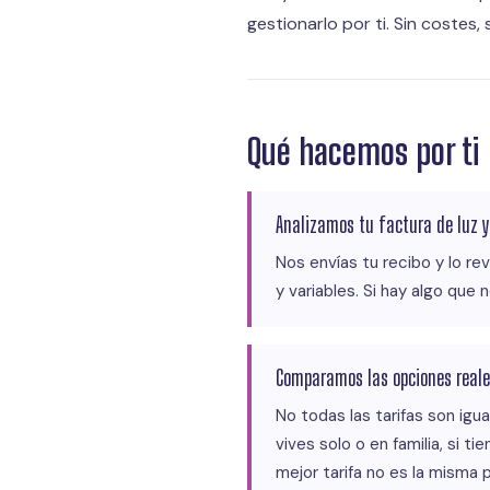
gestionarlo por ti. Sin costes, 
Qué hacemos por ti
Analizamos tu factura de luz 
Nos envías tu recibo y lo rev
y variables. Si hay algo que
Comparamos las opciones real
No todas las tarifas son igu
vives solo o en familia, si 
mejor tarifa no es la misma 