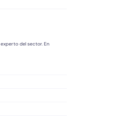
 experto del sector. En