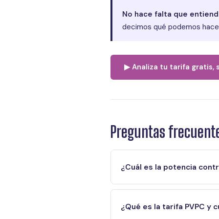
No hace falta que entiend
decimos qué podemos hacer 
▶ Analiza tu tarifa gratis
Preguntas frecuent
¿Cuál es la potencia cont
¿Qué es la tarifa PVPC y 