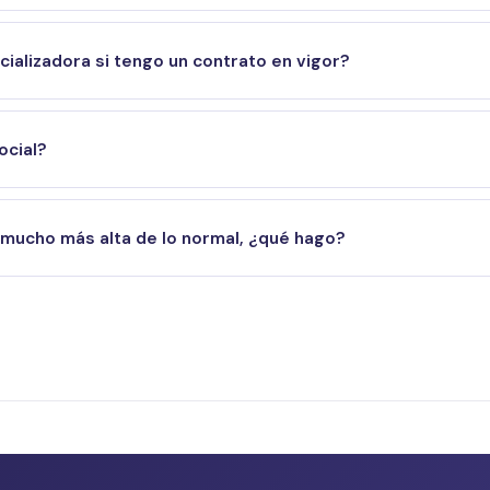
alizadora si tengo un contrato en vigor?
ocial?
 mucho más alta de lo normal, ¿qué hago?