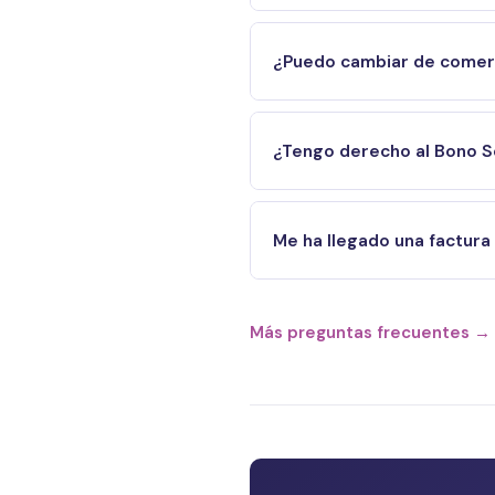
¿Puedo cambiar de comerci
¿Tengo derecho al Bono S
Me ha llegado una factura
Más preguntas frecuentes →