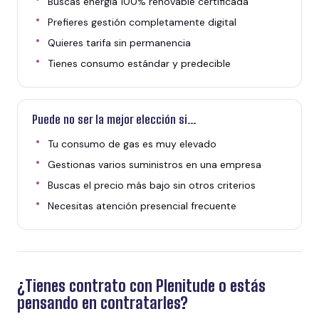
Buscas energía 100% renovable certificada
Prefieres gestión completamente digital
Quieres tarifa sin permanencia
Tienes consumo estándar y predecible
Puede no ser la mejor elección si...
Tu consumo de gas es muy elevado
Gestionas varios suministros en una empresa
Buscas el precio más bajo sin otros criterios
Necesitas atención presencial frecuente
¿Tienes contrato con Plenitude o estás
pensando en contratarles?