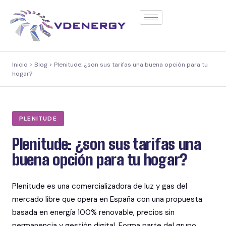
contenido
Inicio > Blog > Plenitude: ¿son sus tarifas una buena opción para tu
hogar?
PLENITUDE
Plenitude: ¿son sus tarifas una
buena opción para tu hogar?
Plenitude es una comercializadora de luz y gas del
mercado libre que opera en España con una propuesta
basada en energía 100% renovable, precios sin
permanencia y gestión digital. Forma parte del grupo