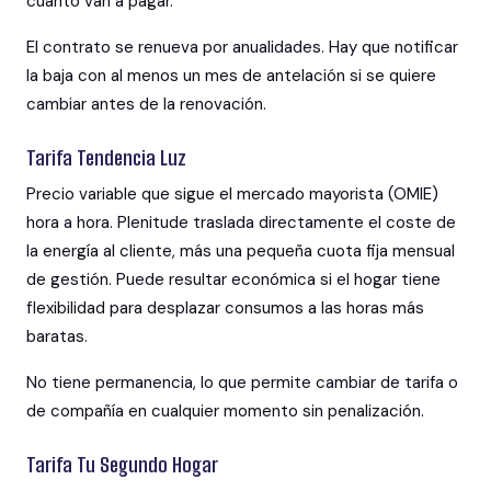
cuánto van a pagar.
El contrato se renueva por anualidades. Hay que notificar
la baja con al menos un mes de antelación si se quiere
cambiar antes de la renovación.
Tarifa Tendencia Luz
Precio variable que sigue el mercado mayorista (OMIE)
hora a hora. Plenitude traslada directamente el coste de
la energía al cliente, más una pequeña cuota fija mensual
de gestión. Puede resultar económica si el hogar tiene
flexibilidad para desplazar consumos a las horas más
baratas.
No tiene permanencia, lo que permite cambiar de tarifa o
de compañía en cualquier momento sin penalización.
Tarifa Tu Segundo Hogar