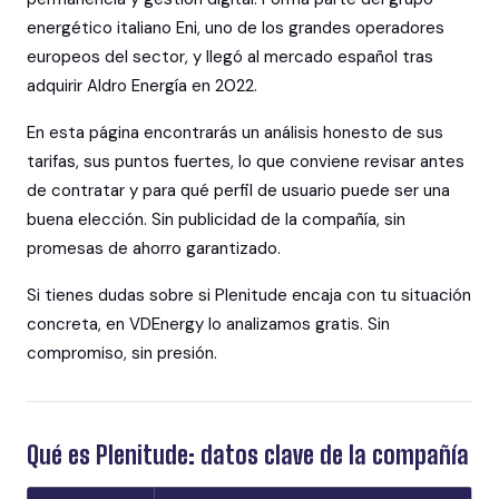
energético italiano Eni, uno de los grandes operadores
europeos del sector, y llegó al mercado español tras
adquirir Aldro Energía en 2022.
En esta página encontrarás un análisis honesto de sus
tarifas, sus puntos fuertes, lo que conviene revisar antes
de contratar y para qué perfil de usuario puede ser una
buena elección. Sin publicidad de la compañía, sin
promesas de ahorro garantizado.
Si tienes dudas sobre si Plenitude encaja con tu situación
concreta, en VDEnergy lo analizamos gratis. Sin
compromiso, sin presión.
Qué es Plenitude: datos clave de la compañía