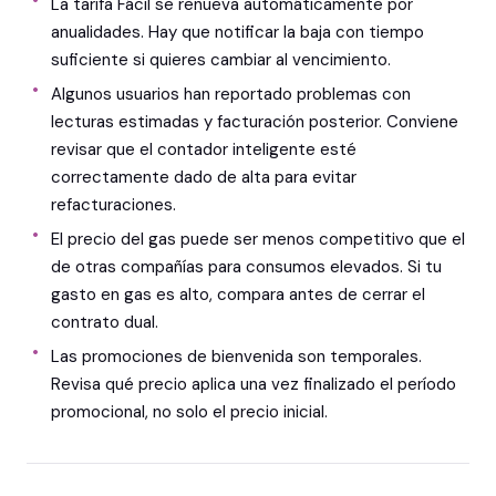
La tarifa Fácil se renueva automáticamente por
anualidades. Hay que notificar la baja con tiempo
suficiente si quieres cambiar al vencimiento.
Algunos usuarios han reportado problemas con
lecturas estimadas y facturación posterior. Conviene
revisar que el contador inteligente esté
correctamente dado de alta para evitar
refacturaciones.
El precio del gas puede ser menos competitivo que el
de otras compañías para consumos elevados. Si tu
gasto en gas es alto, compara antes de cerrar el
contrato dual.
Las promociones de bienvenida son temporales.
Revisa qué precio aplica una vez finalizado el período
promocional, no solo el precio inicial.