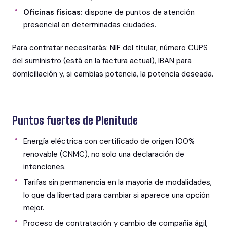
Oficinas físicas:
dispone de puntos de atención
presencial en determinadas ciudades.
Para contratar necesitarás: NIF del titular, número CUPS
del suministro (está en la factura actual), IBAN para
domiciliación y, si cambias potencia, la potencia deseada.
Puntos fuertes de Plenitude
Energía eléctrica con certificado de origen 100%
renovable (CNMC), no solo una declaración de
intenciones.
Tarifas sin permanencia en la mayoría de modalidades,
lo que da libertad para cambiar si aparece una opción
mejor.
Proceso de contratación y cambio de compañía ágil,