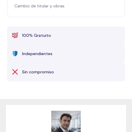
Cambio de titular y obras
100% Gratuito
Independientes
Sin compromiso