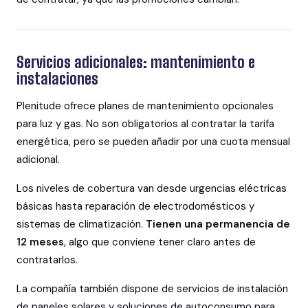
Servicios adicionales: mantenimiento e
instalaciones
Plenitude ofrece planes de mantenimiento opcionales
para luz y gas. No son obligatorios al contratar la tarifa
energética, pero se pueden añadir por una cuota mensual
adicional.
Los niveles de cobertura van desde urgencias eléctricas
básicas hasta reparación de electrodomésticos y
sistemas de climatización.
Tienen una permanencia de
12 meses
, algo que conviene tener claro antes de
contratarlos.
La compañía también dispone de servicios de instalación
de paneles solares y soluciones de autoconsumo para