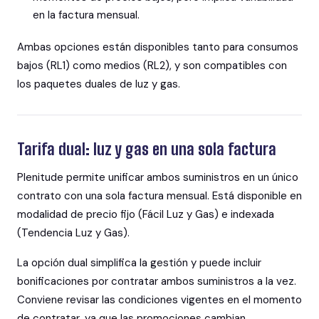
en la factura mensual.
Ambas opciones están disponibles tanto para consumos
bajos (RL1) como medios (RL2), y son compatibles con
los paquetes duales de luz y gas.
Tarifa dual: luz y gas en una sola factura
Plenitude permite unificar ambos suministros en un único
contrato con una sola factura mensual. Está disponible en
modalidad de precio fijo (Fácil Luz y Gas) e indexada
(Tendencia Luz y Gas).
La opción dual simplifica la gestión y puede incluir
bonificaciones por contratar ambos suministros a la vez.
Conviene revisar las condiciones vigentes en el momento
de contratar, ya que las promociones cambian.