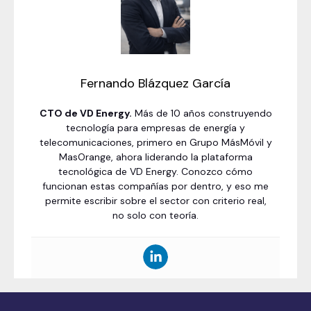
Fernando Blázquez García
CTO de VD Energy.
Más de 10 años construyendo
tecnología para empresas de energía y
telecomunicaciones, primero en Grupo MásMóvil y
MasOrange, ahora liderando la plataforma
tecnológica de VD Energy. Conozco cómo
funcionan estas compañías por dentro, y eso me
permite escribir sobre el sector con criterio real,
no solo con teoría.