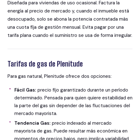
Diseñada para viviendas de uso ocasional. Factura la
energía al precio de mercado y, cuando el inmueble está
desocupado, solo se abona la potencia contratada más
una cuota fija de gestión mensual. Evita pagar por una
tarifa plana cuando el suministro se usa de forma irregular.
Tarifas de gas de Plenitude
Para gas natural, Plenitude ofrece dos opciones:
Fácil Gas:
precio fijo garantizado durante un período
determinado. Pensada para quien quiere estabilidad en
la parte del gas sin depender de las fluctuaciones del
mercado mayorista.
Tendencia Gas:
precio indexado al mercado
mayorista de gas. Puede resultar más económica en
momentos de precios bajos, pero implica variabilidad