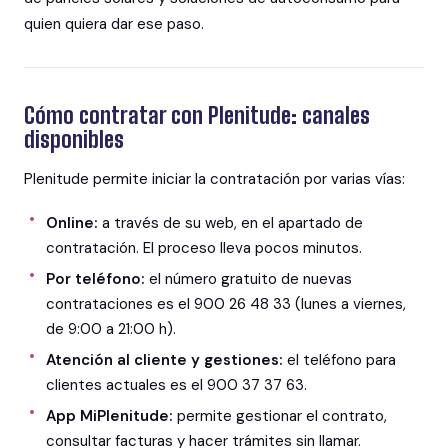
quien quiera dar ese paso.
Cómo contratar con Plenitude: canales
disponibles
Plenitude permite iniciar la contratación por varias vías:
Online:
a través de su web, en el apartado de
contratación. El proceso lleva pocos minutos.
Por teléfono:
el número gratuito de nuevas
contrataciones es el 900 26 48 33 (lunes a viernes,
de 9:00 a 21:00 h).
Atención al cliente y gestiones:
el teléfono para
clientes actuales es el 900 37 37 63.
App MiPlenitude:
permite gestionar el contrato,
consultar facturas y hacer trámites sin llamar.