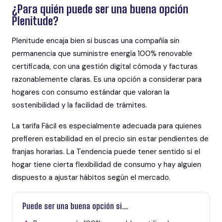
¿Para quién puede ser una buena opción
Plenitude?
Plenitude encaja bien si buscas una compañía sin
permanencia que suministre energía 100% renovable
certificada, con una gestión digital cómoda y facturas
razonablemente claras. Es una opción a considerar para
hogares con consumo estándar que valoran la
sostenibilidad y la facilidad de trámites.
La tarifa Fácil es especialmente adecuada para quienes
prefieren estabilidad en el precio sin estar pendientes de
franjas horarias. La Tendencia puede tener sentido si el
hogar tiene cierta flexibilidad de consumo y hay alguien
dispuesto a ajustar hábitos según el mercado.
Puede ser una buena opción si...