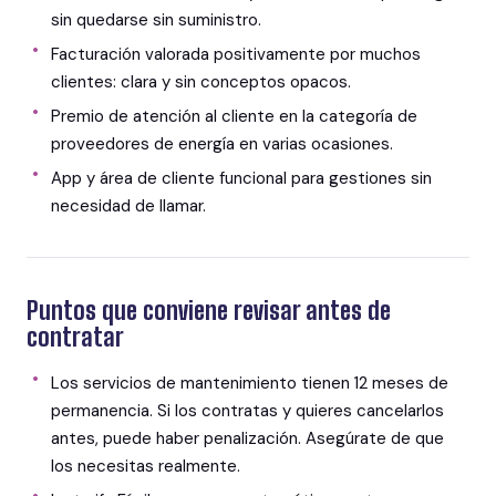
sin quedarse sin suministro.
Facturación valorada positivamente por muchos
clientes: clara y sin conceptos opacos.
Premio de atención al cliente en la categoría de
proveedores de energía en varias ocasiones.
App y área de cliente funcional para gestiones sin
necesidad de llamar.
Puntos que conviene revisar antes de
contratar
Los servicios de mantenimiento tienen 12 meses de
permanencia. Si los contratas y quieres cancelarlos
antes, puede haber penalización. Asegúrate de que
los necesitas realmente.