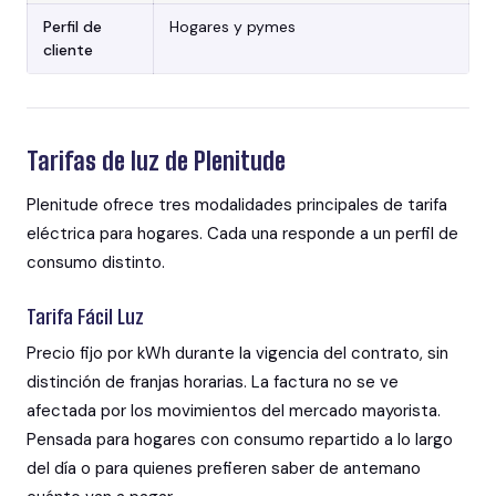
Perfil de
Hogares y pymes
cliente
Tarifas de luz de Plenitude
Plenitude ofrece tres modalidades principales de tarifa
eléctrica para hogares. Cada una responde a un perfil de
consumo distinto.
Tarifa Fácil Luz
Precio fijo por kWh durante la vigencia del contrato, sin
distinción de franjas horarias. La factura no se ve
afectada por los movimientos del mercado mayorista.
Pensada para hogares con consumo repartido a lo largo
del día o para quienes prefieren saber de antemano