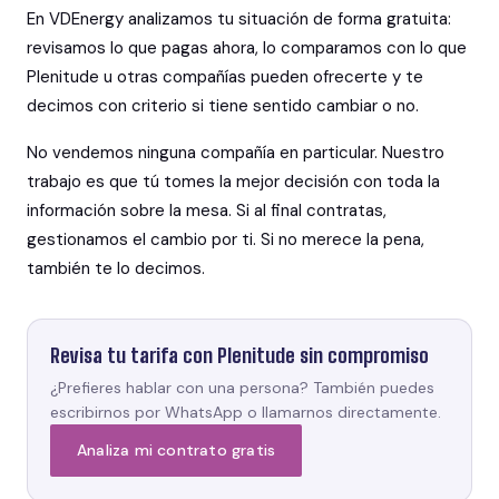
En VDEnergy analizamos tu situación de forma gratuita:
revisamos lo que pagas ahora, lo comparamos con lo que
Plenitude u otras compañías pueden ofrecerte y te
decimos con criterio si tiene sentido cambiar o no.
No vendemos ninguna compañía en particular. Nuestro
trabajo es que tú tomes la mejor decisión con toda la
información sobre la mesa. Si al final contratas,
gestionamos el cambio por ti. Si no merece la pena,
también te lo decimos.
Revisa tu tarifa con Plenitude sin compromiso
¿Prefieres hablar con una persona? También puedes
escribirnos por WhatsApp o llamarnos directamente.
Analiza mi contrato gratis