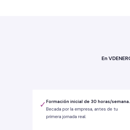
En VDENERG
Formación inicial de 30 horas/semana.
✓
Becada por la empresa, antes de tu
primera jornada real.