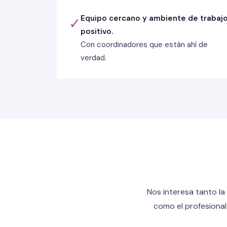
Equipo cercano y ambiente de trabaj
✓
positivo.
Con coordinadores que están ahí de
verdad.
Nos interesa tanto la
como el profesional