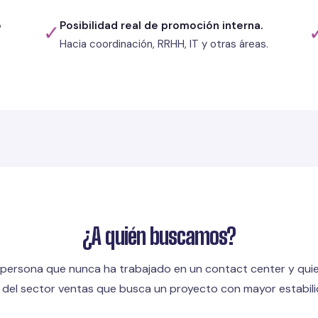
o
Posibilidad real de promoción interna.
✓
Hacia coordinación, RRHH, IT y otras áreas.
¿A quién buscamos?
 persona que nunca ha trabajado en un contact center y quie
 del sector ventas que busca un proyecto con mayor estabilid