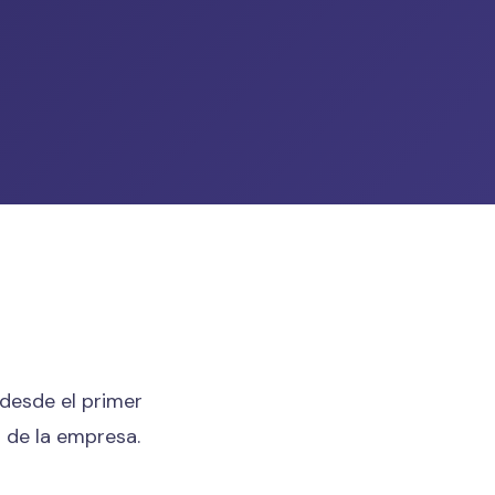
desde el primer
o de la empresa.