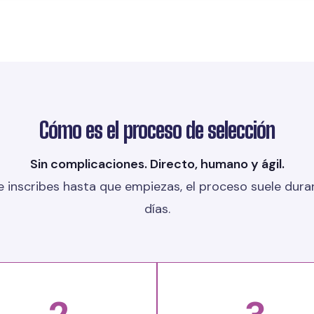
Cómo es el proceso de selección
Sin complicaciones. Directo, humano y ágil.
 inscribes hasta que empiezas, el proceso suele durar
días.