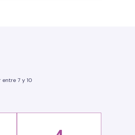
 entre 7 y 10