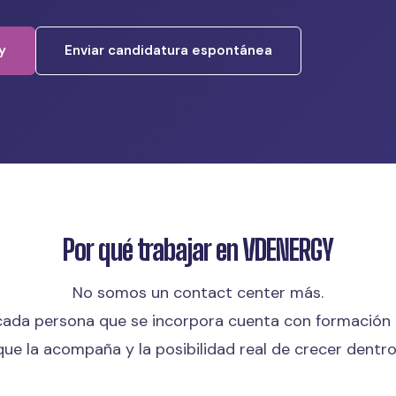
y
Enviar candidatura espontánea
Por qué trabajar en VDENERGY
No somos un contact center más.
ada persona que se incorpora cuenta con formación 
que la acompaña y la posibilidad real de crecer dentr