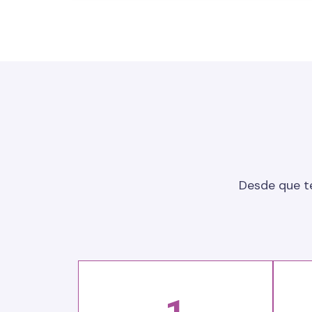
Desde que te