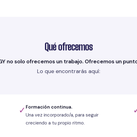
Qué ofrecemos
Y no solo ofrecemos un trabajo. Ofrecemos un punto 
Lo que encontrarás aquí:
Formación continua.
✓
Una vez incorporado/a, para seguir
creciendo a tu propio ritmo.