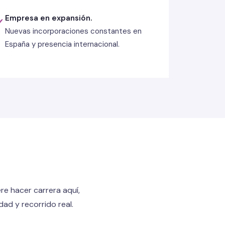
Empresa en expansión.
✓
Nuevas incorporaciones constantes en
España y presencia internacional.
re hacer carrera aquí,
ad y recorrido real.