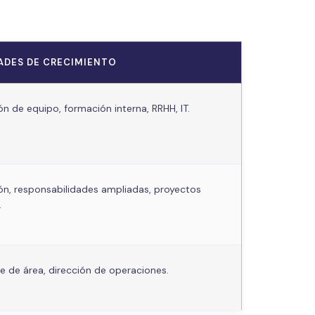
DADES DE CRECIMIENTO
n de equipo, formación interna, RRHH, IT.
ón, responsabilidades ampliadas, proyectos
.
 de área, dirección de operaciones.