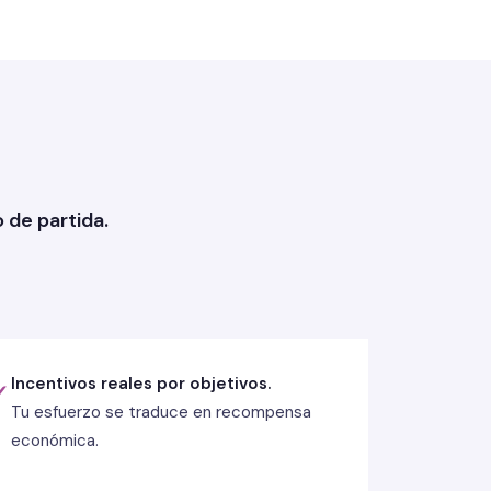
de partida.
Incentivos reales por objetivos.
✓
Tu esfuerzo se traduce en recompensa
económica.