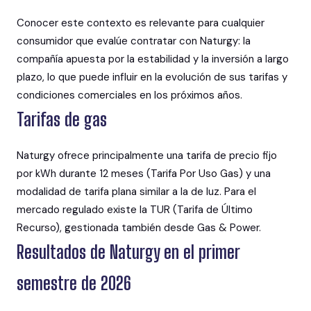
Conocer este contexto es relevante para cualquier
consumidor que evalúe contratar con Naturgy: la
compañía apuesta por la estabilidad y la inversión a largo
plazo, lo que puede influir en la evolución de sus tarifas y
condiciones comerciales en los próximos años.
Tarifas de gas
Naturgy ofrece principalmente una tarifa de precio fijo
por kWh durante 12 meses (Tarifa Por Uso Gas) y una
modalidad de tarifa plana similar a la de luz. Para el
mercado regulado existe la TUR (Tarifa de Último
Recurso), gestionada también desde Gas & Power.
Resultados de Naturgy en el primer
semestre de 2026