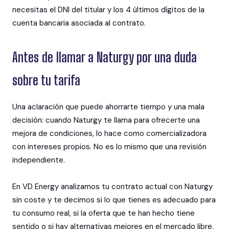
necesitas el DNI del titular y los 4 últimos dígitos de la
cuenta bancaria asociada al contrato.
Antes de llamar a Naturgy por una duda
sobre tu tarifa
Una aclaración que puede ahorrarte tiempo y una mala
decisión: cuando Naturgy te llama para ofrecerte una
mejora de condiciones, lo hace como comercializadora
con intereses propios. No es lo mismo que una revisión
independiente.
En VD Energy analizamos tu contrato actual con Naturgy
sin coste y te decimos si lo que tienes es adecuado para
tu consumo real, si la oferta que te han hecho tiene
sentido o si hay alternativas mejores en el mercado libre.