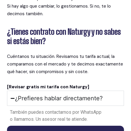
Si hay algo que cambiar, lo gestionamos. Si no, te lo
decimos también.
¿Tienes contrato con Naturgy y no sabes
si estás bien?
Cuéntanos tu situación. Revisamos tu tarifa actual, la
comparamos con el mercado y te decimos exactamente
qué hacer, sin compromisos y sin coste.
[Revisar gratis mi tarifa con Naturgy]
¿Prefieres hablar directamente?
También
puedes
contactarnos
por
WhatsApp
o
llamarnos
. Un
asesor
real
te
atiende
.