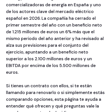
comercializadoras de energía en España y uno
de los actores clave del mercado eléctrico
español en 2026. La compañía ha cerrado el
primer semestre del año con un beneficio neto
de 1.215 millones de euros un 6% más que el
mismo periodo del año anterior y ha revisado al
alza sus previsiones para el conjunto del
ejercicio, apuntando a un beneficio neto
superior a los 2.100 millones de euros y un
EBITDA por encima de los 5.500 millones de
euros.
Si tienes un contrato con ellos, si te están
llamando para renovarlo o si simplemente estás
comparando opciones, esta página te ayuda a
entender qué ofrecen y qué preguntas vale la