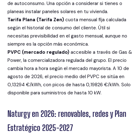
de autoconsumo. Una opción a considerar si tienes o
planeas instalar paneles solares en tu vivienda.
Tarifa Plana (Tarifa Zen)
cuota mensual fija calculada
según el historial de consumo del cliente. Útil si
necesitas previsibilidad en el gasto mensual, aunque no
siempre es la opción más económica.
PVPC (mercado regulado)
accesible a través de Gas &
Power, la comercializadora regulada del grupo. El precio
cambia hora a hora según el mercado mayorista. A 10 de
agosto de 2026, el precio medio del PVPC se sitúa en
0,13294 €/kWh, con picos de hasta 0,19826 €/kWh. Solo
disponible para suministros de hasta 10 kW.
Naturgy en 2026: renovables, redes y Plan
Estratégico 2025-2027