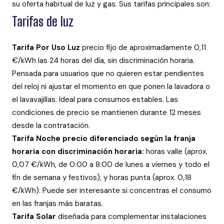
su oferta habitual de luz y gas. Sus tarifas principales son:
Tarifas de luz
Tarifa Por Uso Luz
precio fijo de aproximadamente 0,11
€/kWh las 24 horas del día, sin discriminación horaria.
Pensada para usuarios que no quieren estar pendientes
del reloj ni ajustar el momento en que ponen la lavadora o
el lavavajillas. Ideal para consumos estables. Las
condiciones de precio se mantienen durante 12 meses
desde la contratación.
Tarifa Noche precio diferenciado según la franja
horaria con discriminación horaria:
horas valle (aprox.
0,07 €/kWh, de 0:00 a 8:00 de lunes a viernes y todo el
fin de semana y festivos), y horas punta (aprox. 0,18
€/kWh). Puede ser interesante si concentras el consumo
en las franjas más baratas.
Tarifa Solar
diseñada para complementar instalaciones