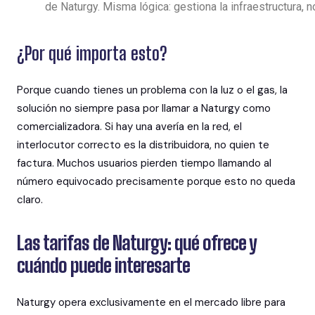
de Naturgy. Misma lógica: gestiona la infraestructura, n
¿Por qué importa esto?
Porque cuando tienes un problema con la luz o el gas, la
solución no siempre pasa por llamar a Naturgy como
comercializadora. Si hay una avería en la red, el
interlocutor correcto es la distribuidora, no quien te
factura. Muchos usuarios pierden tiempo llamando al
número equivocado precisamente porque esto no queda
claro.
Las tarifas de Naturgy: qué ofrece y
cuándo puede interesarte
Naturgy opera exclusivamente en el mercado libre para