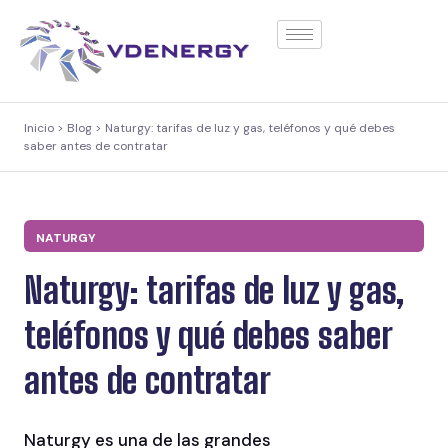
contenido
Inicio > Blog > Naturgy: tarifas de luz y gas, teléfonos y qué debes
saber antes de contratar
NATURGY
Naturgy: tarifas de luz y gas,
teléfonos y qué debes saber
antes de contratar
Naturgy es una de las grandes