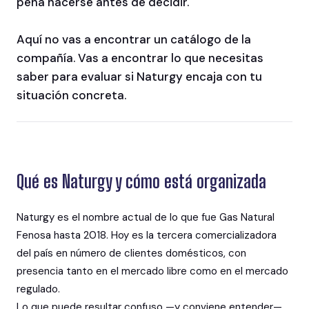
pena hacerse antes de decidir.
Aquí no vas a encontrar un catálogo de la
compañía. Vas a encontrar lo que necesitas
saber para evaluar si Naturgy encaja con tu
situación concreta.
Qué es Naturgy y cómo está organizada
Naturgy es el nombre actual de lo que fue Gas Natural
Fenosa hasta 2018. Hoy es la tercera comercializadora
del país en número de clientes domésticos, con
presencia tanto en el mercado libre como en el mercado
regulado.
Lo que puede resultar confuso —y conviene entender—