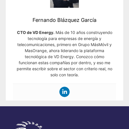
Fernando Blázquez García
CTO de VD Energy.
Más de 10 años construyendo
tecnología para empresas de energía y
telecomunicaciones, primero en Grupo MásMóvil y
MasOrange, ahora liderando la plataforma
tecnológica de VD Energy. Conozco cómo
funcionan estas compañías por dentro, y eso me
permite escribir sobre el sector con criterio real, no
solo con teoría.