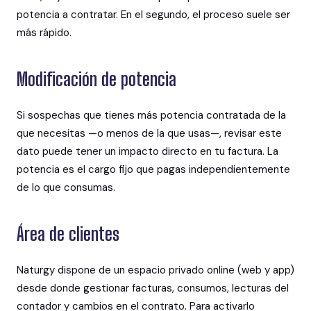
potencia a contratar. En el segundo, el proceso suele ser
más rápido.
Modificación de potencia
Si sospechas que tienes más potencia contratada de la
que necesitas —o menos de la que usas—, revisar este
dato puede tener un impacto directo en tu factura. La
potencia es el cargo fijo que pagas independientemente
de lo que consumas.
Área de clientes
Naturgy dispone de un espacio privado online (web y app)
desde donde gestionar facturas, consumos, lecturas del
contador y cambios en el contrato. Para activarlo