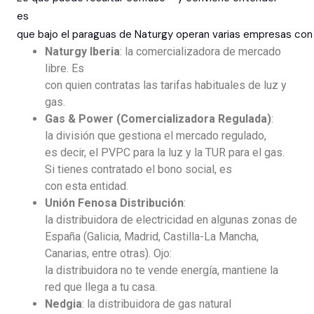
es
que bajo el paraguas de Naturgy operan varias empresas con 
Naturgy Iberia
: la comercializadora de mercado
libre. Es
con quien contratas las tarifas habituales de luz y
gas.
Gas & Power (Comercializadora Regulada)
:
la división que gestiona el mercado regulado,
es decir, el PVPC para la luz y la TUR para el gas.
Si tienes contratado el bono social, es
con esta entidad.
Unión Fenosa Distribución
:
la distribuidora de electricidad en algunas zonas de
España (Galicia, Madrid, Castilla-La Mancha,
Canarias, entre otras). Ojo:
la distribuidora no te vende energía, mantiene la
red que llega a tu casa.
Nedgia
: la distribuidora de gas natural