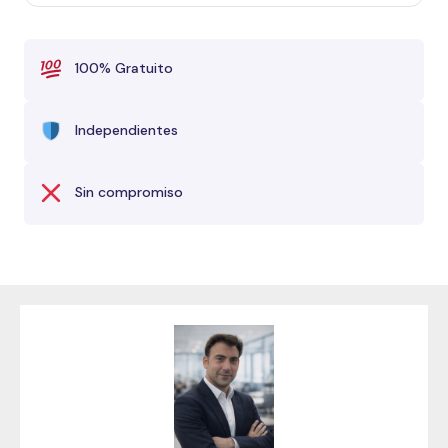
100% Gratuito
Independientes
Sin compromiso