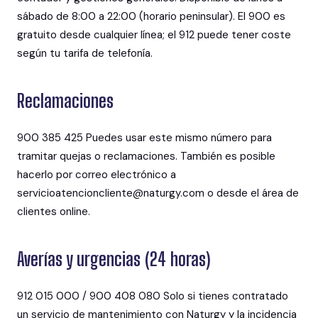
sábado de 8:00 a 22:00 (horario peninsular). El 900 es
gratuito desde cualquier línea; el 912 puede tener coste
según tu tarifa de telefonía.
Reclamaciones
900 385 425 Puedes usar este mismo número para
tramitar quejas o reclamaciones. También es posible
hacerlo por correo electrónico a
servicioatencioncliente@naturgy.com o desde el área de
clientes online.
Averías y urgencias (24 horas)
912 015 000 / 900 408 080 Solo si tienes contratado
un servicio de mantenimiento con Naturgy y la incidencia