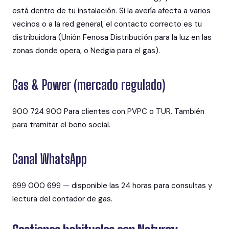
está dentro de tu instalación. Si la avería afecta a varios
vecinos o a la red general, el contacto correcto es tu
distribuidora (Unión Fenosa Distribución para la luz en las
zonas donde opera, o Nedgia para el gas).
Gas & Power (mercado regulado)
900 724 900 Para clientes con PVPC o TUR. También
para tramitar el bono social.
Canal WhatsApp
699 000 699 — disponible las 24 horas para consultas y
lectura del contador de gas.