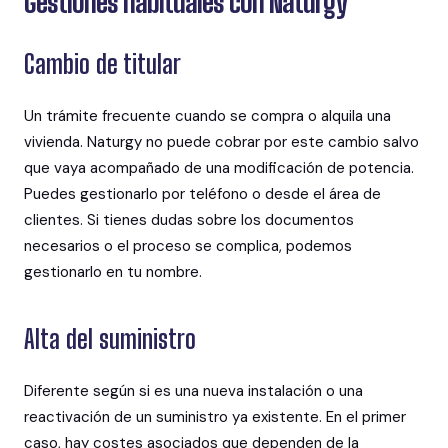
Gestiones habituales con Naturgy
Cambio de titular
Un trámite frecuente cuando se compra o alquila una
vivienda. Naturgy no puede cobrar por este cambio salvo
que vaya acompañado de una modificación de potencia.
Puedes gestionarlo por teléfono o desde el área de
clientes. Si tienes dudas sobre los documentos
necesarios o el proceso se complica, podemos
gestionarlo en tu nombre.
Alta del suministro
Diferente según si es una nueva instalación o una
reactivación de un suministro ya existente. En el primer
caso, hay costes asociados que dependen de la