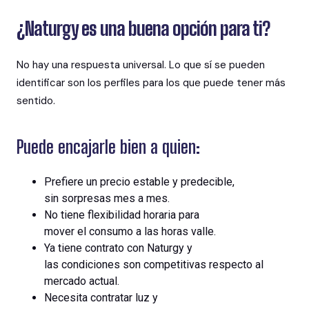
¿Naturgy es una buena opción para ti?
No hay una respuesta universal. Lo que sí se pueden
identificar son los perfiles para los que puede tener más
sentido.
Puede encajarle bien a quien:
Prefiere un precio estable y predecible,
sin sorpresas mes a mes.
No tiene flexibilidad horaria para
mover el consumo a las horas valle.
Ya tiene contrato con Naturgy y
las condiciones son competitivas respecto al
mercado actual.
Necesita contratar luz y