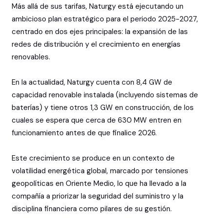
Más allá de sus tarifas, Naturgy está ejecutando un
ambicioso plan estratégico para el periodo 2025-2027,
centrado en dos ejes principales: la expansión de las
redes de distribución y el crecimiento en energías
renovables.
En la actualidad, Naturgy cuenta con 8,4 GW de
capacidad renovable instalada (incluyendo sistemas de
baterías) y tiene otros 1,3 GW en construcción, de los
cuales se espera que cerca de 630 MW entren en
funcionamiento antes de que finalice 2026.
Este crecimiento se produce en un contexto de
volatilidad energética global, marcado por tensiones
geopolíticas en Oriente Medio, lo que ha llevado a la
compañía a priorizar la seguridad del suministro y la
disciplina financiera como pilares de su gestión.