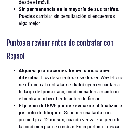
desde el móvil.
Sin permanencia en la mayoría de sus tarifas.
Puedes cambiar sin penalización si encuentras
algo mejor.
Puntos a revisar antes de contratar con
Repsol
Algunas promociones tienen condiciones
diferidas.
Los descuentos o saldos en Waylet que
se ofrecen al contratar se distribuyen en cuotas a
lo largo del primer año, condicionados a mantener
el contrato activo. Léelo antes de firmar.
El precio del kWh puede revisarse al finalizar el
período de bloqueo.
Si tienes una tarifa con
precio fijo a 12 meses, cuando venza ese período
la condición puede cambiar. Es importante revisar