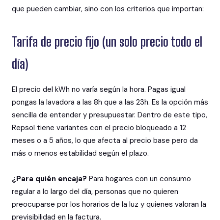
que pueden cambiar, sino con los criterios que importan:
Tarifa de precio fijo (un solo precio todo el
día)
El precio del kWh no varía según la hora. Pagas igual
pongas la lavadora a las 8h que a las 23h. Es la opción más
sencilla de entender y presupuestar. Dentro de este tipo,
Repsol tiene variantes con el precio bloqueado a 12
meses o a 5 años, lo que afecta al precio base pero da
más o menos estabilidad según el plazo.
¿Para quién encaja?
Para hogares con un consumo
regular a lo largo del día, personas que no quieren
preocuparse por los horarios de la luz y quienes valoran la
previsibilidad en la factura.