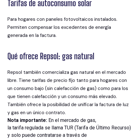
Tarifas de autoconsumo solar
Para hogares con paneles fotovoltaicos instalados.
Permiten compensar los excedentes de energía
generada en la factura.
Qué ofrece Repsol: gas natural
Repsol también comercializa gas natural en el mercado
libre. Tiene tarifas de precio fijo tanto para hogares con
un consumo bajo (sin calefacción de gas) como para los
que tienen calefacción y un consumo más elevado.
También ofrece la posibilidad de unificar la factura de luz
y gas en un único contrato.
Nota
importante
:
En
el
mercado de gas,
la
tarifa
regulada
se llama TUR (Tarifa de Último
Recurso
)
y solo
puede
contratarse
a
través
de