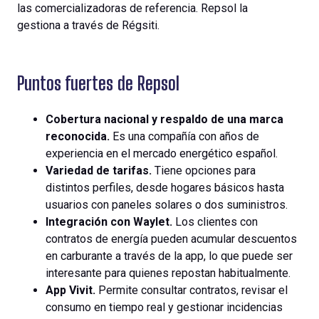
las
comercializadoras
de
referencia
. Repsol la
gestiona
a
través
de
Régsiti
.
Puntos fuertes de Repsol
Cobertura nacional y respaldo de una marca
reconocida.
Es una compañía con años de
experiencia en el mercado energético español.
Variedad de tarifas.
Tiene opciones para
distintos perfiles, desde hogares básicos hasta
usuarios con paneles solares o dos suministros.
Integración con Waylet.
Los clientes con
contratos de energía pueden acumular descuentos
en carburante a través de la app, lo que puede ser
interesante para quienes repostan habitualmente.
App Vivit.
Permite consultar contratos, revisar el
consumo en tiempo real y gestionar incidencias