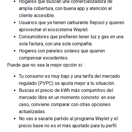
Hogares que buscan una comercializadora de
amplia cobertura, con buena app y atención al
cliente accesible.
Usuarios que ya tienen carburante Repsol y quieren
aprovechar el ecosistema Waylet.
Consumidores que prefieren tener luz y gas en una
sola factura, con una sola compañía.
Hogares con paneles solares que quieren
compensar excedentes.
Puede que no sea la mejor opción si:
Tu consumo es muy bajo y una tarifa del mercado
regulado (PVPC) se ajusta mejor a tu situación.
Buscas el precio de kWh más competitivo del
mercado libre en un momento concreto: en ese
caso, conviene comparar con otras opciones
actualizadas.
No vas a sacarle partido al programa Waylet y el
precio base no es el más ajustado para tu perfil.