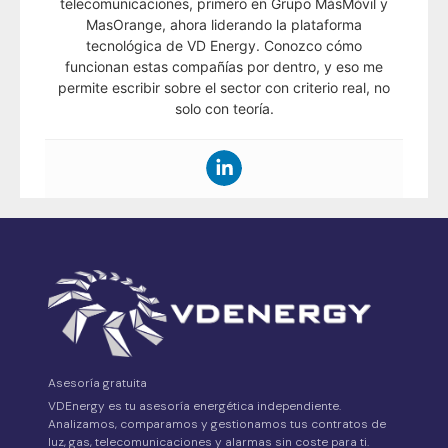
telecomunicaciones, primero en Grupo MásMóvil y
MasOrange, ahora liderando la plataforma
tecnológica de VD Energy. Conozco cómo
funcionan estas compañías por dentro, y eso me
permite escribir sobre el sector con criterio real, no
solo con teoría.
Asesoría gratuita
VDEnergy es tu asesoría energética independiente.
Analizamos, comparamos y gestionamos tus contratos de
luz, gas, telecomunicaciones y alarmas sin coste para ti.