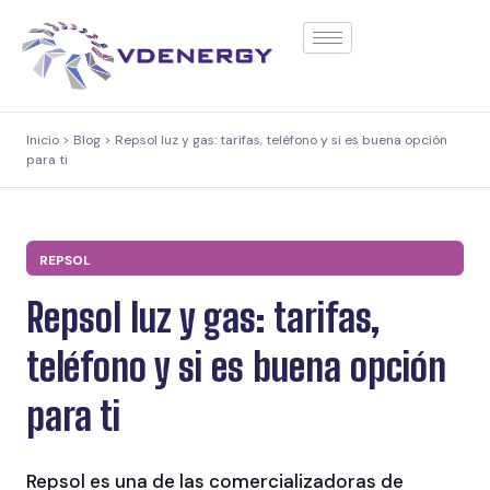
contenido
Inicio > Blog > Repsol luz y gas: tarifas, teléfono y si es buena opción
para ti
REPSOL
Repsol luz y gas: tarifas,
teléfono y si es buena opción
para ti
Repsol es una de las comercializadoras de