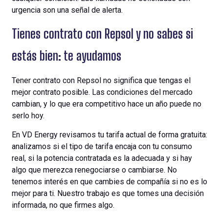
urgencia son una señal de alerta.
Tienes contrato con Repsol y no sabes si
estás bien: te ayudamos
Tener contrato con Repsol no significa que tengas el
mejor contrato posible. Las condiciones del mercado
cambian, y lo que era competitivo hace un año puede no
serlo hoy.
En VD Energy revisamos tu tarifa actual de forma gratuita:
analizamos si el tipo de tarifa encaja con tu consumo
real, si la potencia contratada es la adecuada y si hay
algo que merezca renegociarse o cambiarse. No
tenemos interés en que cambies de compañía si no es lo
mejor para ti. Nuestro trabajo es que tomes una decisión
informada, no que firmes algo.