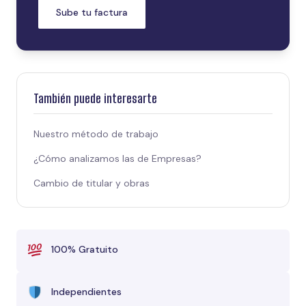
Sube tu factura
También puede interesarte
Nuestro método de trabajo
¿Cómo analizamos las de Empresas?
Cambio de titular y obras
100% Gratuito
Independientes