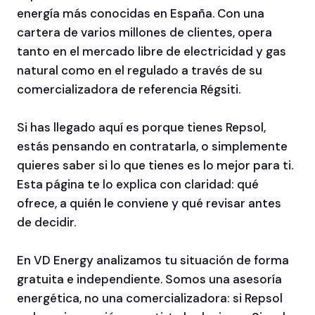
energía más conocidas en España. Con una
cartera de varios millones de clientes, opera
tanto en el mercado libre de electricidad y gas
natural como en el regulado a través de su
comercializadora de referencia Régsiti.
Si has llegado aquí es porque tienes Repsol,
estás pensando en contratarla, o simplemente
quieres saber si lo que tienes es lo mejor para ti.
Esta página te lo explica con claridad: qué
ofrece, a quién le conviene y qué revisar antes
de decidir.
En VD Energy analizamos tu situación de forma
gratuita e independiente. Somos una asesoría
energética, no una comercializadora: si Repsol