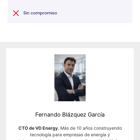
Sin compromiso
Fernando Blázquez García
CTO de VD Energy.
Más de 10 años construyendo
tecnología para empresas de energía y