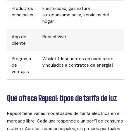
Productos
Electricidad, gas natural,
principales
autoconsumo solar, servicios del
hogar
App de
Repsol Vivit
cliente
Programa
Waylet (descuentos en carburante
de
vinculados a contratos de energía)
ventajas
Qué ofrece Repsol: tipos de tarifa de luz
Repsol tiene varias modalidades de tarifa eléctrica en el
mercado libre. Cada una responde a un perfil de consumo
distinto. Aquí los tipos principales, sin precios puntuales