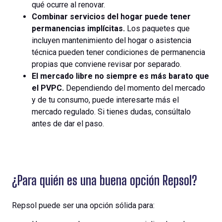
qué ocurre al renovar.
Combinar servicios del hogar puede tener
permanencias implícitas.
Los paquetes que
incluyen mantenimiento del hogar o asistencia
técnica pueden tener condiciones de permanencia
propias que conviene revisar por separado.
El mercado libre no siempre es más barato que
el PVPC.
Dependiendo del momento del mercado
y de tu consumo, puede interesarte más el
mercado regulado. Si tienes dudas, consúltalo
antes de dar el paso.
¿Para quién es una buena opción Repsol?
Repsol puede ser una opción sólida para: