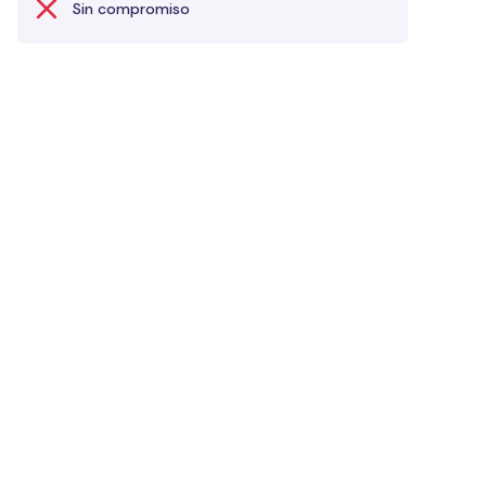
Sin compromiso