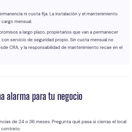
rmanencia ni cuota fija. La instalación y el mantenimiento
y cargo mensual.
romisos a largo plazo, propietarios que van a permanecer
con servicio de seguridad propio. Sin cuota mensual no
esde CRA, y la responsabilidad de mantenimiento recae en el
na alarma para tu negocio
cias de 24 o 36 meses. Pregunta qué pasa si cierras el local
 contrato.