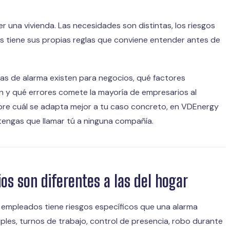
 una vivienda. Las necesidades son distintas, los riesgos
s tiene sus propias reglas que conviene entender antes de
as de alarma existen para negocios, qué factores
n y qué errores comete la mayoría de empresarios al
sobre cuál se adapta mejor a tu caso concreto, en VDEnergy
tengas que llamar tú a ninguna compañía.
os son diferentes a las del hogar
n empleados tiene riesgos específicos que una alarma
les, turnos de trabajo, control de presencia, robo durante