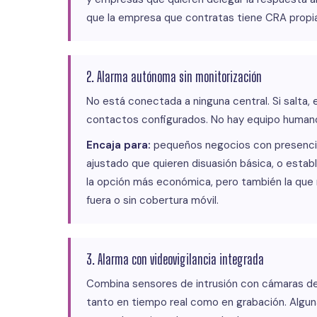
que la empresa que contratas tiene CRA propia 
2. Alarma autónoma sin monitorización
No está conectada a ninguna central. Si salta, e
contactos configurados. No hay equipo humano
Encaja para:
pequeños negocios con presencia 
ajustado que quieren disuasión básica, o estab
la opción más económica, pero también la que 
fuera o sin cobertura móvil.
3. Alarma con videovigilancia integrada
Combina sensores de intrusión con cámaras de 
tanto en tiempo real como en grabación. Algun