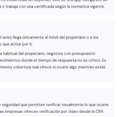
o trabaja con una certificada según la normativa vigente.
l aviso llega únicamente al móvil del propietario o a los
 que actúe por ti.
habitual del propietario, negocios con presupuesto
lecimientos donde el tiempo de respuesta no es crítico. Es
menos cobertura real ofrece si ocurre algo mientras estás
seguridad que permiten verificar visualmente lo que ocurre,
as empresas ofrecen verificación por vídeo desde la CRA