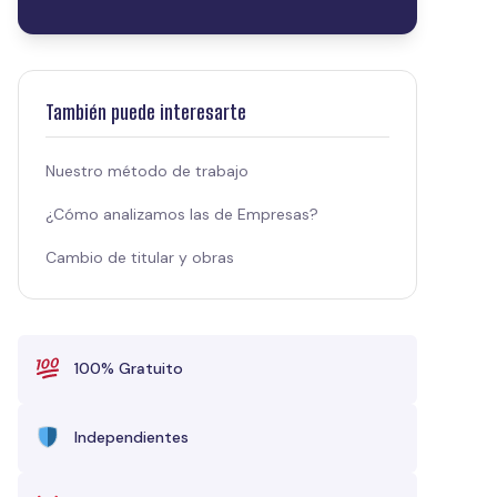
También puede interesarte
Nuestro método de trabajo
¿Cómo analizamos las de Empresas?
Cambio de titular y obras
100% Gratuito
Independientes