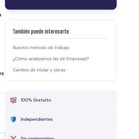
a
También puede interesarte
Nuestro método de trabajo
¿Cómo analizamos las de Empresas?
Cambio de titular y obras
os
100% Gratuito
Independientes
Sin compromiso