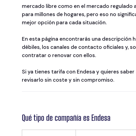
mercado libre como en el mercado regulado a tr
para millones de hogares, pero eso no signifi
mejor opción para cada situación.
En esta página encontrarás una descripción ho
débiles, los canales de contacto oficiales y,
contratar o renovar con ellos.
Si ya tienes tarifa con Endesa y quieres sabe
revisarlo sin coste y sin compromiso.
Qué tipo de compañía es Endesa