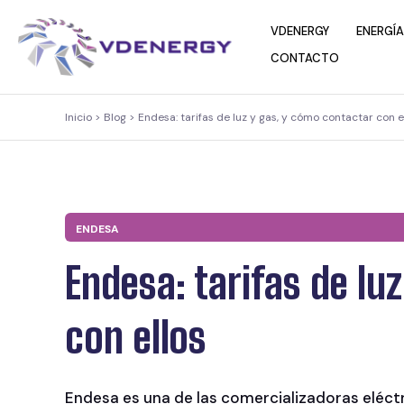
contenido
VDENERGY
ENERGÍA
CONTACTO
Inicio > Blog > Endesa: tarifas de luz y gas, y cómo contactar con e
ENDESA
Endesa: tarifas de lu
con ellos
Endesa es una de las comercializadoras eléct