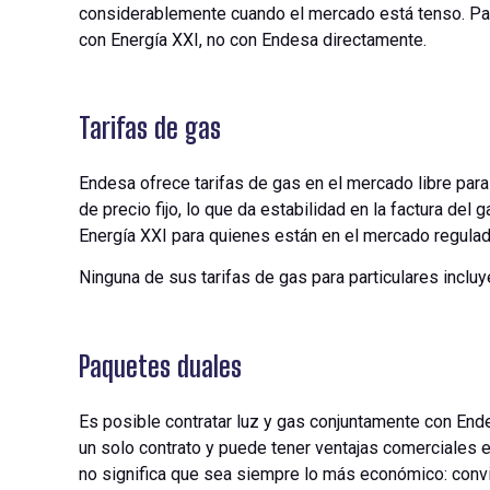
considerablemente cuando el mercado está tenso. Para 
con Energía XXI, no con Endesa directamente.
Tarifas de gas
Endesa ofrece tarifas de gas en el mercado libre par
de precio fijo, lo que da estabilidad en la factura del
Energía XXI para quienes están en el mercado regulad
Ninguna de sus tarifas de gas para particulares inclu
Paquetes duales
Es posible contratar luz y gas conjuntamente con Ende
un solo contrato y puede tener ventajas comerciales
no significa que sea siempre lo más económico: convi