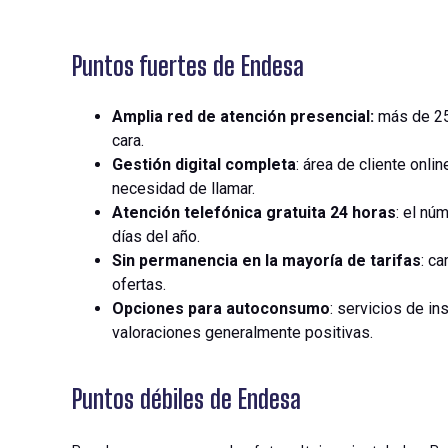
Puntos fuertes de Endesa
Amplia red de atención presencial:
más de 250
cara.
Gestión digital completa
: área de cliente onli
necesidad de llamar.
Atención telefónica gratuita 24 horas
: el nú
días del año.
Sin permanencia en la mayoría de tarifas
: c
ofertas.
Opciones para autoconsumo
: servicios de i
valoraciones generalmente positivas.
Puntos débiles de Endesa