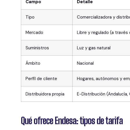
Campo
Detalle
Tipo
Comercializadora y distrib
Mercado
Libre y regulado (a través 
Suministros
Luz y gas natural
Ámbito
Nacional
Perfil de cliente
Hogares, autónomos y em
Distribuidora propia
E-Distribución (Andalucía,
Qué ofrece Endesa: tipos de tarifa