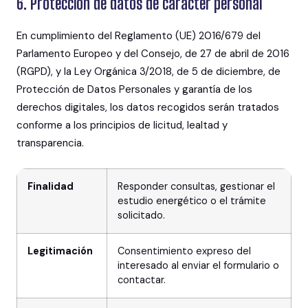
6. Protección de datos de carácter personal
En cumplimiento del Reglamento (UE) 2016/679 del
Parlamento Europeo y del Consejo, de 27 de abril de 2016
(RGPD), y la Ley Orgánica 3/2018, de 5 de diciembre, de
Protección de Datos Personales y garantía de los
derechos digitales, los datos recogidos serán tratados
conforme a los principios de licitud, lealtad y
transparencia.
Finalidad
Responder consultas, gestionar el
estudio energético o el trámite
solicitado.
Legitimación
Consentimiento expreso del
interesado al enviar el formulario o
contactar.