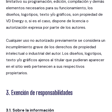
limitativo su programación, edición, compilación y demás
elementos necesarios para su funcionamiento, los
diseños, logotipos, texto y/o gráficos, son propiedad de
VD Energy o, si es el caso, dispone de licencia o
autorización expresa por parte de los autores.
Cualquier uso no autorizado previamente se considera un
incumplimiento grave de los derechos de propiedad
intelectual o industrial del autor. Los diseños, logotipos,
texto y/o gráficos ajenos al titular que pudieran aparecer
en el sitio web pertenecen a sus respectivos
propietarios.
3. Exención de responsabilidades
3.1. Sobre la información