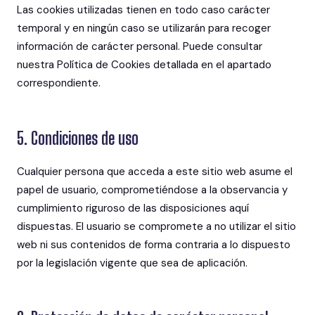
Las cookies utilizadas tienen en todo caso carácter
temporal y en ningún caso se utilizarán para recoger
información de carácter personal. Puede consultar
nuestra Política de Cookies detallada en el apartado
correspondiente.
5. Condiciones de uso
Cualquier persona que acceda a este sitio web asume el
papel de usuario, comprometiéndose a la observancia y
cumplimiento riguroso de las disposiciones aquí
dispuestas. El usuario se compromete a no utilizar el sitio
web ni sus contenidos de forma contraria a lo dispuesto
por la legislación vigente que sea de aplicación.