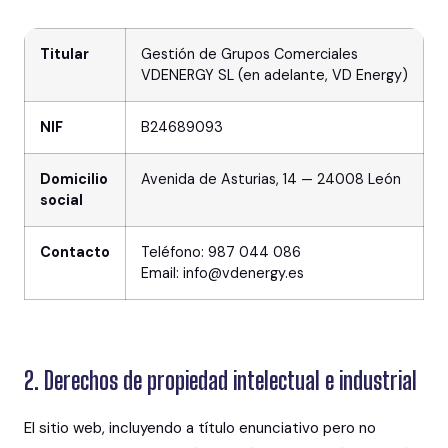
Titular
Gestión de Grupos Comerciales
VDENERGY SL (en adelante, VD Energy)
NIF
B24689093
Domicilio
Avenida de Asturias, 14 — 24008 León
social
Contacto
Teléfono: 987 044 086
Email: info@vdenergy.es
2. Derechos de propiedad intelectual e industrial
El sitio web, incluyendo a título enunciativo pero no