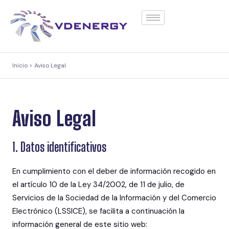
contenido
Inicio > Aviso Legal
Aviso Legal
1. Datos identificativos
En cumplimiento con el deber de información recogido en
el artículo 10 de la Ley 34/2002, de 11 de julio, de
Servicios de la Sociedad de la Información y del Comercio
Electrónico (LSSICE), se facilita a continuación la
información general de este sitio web: