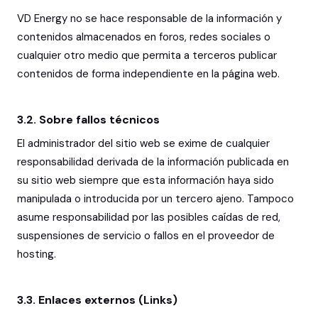
VD Energy no se hace responsable de la información y
contenidos almacenados en foros, redes sociales o
cualquier otro medio que permita a terceros publicar
contenidos de forma independiente en la página web.
3.2. Sobre fallos técnicos
El administrador del sitio web se exime de cualquier
responsabilidad derivada de la información publicada en
su sitio web siempre que esta información haya sido
manipulada o introducida por un tercero ajeno. Tampoco
asume responsabilidad por las posibles caídas de red,
suspensiones de servicio o fallos en el proveedor de
hosting.
3.3. Enlaces externos (Links)