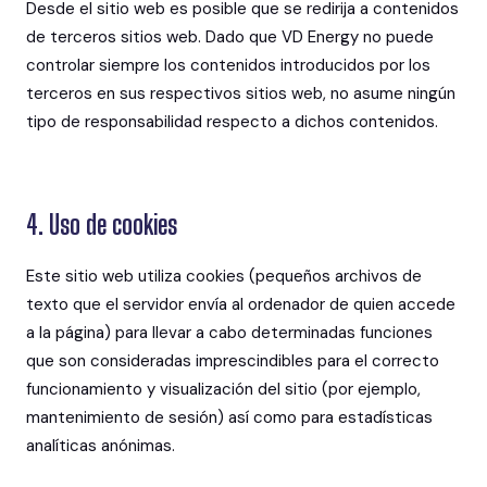
Desde el sitio web es posible que se redirija a contenidos
de terceros sitios web. Dado que VD Energy no puede
controlar siempre los contenidos introducidos por los
terceros en sus respectivos sitios web, no asume ningún
tipo de responsabilidad respecto a dichos contenidos.
4. Uso de cookies
Este sitio web utiliza cookies (pequeños archivos de
texto que el servidor envía al ordenador de quien accede
a la página) para llevar a cabo determinadas funciones
que son consideradas imprescindibles para el correcto
funcionamiento y visualización del sitio (por ejemplo,
mantenimiento de sesión) así como para estadísticas
analíticas anónimas.