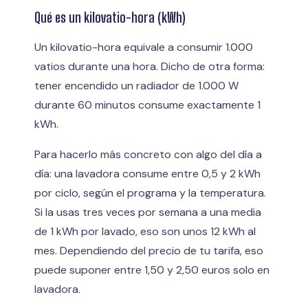
Qué es un kilovatio-hora (kWh)
Un kilovatio-hora equivale a consumir 1.000
vatios durante una hora. Dicho de otra forma:
tener encendido un radiador de 1.000 W
durante 60 minutos consume exactamente 1
kWh.
Para hacerlo más concreto con algo del día a
día: una lavadora consume entre 0,5 y 2 kWh
por ciclo, según el programa y la temperatura.
Si la usas tres veces por semana a una media
de 1 kWh por lavado, eso son unos 12 kWh al
mes. Dependiendo del precio de tu tarifa, eso
puede suponer entre 1,50 y 2,50 euros solo en
lavadora.