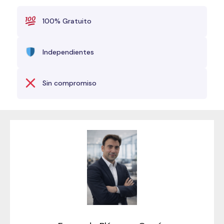
100% Gratuito
Independientes
Sin compromiso