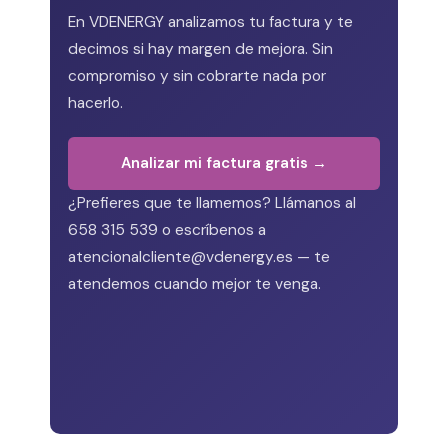
En VDENERGY analizamos tu factura y te
decimos si hay margen de mejora. Sin
compromiso y sin cobrarte nada por
hacerlo.
Analizar mi factura gratis →
¿Prefieres que te llamemos? Llámanos al
658 315 539 o escríbenos a
atencionalcliente@vdenergy.es — te
atendemos cuando mejor te venga.