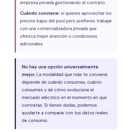
empresa privada gestionando el contrato.
Cuándo conviene:
si quieres aprovechar los
precios bajos del pool pero prefieres trabajar
con una comercializadora privada que
ofrezca mejor atención o condiciones
adicionales.
No hay una opción universalmente
mejor.
La modalidad que más te conviene
depende de cuándo consumes, cuánto
consumes y de cómo evoluciona el
mercado eléctrico en el momento en que
contratas. Si tienes dudas, podemos
ayudarte a comparar con tus datos reales
de consumo.