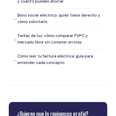
y cuánto puedes ahorrar
Bono social eléctrico: quién tiene derecho y
cómo solicitarlo
Tarifas de luz: cómo comparar PVPC y
mercado libre sin cometer errores
Cómo leer tu factura eléctrica: guía para
entender cada concepto
¿Quieres que lo revisemos gratis?