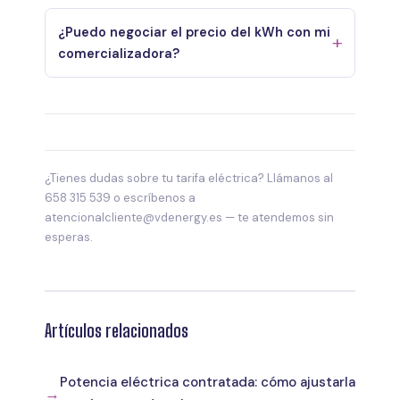
¿Puedo negociar el precio del kWh con mi
comercializadora?
¿Tienes dudas sobre tu tarifa eléctrica? Llámanos al
658 315 539 o escríbenos a
atencionalcliente@vdenergy.es — te atendemos sin
esperas.
Artículos relacionados
Potencia eléctrica contratada: cómo ajustarla