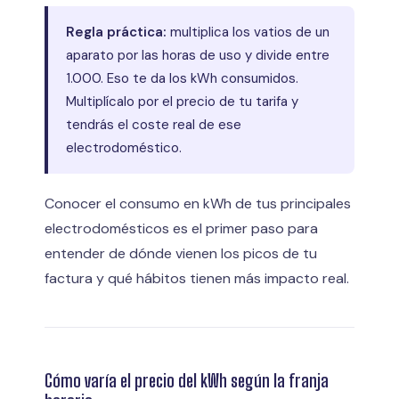
Regla práctica:
multiplica los vatios de un
aparato por las horas de uso y divide entre
1.000. Eso te da los kWh consumidos.
Multiplícalo por el precio de tu tarifa y
tendrás el coste real de ese
electrodoméstico.
Conocer el consumo en kWh de tus principales
electrodomésticos es el primer paso para
entender de dónde vienen los picos de tu
factura y qué hábitos tienen más impacto real.
Cómo varía el precio del kWh según la franja