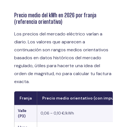
Precio medio del kWh en 2026 por franja
(referencia orientativa)
Los precios del mercado eléctrico varían a
diario. Los valores que aparecen a
continuación son rangos medios orientativos
basados en datos históricos del mercado
regulado, útiles para hacerte una idea del
orden de magnitud, no para calcular tu factura
exacta.
Franja
Precio medio orientativo (con impuestos)
Valle
0,06 – 0,10 €/kWh
(P3)