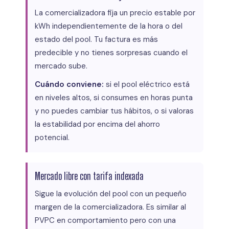
La comercializadora fija un precio estable por
kWh independientemente de la hora o del
estado del pool. Tu factura es más
predecible y no tienes sorpresas cuando el
mercado sube.
Cuándo conviene:
si el pool eléctrico está
en niveles altos, si consumes en horas punta
y no puedes cambiar tus hábitos, o si valoras
la estabilidad por encima del ahorro
potencial.
Mercado libre con tarifa indexada
Sigue la evolución del pool con un pequeño
margen de la comercializadora. Es similar al
PVPC en comportamiento pero con una