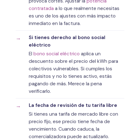
provoca cortes. Ajustar la
potencia
contratada
a lo que realmente necesitas
es uno de los ajustes con más impacto
inmediato en la factura.
Si tienes derecho al bono social
eléctrico
El
bono social eléctrico
aplica un
descuento sobre el precio del kWh para
colectivos vulnerables. Si cumples los
requisitos y no lo tienes activo, estás
pagando de más. Merece la pena
verificarlo.
La fecha de revisión de tu tarifa libre
Si tienes una tarifa de mercado libre con
precio fijo, ese precio tiene fecha de
vencimiento. Cuando caduca, la
comercializadora puede actualizarlo.