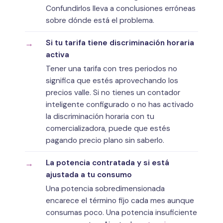
Confundirlos lleva a conclusiones erróneas
sobre dónde está el problema.
Si tu tarifa tiene discriminación horaria
activa
Tener una tarifa con tres periodos no
significa que estés aprovechando los
precios valle. Si no tienes un contador
inteligente configurado o no has activado
la discriminación horaria con tu
comercializadora, puede que estés
pagando precio plano sin saberlo.
La potencia contratada y si está
ajustada a tu consumo
Una potencia sobredimensionada
encarece el término fijo cada mes aunque
consumas poco. Una potencia insuficiente