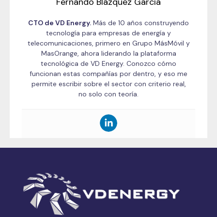
Fernando Blázquez García
CTO de VD Energy.
Más de 10 años construyendo
tecnología para empresas de energía y
telecomunicaciones, primero en Grupo MásMóvil y
MasOrange, ahora liderando la plataforma
tecnológica de VD Energy. Conozco cómo
funcionan estas compañías por dentro, y eso me
permite escribir sobre el sector con criterio real,
no solo con teoría.