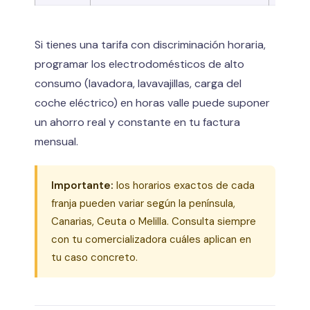
Si tienes una tarifa con discriminación horaria,
programar los electrodomésticos de alto
consumo (lavadora, lavavajillas, carga del
coche eléctrico) en horas valle puede suponer
un ahorro real y constante en tu factura
mensual.
Importante:
los horarios exactos de cada
franja pueden variar según la península,
Canarias, Ceuta o Melilla. Consulta siempre
con tu comercializadora cuáles aplican en
tu caso concreto.