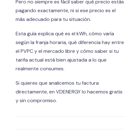
Pero no siempre es fácil saber qué precio estás
pagando exactamente, ni si ese precio es el
más adecuado para tu situación.
Esta guía explica qué es el kWh, cómo varía
según la franja horaria, qué diferencia hay entre
el PVPC y el mercado libre y cómo saber si tu
tarifa actual está bien ajustada a lo que
realmente consumes.
Si quieres que analicemos tu factura
directamente, en VDENERGY lo hacemos gratis
y sin compromiso.