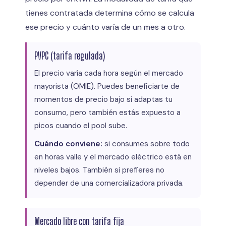
tienes contratada determina cómo se calcula
ese precio y cuánto varía de un mes a otro.
PVPC (tarifa regulada)
El precio varía cada hora según el mercado
mayorista (OMIE). Puedes beneficiarte de
momentos de precio bajo si adaptas tu
consumo, pero también estás expuesto a
picos cuando el pool sube.
Cuándo conviene:
si consumes sobre todo
en horas valle y el mercado eléctrico está en
niveles bajos. También si prefieres no
depender de una comercializadora privada.
Mercado libre con tarifa fija