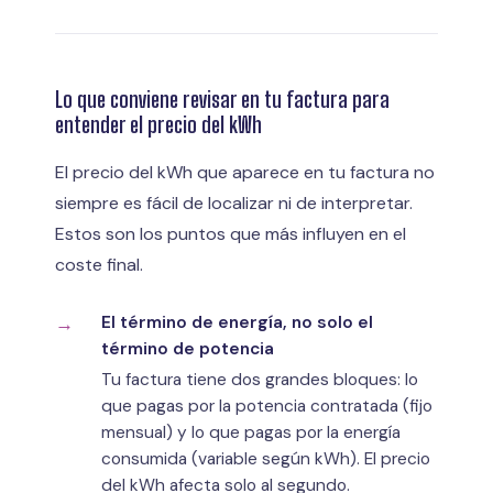
Lo que conviene revisar en tu factura para
entender el precio del kWh
El precio del kWh que aparece en tu factura no
siempre es fácil de localizar ni de interpretar.
Estos son los puntos que más influyen en el
coste final.
El término de energía, no solo el
término de potencia
Tu factura tiene dos grandes bloques: lo
que pagas por la potencia contratada (fijo
mensual) y lo que pagas por la energía
consumida (variable según kWh). El precio
del kWh afecta solo al segundo.