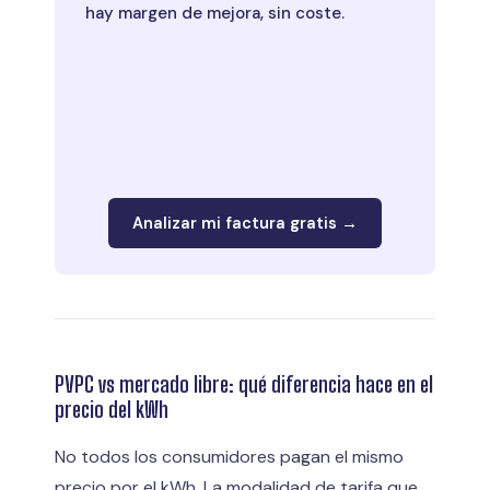
hay margen de mejora, sin coste.
Analizar mi factura gratis →
PVPC vs mercado libre: qué diferencia hace en el
precio del kWh
No todos los consumidores pagan el mismo
precio por el kWh. La modalidad de tarifa que