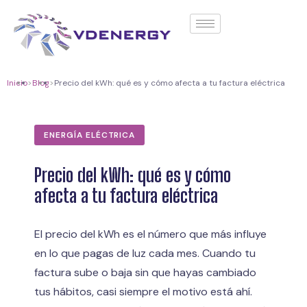
contenido
Inicio
>
Blog
>
Precio del kWh: qué es y cómo afecta a tu factura eléctrica
ENERGÍA ELÉCTRICA
Precio del kWh: qué es y cómo
afecta a tu factura eléctrica
El precio del kWh es el número que más influye
en lo que pagas de luz cada mes. Cuando tu
factura sube o baja sin que hayas cambiado
tus hábitos, casi siempre el motivo está ahí.