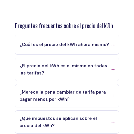
Preguntas frecuentes sobre el precio del kWh
¿Cuál es el precio del kWh ahora mismo?
¿El precio del kWh es el mismo en todas
las tarifas?
¿Merece la pena cambiar de tarifa para
pagar menos por kWh?
¿Qué impuestos se aplican sobre el
precio del kWh?