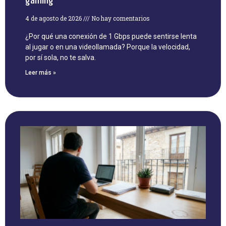
4 de agosto de 2026
No hay comentarios
¿Por qué una conexión de 1 Gbps puede sentirse lenta
al jugar o en una videollamada? Porque la velocidad,
por sí sola, no te salva.
Leer más »