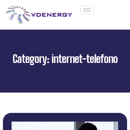
Category: internet-telefono