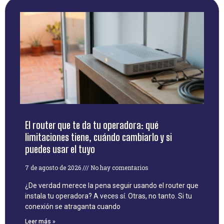
El router que te da tu operadora: qué
limitaciones tiene, cuándo cambiarlo y si
puedes usar el tuyo
7 de agosto de 2026
No hay comentarios
¿De verdad merece la pena seguir usando el router que
instala tu operadora? A veces sí. Otras, no tanto. Si tu
conexión se atraganta cuando
Leer más »