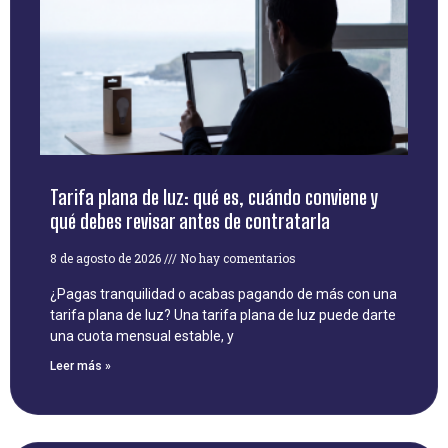
Tarifa plana de luz: qué es, cuándo conviene y
qué debes revisar antes de contratarla
8 de agosto de 2026
No hay comentarios
¿Pagas tranquilidad o acabas pagando de más con una
tarifa plana de luz? Una tarifa plana de luz puede darte
una cuota mensual estable, y
Leer más »