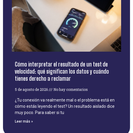
Cómo interpretar el resultado de un test de
velocidad: qué significan los datos y cuándo
tienes derecho a reclamar
5 de agosto de 2026
No hay comentarios
¿Tu conexión va realmente mal o el problema está en
cómo estás leyendo el test? Un resultado aislado dice
muy poco. Para saber si tu
Leer más »