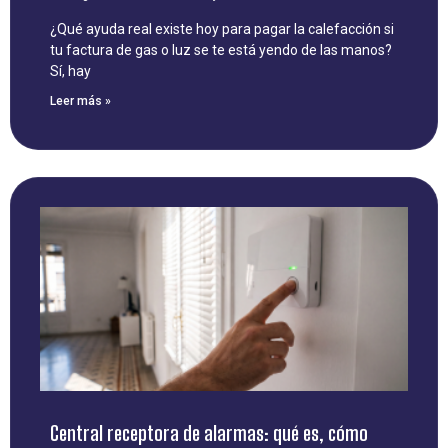
¿Qué ayuda real existe hoy para pagar la calefacción si
tu factura de gas o luz se te está yendo de las manos?
Sí, hay
Leer más »
Central receptora de alarmas: qué es, cómo