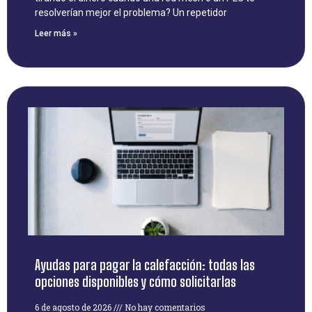
resolverían mejor el problema? Un repetidor
Leer más »
Ayudas para pagar la calefacción: todas las
opciones disponibles y cómo solicitarlas
6 de agosto de 2026
No hay comentarios