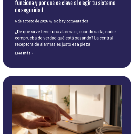
funciona y por qué es clave al elegir tu sistema
de seguridad
6 de agosto de 2026
No hay comentarios
¿De qué sirve tener una alarma si, cuando salta, nadie
comprueba de verdad qué está pasando? La central
receptora de alarmas es justo esa pieza
Leer más »