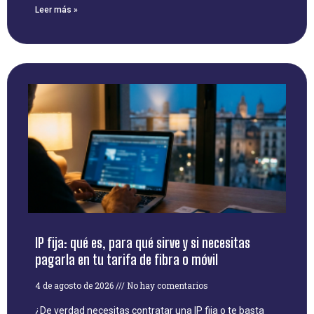
Leer más »
IP fija: qué es, para qué sirve y si necesitas
pagarla en tu tarifa de fibra o móvil
4 de agosto de 2026
No hay comentarios
¿De verdad necesitas contratar una IP fija o te basta