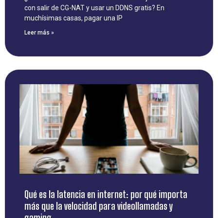
con salir de CG-NAT y usar un DDNS gratis? En
muchísimas casas, pagar una IP
Leer más »
Qué es la latencia en internet: por qué importa
más que la velocidad para videollamadas y
gaming