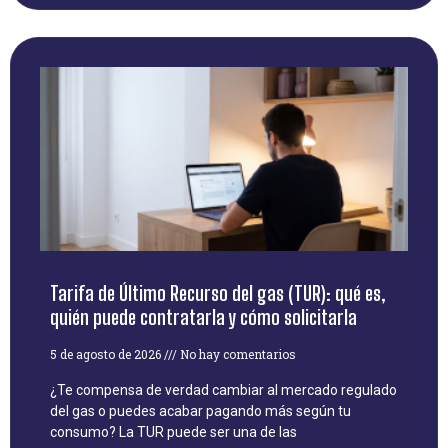
Tarifa de Último Recurso del gas (TUR): qué es,
quién puede contratarla y cómo solicitarla
5 de agosto de 2026
No hay comentarios
¿Te compensa de verdad cambiar al mercado regulado
del gas o puedes acabar pagando más según tu
consumo? La TUR puede ser una de las