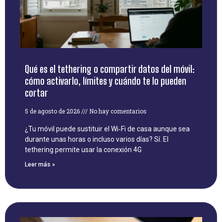
Qué es el tethering o compartir datos del móvil:
cómo activarlo, límites y cuándo te lo pueden
cortar
5 de agosto de 2026
No hay comentarios
¿Tu móvil puede sustituir el Wi‑Fi de casa aunque sea
durante unas horas o incluso varios días? Sí. El
tethering permite usar la conexión 4G
Leer más »