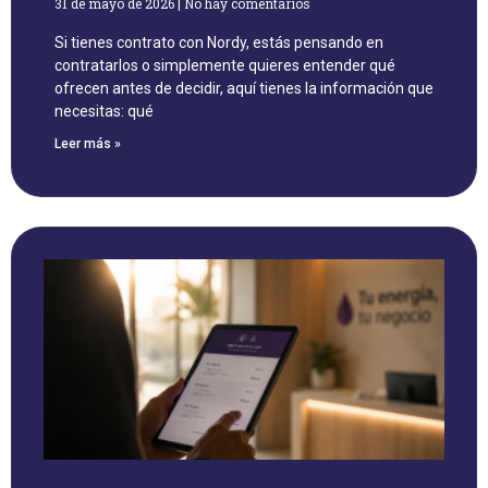
31 de mayo de 2026
No hay comentarios
Si tienes contrato con Nordy, estás pensando en
contratarlos o simplemente quieres entender qué
ofrecen antes de decidir, aquí tienes la información que
necesitas: qué
Leer más »