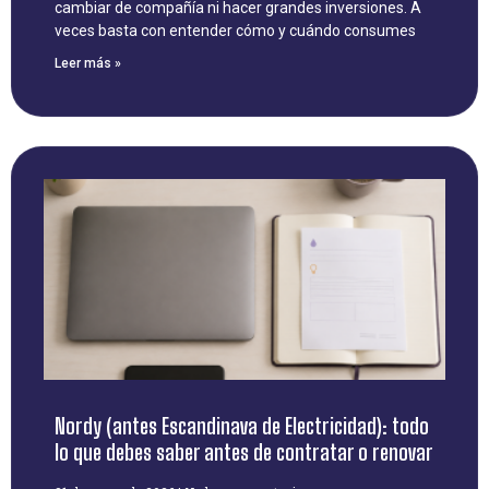
cambiar de compañía ni hacer grandes inversiones. A
veces basta con entender cómo y cuándo consumes
Leer más »
Nordy (antes Escandinava de Electricidad): todo
lo que debes saber antes de contratar o renovar