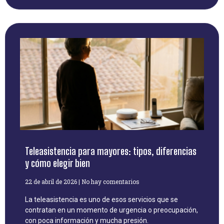
Teleasistencia para mayores: tipos, diferencias
y cómo elegir bien
22 de abril de 2026
No hay comentarios
La teleasistencia es uno de esos servicios que se
contratan en un momento de urgencia o preocupación,
con poca información y mucha presión.