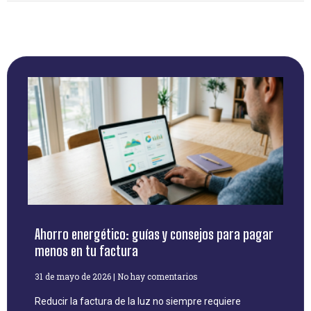
Ahorro energético: guías y consejos para pagar
menos en tu factura
31 de mayo de 2026
No hay comentarios
Reducir la factura de la luz no siempre requiere