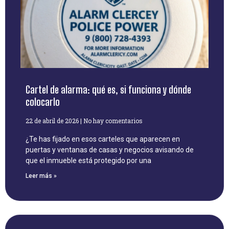
Cartel de alarma: qué es, si funciona y dónde
colocarlo
22 de abril de 2026
No hay comentarios
¿Te has fijado en esos carteles que aparecen en
puertas y ventanas de casas y negocios avisando de
que el inmueble está protegido por una
Leer más »