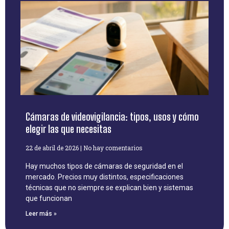
Cámaras de videovigilancia: tipos, usos y cómo
elegir las que necesitas
22 de abril de 2026
No hay comentarios
Hay muchos tipos de cámaras de seguridad en el
mercado. Precios muy distintos, especificaciones
técnicas que no siempre se explican bien y sistemas
que funcionan
Leer más »