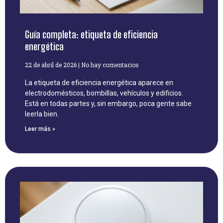
Guía completa: etiqueta de eficiencia
energética
22 de abril de 2026
No hay comentarios
La etiqueta de eficiencia energética aparece en
electrodomésticos, bombillas, vehículos y edificios.
Está en todas partes y, sin embargo, poca gente sabe
leerla bien.
Leer más »