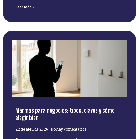
Leer más »
Alarmas para negocios: tipos, claves y cómo
elegir bien
22 de abril de 2026
No hay comentarios