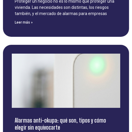
Proteger un negocio no es lo mismo que proteger una
vivienda. Las necesidades son distintas, los riesgos
también, y el mercado de alarmas para empresas
Leer más »
Alarmas anti-okupa: qué son, tipos y cómo
elegir sin equivocarte