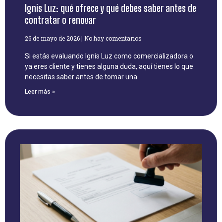
Ignis Luz: qué ofrece y qué debes saber antes de
contratar o renovar
26 de mayo de 2026
No hay comentarios
Si estás evaluando Ignis Luz como comercializadora o
ya eres cliente y tienes alguna duda, aquí tienes lo que
necesitas saber antes de tomar una
Leer más »