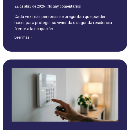
22 de abril de 2026
No hay comentarios
Cada vez más personas se preguntan qué pueden
hacer para proteger su vivienda o segunda residencia
frente a la ocupación.
Leer más »