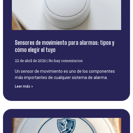
Sensores de movimiento para alarmas: tipos y
cómo elegir el tuyo
22 de abril de 2026
No hay comentarios
Un sensor de movimiento es uno de los componentes
más importantes de cualquier sistema de alarma.
Leer más »