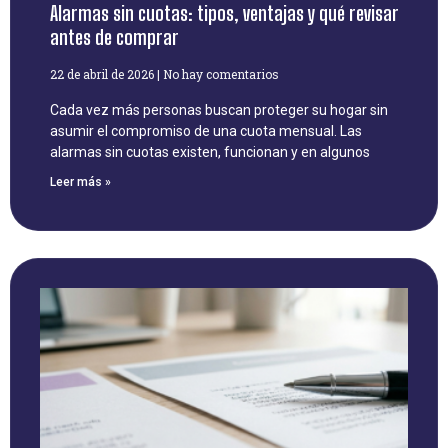
Alarmas sin cuotas: tipos, ventajas y qué revisar
antes de comprar
22 de abril de 2026
No hay comentarios
Cada vez más personas buscan proteger su hogar sin
asumir el compromiso de una cuota mensual. Las
alarmas sin cuotas existen, funcionan y en algunos
Leer más »