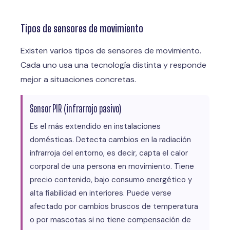
Tipos de sensores de movimiento
Existen varios tipos de sensores de movimiento.
Cada uno usa una tecnología distinta y responde
mejor a situaciones concretas.
Sensor PIR (infrarrojo pasivo)
Es el más extendido en instalaciones
domésticas. Detecta cambios en la radiación
infrarroja del entorno, es decir, capta el calor
corporal de una persona en movimiento. Tiene
precio contenido, bajo consumo energético y
alta fiabilidad en interiores. Puede verse
afectado por cambios bruscos de temperatura
o por mascotas si no tiene compensación de