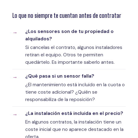
Lo que no siempre te cuentan antes de contratar
¿Los sensores son de tu propiedad o
alquilados?
Si cancelas el contrato, algunos instaladores
retiran el equipo. Otros te permiten
quedártelo. Es importante saberlo antes.
¿Qué pasa si un sensor falla?
¿El mantenimiento está incluido en la cuota o
tiene coste adicional? ¿Quién se
responsabiliza de la reposición?
¿La instalación está incluida en el precio?
En algunos contratos, la instalación tiene un
coste inicial que no aparece destacado en la
oferta.