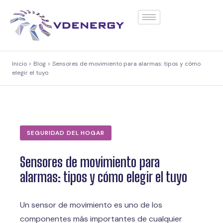
contenido
Inicio > Blog > Sensores de movimiento para alarmas: tipos y cómo
elegir el tuyo
SEGURIDAD DEL HOGAR
Sensores de movimiento para
alarmas: tipos y cómo elegir el tuyo
Un sensor de movimiento es uno de los
componentes más importantes de cualquier