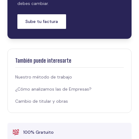
debes cambiar.
Sube tu factura
También puede interesarte
Nuestro método de trabajo
¿Cómo analizamos las de Empresas?
Cambio de titular y obras
100% Gratuito