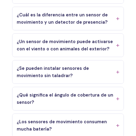
¿Cuál es la diferencia entre un sensor de
movimiento y un detector de presencia?
¿Un sensor de movimiento puede activarse
con el viento o con animales del exterior?
¿Se pueden instalar sensores de
movimiento sin taladrar?
¿Qué significa el ángulo de cobertura de un
sensor?
¿Los sensores de movimiento consumen
mucha batería?