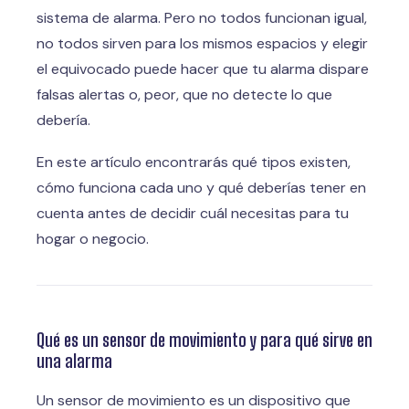
sistema de alarma. Pero no todos funcionan igual,
no todos sirven para los mismos espacios y elegir
el equivocado puede hacer que tu alarma dispare
falsas alertas o, peor, que no detecte lo que
debería.
En este artículo encontrarás qué tipos existen,
cómo funciona cada uno y qué deberías tener en
cuenta antes de decidir cuál necesitas para tu
hogar o negocio.
Qué es un sensor de movimiento y para qué sirve en
una alarma
Un sensor de movimiento es un dispositivo que