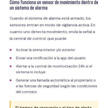
Cómo funciona un sensor de movimiento dentro de
un sistema de alarma
Cuando el sistema de alarma está armado, los
sensores entran en modo de vigilancia activa. En
cuanto uno detecta movimiento, envía la señal a
la central de control, que puede:
Activar la sirena interior y/o exterior
Enviar una notificación a la app del usuario
Alertar a la central de monitorización 24h si el
sistema lo incluye
Generar una llamada automática al propietario o
a las fuerzas de seguridad según las condiciones
del contrato
El tiempo de respuesta y el tipo de alerta