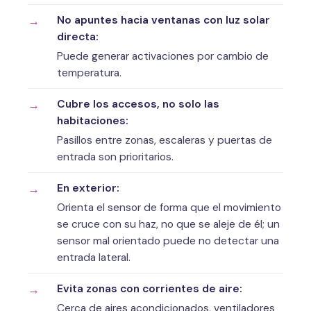
No apuntes hacia ventanas con luz solar
directa:
Puede generar activaciones por cambio de
temperatura.
Cubre los accesos, no solo las
habitaciones:
Pasillos entre zonas, escaleras y puertas de
entrada son prioritarios.
En exterior:
Orienta el sensor de forma que el movimiento
se cruce con su haz, no que se aleje de él; un
sensor mal orientado puede no detectar una
entrada lateral.
Evita zonas con corrientes de aire:
Cerca de aires acondicionados, ventiladores