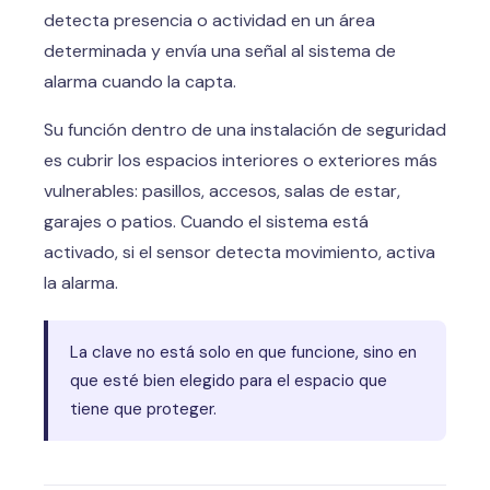
detecta presencia o actividad en un área
determinada y envía una señal al sistema de
alarma cuando la capta.
Su función dentro de una instalación de seguridad
es cubrir los espacios interiores o exteriores más
vulnerables: pasillos, accesos, salas de estar,
garajes o patios. Cuando el sistema está
activado, si el sensor detecta movimiento, activa
la alarma.
La clave no está solo en que funcione, sino en
que esté bien elegido para el espacio que
tiene que proteger.