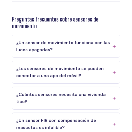
Preguntas frecuentes sobre sensores de
movimiento
¿Un sensor de movimiento funciona con las
luces apagadas?
¿Los sensores de movimiento se pueden
conectar a una app del móvil?
¿Cuántos sensores necesita una vivienda
tipo?
¿Un sensor PIR con compensación de
mascotas es infalible?