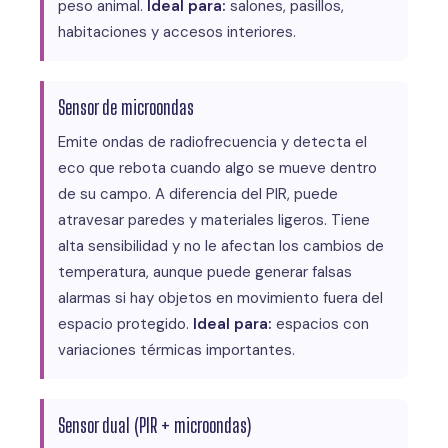
peso animal.
Ideal para:
salones, pasillos,
habitaciones y accesos interiores.
Sensor de microondas
Emite ondas de radiofrecuencia y detecta el
eco que rebota cuando algo se mueve dentro
de su campo. A diferencia del PIR, puede
atravesar paredes y materiales ligeros. Tiene
alta sensibilidad y no le afectan los cambios de
temperatura, aunque puede generar falsas
alarmas si hay objetos en movimiento fuera del
espacio protegido.
Ideal para:
espacios con
variaciones térmicas importantes.
Sensor dual (PIR + microondas)