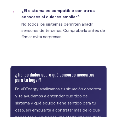
¿El sistema es compatible con otros
sensores si quieres ampliar?
No todos los sistemas permiten añadir
sensores de terceros. Comprobarlo antes de
firmar evita sorpresas.
¿Tienes dudas sobre qué sensores necesitas
para tu hogar?
En VDEnergy analizamos tu situación concreta
y te ayudamos a entender qué tipo de
sistema y qué equipo tiene sentido para tu
caso, sin empujarte a contratar más de lo que