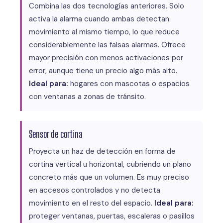
Combina las dos tecnologías anteriores. Solo
activa la alarma cuando ambas detectan
movimiento al mismo tiempo, lo que reduce
considerablemente las falsas alarmas. Ofrece
mayor precisión con menos activaciones por
error, aunque tiene un precio algo más alto.
Ideal para:
hogares con mascotas o espacios
con ventanas a zonas de tránsito.
Sensor de cortina
Proyecta un haz de detección en forma de
cortina vertical u horizontal, cubriendo un plano
concreto más que un volumen. Es muy preciso
en accesos controlados y no detecta
movimiento en el resto del espacio.
Ideal para:
proteger ventanas, puertas, escaleras o pasillos