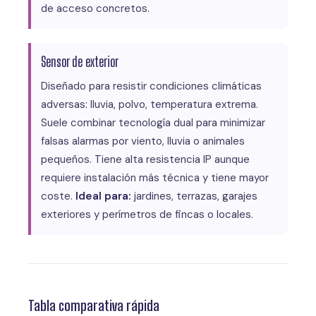
de acceso concretos.
Sensor de exterior
Diseñado para resistir condiciones climáticas
adversas: lluvia, polvo, temperatura extrema.
Suele combinar tecnología dual para minimizar
falsas alarmas por viento, lluvia o animales
pequeños. Tiene alta resistencia IP aunque
requiere instalación más técnica y tiene mayor
coste.
Ideal para:
jardines, terrazas, garajes
exteriores y perímetros de fincas o locales.
Tabla comparativa rápida