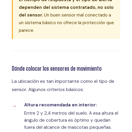
dependen del sistema contratado, no solo
del sensor.
Un buen sensor mal conectado a
un sistema básico no ofrece la protección que
parece.
Dónde colocar los sensores de movimiento
La ubicación es tan importante como el tipo de
sensor. Algunos criterios básicos:
Altura recomendada en interior:
Entre 2 y 2,4 metros del suelo. A esa altura el
ángulo de cobertura es óptimo y quedan
fuera del alcance de mascotas pequeñas.