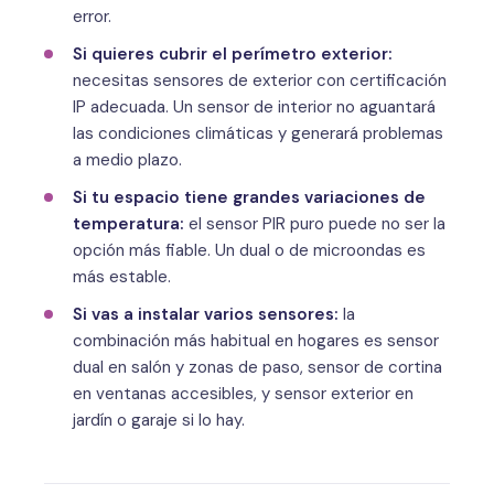
error.
Si quieres cubrir el perímetro exterior:
necesitas sensores de exterior con certificación
IP adecuada. Un sensor de interior no aguantará
las condiciones climáticas y generará problemas
a medio plazo.
Si tu espacio tiene grandes variaciones de
temperatura:
el sensor PIR puro puede no ser la
opción más fiable. Un dual o de microondas es
más estable.
Si vas a instalar varios sensores:
la
combinación más habitual en hogares es sensor
dual en salón y zonas de paso, sensor de cortina
en ventanas accesibles, y sensor exterior en
jardín o garaje si lo hay.