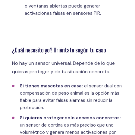
o ventanas abiertas puede generar
activaciones falsas en sensores PIR.
¿Cuál necesito yo? Oriéntate según tu caso
No hay un sensor universal. Depende de lo que
quieras proteger y de tu situación concreta.
Si tienes mascotas en casa:
el sensor dual con
compensación de peso animal es la opción más
fiable para evitar falsas alarmas sin reducir la
protección.
Si quieres proteger solo accesos concretos:
un sensor de cortina es más preciso que uno
volumétrico y genera menos activaciones por