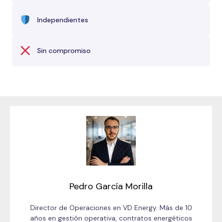
Independientes
Sin compromiso
Pedro García Morilla
Director de Operaciones en VD Energy. Más de 10
años en gestión operativa, contratos energéticos