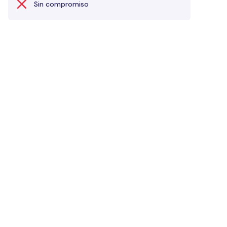
Sin compromiso