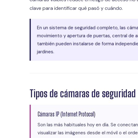
clave para identificar qué pasó y cuándo.
En un sistema de seguridad completo, las cám
movimiento y apertura de puertas, central de al
también pueden instalarse de forma independie
jardines.
Tipos de cámaras de seguridad
Cámaras IP (Internet Protocol)
Son las más habituales hoy en día. Se conectan
visualizar las imágenes desde el móvil o el or