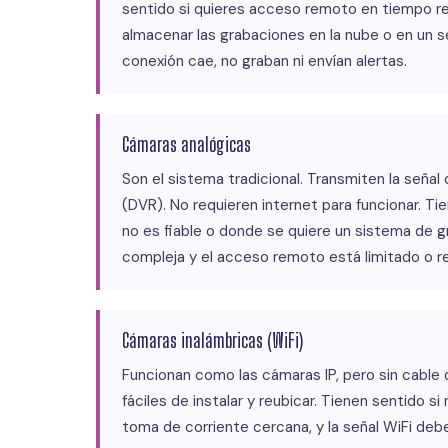
sentido si quieres acceso remoto en tiempo re
almacenar las grabaciones en la nube o en un se
conexión cae, no graban ni envían alertas.
Cámaras analógicas
Son el sistema tradicional. Transmiten la señal
(DVR). No requieren internet para funcionar. Ti
no es fiable o donde se quiere un sistema de g
compleja y el acceso remoto está limitado o re
Cámaras inalámbricas (WiFi)
Funcionan como las cámaras IP, pero sin cable 
fáciles de instalar y reubicar. Tienen sentido s
toma de corriente cercana, y la señal WiFi debe