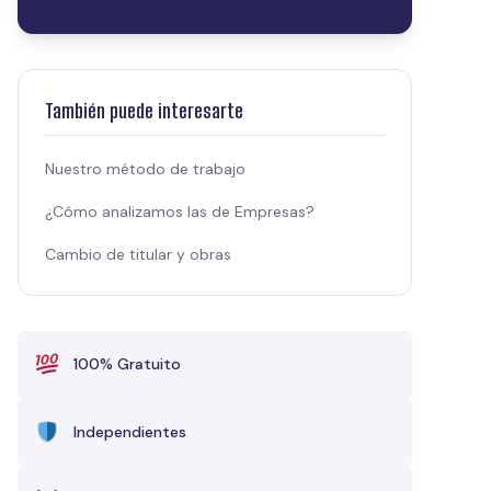
También puede interesarte
Nuestro método de trabajo
¿Cómo analizamos las de Empresas?
Cambio de titular y obras
100% Gratuito
Independientes