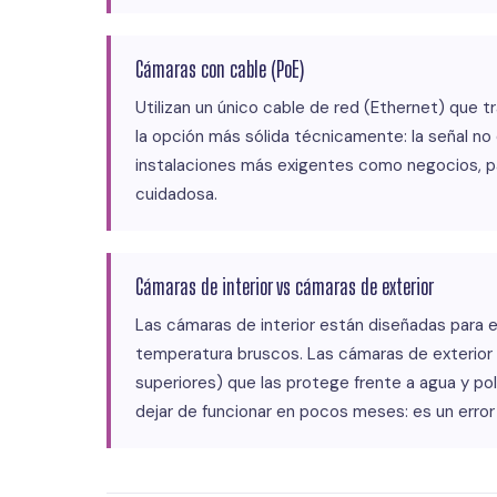
Cámaras con cable (PoE)
Utilizan un único cable de red (Ethernet) que 
la opción más sólida técnicamente: la señal no
instalaciones más exigentes como negocios, pa
cuidadosa.
Cámaras de interior vs cámaras de exterior
Las cámaras de interior están diseñadas para e
temperatura bruscos. Las cámaras de exterior t
superiores) que las protege frente a agua y pol
dejar de funcionar en pocos meses: es un error