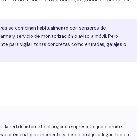
aras se combinan habitualmente con sensores de
arma y servicio de monitorización o aviso a móvil. Pero
nte para vigilar zonas concretas como entradas, garajes o
 a la red de internet del hogar o empresa, lo que permite
denador en cualquier momento y desde cualquier lugar. Tienen