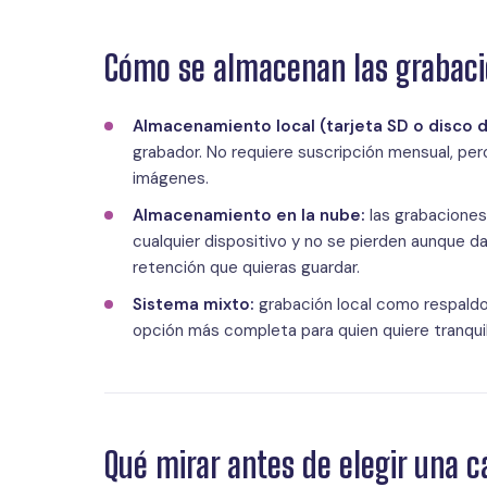
Cómo se almacenan las grabac
Almacenamiento local (tarjeta SD o disco d
grabador. No requiere suscripción mensual, pero
imágenes.
Almacenamiento en la nube:
las grabaciones
cualquier dispositivo y no se pierden aunque d
retención que quieras guardar.
Sistema mixto:
grabación local como respaldo
opción más completa para quien quiere tranquil
Qué mirar antes de elegir una 