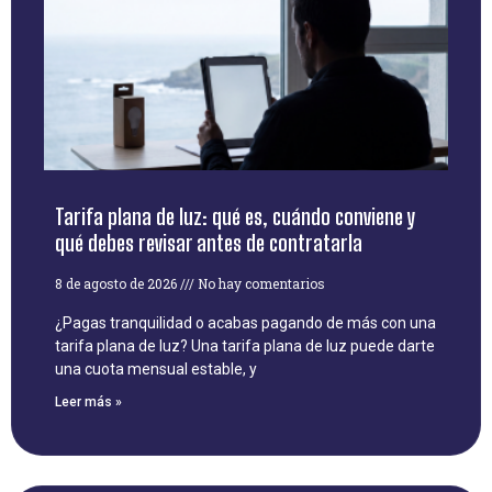
Tarifa plana de luz: qué es, cuándo conviene y
qué debes revisar antes de contratarla
8 de agosto de 2026
No hay comentarios
¿Pagas tranquilidad o acabas pagando de más con una
tarifa plana de luz? Una tarifa plana de luz puede darte
una cuota mensual estable, y
Leer más »