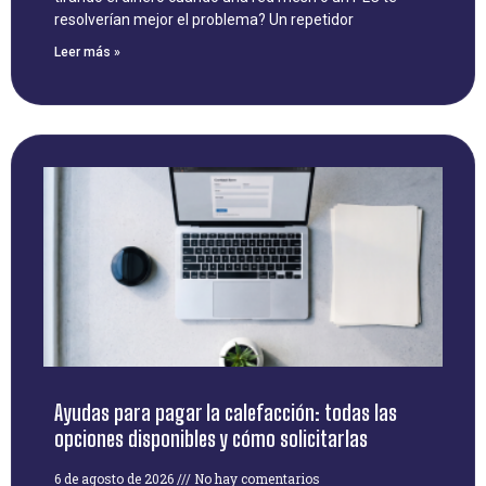
resolverían mejor el problema? Un repetidor
Leer más »
Ayudas para pagar la calefacción: todas las
opciones disponibles y cómo solicitarlas
6 de agosto de 2026
No hay comentarios