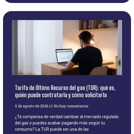
Tarifa de Último Recurso del gas (TUR): qué es,
quién puede contratarla y cómo solicitarla
5 de agosto de 2026
No hay comentarios
¿Te compensa de verdad cambiar al mercado regulado
del gas o puedes acabar pagando más según tu
consumo? La TUR puede ser una de las