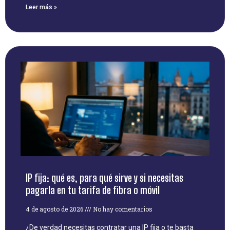
Leer más »
IP fija: qué es, para qué sirve y si necesitas
pagarla en tu tarifa de fibra o móvil
4 de agosto de 2026
No hay comentarios
¿De verdad necesitas contratar una IP fija o te basta