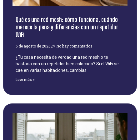
Qué es una red mesh: cómo funciona, cuándo
merece la pena y diferencias con un repetidor
WiFi
5 de agosto de 2026
No hay comentarios
¿Tu casa necesita de verdad una red mesh o te
bastaría con un repetidor bien colocado? Si el WiFi se
cae en varias habitaciones, cambias
Leer más »