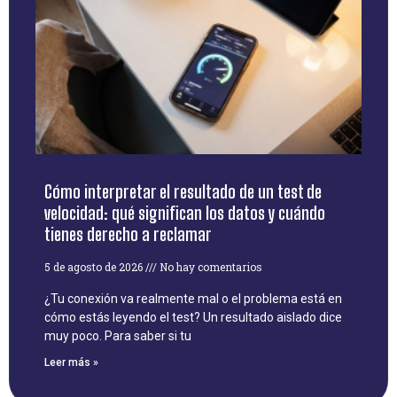
Cómo interpretar el resultado de un test de
velocidad: qué significan los datos y cuándo
tienes derecho a reclamar
5 de agosto de 2026
No hay comentarios
¿Tu conexión va realmente mal o el problema está en
cómo estás leyendo el test? Un resultado aislado dice
muy poco. Para saber si tu
Leer más »