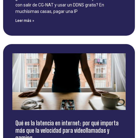
con salir de CG-NAT y usar un DDNS gratis? En
muchísimas casas, pagar una IP
Leer más »
Qué es la latencia en internet: por qué importa
más que la velocidad para videollamadas y
gaming