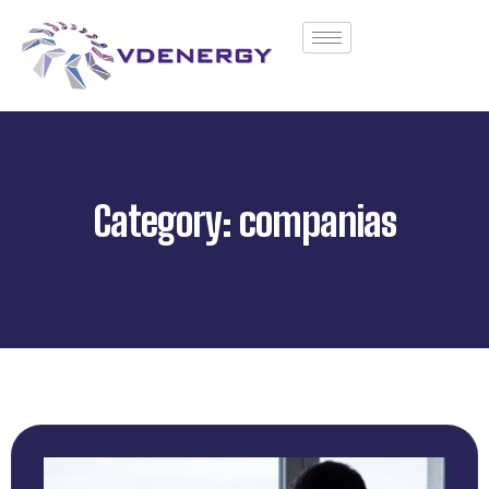
Category: companias