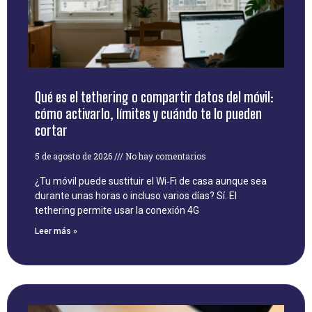
Qué es el tethering o compartir datos del móvil:
cómo activarlo, límites y cuándo te lo pueden
cortar
5 de agosto de 2026
No hay comentarios
¿Tu móvil puede sustituir el Wi‑Fi de casa aunque sea
durante unas horas o incluso varios días? Sí. El
tethering permite usar la conexión 4G
Leer más »