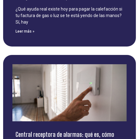
¿Qué ayuda real existe hoy para pagar la calefacción si
tu factura de gas o luz se te está yendo de las manos?
Sí, hay
Leer más »
Central receptora de alarmas: qué es, cómo