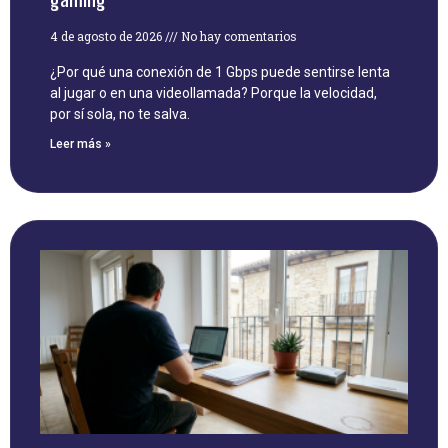
4 de agosto de 2026
No hay comentarios
¿Por qué una conexión de 1 Gbps puede sentirse lenta
al jugar o en una videollamada? Porque la velocidad,
por sí sola, no te salva.
Leer más »