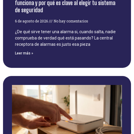
funciona y por qué es clave al elegir tu sistema
de seguridad
6 de agosto de 2026
No hay comentarios
¿De qué sirve tener una alarma si, cuando salta, nadie
comprueba de verdad qué está pasando? La central
receptora de alarmas es justo esa pieza
Leer más »