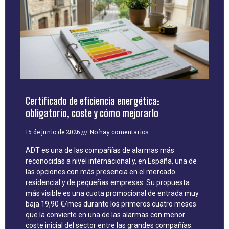
Certificado de eficiencia energética:
obligatorio, coste y cómo mejorarlo
15 de junio de 2026
No hay comentarios
ADT es una de las compañías de alarmas más
reconocidas a nivel internacional y, en España, una de
las opciones con más presencia en el mercado
residencial y de pequeñas empresas. Su propuesta
más visible es una cuota promocional de entrada muy
baja 19,90 €/mes durante los primeros cuatro meses
que la convierte en una de las alarmas con menor
coste inicial del sector entre las grandes compañías.