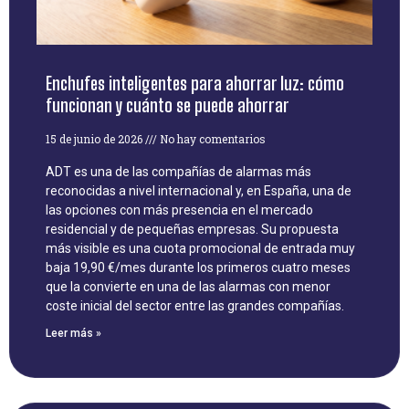
Enchufes inteligentes para ahorrar luz: cómo
funcionan y cuánto se puede ahorrar
15 de junio de 2026
No hay comentarios
ADT es una de las compañías de alarmas más
reconocidas a nivel internacional y, en España, una de
las opciones con más presencia en el mercado
residencial y de pequeñas empresas. Su propuesta
más visible es una cuota promocional de entrada muy
baja 19,90 €/mes durante los primeros cuatro meses
que la convierte en una de las alarmas con menor
coste inicial del sector entre las grandes compañías.
Leer más »