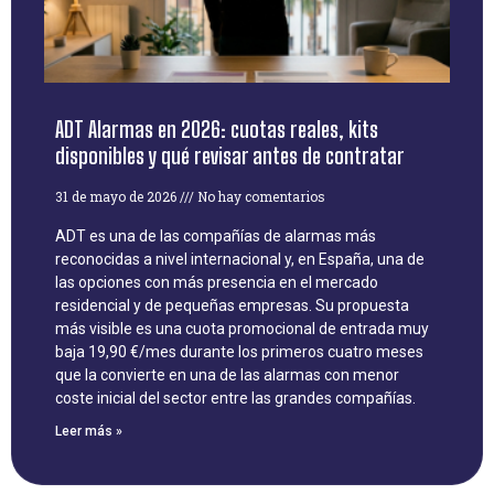
ADT Alarmas en 2026: cuotas reales, kits
disponibles y qué revisar antes de contratar
31 de mayo de 2026
No hay comentarios
ADT es una de las compañías de alarmas más
reconocidas a nivel internacional y, en España, una de
las opciones con más presencia en el mercado
residencial y de pequeñas empresas. Su propuesta
más visible es una cuota promocional de entrada muy
baja 19,90 €/mes durante los primeros cuatro meses
que la convierte en una de las alarmas con menor
coste inicial del sector entre las grandes compañías.
Leer más »