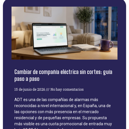
Cambiar de compañía eléctrica sin cortes: guía
paso a paso
15 de junio de 2026
No hay comentarios
ADT es una de las compañías de alarmas más
reconocidas a nivel internacional y, en España, una de
las opciones con más presencia en el mercado
residencial y de pequeñas empresas. Su propuesta
más visible es una cuota promocional de entrada muy