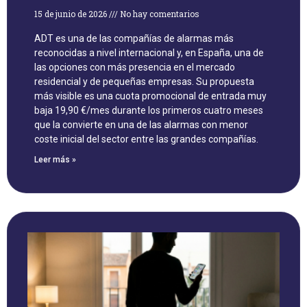
15 de junio de 2026
No hay comentarios
ADT es una de las compañías de alarmas más
reconocidas a nivel internacional y, en España, una de
las opciones con más presencia en el mercado
residencial y de pequeñas empresas. Su propuesta
más visible es una cuota promocional de entrada muy
baja 19,90 €/mes durante los primeros cuatro meses
que la convierte en una de las alarmas con menor
coste inicial del sector entre las grandes compañías.
Leer más »