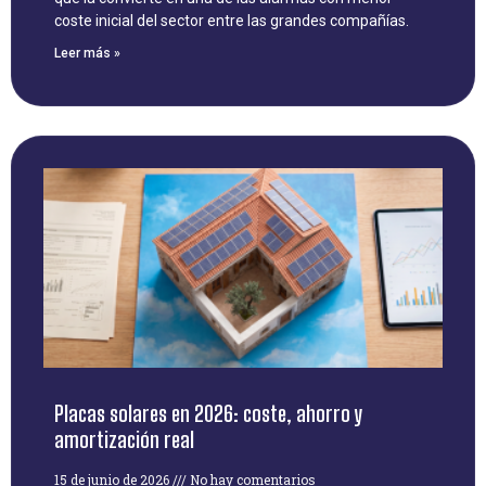
coste inicial del sector entre las grandes compañías.
Leer más »
Placas solares en 2026: coste, ahorro y
amortización real
15 de junio de 2026
No hay comentarios