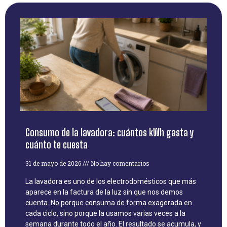
Consumo de la lavadora: cuántos kWh gasta y
cuánto te cuesta
31 de mayo de 2026
No hay comentarios
La lavadora es uno de los electrodomésticos que más
aparece en la factura de la luz sin que nos demos
cuenta. No porque consuma de forma exagerada en
cada ciclo, sino porque la usamos varias veces a la
semana durante todo el año. El resultado se acumula, y