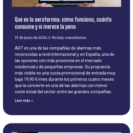
Qué es la aerotermia: cómo funciona, cuánto
consume y si merece la pena
15 de junio de 2026
No hay comentarios
ADT es una de las compañías de alarmas más
reconocidas a nivel internacional y, en España, una de
las opciones con más presencia en el mercado
residencial y de pequeñas empresas. Su propuesta
más visible es una cuota promocional de entrada muy
baja 19,90 €/mes durante los primeros cuatro meses
que la convierte en una de las alarmas con menor
coste inicial del sector entre las grandes compañías.
Leer más »