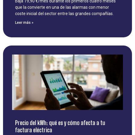
baja 19,90 €/mes durante los primeros cuatro meses
que la convierte en una de las alarmas con menor
coste inicial del sector entre las grandes compañías.
Leer más »
Precio del kWh: qué es y cómo afecta a tu
factura eléctrica