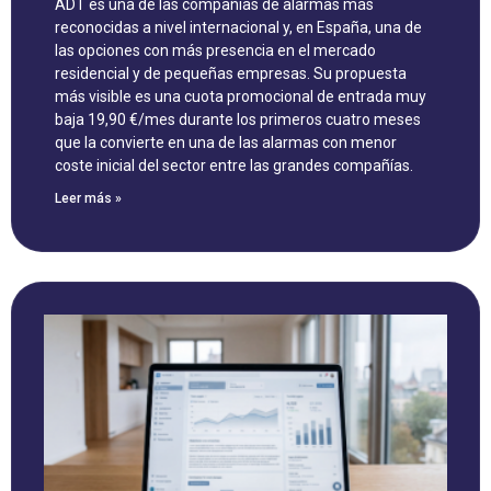
ADT es una de las compañías de alarmas más
reconocidas a nivel internacional y, en España, una de
las opciones con más presencia en el mercado
residencial y de pequeñas empresas. Su propuesta
más visible es una cuota promocional de entrada muy
baja 19,90 €/mes durante los primeros cuatro meses
que la convierte en una de las alarmas con menor
coste inicial del sector entre las grandes compañías.
Leer más »