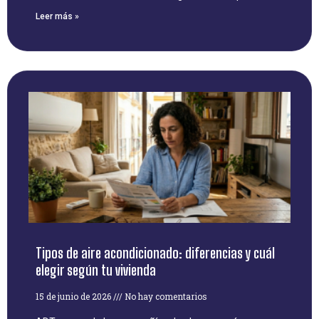
Leer más »
Tipos de aire acondicionado: diferencias y cuál
elegir según tu vivienda
15 de junio de 2026
No hay comentarios