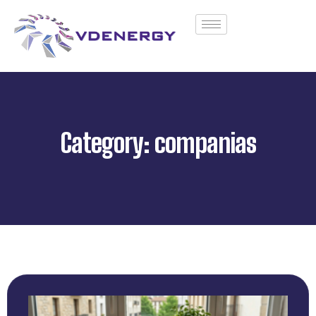
Category: companias