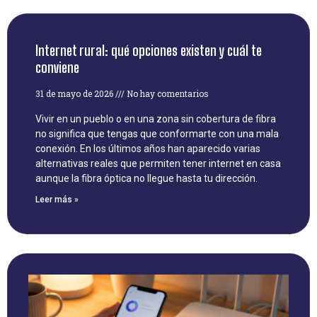
Internet rural: qué opciones existen y cuál te
conviene
31 de mayo de 2026
No hay comentarios
Vivir en un pueblo o en una zona sin cobertura de fibra
no significa que tengas que conformarte con una mala
conexión. En los últimos años han aparecido varias
alternativas reales que permiten tener internet en casa
aunque la fibra óptica no llegue hasta tu dirección.
Leer más »