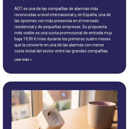
ADT es una de las compañías de alarmas más
reconocidas a nivel internacional y, en España, una de
las opciones con más presencia en el mercado
residencial y de pequeñas empresas. Su propuesta
más visible es una cuota promocional de entrada muy
baja 19,90 €/mes durante los primeros cuatro meses
que la convierte en una de las alarmas con menor
coste inicial del sector entre las grandes compañías.
Leer más »