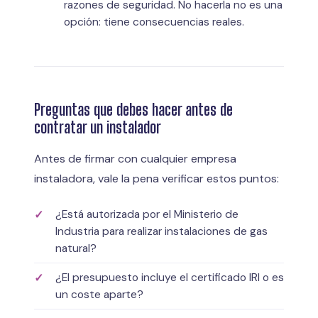
razones de seguridad. No hacerla no es una
opción: tiene consecuencias reales.
Preguntas que debes hacer antes de
contratar un instalador
Antes de firmar con cualquier empresa
instaladora, vale la pena verificar estos puntos:
¿Está autorizada por el Ministerio de
Industria para realizar instalaciones de gas
natural?
¿El presupuesto incluye el certificado IRI o es
un coste aparte?