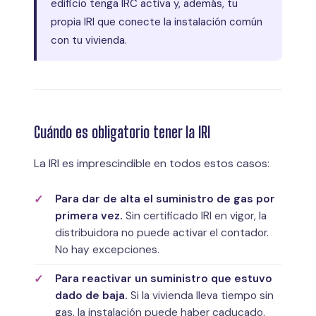
edificio tenga IRC activa y, además, tu
propia IRI que conecte la instalación común
con tu vivienda.
Cuándo es obligatorio tener la IRI
La IRI es imprescindible en todos estos casos:
Para dar de alta el suministro de gas por
primera vez.
Sin certificado IRI en vigor, la
distribuidora no puede activar el contador.
No hay excepciones.
Para reactivar un suministro que estuvo
dado de baja.
Si la vivienda lleva tiempo sin
gas, la instalación puede haber caducado.