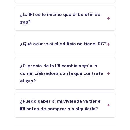
¿La IRI es lo mismo que el boletín de
gas?
¿Qué ocurre si el edificio no tiene IRC?
¿El precio de la IRI cambia según la
comercializadora con la que contrate
el gas?
¿Puedo saber si mi vivienda ya tiene
IRI antes de comprarla o alquilarla?