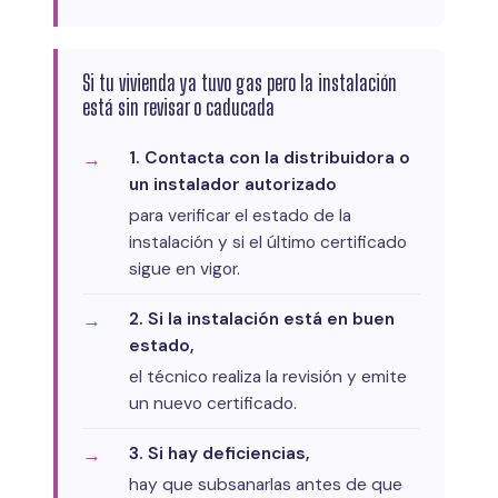
Si tu vivienda ya tuvo gas pero la instalación
está sin revisar o caducada
1. Contacta con la distribuidora o
un instalador autorizado
para verificar el estado de la
instalación y si el último certificado
sigue en vigor.
2. Si la instalación está en buen
estado,
el técnico realiza la revisión y emite
un nuevo certificado.
3. Si hay deficiencias,
hay que subsanarlas antes de que