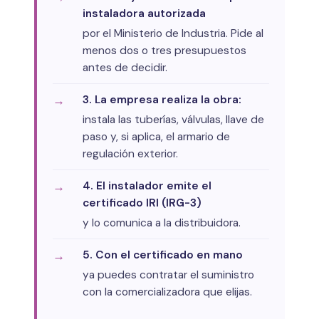
instaladora autorizada
por el Ministerio de Industria. Pide al
menos dos o tres presupuestos
antes de decidir.
3. La empresa realiza la obra:
instala las tuberías, válvulas, llave de
paso y, si aplica, el armario de
regulación exterior.
4. El instalador emite el
certificado IRI (IRG-3)
y lo comunica a la distribuidora.
5. Con el certificado en mano
ya puedes contratar el suministro
con la comercializadora que elijas.