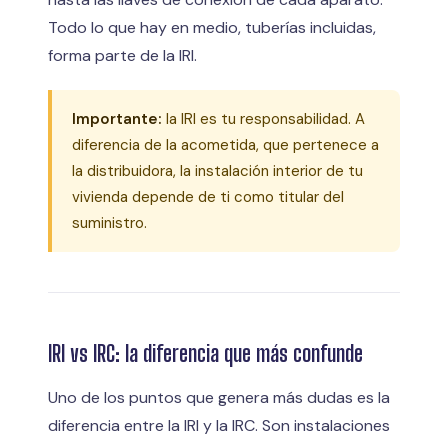
Todo lo que hay en medio, tuberías incluidas,
forma parte de la IRI.
Importante:
la IRI es tu responsabilidad. A
diferencia de la acometida, que pertenece a
la distribuidora, la instalación interior de tu
vivienda depende de ti como titular del
suministro.
IRI vs IRC: la diferencia que más confunde
Uno de los puntos que genera más dudas es la
diferencia entre la IRI y la IRC. Son instalaciones