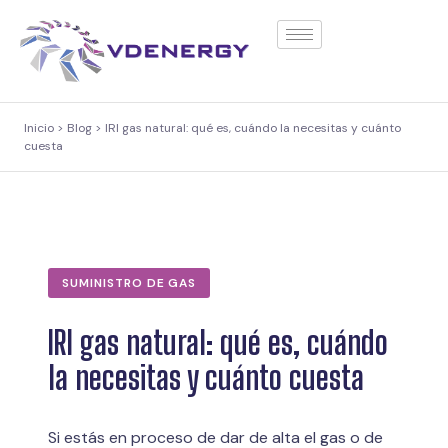
contenido
Inicio > Blog > IRI gas natural: qué es, cuándo la necesitas y cuánto
cuesta
SUMINISTRO DE GAS
IRI gas natural: qué es, cuándo
la necesitas y cuánto cuesta
Si estás en proceso de dar de alta el gas o de