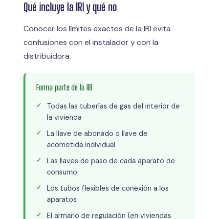
Qué incluye la IRI y qué no
Conocer los límites exactos de la IRI evita
confusiones con el instalador y con la
distribuidora.
Forma parte de la IRI
Todas las tuberías de gas del interior de
la vivienda
La llave de abonado o llave de
acometida individual
Las llaves de paso de cada aparato de
consumo
Los tubos flexibles de conexión a los
aparatos
El armario de regulación (en viviendas