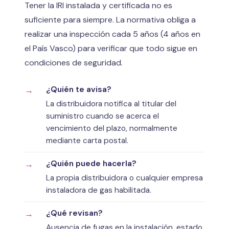
Tener la IRI instalada y certificada no es
suficiente para siempre. La normativa obliga a
realizar una inspección cada 5 años (4 años en
el País Vasco) para verificar que todo sigue en
condiciones de seguridad.
¿Quién te avisa?
La distribuidora notifica al titular del
suministro cuando se acerca el
vencimiento del plazo, normalmente
mediante carta postal.
¿Quién puede hacerla?
La propia distribuidora o cualquier empresa
instaladora de gas habilitada.
¿Qué revisan?
Ausencia de fugas en la instalación, estado