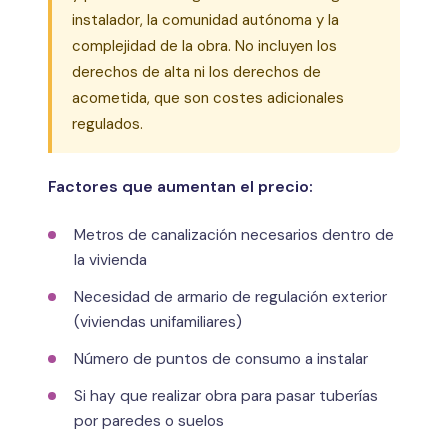
instalador, la comunidad autónoma y la
complejidad de la obra. No incluyen los
derechos de alta ni los derechos de
acometida, que son costes adicionales
regulados.
Factores que aumentan el precio:
Metros de canalización necesarios dentro de
la vivienda
Necesidad de armario de regulación exterior
(viviendas unifamiliares)
Número de puntos de consumo a instalar
Si hay que realizar obra para pasar tuberías
por paredes o suelos