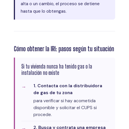
alta o un cambio, el proceso se detiene
hasta que lo obtengas.
Cómo obtener la IRI: pasos según tu situación
Si tu vivienda nunca ha tenido gas o la
instalación no existe
1. Contacta con la distribuidora
de gas de tu zona
para verificar si hay acometida
disponible y solicitar el CUPS si
procede.
2. Busca y contrata una empresa