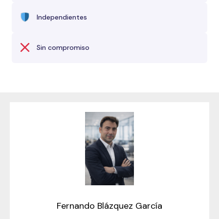
Independientes
Sin compromiso
Fernando Blázquez García