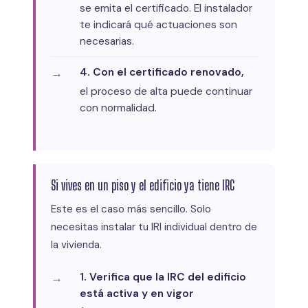
se emita el certificado. El instalador
te indicará qué actuaciones son
necesarias.
4. Con el certificado renovado,
el proceso de alta puede continuar
con normalidad.
Si vives en un piso y el edificio ya tiene IRC
Este es el caso más sencillo. Solo
necesitas instalar tu IRI individual dentro de
la vivienda.
1. Verifica que la IRC del edificio
está activa y en vigor