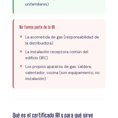
unifamiliares)
No forma parte de la IRI
La acometida de gas (responsabilidad de
la distribuidora)
La instalación receptora común del
edificio (IRC)
Los propios aparatos de gas: caldera,
calentador, cocina (son equipamiento, no
instalación)
Qué es el certificado IRI y para qué sirve