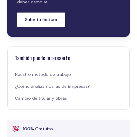
debes cambiar.
Sube tu factura
También puede interesarte
Nuestro método de trabajo
¿Cómo analizamos las de Empresas?
Cambio de titular y obras
100% Gratuito