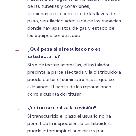
de las tuberías y conexiones,
funcionamiento correcto de las llaves de
paso, ventilación adecuada de los espacios
donde hay aparatos de gas y estado de
los equipos conectados.
¿Qué pasa si el resultado no es
satisfactorio?
Si se detectan anomalías, el instalador
precinta la parte afectada y la distribuidora
puede cortar el suministro hasta que se
subsanen. El coste de las reparaciones
corre a cuenta del titular.
¿Y si no se realiza la revisión?
Si transcurrido el plazo el usuario no ha
permitido la inspección, la distribuidora
puede interrumpir el suministro por