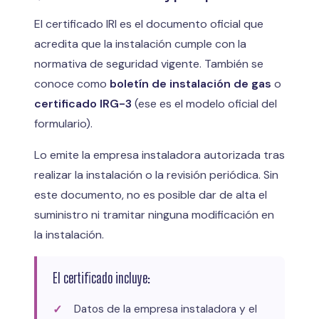
El certificado IRI es el documento oficial que
acredita que la instalación cumple con la
normativa de seguridad vigente. También se
conoce como
boletín de instalación de gas
o
certificado IRG-3
(ese es el modelo oficial del
formulario).
Lo emite la empresa instaladora autorizada tras
realizar la instalación o la revisión periódica. Sin
este documento, no es posible dar de alta el
suministro ni tramitar ninguna modificación en
la instalación.
El certificado incluye:
Datos de la empresa instaladora y el