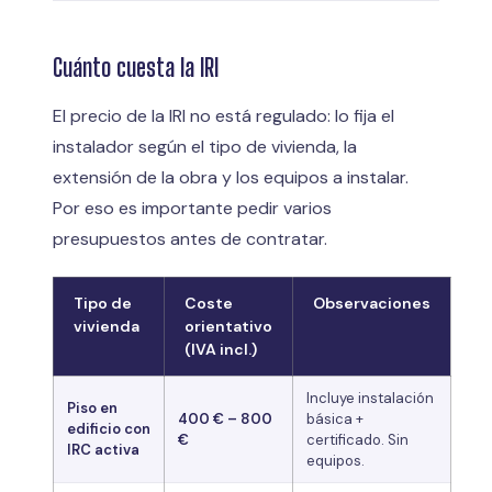
Cuánto cuesta la IRI
El precio de la IRI no está regulado: lo fija el
instalador según el tipo de vivienda, la
extensión de la obra y los equipos a instalar.
Por eso es importante pedir varios
presupuestos antes de contratar.
Tipo de
Coste
Observaciones
vivienda
orientativo
(IVA incl.)
Incluye instalación
Piso en
400 € – 800
básica +
edificio con
€
certificado. Sin
IRC activa
equipos.