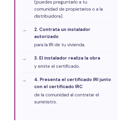
(puedes preguntarlo a tu
comunidad de propietarios o a la
distribuidora).
2. Contrata un instalador
autorizado
para la IRI de tu vivienda.
3. El instalador realiza la obra
y emite el certificado.
4. Presenta el certificado IRI junto
con el certificado IRC
de la comunidad al contratar el
suministro.