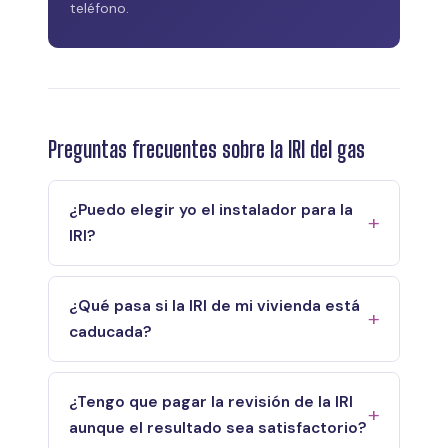
teléfono.
Preguntas frecuentes sobre la IRI del gas
¿Puedo elegir yo el instalador para la
IRI?
¿Qué pasa si la IRI de mi vivienda está
caducada?
¿Tengo que pagar la revisión de la IRI
aunque el resultado sea satisfactorio?