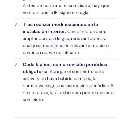
Antes de contratar el suministro, hay que
verificar que la IRI sigue en regla.
Tras realizar modificaciones en la
instalación interior.
Cambiar la caldera,
ampliar puntos de gas, renovar tuberías:
cualquier modificación relevante requiere
emitir un nuevo certificado.
Cada 5 años, como revisión periódica
obligatoria.
Aunque el suministro esté
activo y no haya habido cambios, la
normativa exige una inspección periódica. Si
no se realiza, la distribuidora puede cortar el
suministro.