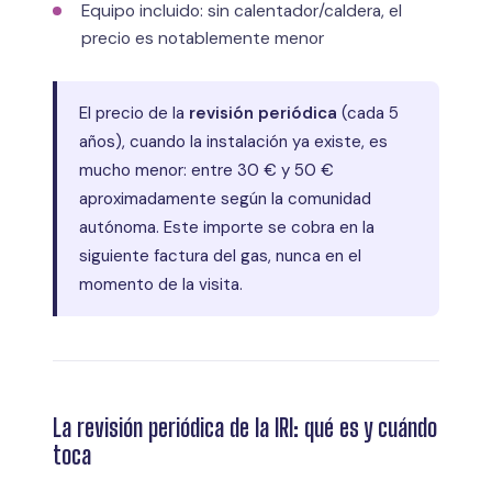
Equipo incluido: sin calentador/caldera, el
precio es notablemente menor
El precio de la
revisión periódica
(cada 5
años), cuando la instalación ya existe, es
mucho menor: entre 30 € y 50 €
aproximadamente según la comunidad
autónoma. Este importe se cobra en la
siguiente factura del gas, nunca en el
momento de la visita.
La revisión periódica de la IRI: qué es y cuándo
toca