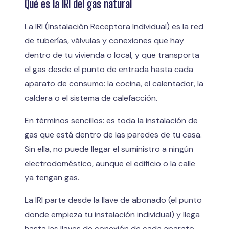
Qué es la IRI del gas natural
La IRI (Instalación Receptora Individual) es la red
de tuberías, válvulas y conexiones que hay
dentro de tu vivienda o local, y que transporta
el gas desde el punto de entrada hasta cada
aparato de consumo: la cocina, el calentador, la
caldera o el sistema de calefacción.
En términos sencillos: es toda la instalación de
gas que está dentro de las paredes de tu casa.
Sin ella, no puede llegar el suministro a ningún
electrodoméstico, aunque el edificio o la calle
ya tengan gas.
La IRI parte desde la llave de abonado (el punto
donde empieza tu instalación individual) y llega
hasta las llaves de conexión de cada aparato.