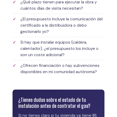
¿Qué plazo tienen para ejecutar la obra y
cuántos días de visita necesitan?
¿El presupuesto incluye la comunicación del
certificado a la distribuidora o debo
gestionarlo yo?
Si hay que instalar equipos (caldera,
calentador), ¿el presupuesto los incluye o
son un coste adicional?
¿Ofrecen financiación o hay subvenciones
disponibles en mi comunidad autónoma?
¿Tienes dudas sobre el estado de tu
instalación antes de contratar el gas?
Si no tienes claro si tu vivienda ya tiene IRI,