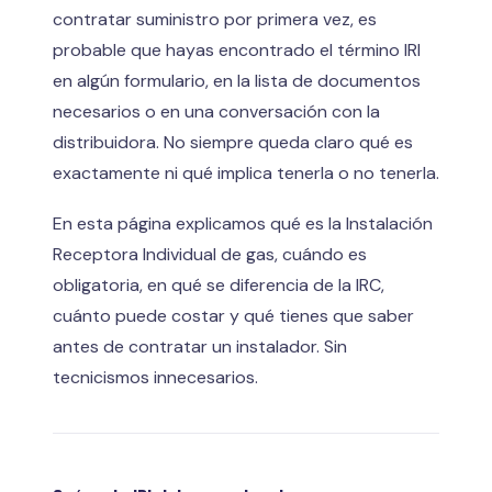
contratar suministro por primera vez, es
probable que hayas encontrado el término IRI
en algún formulario, en la lista de documentos
necesarios o en una conversación con la
distribuidora. No siempre queda claro qué es
exactamente ni qué implica tenerla o no tenerla.
En esta página explicamos qué es la Instalación
Receptora Individual de gas, cuándo es
obligatoria, en qué se diferencia de la IRC,
cuánto puede costar y qué tienes que saber
antes de contratar un instalador. Sin
tecnicismos innecesarios.