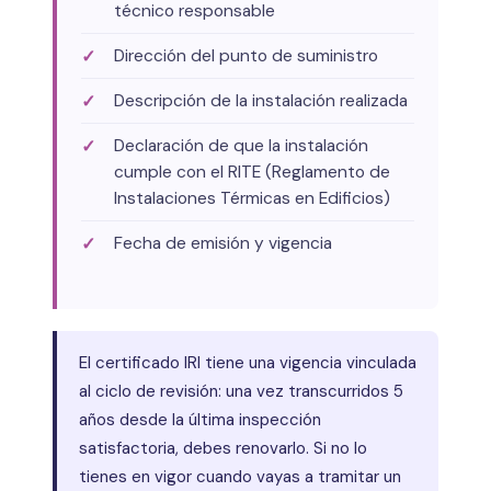
técnico responsable
Dirección del punto de suministro
Descripción de la instalación realizada
Declaración de que la instalación
cumple con el RITE (Reglamento de
Instalaciones Térmicas en Edificios)
Fecha de emisión y vigencia
El certificado IRI tiene una vigencia vinculada
al ciclo de revisión: una vez transcurridos 5
años desde la última inspección
satisfactoria, debes renovarlo. Si no lo
tienes en vigor cuando vayas a tramitar un