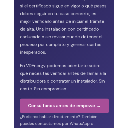
si el certificado sigue en vigor o qué pasos
debes seguir en tu caso concreto, es
mejor verificarlo antes de iniciar el trámite
de alta. Una instalación con certificado
caducado o sin revisar puede detener el
proceso por completo y generar costes
inesperados.
En VDEnergy podemos orientarte sobre
qué necesitas verificar antes de llamar a la
distribuidora o contratar un instalador. Sin
coste. Sin compromiso.
Consúltanos antes de empezar →
¿Prefieres hablar directamente? También
puedes contactarnos por WhatsApp o