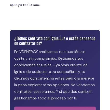
que ya no lo sea.
¿Tienes contrato con Ignis Luz o estás pensando
en contratarlos?
En VDENERGY analizamos tu situación sin
coste y sin compromiso. Revisamos tus
condiciones actuales —ya seas cliente de
Ignis o de cualquier otra compañía— y te
decimos con criterio si estás bien o si merece
la pena explorar otras opciones. No vendemos
contratos: asesoramos. Y si decides cambiar,
gestionamos todo el proceso por ti.