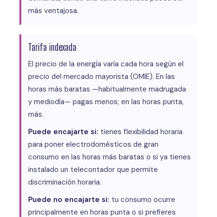
más ventajosa.
Tarifa indexada
El precio de la energía varía cada hora según el
precio del mercado mayorista (OMIE). En las
horas más baratas —habitualmente madrugada
y mediodía— pagas menos; en las horas punta,
más.
Puede encajarte si:
tienes flexibilidad horaria
para poner electrodomésticos de gran
consumo en las horas más baratas o si ya tienes
instalado un telecontador que permite
discriminación horaria.
Puede no encajarte si:
tu consumo ocurre
principalmente en horas punta o si prefieres