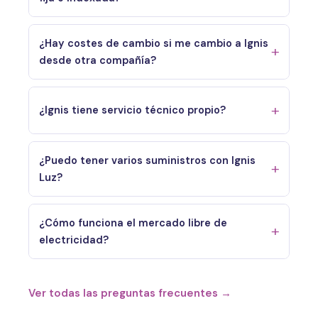
¿Hay costes de cambio si me cambio a Ignis
desde otra compañía?
¿Ignis tiene servicio técnico propio?
¿Puedo tener varios suministros con Ignis
Luz?
¿Cómo funciona el mercado libre de
electricidad?
Ver todas las preguntas frecuentes →