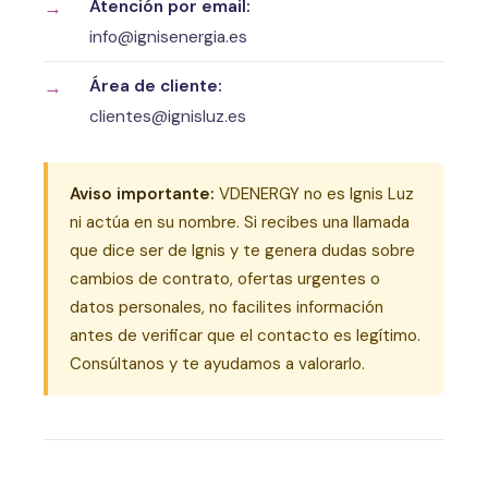
Atención por email:
info@ignisenergia.es
Área de cliente:
clientes@ignisluz.es
Aviso importante:
VDENERGY no es Ignis Luz
ni actúa en su nombre. Si recibes una llamada
que dice ser de Ignis y te genera dudas sobre
cambios de contrato, ofertas urgentes o
datos personales, no facilites información
antes de verificar que el contacto es legítimo.
Consúltanos y te ayudamos a valorarlo.