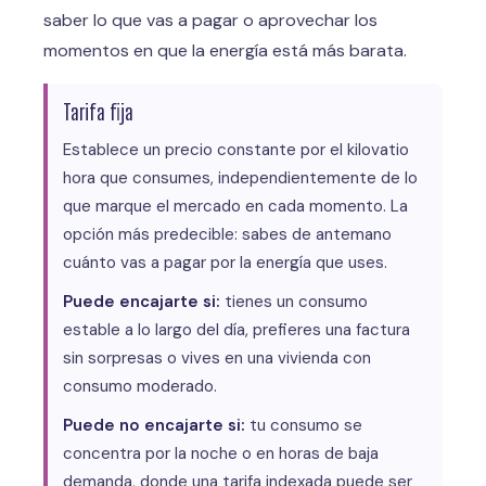
saber lo que vas a pagar o aprovechar los
momentos en que la energía está más barata.
Tarifa fija
Establece un precio constante por el kilovatio
hora que consumes, independientemente de lo
que marque el mercado en cada momento. La
opción más predecible: sabes de antemano
cuánto vas a pagar por la energía que uses.
Puede encajarte si:
tienes un consumo
estable a lo largo del día, prefieres una factura
sin sorpresas o vives en una vivienda con
consumo moderado.
Puede no encajarte si:
tu consumo se
concentra por la noche o en horas de baja
demanda, donde una tarifa indexada puede ser