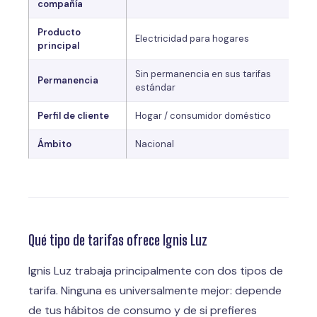
compañía
Producto
Electricidad para hogares
principal
Sin permanencia en sus tarifas
Permanencia
estándar
Perfil de cliente
Hogar / consumidor doméstico
Ámbito
Nacional
Qué tipo de tarifas ofrece Ignis Luz
Ignis Luz trabaja principalmente con dos tipos de
tarifa. Ninguna es universalmente mejor: depende
de tus hábitos de consumo y de si prefieres