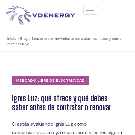
contenido
Inicio > Blog > Sensores de movimiento para alarmas: tipos y cómo
elegir el tuyo
MERCADO LIBRE DE ELECTRICIDAD
Ignis Luz: qué ofrece y qué debes
saber antes de contratar o renovar
Si estás evaluando Ignis Luz como
comercializadora o ya eres cliente y tienes alguna