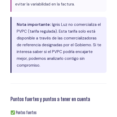
evitar la variabilidad en la factura.
Nota importante:
Ignis Luz no comercializa el
PVPC (tarifa regulada). Esta tarifa solo está
disponible a través de las comercializadoras
de referencia designadas por el Gobierno. Si te
interesa saber si el PVPC podría encajarte
mejor, podemos analizarlo contigo sin
compromiso.
Puntos fuertes y puntos a tener en cuenta
Puntos fuertes