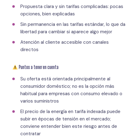
Propuesta clara y sin tarifas complicadas: pocas
opciones, bien explicadas
Sin permanencia en las tarifas estándar, lo que da
libertad para cambiar si aparece algo mejor
Atención al cliente accesible con canales
directos
Puntos a tener en cuenta
Su oferta está orientada principalmente al
consumidor doméstico; no es la opción más
habitual para empresas con consumo elevado o
varios suministros
El precio de la energía en tarifa indexada puede
subir en épocas de tensión en el mercado;
conviene entender bien este riesgo antes de
contratar