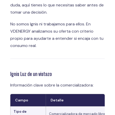
duda, aquí tienes lo que necesitas saber antes de
tomar una decisión.
No somos Ignis ni trabajamos para ellos. En
VDENERGY analizamos su oferta con criterio
propio para ayudarte a entender si encaja con tu
consumo real.
Ignis Luz de un vistazo
Información clave sobre la comercializadora:
Campo
Detalle
Tipo de
Comercializadora de mercado libre