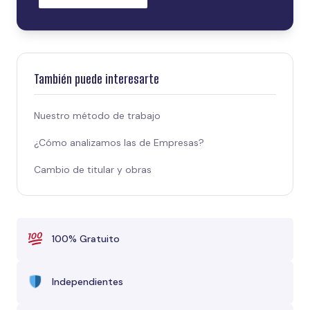
También puede interesarte
Nuestro método de trabajo
¿Cómo analizamos las de Empresas?
Cambio de titular y obras
100% Gratuito
Independientes