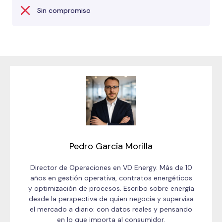
Sin compromiso
Pedro García Morilla
Director de Operaciones en VD Energy. Más de 10
años en gestión operativa, contratos energéticos
y optimización de procesos. Escribo sobre energía
desde la perspectiva de quien negocia y supervisa
el mercado a diario: con datos reales y pensando
en lo que importa al consumidor.