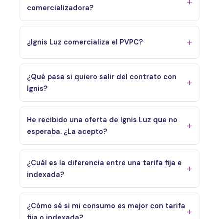
comercializadora?
¿Ignis Luz comercializa el PVPC?
¿Qué pasa si quiero salir del contrato con
Ignis?
He recibido una oferta de Ignis Luz que no
esperaba. ¿La acepto?
¿Cuál es la diferencia entre una tarifa fija e
indexada?
¿Cómo sé si mi consumo es mejor con tarifa
fija o indexada?