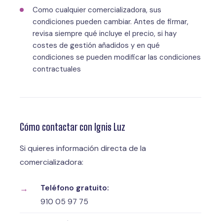
Como cualquier comercializadora, sus
condiciones pueden cambiar. Antes de firmar,
revisa siempre qué incluye el precio, si hay
costes de gestión añadidos y en qué
condiciones se pueden modificar las condiciones
contractuales
Cómo contactar con Ignis Luz
Si quieres información directa de la
comercializadora:
Teléfono gratuito:
910 05 97 75