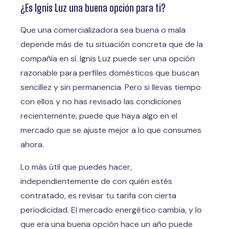
¿Es Ignis Luz una buena opción para ti?
Que una comercializadora sea buena o mala
depende más de tu situación concreta que de la
compañía en sí. Ignis Luz puede ser una opción
razonable para perfiles domésticos que buscan
sencillez y sin permanencia. Pero si llevas tiempo
con ellos y no has revisado las condiciones
recientemente, puede que haya algo en el
mercado que se ajuste mejor a lo que consumes
ahora.
Lo más útil que puedes hacer,
independientemente de con quién estés
contratado, es revisar tu tarifa con cierta
periodicidad. El mercado energético cambia, y lo
que era una buena opción hace un año puede