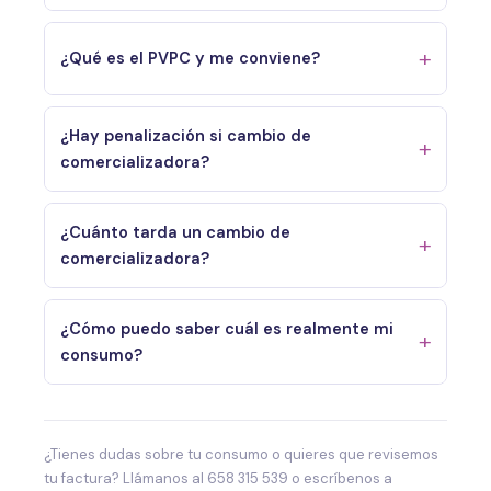
¿Qué es el PVPC y me conviene?
¿Hay penalización si cambio de
comercializadora?
¿Cuánto tarda un cambio de
comercializadora?
¿Cómo puedo saber cuál es realmente mi
consumo?
¿Tienes dudas sobre tu consumo o quieres que revisemos
tu factura? Llámanos al 658 315 539 o escríbenos a