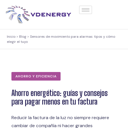
contenido
Inicio > Blog > Sensores de movimiento para alarmas: tipos y cómo
elegir el tuyo
AHORRO Y EFICIENCIA
Ahorro energético: guías y consejos
para pagar menos en tu factura
Reducir la factura de la luz no siempre requiere
cambiar de compañía ni hacer grandes