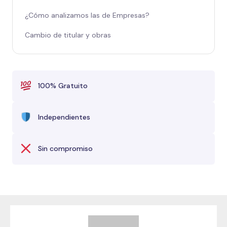
¿Cómo analizamos las de Empresas?
Cambio de titular y obras
100% Gratuito
Independientes
Sin compromiso