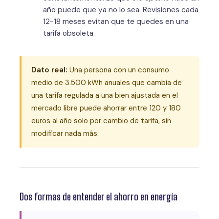
año puede que ya no lo sea. Revisiones cada
12-18 meses evitan que te quedes en una
tarifa obsoleta.
Dato real:
Una persona con un consumo
medio de 3.500 kWh anuales que cambia de
una tarifa regulada a una bien ajustada en el
mercado libre puede ahorrar entre 120 y 180
euros al año solo por cambio de tarifa, sin
modificar nada más.
Dos formas de entender el ahorro en energía