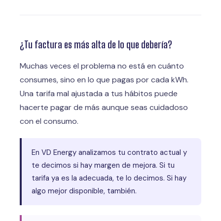
¿Tu factura es más alta de lo que debería?
Muchas veces el problema no está en cuánto
consumes, sino en lo que pagas por cada kWh.
Una tarifa mal ajustada a tus hábitos puede
hacerte pagar de más aunque seas cuidadoso
con el consumo.
En VD Energy analizamos tu contrato actual y
te decimos si hay margen de mejora. Si tu
tarifa ya es la adecuada, te lo decimos. Si hay
algo mejor disponible, también.