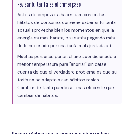
Revisar tu tarifa es el primer paso
Antes de empezar a hacer cambios en tus
hábitos de consumo, conviene saber si tu tarifa
actual aprovecha bien los momentos en que la
energía es más barata, o si estás pagando más
de lo necesario por una tarifa mal ajustada a ti.
Muchas personas ponen el aire acondicionado a
menor temperatura para "ahorrar" sin darse
cuenta de que el verdadero problema es que su
tarifa no se adapta a sus hábitos reales.
Cambiar de tarifa puede ser más eficiente que
cambiar de hábitos.
Pasos prácticos para empezar a ahorrar hoy