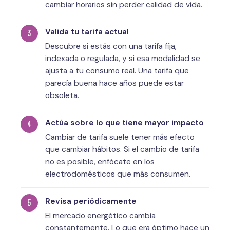
cambiar horarios sin perder calidad de vida.
Valida tu tarifa actual
Descubre si estás con una tarifa fija,
indexada o regulada, y si esa modalidad se
ajusta a tu consumo real. Una tarifa que
parecía buena hace años puede estar
obsoleta.
Actúa sobre lo que tiene mayor impacto
Cambiar de tarifa suele tener más efecto
que cambiar hábitos. Si el cambio de tarifa
no es posible, enfócate en los
electrodomésticos que más consumen.
Revisa periódicamente
El mercado energético cambia
constantemente. Lo que era óptimo hace un