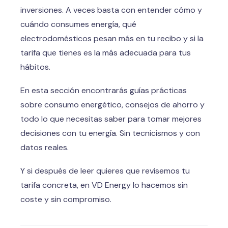
inversiones. A veces basta con entender cómo y
cuándo consumes energía, qué
electrodomésticos pesan más en tu recibo y si la
tarifa que tienes es la más adecuada para tus
hábitos.
En esta sección encontrarás guías prácticas
sobre consumo energético, consejos de ahorro y
todo lo que necesitas saber para tomar mejores
decisiones con tu energía. Sin tecnicismos y con
datos reales.
Y si después de leer quieres que revisemos tu
tarifa concreta, en VD Energy lo hacemos sin
coste y sin compromiso.