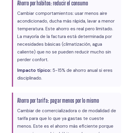
Ahorro por hábitos: reducir el consumo
Cambiar comportamientos: usar menos aire
acondicionado, ducha más rápida, lavar a menor
temperatura. Este ahorro es real pero limitado.
La mayoría de la factura está determinada por
necesidades básicas (climatización, agua
caliente) que no se pueden reducir mucho sin
perder confort.
Impacto típico:
5-15% de ahorro anual si eres
disciplinado.
Ahorro por tarifa: pagar menos por lo mismo
Cambiar de comercializadora o de modalidad de
tarifa para que lo que ya gastas te cueste
menos. Este es el ahorro más eficiente porque