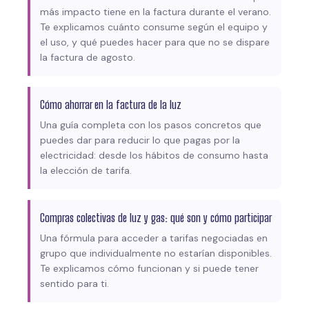
más impacto tiene en la factura durante el verano.
Te explicamos cuánto consume según el equipo y
el uso, y qué puedes hacer para que no se dispare
la factura de agosto.
Cómo ahorrar en la factura de la luz
Una guía completa con los pasos concretos que
puedes dar para reducir lo que pagas por la
electricidad: desde los hábitos de consumo hasta
la elección de tarifa.
Compras colectivas de luz y gas: qué son y cómo participar
Una fórmula para acceder a tarifas negociadas en
grupo que individualmente no estarían disponibles.
Te explicamos cómo funcionan y si puede tener
sentido para ti.