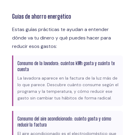
Guías de ahorro energético
Estas guías prácticas te ayudan a entender
dónde va tu dinero y qué puedes hacer para
reducir esos gastos:
Consumo de la lavadora: cuántos kWh gasta y cuánto te
cuesta
La lavadora aparece en la factura de la luz más de
lo que parece. Descubre cuánto consume según el
programa y la temperatura, y cómo reducir ese
gasto sin cambiar tus hábitos de forma radical.
Consumo del aire acondicionado: cuánto gasta y cómo
reducir la factura
El aire acondicionado es el electrodoméstico que