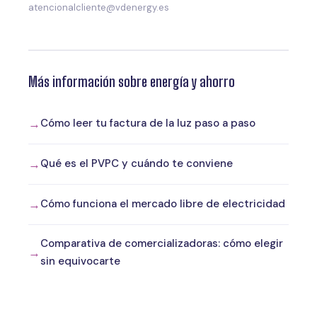
atencionalcliente@vdenergy.es
Más información sobre energía y ahorro
Cómo leer tu factura de la luz paso a paso
Qué es el PVPC y cuándo te conviene
Cómo funciona el mercado libre de electricidad
Comparativa de comercializadoras: cómo elegir
sin equivocarte