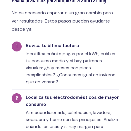
No es necesario esperar a un gran cambio para
ver resultados. Estos pasos pueden ayudarte
desde ya:
Revisa tu última factura
Identifica cuánto pagas por el kWh, cuál es
tu consumo medio y si hay patrones
visuales: ¿hay meses con picos
inexplicables? ¿Consumes igual en invierno
que en verano?
Localiza tus electrodomésticos de mayor
consumo
Aire acondicionado, calefacción, lavadora,
secadora y horno son los principales. Analiza
cuándo los usas y si hay margen para