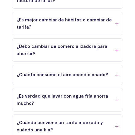
factura de la luz?
¿Es mejor cambiar de hábitos o cambiar de
tarifa?
¿Debo cambiar de comercializadora para
ahorrar?
¿Cuánto consume el aire acondicionado?
¿Es verdad que lavar con agua fría ahorra
mucho?
¿Cuándo conviene un tarifa indexada y
cuándo una fija?