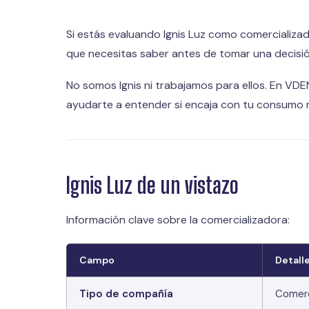
Si estás evaluando Ignis Luz como comercializado
que necesitas saber antes de tomar una decisió
No somos Ignis ni trabajamos para ellos. En VDE
ayudarte a entender si encaja con tu consumo r
Ignis Luz de un vistazo
Información clave sobre la comercializadora:
Campo
Detall
Tipo de compañía
Comerc