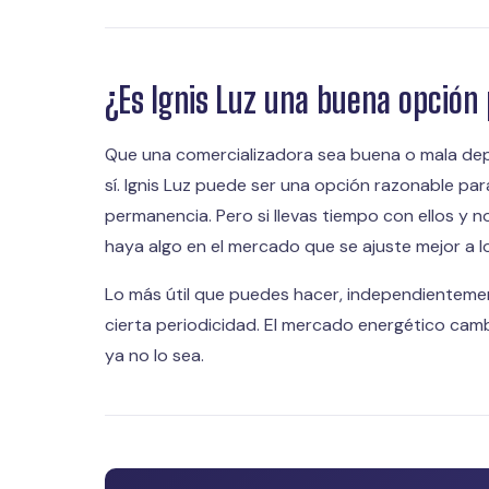
¿Es Ignis Luz una buena opción 
Que una comercializadora sea buena o mala dep
sí. Ignis Luz puede ser una opción razonable par
permanencia. Pero si llevas tiempo con ellos y 
haya algo en el mercado que se ajuste mejor a 
Lo más útil que puedes hacer, independientemen
cierta periodicidad. El mercado energético cam
ya no lo sea.