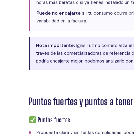
horas más baratas o si ya tienes instalado un t
Puede no encajarte si:
tu consumo ocurre prin
variabilidad en la factura.
Nota importante:
Ignis Luz no comercializa el 
través de las comercializadoras de referencia d
podría encajarte mejor, podemos analizarlo co
Puntos fuertes y puntos a tene
Puntos fuertes
Propuesta clara y sin tarifas complicadas: poc