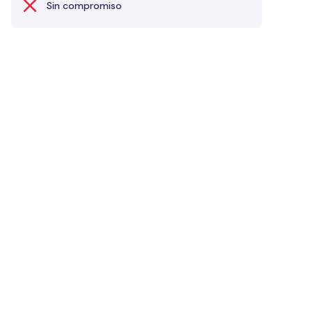
Sin compromiso