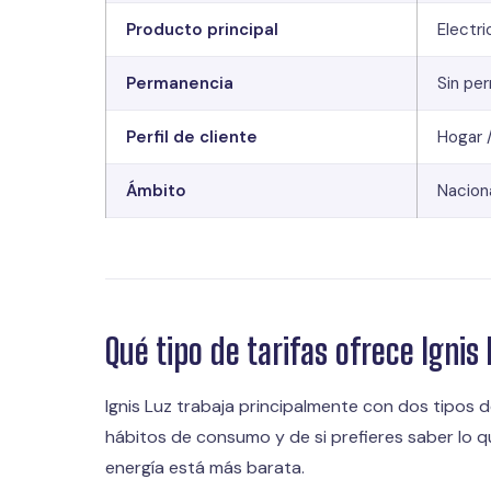
Producto principal
Electr
Permanencia
Sin pe
Perfil de cliente
Hogar 
Ámbito
Nacion
Qué tipo de tarifas ofrece Ignis
Ignis Luz trabaja principalmente con dos tipos 
hábitos de consumo y de si prefieres saber lo 
energía está más barata.