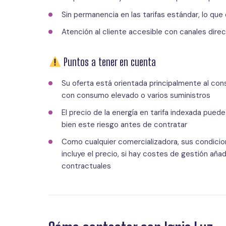
Sin permanencia en las tarifas estándar, lo que
Atención al cliente accesible con canales dire
Puntos a tener en cuenta
Su oferta está orientada principalmente al co
con consumo elevado o varios suministros
El precio de la energía en tarifa indexada pue
bien este riesgo antes de contratar
Como cualquier comercializadora, sus condicio
incluye el precio, si hay costes de gestión añ
contractuales