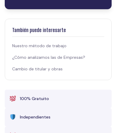
También puede interesarte
Nuestro método de trabajo
¿Cómo analizamos las de Empresas?
Cambio de titular y obras
100% Gratuito
Independientes