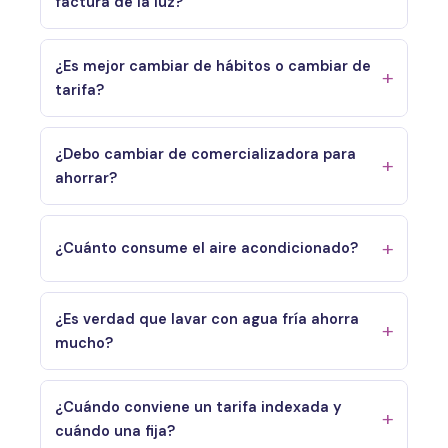
factura de la luz?
¿Es mejor cambiar de hábitos o cambiar de
tarifa?
¿Debo cambiar de comercializadora para
ahorrar?
¿Cuánto consume el aire acondicionado?
¿Es verdad que lavar con agua fría ahorra
mucho?
¿Cuándo conviene un tarifa indexada y
cuándo una fija?