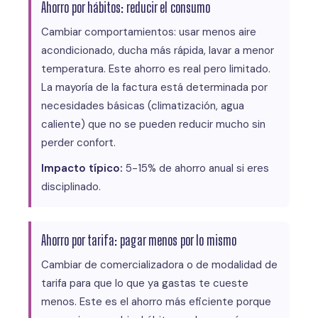
Ahorro por hábitos: reducir el consumo
Cambiar comportamientos: usar menos aire
acondicionado, ducha más rápida, lavar a menor
temperatura. Este ahorro es real pero limitado.
La mayoría de la factura está determinada por
necesidades básicas (climatización, agua
caliente) que no se pueden reducir mucho sin
perder confort.
Impacto típico:
5-15% de ahorro anual si eres
disciplinado.
Ahorro por tarifa: pagar menos por lo mismo
Cambiar de comercializadora o de modalidad de
tarifa para que lo que ya gastas te cueste
menos. Este es el ahorro más eficiente porque