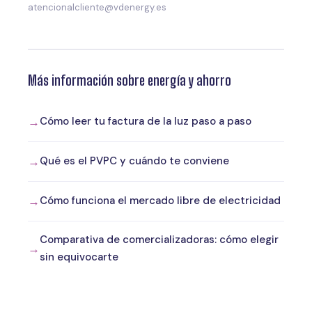
atencionalcliente@vdenergy.es
Más información sobre energía y ahorro
Cómo leer tu factura de la luz paso a paso
Qué es el PVPC y cuándo te conviene
Cómo funciona el mercado libre de electricidad
Comparativa de comercializadoras: cómo elegir
sin equivocarte