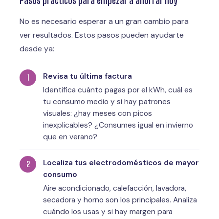
No es necesario esperar a un gran cambio para
ver resultados. Estos pasos pueden ayudarte
desde ya:
Revisa tu última factura
Identifica cuánto pagas por el kWh, cuál es
tu consumo medio y si hay patrones
visuales: ¿hay meses con picos
inexplicables? ¿Consumes igual en invierno
que en verano?
Localiza tus electrodomésticos de mayor
consumo
Aire acondicionado, calefacción, lavadora,
secadora y horno son los principales. Analiza
cuándo los usas y si hay margen para