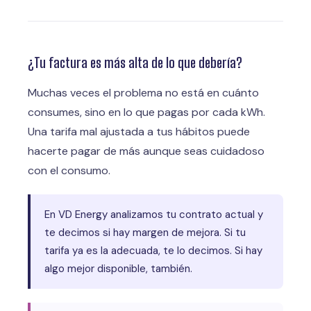
¿Tu factura es más alta de lo que debería?
Muchas veces el problema no está en cuánto
consumes, sino en lo que pagas por cada kWh.
Una tarifa mal ajustada a tus hábitos puede
hacerte pagar de más aunque seas cuidadoso
con el consumo.
En VD Energy analizamos tu contrato actual y
te decimos si hay margen de mejora. Si tu
tarifa ya es la adecuada, te lo decimos. Si hay
algo mejor disponible, también.