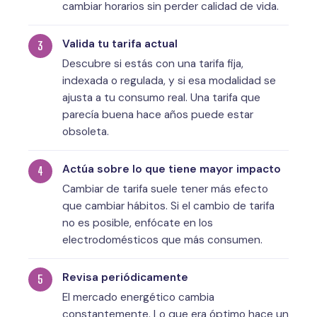
cambiar horarios sin perder calidad de vida.
Valida tu tarifa actual
Descubre si estás con una tarifa fija,
indexada o regulada, y si esa modalidad se
ajusta a tu consumo real. Una tarifa que
parecía buena hace años puede estar
obsoleta.
Actúa sobre lo que tiene mayor impacto
Cambiar de tarifa suele tener más efecto
que cambiar hábitos. Si el cambio de tarifa
no es posible, enfócate en los
electrodomésticos que más consumen.
Revisa periódicamente
El mercado energético cambia
constantemente. Lo que era óptimo hace un