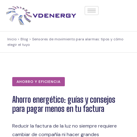
contenido
Inicio > Blog > Sensores de movimiento para alarmas: tipos y cómo
elegir el tuyo
AHORRO Y EFICIENCIA
Ahorro energético: guías y consejos
para pagar menos en tu factura
Reducir la factura de la luz no siempre requiere
cambiar de compañía ni hacer grandes