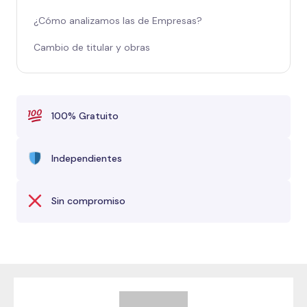
¿Cómo analizamos las de Empresas?
Cambio de titular y obras
100% Gratuito
Independientes
Sin compromiso