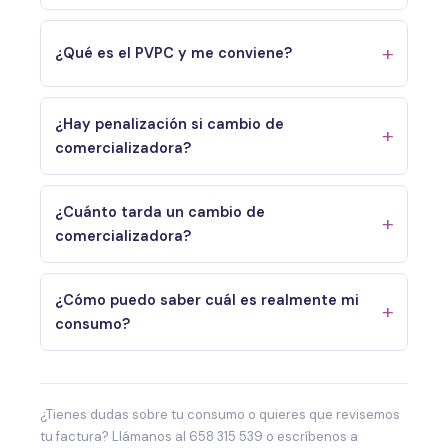
¿Qué es el PVPC y me conviene?
¿Hay penalización si cambio de
comercializadora?
¿Cuánto tarda un cambio de
comercializadora?
¿Cómo puedo saber cuál es realmente mi
consumo?
¿Tienes dudas sobre tu consumo o quieres que revisemos
tu factura? Llámanos al 658 315 539 o escríbenos a