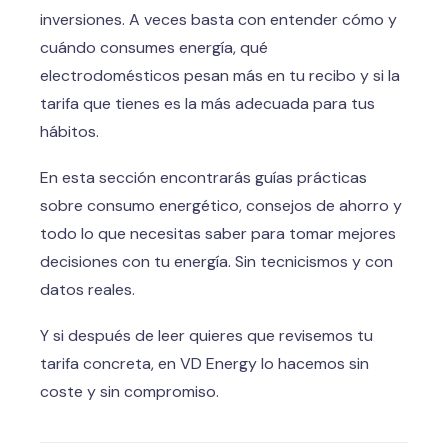
inversiones. A veces basta con entender cómo y
cuándo consumes energía, qué
electrodomésticos pesan más en tu recibo y si la
tarifa que tienes es la más adecuada para tus
hábitos.
En esta sección encontrarás guías prácticas
sobre consumo energético, consejos de ahorro y
todo lo que necesitas saber para tomar mejores
decisiones con tu energía. Sin tecnicismos y con
datos reales.
Y si después de leer quieres que revisemos tu
tarifa concreta, en VD Energy lo hacemos sin
coste y sin compromiso.