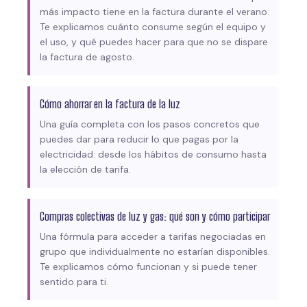
más impacto tiene en la factura durante el verano.
Te explicamos cuánto consume según el equipo y
el uso, y qué puedes hacer para que no se dispare
la factura de agosto.
Cómo ahorrar en la factura de la luz
Una guía completa con los pasos concretos que
puedes dar para reducir lo que pagas por la
electricidad: desde los hábitos de consumo hasta
la elección de tarifa.
Compras colectivas de luz y gas: qué son y cómo participar
Una fórmula para acceder a tarifas negociadas en
grupo que individualmente no estarían disponibles.
Te explicamos cómo funcionan y si puede tener
sentido para ti.