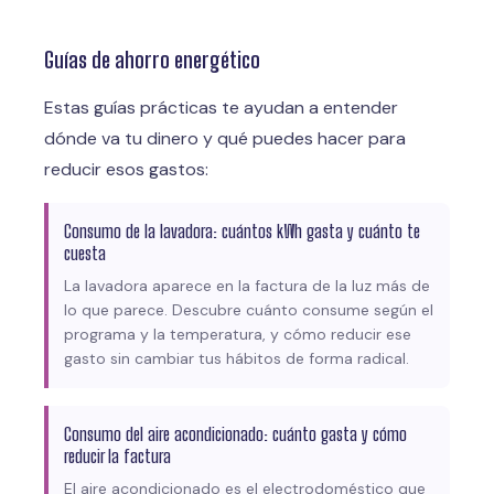
Guías de ahorro energético
Estas guías prácticas te ayudan a entender
dónde va tu dinero y qué puedes hacer para
reducir esos gastos:
Consumo de la lavadora: cuántos kWh gasta y cuánto te
cuesta
La lavadora aparece en la factura de la luz más de
lo que parece. Descubre cuánto consume según el
programa y la temperatura, y cómo reducir ese
gasto sin cambiar tus hábitos de forma radical.
Consumo del aire acondicionado: cuánto gasta y cómo
reducir la factura
El aire acondicionado es el electrodoméstico que