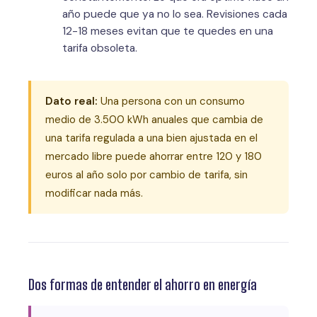
año puede que ya no lo sea. Revisiones cada
12-18 meses evitan que te quedes en una
tarifa obsoleta.
Dato real:
Una persona con un consumo
medio de 3.500 kWh anuales que cambia de
una tarifa regulada a una bien ajustada en el
mercado libre puede ahorrar entre 120 y 180
euros al año solo por cambio de tarifa, sin
modificar nada más.
Dos formas de entender el ahorro en energía