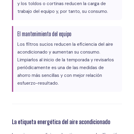
y los toldos o cortinas reducen la carga de
trabajo del equipo y, por tanto, su consumo.
El mantenimiento del equipo
Los filtros sucios reducen la eficiencia del aire
acondicionado y aumentan su consumo.
Limpiarlos al inicio de la temporada y revisarlos
periódicamente es una de las medidas de
ahorro más sencillas y con mejor relación
esfuerzo-resultado.
La etiqueta energética del aire acondicionado