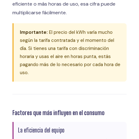
eficiente o más horas de uso, esa cifra puede
multiplicarse fácilmente.
Importante:
El precio del kWh varía mucho
según la tarifa contratada y el momento del
día. Si tienes una tarifa con discriminación
horaria y usas el aire en horas punta, estás
pagando más de lo necesario por cada hora de
uso.
Factores que más influyen en el consumo
La eficiencia del equipo