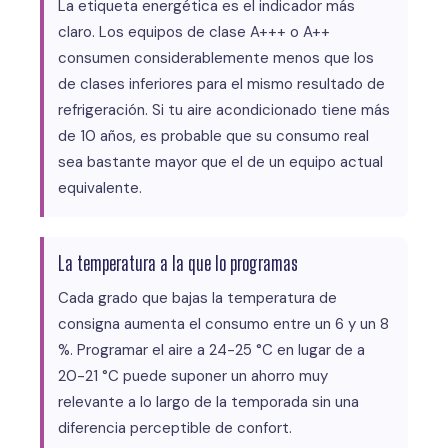
La etiqueta energética es el indicador más
claro. Los equipos de clase A+++ o A++
consumen considerablemente menos que los
de clases inferiores para el mismo resultado de
refrigeración. Si tu aire acondicionado tiene más
de 10 años, es probable que su consumo real
sea bastante mayor que el de un equipo actual
equivalente.
La temperatura a la que lo programas
Cada grado que bajas la temperatura de
consigna aumenta el consumo entre un 6 y un 8
%. Programar el aire a 24-25 °C en lugar de a
20-21 °C puede suponer un ahorro muy
relevante a lo largo de la temporada sin una
diferencia perceptible de confort.