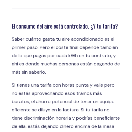
El consumo del aire está controlado. ¿Y tu tarifa?
Saber cuánto gasta tu aire acondicionado es el
primer paso. Pero el coste final depende también
de lo que pagas por cada kWh en tu contrato, y
ahí es donde muchas personas están pagando de
más sin saberlo.
Si tienes una tarifa con horas punta y valle pero
no estás aprovechando esos tramos más
baratos, el ahorro potencial de tener un equipo
eficiente se diluye en la factura. Si tu tarifa no
tiene discriminación horaria y podrías beneficiarte
de ella, estás dejando dinero encima de la mesa