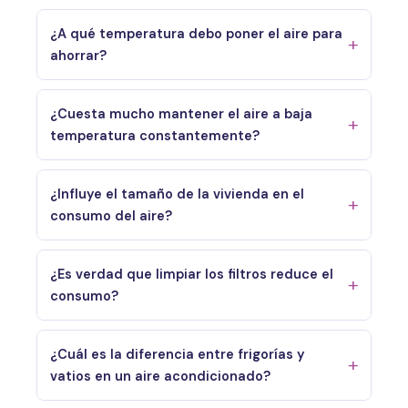
¿A qué temperatura debo poner el aire para
ahorrar?
¿Cuesta mucho mantener el aire a baja
temperatura constantemente?
¿Influye el tamaño de la vivienda en el
consumo del aire?
¿Es verdad que limpiar los filtros reduce el
consumo?
¿Cuál es la diferencia entre frigorías y
vatios en un aire acondicionado?