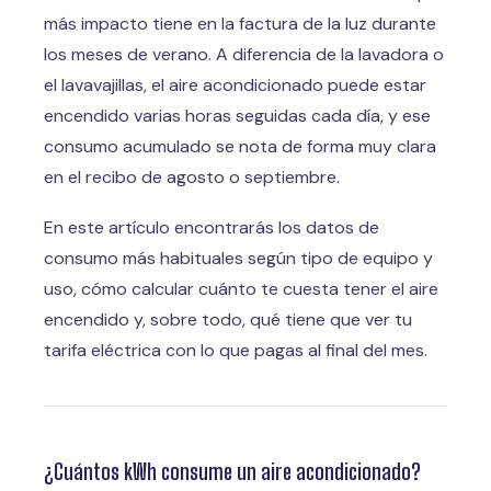
más impacto tiene en la factura de la luz durante
los meses de verano. A diferencia de la lavadora o
el lavavajillas, el aire acondicionado puede estar
encendido varias horas seguidas cada día, y ese
consumo acumulado se nota de forma muy clara
en el recibo de agosto o septiembre.
En este artículo encontrarás los datos de
consumo más habituales según tipo de equipo y
uso, cómo calcular cuánto te cuesta tener el aire
encendido y, sobre todo, qué tiene que ver tu
tarifa eléctrica con lo que pagas al final del mes.
¿Cuántos kWh consume un aire acondicionado?