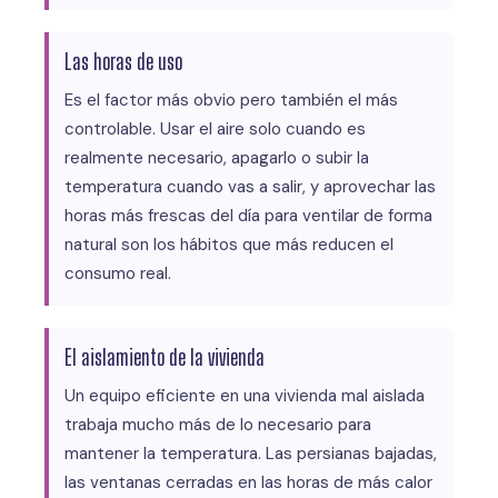
Las horas de uso
Es el factor más obvio pero también el más
controlable. Usar el aire solo cuando es
realmente necesario, apagarlo o subir la
temperatura cuando vas a salir, y aprovechar las
horas más frescas del día para ventilar de forma
natural son los hábitos que más reducen el
consumo real.
El aislamiento de la vivienda
Un equipo eficiente en una vivienda mal aislada
trabaja mucho más de lo necesario para
mantener la temperatura. Las persianas bajadas,
las ventanas cerradas en las horas de más calor