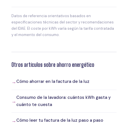
Datos de referencia orientativos basados en
especificaciones técnicas del sector y recomendaciones
del IDAE. El coste por kWh varía según la tarifa contratada
y el momento del consumo.
Otros artículos sobre ahorro energético
Cómo ahorrar en la factura de la luz
Consumo de la lavadora: cuántos kWh gasta y
cuánto te cuesta
Cómo leer tu factura de la luz paso a paso