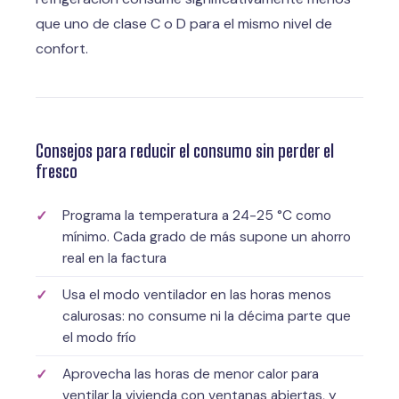
que uno de clase C o D para el mismo nivel de
confort.
Consejos para reducir el consumo sin perder el
fresco
Programa la temperatura a 24-25 °C como
mínimo. Cada grado de más supone un ahorro
real en la factura
Usa el modo ventilador en las horas menos
calurosas: no consume ni la décima parte que
el modo frío
Aprovecha las horas de menor calor para
ventilar la vivienda con ventanas abiertas, y