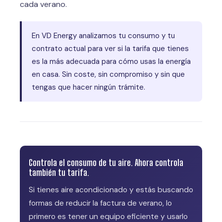
cada verano.
En VD Energy analizamos tu consumo y tu
contrato actual para ver si la tarifa que tienes
es la más adecuada para cómo usas la energía
en casa. Sin coste, sin compromiso y sin que
tengas que hacer ningún trámite.
Controla el consumo de tu aire. Ahora controla
también tu tarifa.
Si tienes aire acondicionado y estás buscando
formas de reducir la factura de verano, lo
primero es tener un equipo eficiente y usarlo