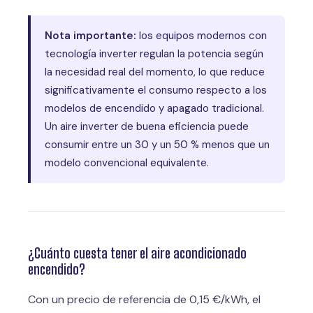
Nota importante:
los equipos modernos con
tecnología inverter regulan la potencia según
la necesidad real del momento, lo que reduce
significativamente el consumo respecto a los
modelos de encendido y apagado tradicional.
Un aire inverter de buena eficiencia puede
consumir entre un 30 y un 50 % menos que un
modelo convencional equivalente.
¿Cuánto cuesta tener el aire acondicionado
encendido?
Con un precio de referencia de 0,15 €/kWh, el