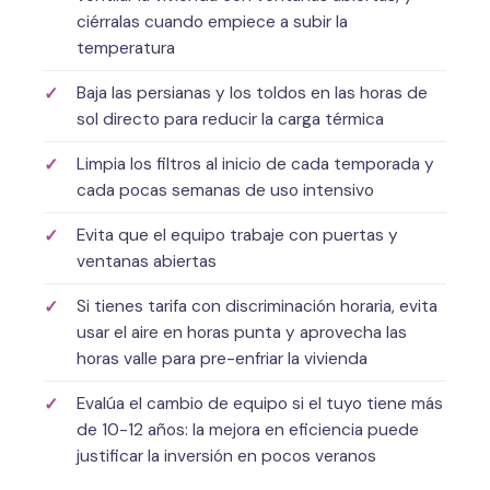
ciérralas cuando empiece a subir la
temperatura
Baja las persianas y los toldos en las horas de
sol directo para reducir la carga térmica
Limpia los filtros al inicio de cada temporada y
cada pocas semanas de uso intensivo
Evita que el equipo trabaje con puertas y
ventanas abiertas
Si tienes tarifa con discriminación horaria, evita
usar el aire en horas punta y aprovecha las
horas valle para pre-enfriar la vivienda
Evalúa el cambio de equipo si el tuyo tiene más
de 10-12 años: la mejora en eficiencia puede
justificar la inversión en pocos veranos