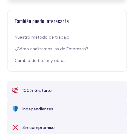
También puede interesarte
Nuestro método de trabajo
¿Cómo analizamos las de Empresas?
Cambio de titular y obras
100% Gratuito
Independientes
Sin compromiso