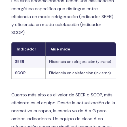
Los aires acondicionados tienen una clasificación
energética específica que distingue entre
eficiencia en modo refrigeración (indicador SEER)
y eficiencia en modo calefacción (indicador
SCOP).
Indicador
Qué mide
SEER
Eficiencia en refrigeración (verano)
SCOP
Eficiencia en calefacción (invierno)
Cuanto más alto es el valor de SEER o SCOP, más
eficiente es el equipo. Desde la actualización de la
normativa europea, la escala va de A a G para
ambos indicadores. Un equipo de clase A en
refrigeración consume significativamente menos