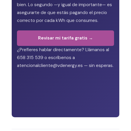
bien. Lo segundo —y igual de importante— es
asegurarte de que estás pagando el precio
correcto por cada kWh que consumes.
Revisar mi tarifa gratis →
¿Prefieres hablar directamente? Llámanos al
658 315 539 o escríbenos a
atencionalcliente@vdenergy.es — sin esperas.