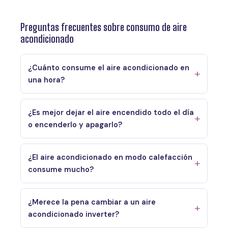
Preguntas frecuentes sobre consumo de aire
acondicionado
¿Cuánto consume el aire acondicionado en
una hora?
¿Es mejor dejar el aire encendido todo el día
o encenderlo y apagarlo?
¿El aire acondicionado en modo calefacción
consume mucho?
¿Merece la pena cambiar a un aire
acondicionado inverter?