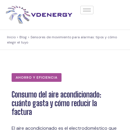
contenido
Inicio > Blog > Sensores de movimiento para alarmas: tipos y cómo
elegir el tuyo
AHORRO Y EFICIENCIA
Consumo del aire acondicionado:
cuánto gasta y cómo reducir la
factura
El aire acondicionado es el electrodoméstico que