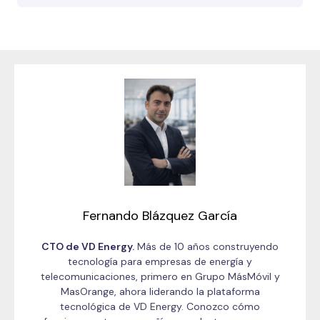
Fernando Blázquez García
CTO de VD Energy.
Más de 10 años construyendo
tecnología para empresas de energía y
telecomunicaciones, primero en Grupo MásMóvil y
MasOrange, ahora liderando la plataforma
tecnológica de VD Energy. Conozco cómo