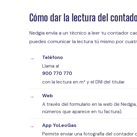
Cómo dar la lectura del contad
Nedgia envía a un técnico a leer tu contador ca
puedes comunicar la lectura tú mismo por cuatr
Teléfono
Llama al
900 770 770
con la lectura en m³ y el DNI del titular.
Web
A través del formulario en la web de Nedgia
números que aparece en tu factura).
App YoLeoGas
Permite enviar una fotografía del contador 