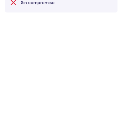
Sin compromiso