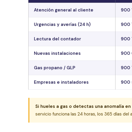
Atención general al cliente
900 
Urgencias y averías (24 h)
900 
Lectura del contador
900 
Nuevas instalaciones
900 
Gas propano / GLP
900 
Empresas e instaladores
900 
Si hueles a gas o detectas una anomalía en 
servicio funciona las 24 horas, los 365 días del