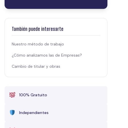
También puede interesarte
Nuestro método de trabajo
¿Cómo analizamos las de Empresas?
Cambio de titular y obras
100% Gratuito
Independientes