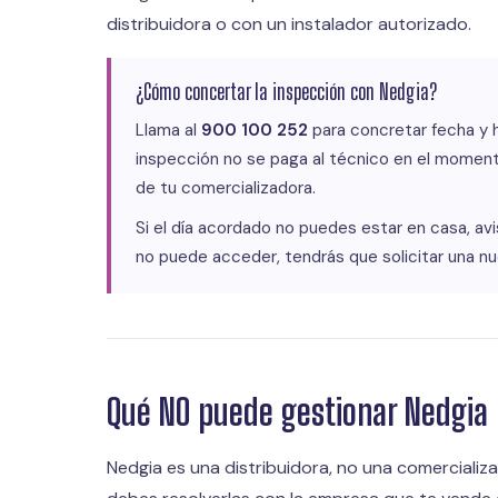
distribuidora o con un instalador autorizado.
¿Cómo concertar la inspección con Nedgia?
Llama al
900 100 252
para concretar fecha y h
inspección no se paga al técnico en el momento:
de tu comercializadora.
Si el día acordado no puedes estar en casa, avi
no puede acceder, tendrás que solicitar una n
Qué NO puede gestionar Nedgia
Nedgia es una distribuidora, no una comerciali