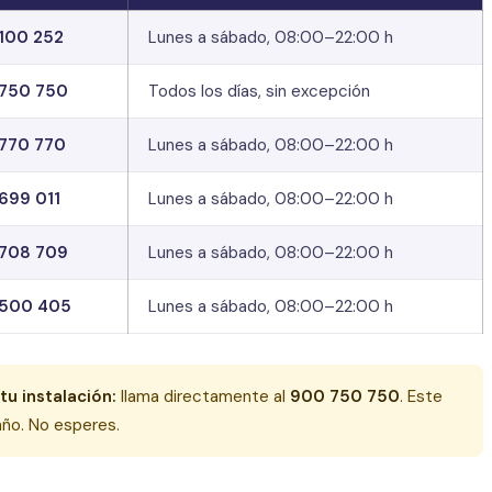
100 252
Lunes a sábado, 08:00–22:00 h
750 750
Todos los días, sin excepción
770 770
Lunes a sábado, 08:00–22:00 h
699 011
Lunes a sábado, 08:00–22:00 h
708 709
Lunes a sábado, 08:00–22:00 h
500 405
Lunes a sábado, 08:00–22:00 h
tu instalación:
llama directamente al
900 750 750
. Este
 año. No esperes.