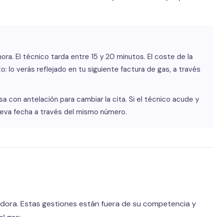
ora. El técnico tarda entre 15 y 20 minutos. El coste de la
 lo verás reflejado en tu siguiente factura de gas, a través
sa con antelación para cambiar la cita. Si el técnico acude y
ueva fecha a través del mismo número.
zadora. Estas gestiones están fuera de su competencia y