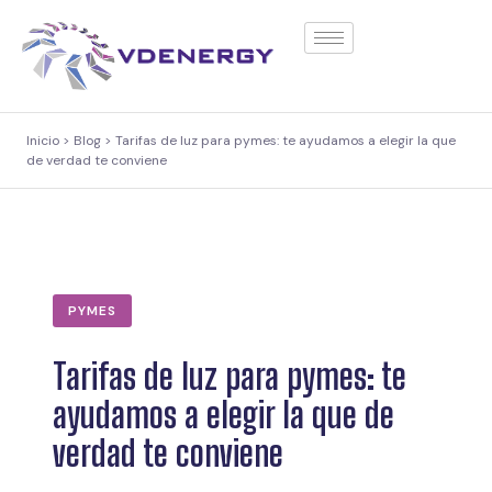
contenido
Inicio > Blog > Tarifas de luz para pymes: te ayudamos a elegir la que
de verdad te conviene
PYMES
Tarifas de luz para pymes: te
ayudamos a elegir la que de
verdad te conviene