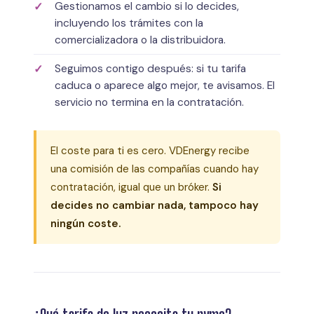
Gestionamos el cambio si lo decides,
incluyendo los trámites con la
comercializadora o la distribuidora.
Seguimos contigo después: si tu tarifa
caduca o aparece algo mejor, te avisamos. El
servicio no termina en la contratación.
El coste para ti es cero. VDEnergy recibe
una comisión de las compañías cuando hay
contratación, igual que un bróker.
Si
decides no cambiar nada, tampoco hay
ningún coste.