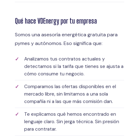
Qué hace VDEnergy por tu empresa
Somos una asesoría energética gratuita para
pymes y autónomos. Eso significa que:
Analizamos tus contratos actuales y
detectamos si la tarifa que tienes se ajusta a
cómo consume tu negocio.
Comparamos las ofertas disponibles en el
mercado libre, sin limitarnos a una sola
compañía ni a las que más comisión dan.
Te explicamos qué hemos encontrado en
lenguaje claro. Sin jerga técnica. Sin presión
para contratar.