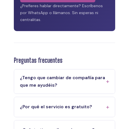
¿Prefieres hablar directamente? Escríbenos
por WhatsApp o llámanos. Sin esperas ni
centralitas.
Preguntas frecuentes
¿Tengo que cambiar de compañía para
que me ayudéis?
¿Por qué el servicio es gratuito?