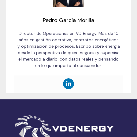
Pedro García Morilla
Director de Operaciones en VD Energy. Más de 10
años en gestión operativa, contratos energéticos
y optimización de procesos. Escribo sobre energía
desde la perspectiva de quien negocia y supervisa
el mercado a diario: con datos reales y pensando
en lo que importa al consumidor.