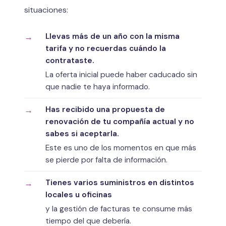
situaciones:
Llevas más de un año con la misma
tarifa y no recuerdas cuándo la
contrataste.
La oferta inicial puede haber caducado sin
que nadie te haya informado.
Has recibido una propuesta de
renovación de tu compañía actual y no
sabes si aceptarla.
Este es uno de los momentos en que más
se pierde por falta de información.
Tienes varios suministros en distintos
locales u oficinas
y la gestión de facturas te consume más
tiempo del que debería.