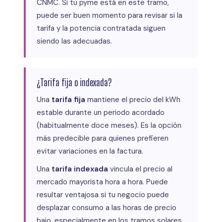
CNMC. Si tu pyme está en este tramo,
puede ser buen momento para revisar si la
tarifa y la potencia contratada siguen
siendo las adecuadas.
¿Tarifa fija o indexada?
Una
tarifa fija
mantiene el precio del kWh
estable durante un periodo acordado
(habitualmente doce meses). Es la opción
más predecible para quienes prefieren
evitar variaciones en la factura.
Una
tarifa indexada
vincula el precio al
mercado mayorista hora a hora. Puede
resultar ventajosa si tu negocio puede
desplazar consumo a las horas de precio
bajo, especialmente en los tramos solares,