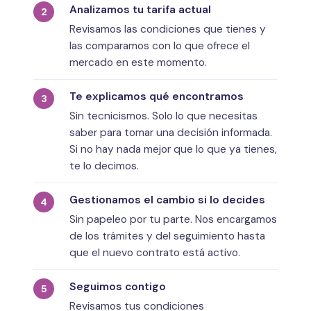
Analizamos tu tarifa actual
Revisamos las condiciones que tienes y
las comparamos con lo que ofrece el
mercado en este momento.
Te explicamos qué encontramos
Sin tecnicismos. Solo lo que necesitas
saber para tomar una decisión informada.
Si no hay nada mejor que lo que ya tienes,
te lo decimos.
Gestionamos el cambio si lo decides
Sin papeleo por tu parte. Nos encargamos
de los trámites y del seguimiento hasta
que el nuevo contrato está activo.
Seguimos contigo
Revisamos tus condiciones