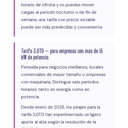
horario de oficina y no puedes mover
cargas al periodo nocturno o de fin de
semana, una tarifa con precio estable
puede ser más predecible y conveniente.
Tarifa 3.0TD — para empresas con más de 15
kW de potencia
Pensada para negocios medianos, locales
comerciales de mayor tamaño o empresas
con maquinaria. Distingue seis periodos
horarios tanto en energía como en
potencia.
Desde enero de 2026, los peajes para la
tarifa 3.0TD han experimentado un ligero
ajuste al alza según la resolución de la