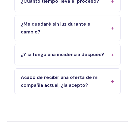
¿Cuánto tiempo lleva el proceso?
¿Me quedaré sin luz durante el
cambio?
¿Y si tengo una incidencia después?
Acabo de recibir una oferta de mi
compañía actual, ¿la acepto?