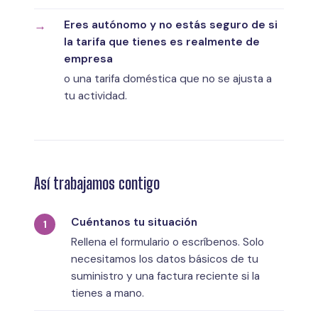
Eres autónomo y no estás seguro de si
la tarifa que tienes es realmente de
empresa
o una tarifa doméstica que no se ajusta a
tu actividad.
Así trabajamos contigo
Cuéntanos tu situación
Rellena el formulario o escríbenos. Solo
necesitamos los datos básicos de tu
suministro y una factura reciente si la
tienes a mano.