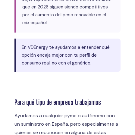
que en 2026 siguen siendo competitivos
por el aumento del peso renovable en el
mix español.
En VDEnergy te ayudamos a entender qué
opción encaja mejor con tu perfil de
consumo real, no con el genérico.
Para qué tipo de empresa trabajamos
Ayudamos a cualquier pyme o autónomo con
un suministro en España, pero especialmente a
quienes se reconocen en alguna de estas