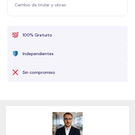
Cambio de titular y obras
100% Gratuito
Independientes
Sin compromiso