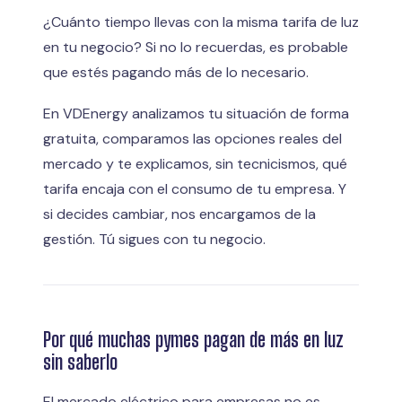
¿Cuánto tiempo llevas con la misma tarifa de luz
en tu negocio? Si no lo recuerdas, es probable
que estés pagando más de lo necesario.
En VDEnergy analizamos tu situación de forma
gratuita, comparamos las opciones reales del
mercado y te explicamos, sin tecnicismos, qué
tarifa encaja con el consumo de tu empresa. Y
si decides cambiar, nos encargamos de la
gestión. Tú sigues con tu negocio.
Por qué muchas pymes pagan de más en luz
sin saberlo
El mercado eléctrico para empresas no es