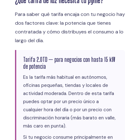
¿Qué tarifa de luz necesita tu pyme?
Para saber qué tarifa encaja con tu negocio hay
dos factores clave: la potencia que tienes
contratada y cómo distribuyes el consumo a lo
largo del día.
Tarifa 2.0TD — para negocios con hasta 15 kW
de potencia
Es la tarifa más habitual en autónomos,
oficinas pequeñas, tiendas y locales de
actividad moderada. Dentro de esta tarifa
puedes optar por un precio único a
cualquier hora del día o por un precio con
discriminación horaria (más barato en valle,
más caro en punta).
Si tu negocio consume principalmente en