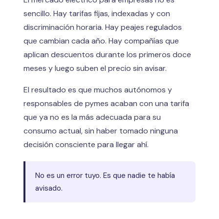
sencillo. Hay tarifas fijas, indexadas y con
discriminación horaria. Hay peajes regulados
que cambian cada año. Hay compañías que
aplican descuentos durante los primeros doce
meses y luego suben el precio sin avisar.
El resultado es que muchos autónomos y
responsables de pymes acaban con una tarifa
que ya no es la más adecuada para su
consumo actual, sin haber tomado ninguna
decisión consciente para llegar ahí.
No es un error tuyo. Es que nadie te había
avisado.