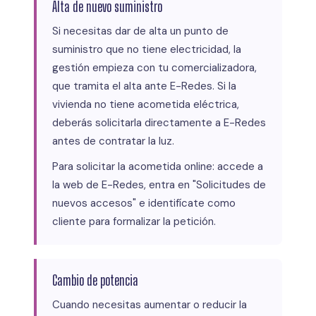
Alta de nuevo suministro
Si necesitas dar de alta un punto de
suministro que no tiene electricidad, la
gestión empieza con tu comercializadora,
que tramita el alta ante E-Redes. Si la
vivienda no tiene acometida eléctrica,
deberás solicitarla directamente a E-Redes
antes de contratar la luz.
Para solicitar la acometida online: accede a
la web de E-Redes, entra en "Solicitudes de
nuevos accesos" e identifícate como
cliente para formalizar la petición.
Cambio de potencia
Cuando necesitas aumentar o reducir la