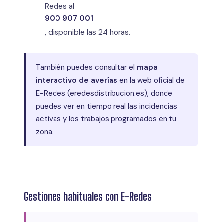
Redes al
900 907 001
, disponible las 24 horas.
También puedes consultar el
mapa
interactivo de averías
en la web oficial de
E-Redes (eredesdistribucion.es), donde
puedes ver en tiempo real las incidencias
activas y los trabajos programados en tu
zona.
Gestiones habituales con E-Redes