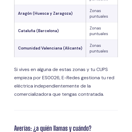
Zonas
Aragón (Huesca y Zaragoza)
puntuales
Zonas
Cataluña (Barcelona)
puntuales
Zonas
Comunidad Valenciana (Alicante)
puntuales
Si vives en alguna de estas zonas y tu CUPS
empieza por ES0026, E-Redes gestiona tu red
eléctrica independientemente de la
comercializadora que tengas contratada.
Averías: ¿a quién llamas y cuándo?