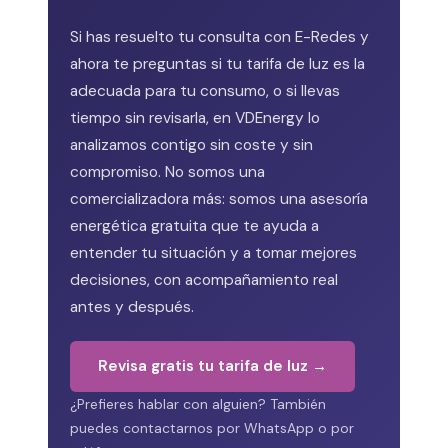
Si has resuelto tu consulta con E-Redes y
ahora te preguntas si tu tarifa de luz es la
adecuada para tu consumo, o si llevas
tiempo sin revisarla, en VDEnergy lo
analizamos contigo sin coste y sin
compromiso. No somos una
comercializadora más: somos una asesoría
energética gratuita que te ayuda a
entender tu situación y a tomar mejores
decisiones, con acompañamiento real
antes y después.
Revisa gratis tu tarifa de luz →
¿Prefieres hablar con alguien? También
puedes contactarnos por WhatsApp o por