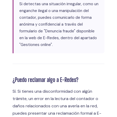
Si detectas una situación irregular, como un
enganche ilegal o una manipulación del
contador, puedes comunicarlo de forma
anónima y confidencial a través del
formulario de "Denuncia fraude" disponible
en la web de E-Redes, dentro del apartado
"Gestiones online".
¿Puedo reclamar algo a E-Redes?
Sí. Si tienes una disconformidad con algún
trámite, un error en la lectura del contador o
daños relacionados con una avería en la red,
puedes presentar una reclamación formal a E-