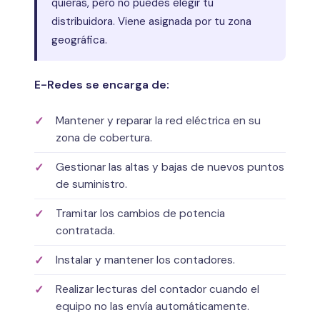
quieras, pero no puedes elegir tu
distribuidora. Viene asignada por tu zona
geográfica.
E-Redes se encarga de:
Mantener y reparar la red eléctrica en su
zona de cobertura.
Gestionar las altas y bajas de nuevos puntos
de suministro.
Tramitar los cambios de potencia
contratada.
Instalar y mantener los contadores.
Realizar lecturas del contador cuando el
equipo no las envía automáticamente.