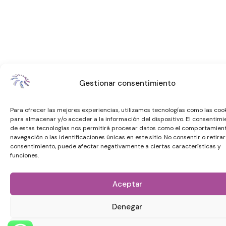
Gestionar consentimiento
Para ofrecer las mejores experiencias, utilizamos tecnologías como las coo
para almacenar y/o acceder a la información del dispositivo. El consentimi
de estas tecnologías nos permitirá procesar datos como el comportamien
navegación o las identificaciones únicas en este sitio. No consentir o retirar
consentimiento, puede afectar negativamente a ciertas características y
funciones.
Aceptar
Denegar