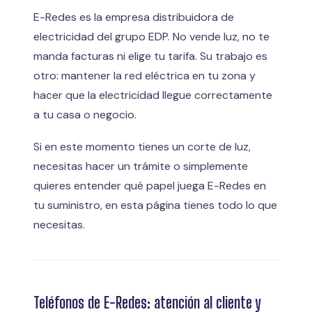
E-Redes es la empresa distribuidora de
electricidad del grupo EDP. No vende luz, no te
manda facturas ni elige tu tarifa. Su trabajo es
otro: mantener la red eléctrica en tu zona y
hacer que la electricidad llegue correctamente
a tu casa o negocio.
Si en este momento tienes un corte de luz,
necesitas hacer un trámite o simplemente
quieres entender qué papel juega E-Redes en
tu suministro, en esta página tienes todo lo que
necesitas.
Teléfonos de E-Redes: atención al cliente y