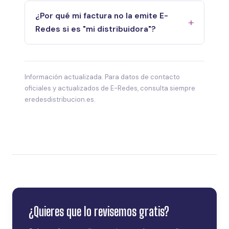
¿Por qué mi factura no la emite E-
Redes si es "mi distribuidora"?
Información actualizada. Para datos de contacto
oficiales y actualizados de E-Redes, consulta siempre
eredesdistribucion.es.
¿Quieres que lo revisemos gratis?