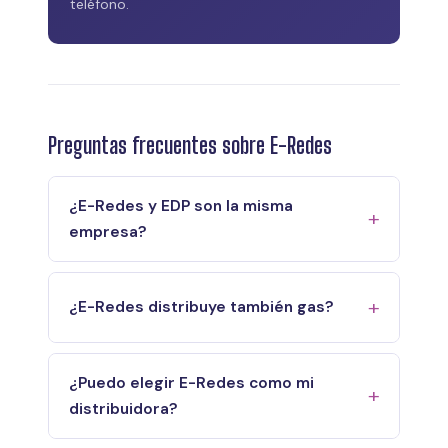
teléfono.
Preguntas frecuentes sobre E-Redes
¿E-Redes y EDP son la misma
empresa?
¿E-Redes distribuye también gas?
¿Puedo elegir E-Redes como mi
distribuidora?