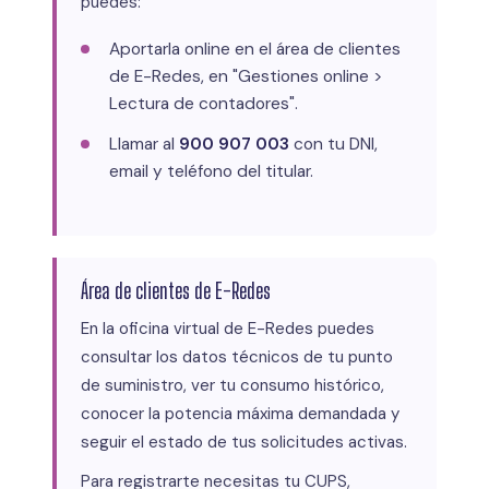
puedes:
Aportarla online en el área de clientes
de E-Redes, en "Gestiones online >
Lectura de contadores".
Llamar al
900 907 003
con tu DNI,
email y teléfono del titular.
Área de clientes de E-Redes
En la oficina virtual de E-Redes puedes
consultar los datos técnicos de tu punto
de suministro, ver tu consumo histórico,
conocer la potencia máxima demandada y
seguir el estado de tus solicitudes activas.
Para registrarte necesitas tu CUPS,