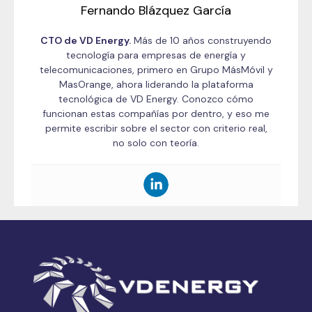
Fernando Blázquez García
CTO de VD Energy.
Más de 10 años construyendo
tecnología para empresas de energía y
telecomunicaciones, primero en Grupo MásMóvil y
MasOrange, ahora liderando la plataforma
tecnológica de VD Energy. Conozco cómo
funcionan estas compañías por dentro, y eso me
permite escribir sobre el sector con criterio real,
no solo con teoría.