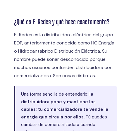
¿Qué es E-Redes y qué hace exactamente?
E-Redes es la distribuidora eléctrica del grupo
EDP, anteriormente conocida como HC Energía
o Hidrocantábrico Distribución Eléctrica. Su
nombre puede sonar desconocido porque
muchos usuarios confunden distribuidora con
comercializadora. Son cosas distintas.
Una forma sencilla de entenderlo:
la
distribuidora pone y mantiene los
cables; tu comercializadora te vende la
energía que circula por ellos.
Tú puedes
cambiar de comercializadora cuando