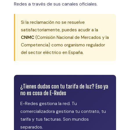
Redes a través de sus canales oficiales.
Si la reclamación no se resuelve
satisfactoriamente, puedes acudir a la
CNMC
(Comisión Nacional de Mercados y la
Competencia) como organismo regulador
del sector eléctrico en España.
¿Tienes dudas con tu tarifa de luz? Eso ya
no es cosa de E-Redes
E-Redes gestiona la red. Tu
comercializadora gestiona tu contrato, tu
tarifa y tus facturas. Son mundos
separados.