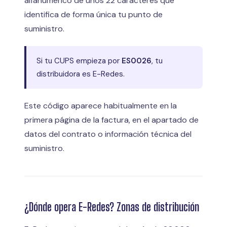
alfanumérico de unos 22 caracteres que
identifica de forma única tu punto de
suministro.
Si tu CUPS empieza por
ES0026
, tu
distribuidora es E-Redes.
Este código aparece habitualmente en la
primera página de la factura, en el apartado de
datos del contrato o información técnica del
suministro.
¿Dónde opera E-Redes? Zonas de distribución