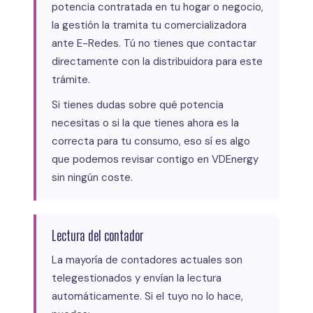
potencia contratada en tu hogar o negocio,
la gestión la tramita tu comercializadora
ante E-Redes. Tú no tienes que contactar
directamente con la distribuidora para este
trámite.
Si tienes dudas sobre qué potencia
necesitas o si la que tienes ahora es la
correcta para tu consumo, eso sí es algo
que podemos revisar contigo en VDEnergy
sin ningún coste.
Lectura del contador
La mayoría de contadores actuales son
telegestionados y envían la lectura
automáticamente. Si el tuyo no lo hace,