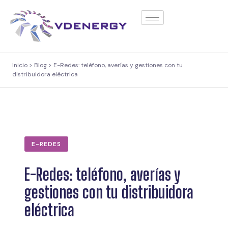
contenido
Inicio > Blog > E-Redes: teléfono, averías y gestiones con tu
distribuidora eléctrica
E-REDES
E-Redes: teléfono, averías y
gestiones con tu distribuidora
eléctrica