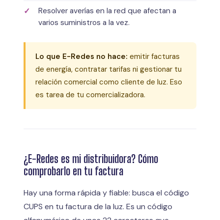
Resolver averías en la red que afectan a
varios suministros a la vez.
Lo que E-Redes no hace:
emitir facturas
de energía, contratar tarifas ni gestionar tu
relación comercial como cliente de luz. Eso
es tarea de tu comercializadora.
¿E-Redes es mi distribuidora? Cómo
comprobarlo en tu factura
Hay una forma rápida y fiable: busca el código
CUPS en tu factura de la luz. Es un código