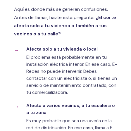
Aquí es donde más se generan confusiones.
Antes de llamar, hazte esta pregunta:
¿El corte
afecta solo a tu vivienda o también a tus
vecinos o a tu calle?
Afecta solo a tu vivienda o local
El problema está probablemente en tu
instalación eléctrica interior. En ese caso, E-
Redes no puede intervenir. Debes
contactar con un electricista o, si tienes un
servicio de mantenimiento contratado, con
tu comercializadora.
Afecta a varios vecinos, a tu escalera o
a tu zona
Es muy probable que sea una avería en la
red de distribución. En ese caso, llama a E-