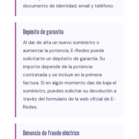
documento de identidad, email y teléfono.
Depósito de garantía
Al dar de alta un nuevo suministro o
aumentar la potencia, E-Redes puede
solicitarte un depósito de garantía. Su
importe depende de la potencia
contratada y se incluye en la primera
factura. Si en algún momento das de baja el
suministro, puedes solicitar su devolución a
través del formulario de la web oficial de E-
Redes.
Denuncia de fraude eléctrico