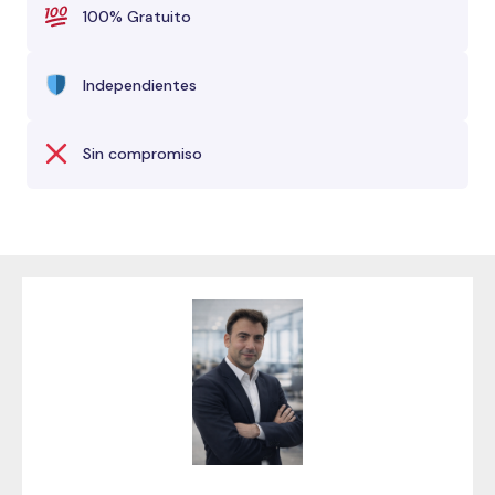
100% Gratuito
Independientes
Sin compromiso