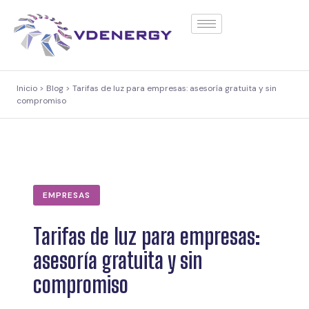
contenido
Inicio > Blog > Tarifas de luz para empresas: asesoría gratuita y sin
compromiso
EMPRESAS
Tarifas de luz para empresas:
asesoría gratuita y sin
compromiso