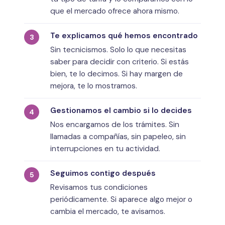
que el mercado ofrece ahora mismo.
Te explicamos qué hemos encontrado
Sin tecnicismos. Solo lo que necesitas
saber para decidir con criterio. Si estás
bien, te lo decimos. Si hay margen de
mejora, te lo mostramos.
Gestionamos el cambio si lo decides
Nos encargamos de los trámites. Sin
llamadas a compañías, sin papeleo, sin
interrupciones en tu actividad.
Seguimos contigo después
Revisamos tus condiciones
periódicamente. Si aparece algo mejor o
cambia el mercado, te avisamos.