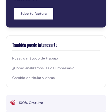
Sube tu factura
También puede interesarte
Nuestro método de trabajo
¿Cómo analizamos las de Empresas?
Cambio de titular y obras
100% Gratuito