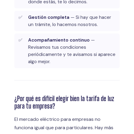
donde estás, te lo decimos.
Gestión completa
— Si hay que hacer
un trámite, lo hacemos nosotros.
Acompañamiento continuo
—
Revisamos tus condiciones
periódicamente y te avisamos si aparece
algo mejor.
¿Por qué es difícil elegir bien la tarifa de luz
para tu empresa?
El mercado eléctrico para empresas no
funciona igual que para particulares. Hay más