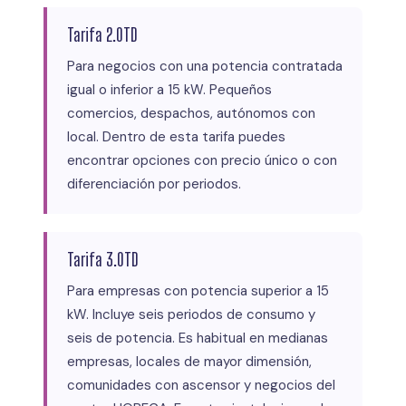
Tarifa 2.0TD
Para negocios con una potencia contratada
igual o inferior a 15 kW. Pequeños
comercios, despachos, autónomos con
local. Dentro de esta tarifa puedes
encontrar opciones con precio único o con
diferenciación por periodos.
Tarifa 3.0TD
Para empresas con potencia superior a 15
kW. Incluye seis periodos de consumo y
seis de potencia. Es habitual en medianas
empresas, locales de mayor dimensión,
comunidades con ascensor y negocios del