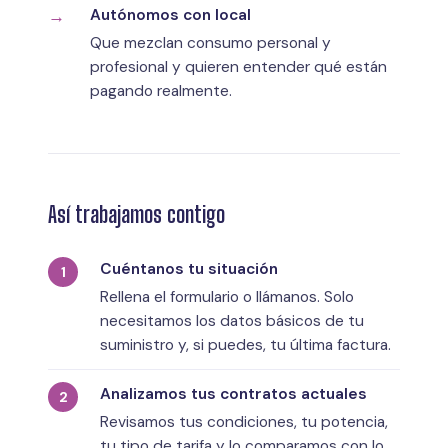
Autónomos con local
Que mezclan consumo personal y
profesional y quieren entender qué están
pagando realmente.
Así trabajamos contigo
Cuéntanos tu situación
Rellena el formulario o llámanos. Solo
necesitamos los datos básicos de tu
suministro y, si puedes, tu última factura.
Analizamos tus contratos actuales
Revisamos tus condiciones, tu potencia,
tu tipo de tarifa y lo comparamos con lo