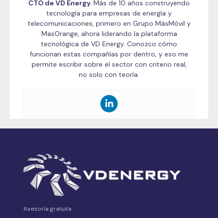
CTO de VD Energy.
Más de 10 años construyendo
tecnología para empresas de energía y
telecomunicaciones, primero en Grupo MásMóvil y
MasOrange, ahora liderando la plataforma
tecnológica de VD Energy. Conozco cómo
funcionan estas compañías por dentro, y eso me
permite escribir sobre el sector con criterio real,
no solo con teoría.
Asesoría gratuita