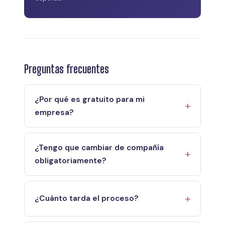
Preguntas frecuentes
¿Por qué es gratuito para mi
empresa?
¿Tengo que cambiar de compañía
obligatoriamente?
¿Cuánto tarda el proceso?