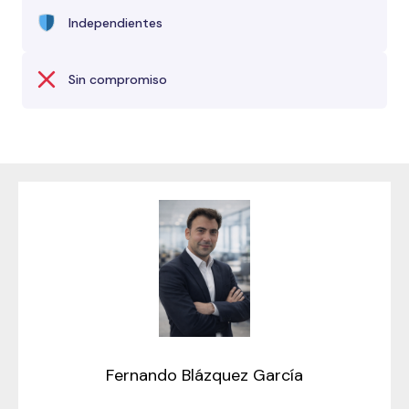
Independientes
Sin compromiso
Fernando Blázquez García