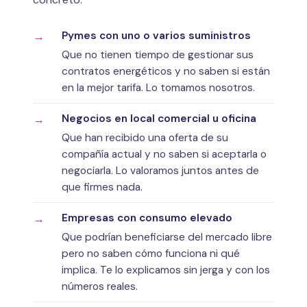
Pymes con uno o varios suministros
Que no tienen tiempo de gestionar sus
contratos energéticos y no saben si están
en la mejor tarifa. Lo tomamos nosotros.
Negocios en local comercial u oficina
Que han recibido una oferta de su
compañía actual y no saben si aceptarla o
negociarla. Lo valoramos juntos antes de
que firmes nada.
Empresas con consumo elevado
Que podrían beneficiarse del mercado libre
pero no saben cómo funciona ni qué
implica. Te lo explicamos sin jerga y con los
números reales.