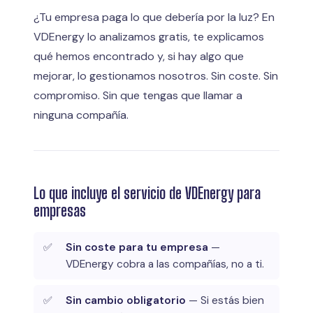
¿Tu empresa paga lo que debería por la luz? En
VDEnergy lo analizamos gratis, te explicamos
qué hemos encontrado y, si hay algo que
mejorar, lo gestionamos nosotros. Sin coste. Sin
compromiso. Sin que tengas que llamar a
ninguna compañía.
Lo que incluye el servicio de VDEnergy para
empresas
Sin coste para tu empresa
—
VDEnergy cobra a las compañías, no a ti.
Sin cambio obligatorio
— Si estás bien