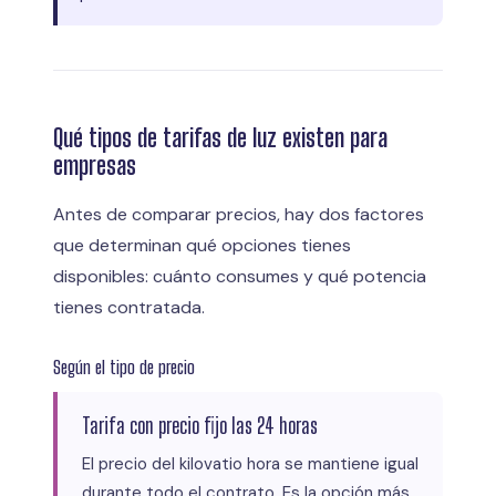
Qué tipos de tarifas de luz existen para
empresas
Antes de comparar precios, hay dos factores
que determinan qué opciones tienes
disponibles: cuánto consumes y qué potencia
tienes contratada.
Según el tipo de precio
Tarifa con precio fijo las 24 horas
El precio del kilovatio hora se mantiene igual
durante todo el contrato. Es la opción más