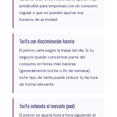
predecible para empresas con un consumo
regular o que no pueden ajustar sus
horarios de actividad.
Tarifa con discriminación horaria
El precio varía según la franja del día. Si tu
negocio puede concentrar parte del
consumo en horas más baratas
(generalmente noche o fin de semana),
este tipo de tarifa puede reducir tu factura
de forma relevante.
Tarifa indexada al mercado (pool)
El precio se ajusta hora a hora siguiendo el