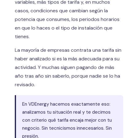
variables, más tipos de tarifa y, en muchos
casos, condiciones que cambian según la
potencia que consumes, los periodos horarios
en que lo haces o el tipo de instalación que
tienes.
La mayoría de empresas contrata una tarifa sin
haber analizado si es la más adecuada para su
actividad. Y muchas siguen pagando de más
año tras año sin saberlo, porque nadie se lo ha
revisado.
En VDEnergy hacemos exactamente eso:
analizamos tu situación real y te decimos
con criterio qué tarifa encaja mejor con tu
negocio. Sin tecnicismos innecesarios. Sin
presión.