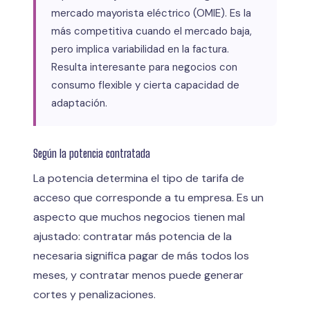
mercado mayorista eléctrico (OMIE). Es la
más competitiva cuando el mercado baja,
pero implica variabilidad en la factura.
Resulta interesante para negocios con
consumo flexible y cierta capacidad de
adaptación.
Según la potencia contratada
La potencia determina el tipo de tarifa de
acceso que corresponde a tu empresa. Es un
aspecto que muchos negocios tienen mal
ajustado: contratar más potencia de la
necesaria significa pagar de más todos los
meses, y contratar menos puede generar
cortes y penalizaciones.