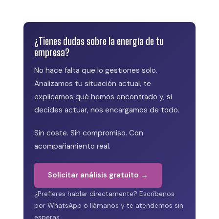
¿Tienes dudas sobre la energía de tu
empresa?
No hace falta que lo gestiones solo.
Analizamos tu situación actual, te
explicamos qué hemos encontrado y, si
decides actuar, nos encargamos de todo.
Sin coste. Sin compromiso. Con
acompañamiento real.
Solicitar análisis gratuito →
¿Prefieres hablar directamente? Escríbenos
por WhatsApp o llámanos y te atendemos sin
esperas.