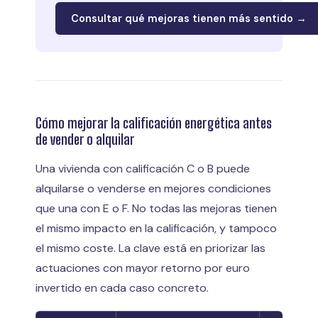
Consultar qué mejoras tienen más sentido →
Cómo mejorar la calificación energética antes
de vender o alquilar
Una vivienda con calificación C o B puede
alquilarse o venderse en mejores condiciones
que una con E o F. No todas las mejoras tienen
el mismo impacto en la calificación, y tampoco
el mismo coste. La clave está en priorizar las
actuaciones con mayor retorno por euro
invertido en cada caso concreto.