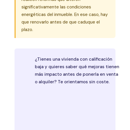
significativamente las condiciones
energéticas del inmueble. En ese caso, hay
que renovarlo antes de que caduque el
plazo.
¿Tienes una vivienda con calificación
baja y quieres saber qué mejoras tienen
más impacto antes de ponerla en venta
o alquiler? Te orientamos sin coste.