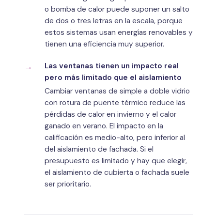
o bomba de calor puede suponer un salto
de dos o tres letras en la escala, porque
estos sistemas usan energías renovables y
tienen una eficiencia muy superior.
Las ventanas tienen un impacto real
pero más limitado que el aislamiento
Cambiar ventanas de simple a doble vidrio
con rotura de puente térmico reduce las
pérdidas de calor en invierno y el calor
ganado en verano. El impacto en la
calificación es medio-alto, pero inferior al
del aislamiento de fachada. Si el
presupuesto es limitado y hay que elegir,
el aislamiento de cubierta o fachada suele
ser prioritario.