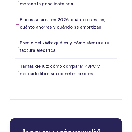
merece la pena instalarla
Placas solares en 2026: cuánto cuestan,
cuánto ahorras y cuándo se amortizan
Precio del kWh: qué es y cómo afecta a tu
factura eléctrica
Tarifas de luz: cómo comparar PVPC y
mercado libre sin cometer errores