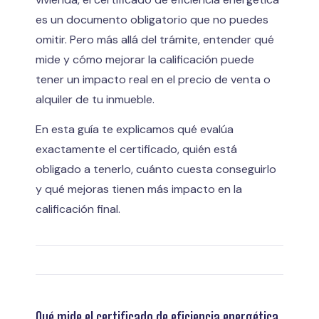
es un documento obligatorio que no puedes
omitir. Pero más allá del trámite, entender qué
mide y cómo mejorar la calificación puede
tener un impacto real en el precio de venta o
alquiler de tu inmueble.
En esta guía te explicamos qué evalúa
exactamente el certificado, quién está
obligado a tenerlo, cuánto cuesta conseguirlo
y qué mejoras tienen más impacto en la
calificación final.
Qué mide el certificado de eficiencia energética