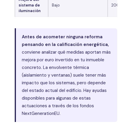
sistema de
Bajo
200 – 1.00
iluminación
Antes de acometer ninguna reforma
pensando en la calificación energética,
conviene analizar qué medidas aportan más
mejora por euro invertido en tu inmueble
concreto. La envolvente térmica
(aislamiento y ventanas) suele tener más
impacto que los sistemas, pero depende
del estado actual del edificio. Hay ayudas
disponibles para algunas de estas
actuaciones a través de los fondos
NextGenerationEU.