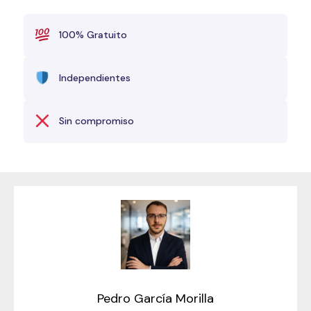
100% Gratuito
Independientes
Sin compromiso
Pedro García Morilla