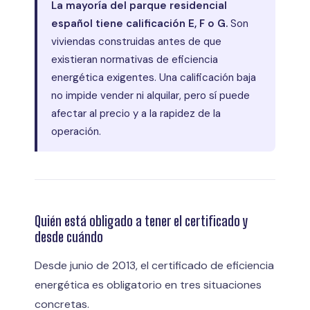
La mayoría del parque residencial
español tiene calificación E, F o G.
Son
viviendas construidas antes de que
existieran normativas de eficiencia
energética exigentes. Una calificación baja
no impide vender ni alquilar, pero sí puede
afectar al precio y a la rapidez de la
operación.
Quién está obligado a tener el certificado y
desde cuándo
Desde junio de 2013, el certificado de eficiencia
energética es obligatorio en tres situaciones
concretas.