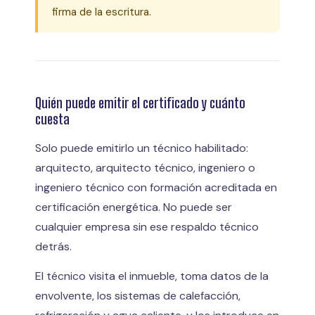
firma de la escritura.
Quién puede emitir el certificado y cuánto
cuesta
Solo puede emitirlo un técnico habilitado:
arquitecto, arquitecto técnico, ingeniero o
ingeniero técnico con formación acreditada en
certificación energética. No puede ser
cualquier empresa sin ese respaldo técnico
detrás.
El técnico visita el inmueble, toma datos de la
envolvente, los sistemas de calefacción,