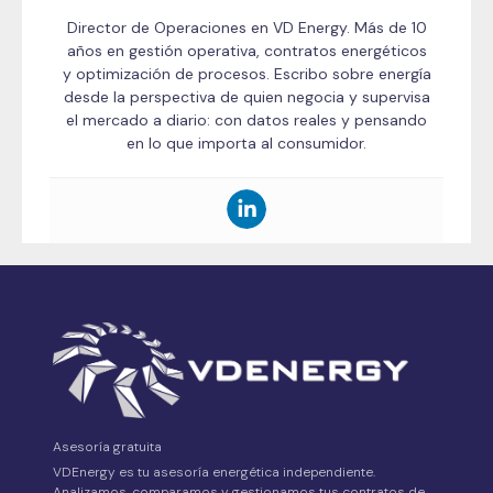
Director de Operaciones en VD Energy. Más de 10
años en gestión operativa, contratos energéticos
y optimización de procesos. Escribo sobre energía
desde la perspectiva de quien negocia y supervisa
el mercado a diario: con datos reales y pensando
en lo que importa al consumidor.
Asesoría gratuita
VDEnergy es tu asesoría energética independiente.
Analizamos, comparamos y gestionamos tus contratos de