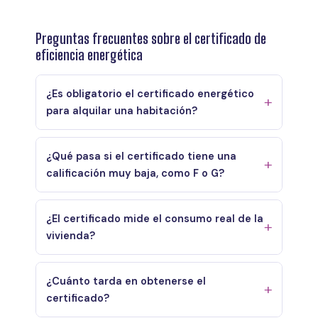
Preguntas frecuentes sobre el certificado de
eficiencia energética
¿Es obligatorio el certificado energético
para alquilar una habitación?
¿Qué pasa si el certificado tiene una
calificación muy baja, como F o G?
¿El certificado mide el consumo real de la
vivienda?
¿Cuánto tarda en obtenerse el
certificado?