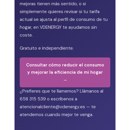
mejoras tienen más sentido, o si
simplemente quieres revisar si tu tarifa
actual se ajusta al perfil de consumo de tu
hogar, en VDENERGY te ayudamos sin
coste.
Gratuito e independiente.
Consultar cómo reducir el consumo
y mejorar la eficiencia de mi hogar
→
¿Prefieres que te llamemos? Llámanos al
658 315 539 o escríbenos a
atencionalcliente@vdenergy.es — te
atendemos cuando mejor te venga.