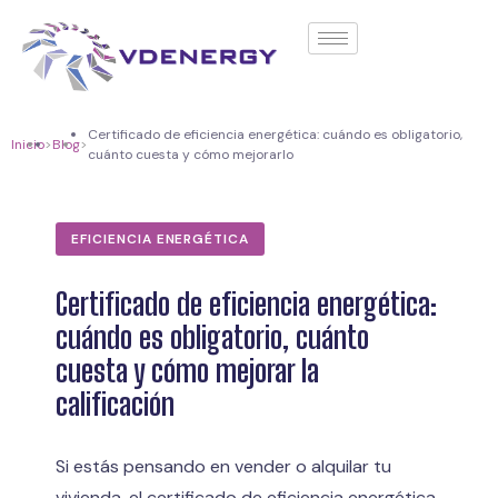
contenido
Certificado de eficiencia energética: cuándo es obligatorio,
Inicio
>
Blog
>
cuánto cuesta y cómo mejorarlo
EFICIENCIA ENERGÉTICA
Certificado de eficiencia energética:
cuándo es obligatorio, cuánto
cuesta y cómo mejorar la
calificación
Si estás pensando en vender o alquilar tu
vivienda, el certificado de eficiencia energética