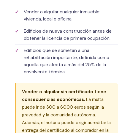
Vender o alquilar cualquier inmueble:
vivienda, local o oficina.
Edificios de nueva construcción antes de
obtener la licencia de primera ocupación.
Edificios que se sometan a una
rehabilitación importante, definida como
aquella que afecta a más del 25% de la
envolvente térmica.
Vender o alquilar sin certificado tiene
consecuencias económicas.
La multa
puede ir de 300 a 6.000 euros según la
gravedad y la comunidad autónoma.
Además, el notario puede exigir acreditar la
entrega del certificado al comprador en la