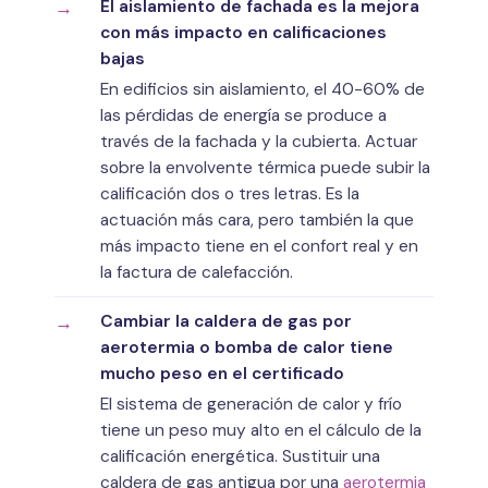
El aislamiento de fachada es la mejora
con más impacto en calificaciones
bajas
En edificios sin aislamiento, el 40-60% de
las pérdidas de energía se produce a
través de la fachada y la cubierta. Actuar
sobre la envolvente térmica puede subir la
calificación dos o tres letras. Es la
actuación más cara, pero también la que
más impacto tiene en el confort real y en
la factura de calefacción.
Cambiar la caldera de gas por
aerotermia o bomba de calor tiene
mucho peso en el certificado
El sistema de generación de calor y frío
tiene un peso muy alto en el cálculo de la
calificación energética. Sustituir una
caldera de gas antigua por una
aerotermia