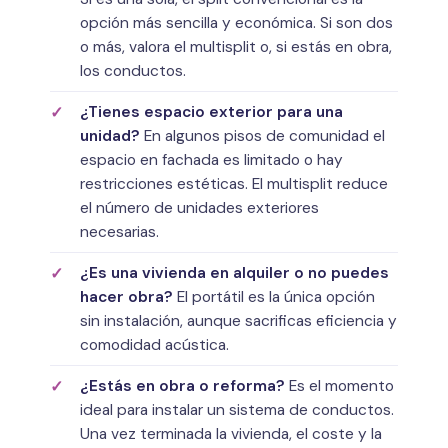
opción más sencilla y económica. Si son dos
o más, valora el multisplit o, si estás en obra,
los conductos.
¿Tienes espacio exterior para una
unidad?
En algunos pisos de comunidad el
espacio en fachada es limitado o hay
restricciones estéticas. El multisplit reduce
el número de unidades exteriores
necesarias.
¿Es una vivienda en alquiler o no puedes
hacer obra?
El portátil es la única opción
sin instalación, aunque sacrificas eficiencia y
comodidad acústica.
¿Estás en obra o reforma?
Es el momento
ideal para instalar un sistema de conductos.
Una vez terminada la vivienda, el coste y la