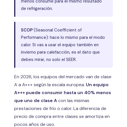
menos consume para el mismo resultado
de refrigeración.
SCOP
(Seasonal Coefficient of
Performance): hace lo mismo para el modo
calor. Si vas a usar el equipo también en
invierno para calefacción, es el dato que
debes mirar, no solo el SEER.
En 2026, los equipos del mercado van de clase
A a A+++ según la escala europea.
Un equipo
A+++ puede consumir hasta un 40% menos
que uno de clase A
con las mismas
prestaciones de frío o calor. La diferencia de
precio de compra entre clases se amortiza en
pocos años de uso.