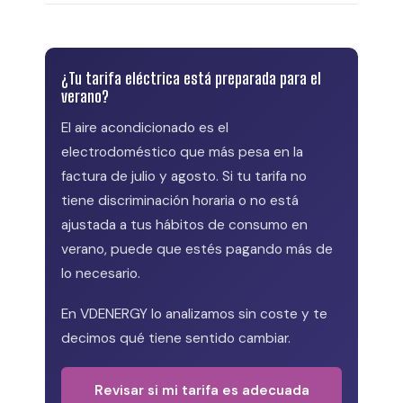
¿Tu tarifa eléctrica está preparada para el
verano?
El aire acondicionado es el
electrodoméstico que más pesa en la
factura de julio y agosto. Si tu tarifa no
tiene discriminación horaria o no está
ajustada a tus hábitos de consumo en
verano, puede que estés pagando más de
lo necesario.
En VDENERGY lo analizamos sin coste y te
decimos qué tiene sentido cambiar.
Revisar si mi tarifa es adecuada