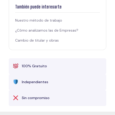
También puede interesarte
Nuestro método de trabajo
¿Cómo analizamos las de Empresas?
Cambio de titular y obras
100% Gratuito
Independientes
Sin compromiso