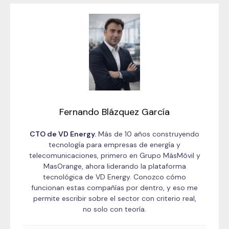
Fernando Blázquez García
CTO de VD Energy.
Más de 10 años construyendo
tecnología para empresas de energía y
telecomunicaciones, primero en Grupo MásMóvil y
MasOrange, ahora liderando la plataforma
tecnológica de VD Energy. Conozco cómo
funcionan estas compañías por dentro, y eso me
permite escribir sobre el sector con criterio real,
no solo con teoría.