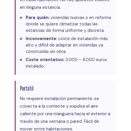
en ninguna estancia.
Para quién:
viviendas nuevas o en reforma
donde se quiere climatizar todas las
estancias de forma uniforme y discreta.
Inconveniente:
coste de instalación más
alto y difícil de adaptar en viviendas ya
construidas sin obra.
Coste orientativo:
3.000 – 8.000 euros
instalado.
Portátil
No requiere instalación permanente: se
conecta a la corriente y expulsa el aire
caliente por una manguera hacia el exterior a
través de una ventana o pared. Fácil de
mover entre habitaciones.