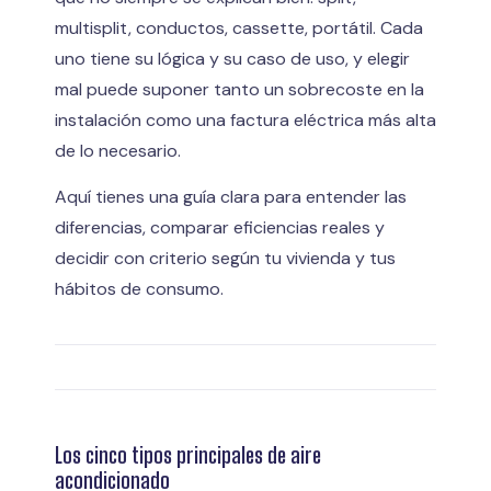
multisplit, conductos, cassette, portátil. Cada
uno tiene su lógica y su caso de uso, y elegir
mal puede suponer tanto un sobrecoste en la
instalación como una factura eléctrica más alta
de lo necesario.
Aquí tienes una guía clara para entender las
diferencias, comparar eficiencias reales y
decidir con criterio según tu vivienda y tus
hábitos de consumo.
Los cinco tipos principales de aire
acondicionado