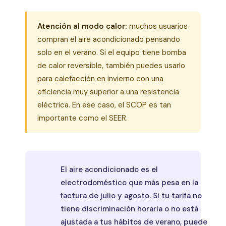
Atención al modo calor:
muchos usuarios
compran el aire acondicionado pensando
solo en el verano. Si el equipo tiene bomba
de calor reversible, también puedes usarlo
para calefacción en invierno con una
eficiencia muy superior a una resistencia
eléctrica. En ese caso, el SCOP es tan
importante como el SEER.
El aire acondicionado es el
electrodoméstico que más pesa en la
factura de julio y agosto. Si tu tarifa no
tiene discriminación horaria o no está
ajustada a tus hábitos de verano, puede