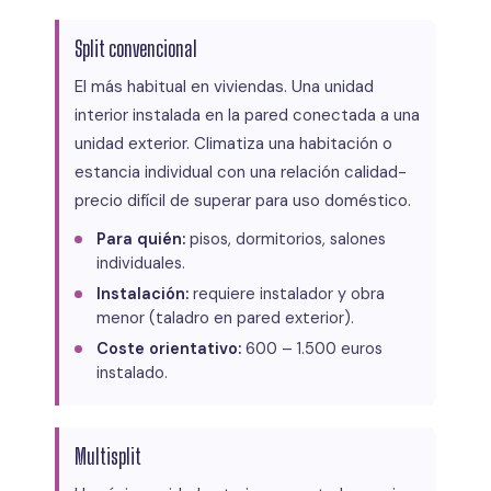
Split convencional
El más habitual en viviendas. Una unidad
interior instalada en la pared conectada a una
unidad exterior. Climatiza una habitación o
estancia individual con una relación calidad-
precio difícil de superar para uso doméstico.
Para quién:
pisos, dormitorios, salones
individuales.
Instalación:
requiere instalador y obra
menor (taladro en pared exterior).
Coste orientativo:
600 – 1.500 euros
instalado.
Multisplit