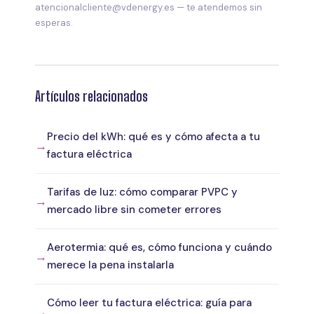
atencionalcliente@vdenergy.es — te atendemos sin
esperas.
Artículos relacionados
Precio del kWh: qué es y cómo afecta a tu
factura eléctrica
Tarifas de luz: cómo comparar PVPC y
mercado libre sin cometer errores
Aerotermia: qué es, cómo funciona y cuándo
merece la pena instalarla
Cómo leer tu factura eléctrica: guía para