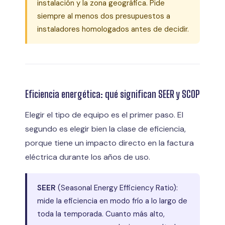
instalación y la zona geográfica. Pide
siempre al menos dos presupuestos a
instaladores homologados antes de decidir.
Eficiencia energética: qué significan SEER y SCOP
Elegir el tipo de equipo es el primer paso. El
segundo es elegir bien la clase de eficiencia,
porque tiene un impacto directo en la factura
eléctrica durante los años de uso.
SEER
(Seasonal Energy Efficiency Ratio):
mide la eficiencia en modo frío a lo largo de
toda la temporada. Cuanto más alto,