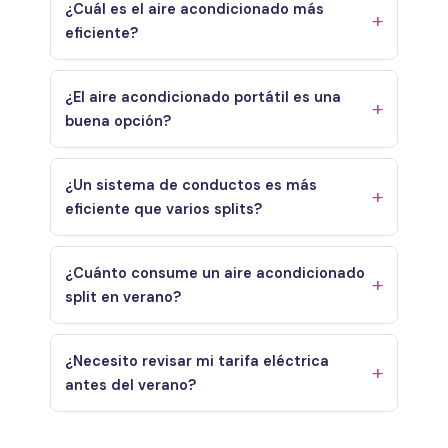
¿Cuál es el aire acondicionado más
eficiente?
¿El aire acondicionado portátil es una
buena opción?
¿Un sistema de conductos es más
eficiente que varios splits?
¿Cuánto consume un aire acondicionado
split en verano?
¿Necesito revisar mi tarifa eléctrica
antes del verano?