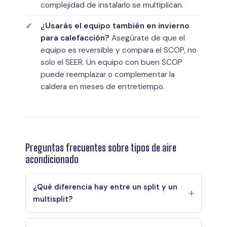
complejidad de instalarlo se multiplican.
¿Usarás el equipo también en invierno
para calefacción?
Asegúrate de que el
equipo es reversible y compara el SCOP, no
solo el SEER. Un equipo con buen SCOP
puede reemplazar o complementar la
caldera en meses de entretiempo.
Preguntas frecuentes sobre tipos de aire
acondicionado
¿Qué diferencia hay entre un split y un
multisplit?