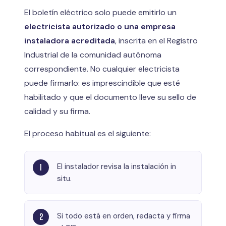
El boletín eléctrico solo puede emitirlo un
electricista autorizado o una empresa
instaladora acreditada
, inscrita en el Registro
Industrial de la comunidad autónoma
correspondiente. No cualquier electricista
puede firmarlo: es imprescindible que esté
habilitado y que el documento lleve su sello de
calidad y su firma.
El proceso habitual es el siguiente:
El instalador revisa la instalación in
situ.
Si todo está en orden, redacta y firma