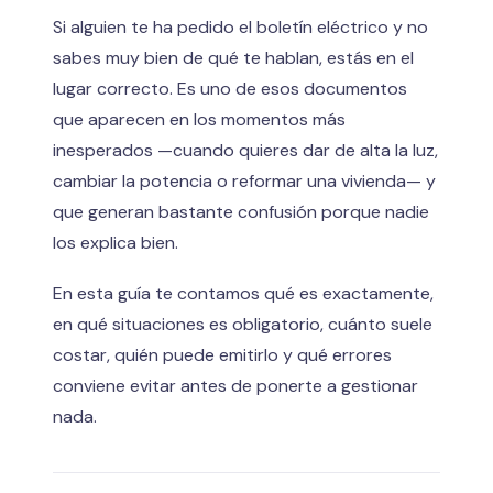
Si alguien te ha pedido el boletín eléctrico y no
sabes muy bien de qué te hablan, estás en el
lugar correcto. Es uno de esos documentos
que aparecen en los momentos más
inesperados —cuando quieres dar de alta la luz,
cambiar la potencia o reformar una vivienda— y
que generan bastante confusión porque nadie
los explica bien.
En esta guía te contamos qué es exactamente,
en qué situaciones es obligatorio, cuánto suele
costar, quién puede emitirlo y qué errores
conviene evitar antes de ponerte a gestionar
nada.