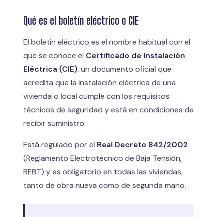
Qué es el boletín eléctrico o CIE
El boletín eléctrico es el nombre habitual con el
que se conoce el
Certificado de Instalación
Eléctrica (CIE)
: un documento oficial que
acredita que la instalación eléctrica de una
vivienda o local cumple con los requisitos
técnicos de seguridad y está en condiciones de
recibir suministro.
Está regulado por el
Real Decreto 842/2002
(Reglamento Electrotécnico de Baja Tensión,
REBT) y es obligatorio en todas las viviendas,
tanto de obra nueva como de segunda mano.