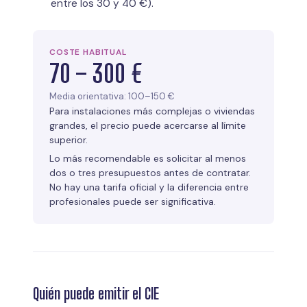
entre los 30 y 40 €).
COSTE HABITUAL
70 – 300 €
Media orientativa: 100–150 €
Para instalaciones más complejas o viviendas
grandes, el precio puede acercarse al límite
superior.
Lo más recomendable es solicitar al menos
dos o tres presupuestos antes de contratar.
No hay una tarifa oficial y la diferencia entre
profesionales puede ser significativa.
Quién puede emitir el CIE