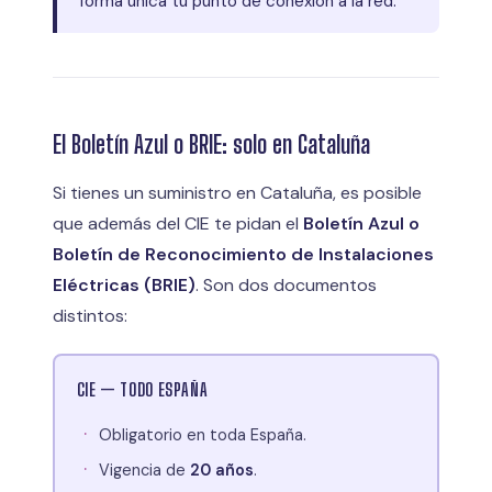
forma única tu punto de conexión a la red.
El Boletín Azul o BRIE: solo en Cataluña
Si tienes un suministro en Cataluña, es posible
que además del CIE te pidan el
Boletín Azul o
Boletín de Reconocimiento de Instalaciones
Eléctricas (BRIE)
. Son dos documentos
distintos:
CIE — TODO ESPAÑA
Obligatorio en toda España.
Vigencia de
20 años
.