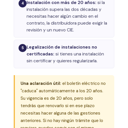
Instalación con más de 20 años:
si la
4
instalación supera las dos décadas y
necesitas hacer algún cambio en el
contrato, la distribuidora puede exigir la
revisión y un nuevo CIE.
Legalización de instalaciones no
5
certificadas:
si tienes una instalación
sin certificar y quieres regularizarla.
Una aclaración útil:
el boletín eléctrico no
"caduca" automáticamente a los 20 años.
Su vigencia es de 20 años, pero solo
tendrás que renovarlo si en ese plazo
necesitas hacer alguna de las gestiones
anteriores. Si no hay ningún trámite que lo
requiera, puedes seguir con el mismo.