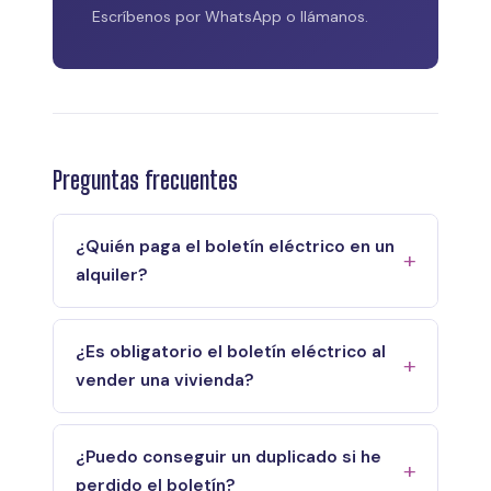
Escríbenos por WhatsApp o llámanos.
Preguntas frecuentes
¿Quién paga el boletín eléctrico en un
alquiler?
¿Es obligatorio el boletín eléctrico al
vender una vivienda?
¿Puedo conseguir un duplicado si he
perdido el boletín?