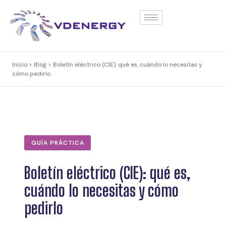
contenido
Inicio > Blog > Boletín eléctrico (CIE): qué es, cuándo lo necesitas y
cómo pedirlo
GUÍA PRÁCTICA
Boletín eléctrico (CIE): qué es,
cuándo lo necesitas y cómo
pedirlo