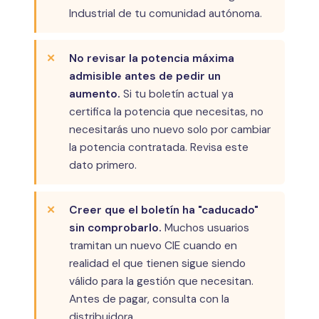
Industrial de tu comunidad autónoma.
No revisar la potencia máxima
admisible antes de pedir un
aumento.
Si tu boletín actual ya
certifica la potencia que necesitas, no
necesitarás uno nuevo solo por cambiar
la potencia contratada. Revisa este
dato primero.
Creer que el boletín ha "caducado"
sin comprobarlo.
Muchos usuarios
tramitan un nuevo CIE cuando en
realidad el que tienen sigue siendo
válido para la gestión que necesitan.
Antes de pagar, consulta con la
distribuidora.