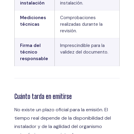
instalación
instalación.
Mediciones
Comprobaciones
técnicas
realizadas durante la
revisión.
Firma del
Imprescindible para la
técnico
validez del documento.
responsable
Cuánto tarda en emitirse
No existe un plazo oficial para la emisión. El
tiempo real depende de la disponibilidad del
instalador y de la agilidad del organismo