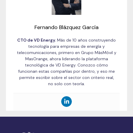
Fernando Blázquez García
CTO de VD Energy.
Más de 10 años construyendo
tecnología para empresas de energía y
telecomunicaciones, primero en Grupo MásMóvil y
MasOrange, ahora liderando la plataforma
tecnológica de VD Energy. Conozco cómo
funcionan estas compañías por dentro, y eso me
permite escribir sobre el sector con criterio real,
no solo con teoría.