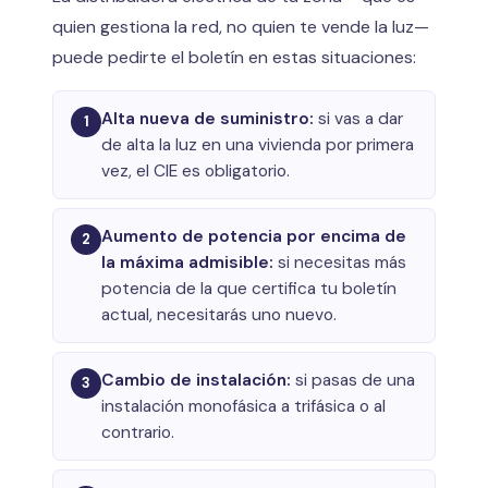
quien gestiona la red, no quien te vende la luz—
puede pedirte el boletín en estas situaciones:
Alta nueva de suministro:
si vas a dar
1
de alta la luz en una vivienda por primera
vez, el CIE es obligatorio.
Aumento de potencia por encima de
2
la máxima admisible:
si necesitas más
potencia de la que certifica tu boletín
actual, necesitarás uno nuevo.
Cambio de instalación:
si pasas de una
3
instalación monofásica a trifásica o al
contrario.