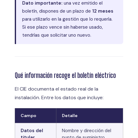
Dato importante:
una vez emitido el
boletín, dispones de un plazo de
12 meses
para utilizarlo en la gestión que lo requería.
Si ese plazo vence sin haberse usado,
tendrías que solicitar uno nuevo.
Qué información recoge el boletín eléctrico
El CIE documenta el estado real de la
instalación. Entre los datos que incluye:
Campo
Detalle
Datos del
Nombre y dirección del
titular
punto de suministro.