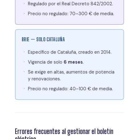
Regulado por el Real Decreto 842/2002.
Precio no regulado: 70–300 € de media.
BRIE — SOLO CATALUÑA
Específico de Cataluña, creado en 2014.
Vigencia de solo
6 meses
.
Se exige en altas, aumentos de potencia
y renovaciones.
Precio no regulado: 40–100 € de media.
Errores frecuentes al gestionar el boletín