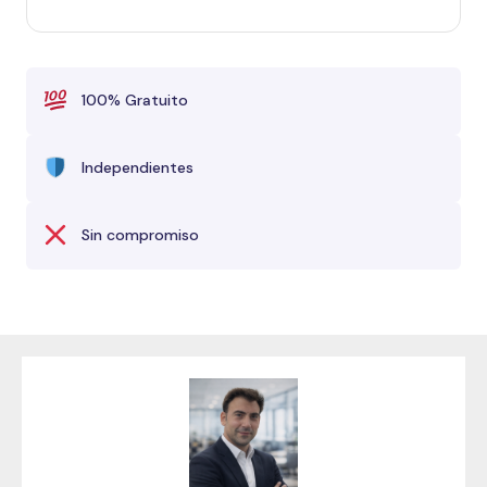
100% Gratuito
Independientes
Sin compromiso