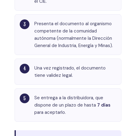
el CIE.
Presenta el documento al organismo
competente de la comunidad
autónoma (normalmente la Dirección
General de Industria, Energía y Minas).
Una vez registrado, el documento
tiene validez legal.
Se entrega a la distribuidora, que
dispone de un plazo de hasta
7 días
para aceptarlo.