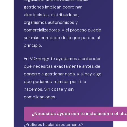
gestiones implican coordinar
electricistas, distribuidoras,
organismos autonómicos y
comercializadoras, y el proceso puede
ser más enredado de lo que parece al
principio.
En VDEnergy te ayudamos a entender
qué necesitas exactamente antes de
ponerte a gestionar nada, y si hay algo
que podamos tramitar por ti, lo
hacemos. Sin coste y sin
complicaciones.
¿Necesitas ayuda con tu instalación o el alt
¿Prefieres hablar directamente?