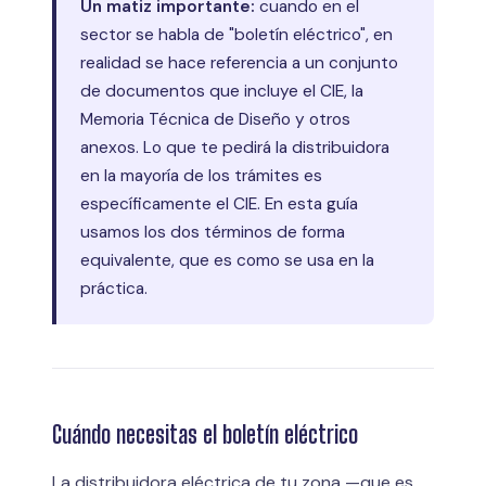
Un matiz importante:
cuando en el
sector se habla de "boletín eléctrico", en
realidad se hace referencia a un conjunto
de documentos que incluye el CIE, la
Memoria Técnica de Diseño y otros
anexos. Lo que te pedirá la distribuidora
en la mayoría de los trámites es
específicamente el CIE. En esta guía
usamos los dos términos de forma
equivalente, que es como se usa en la
práctica.
Cuándo necesitas el boletín eléctrico
La distribuidora eléctrica de tu zona —que es