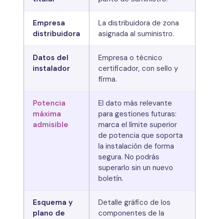
Empresa
La distribuidora de zona
distribuidora
asignada al suministro.
Datos del
Empresa o técnico
instalador
certificador, con sello y
firma.
Potencia
El dato más relevante
máxima
para gestiones futuras:
admisible
marca el límite superior
de potencia que soporta
la instalación de forma
segura. No podrás
superarlo sin un nuevo
boletín.
Esquema y
Detalle gráfico de los
plano de
componentes de la