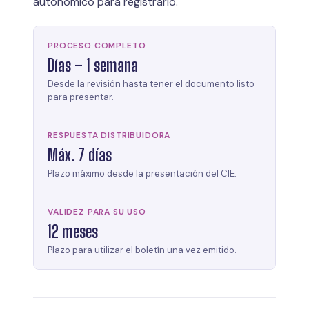
autonómico para registrarlo.
PROCESO COMPLETO
Días – 1 semana
Desde la revisión hasta tener el documento listo
para presentar.
RESPUESTA DISTRIBUIDORA
Máx. 7 días
Plazo máximo desde la presentación del CIE.
VALIDEZ PARA SU USO
12 meses
Plazo para utilizar el boletín una vez emitido.