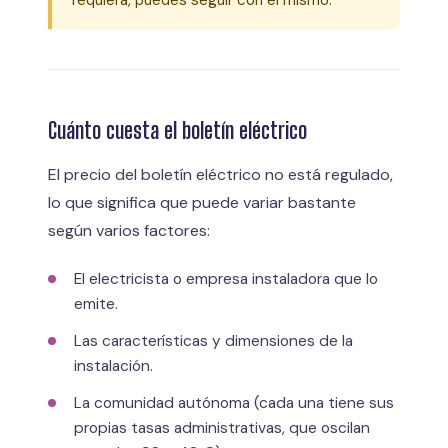
Cuánto cuesta el boletín eléctrico
El precio del boletín eléctrico no está regulado,
lo que significa que puede variar bastante
según varios factores:
El electricista o empresa instaladora que lo
emite.
Las características y dimensiones de la
instalación.
La comunidad autónoma (cada una tiene sus
propias tasas administrativas, que oscilan