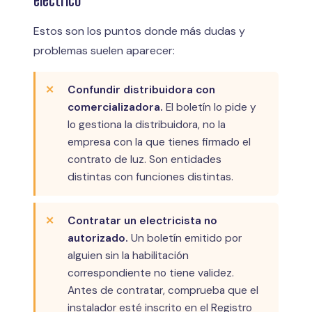
eléctrico
Estos son los puntos donde más dudas y
problemas suelen aparecer:
Confundir distribuidora con
comercializadora.
El boletín lo pide y
lo gestiona la distribuidora, no la
empresa con la que tienes firmado el
contrato de luz. Son entidades
distintas con funciones distintas.
Contratar un electricista no
autorizado.
Un boletín emitido por
alguien sin la habilitación
correspondiente no tiene validez.
Antes de contratar, comprueba que el
instalador esté inscrito en el Registro