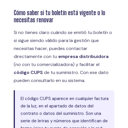
Cómo saber si tu boletín está vigente o lo
necesitas renovar
Si no tienes claro cuándo se emitió tu boletín o
si sigue siendo válido para la gestión que
necesitas hacer, puedes contactar
directamente con tu
empresa distribuidora
(no con tu comercializadora) y facilitar el
código CUPS
de tu suministro. Con ese dato
pueden consultarlo en su sistema.
El código CUPS aparece en cualquier factura
de la luz, en el apartado de datos del
contrato o datos del suministro. Son una
serie de letras y números que identifican de