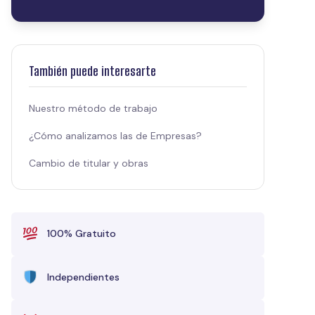
También puede interesarte
Nuestro método de trabajo
¿Cómo analizamos las de Empresas?
Cambio de titular y obras
100% Gratuito
Independientes