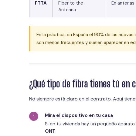
FTTA
Fiber to the
En antenas 
Antenna
En la práctica, en España el 90% de las nuevas
son menos frecuentes y suelen aparecer en edi
¿Qué tipo de fibra tienes tú en 
No siempre está claro en el contrato. Aquí tiene
Mira el dispositivo en tu casa
Si en tu vivienda hay un pequeño aparato
ONT