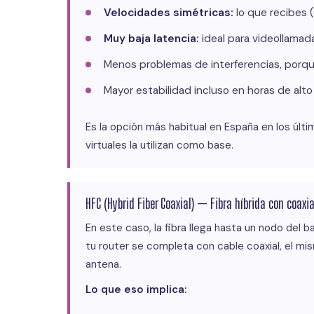
Velocidades simétricas:
lo que recibes (
Muy baja latencia:
ideal para videollamada
Menos problemas de interferencias, porq
Mayor estabilidad incluso en horas de alto 
Es la opción más habitual en España en los últi
virtuales la utilizan como base.
HFC (Hybrid Fiber Coaxial) — Fibra híbrida con coaxia
En este caso, la fibra llega hasta un nodo del ba
tu router se completa con cable coaxial, el mis
antena.
Lo que eso implica: