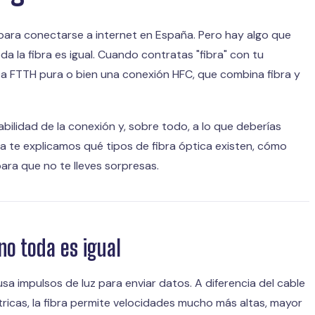
 para conectarse a internet en España. Pero hay algo que
a la fibra es igual. Cuando contratas "fibra" con tu
ea FTTH pura o bien una conexión HFC, que combina fibra y
tabilidad de la conexión y, sobre todo, a lo que deberías
a te explicamos qué tipos de fibra óptica existen, cómo
ara que no te lleves sorpresas.
 no toda es igual
sa impulsos de luz para enviar datos. A diferencia del cable
ricas, la fibra permite velocidades mucho más altas, mayor