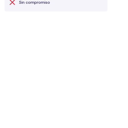
Sin compromiso