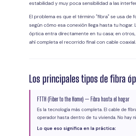
estabilidad y muy poca sensibilidad a las interfe
El problema es que el término "fibra" se usa de 
según cómo esa conexión llega hasta tu hogar. La 
óptica entra directamente en tu casa; en otros, l
ahí completa el recorrido final con cable coaxial.
Los principales tipos de fibra 
FTTH (Fiber to the Home) — Fibra hasta el hogar
Es la tecnología más completa. El cable de fibr
operador hasta dentro de tu vivienda. No hay n
Lo que eso significa en la práctica: