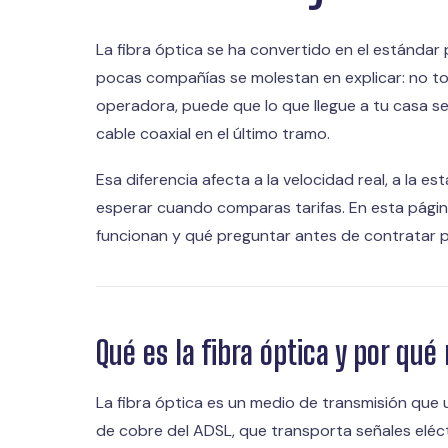
La fibra óptica se ha convertido en el estándar
pocas compañías se molestan en explicar: no tod
operadora, puede que lo que llegue a tu casa s
cable coaxial en el último tramo.
Esa diferencia afecta a la velocidad real, a la es
esperar cuando comparas tarifas. En esta págin
funcionan y qué preguntar antes de contratar p
Qué es la fibra óptica y por qué
La fibra óptica es un medio de transmisión que u
de cobre del ADSL, que transporta señales eléct