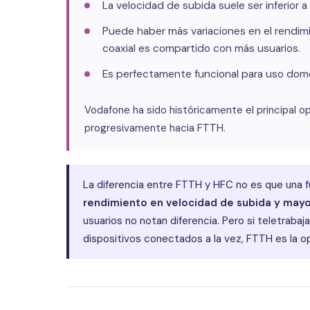
La velocidad de subida suele ser inferior a
Puede haber más variaciones en el rendi
coaxial es compartido con más usuarios.
Es perfectamente funcional para uso domés
Vodafone ha sido históricamente el principal 
progresivamente hacia FTTH.
La diferencia entre FTTH y HFC no es que una f
rendimiento en velocidad de subida y mayor
usuarios no notan diferencia. Pero si teletrab
dispositivos conectados a la vez, FTTH es la o