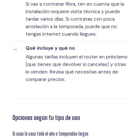
Si vas a contratar fibra, ten en cuenta que la
instalación requiere visita técnica y puede
tardar varios días. Si contratas con poca
antelación a la temporada, puede que no
tengas internet cuando llegues.
Qué incluye y qué no
Algunas tarifas incluyen el router en préstamo
(que tienes que devolver si cancelas) y otras
lo venden. Revisa qué necesitas antes de
comparar precios.
Opciones según tu tipo de uso
Si usas la casa todo el año o temporadas largas