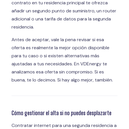
contrato en tu residencia principal te ofrezca
añadir un segundo punto de suministro, un router
adicional o una tarifa de datos para la segunda
residencia.
Antes de aceptar, vale la pena revisar si esa
oferta es realmente la mejor opción disponible
para tu caso o si existen alternativas más
ajustadas a tus necesidades. En VDEnergy te
analizamos esa oferta sin compromiso. Si es
buena, te lo decimos. Si hay algo mejor, también.
Cómo gestionar el alta si no puedes desplazarte
Contratar internet para una segunda residencia a