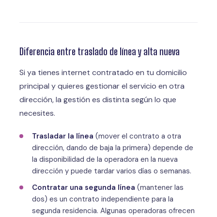
Diferencia entre traslado de línea y alta nueva
Si ya tienes internet contratado en tu domicilio
principal y quieres gestionar el servicio en otra
dirección, la gestión es distinta según lo que
necesites.
Trasladar la línea
(mover el contrato a otra
dirección, dando de baja la primera) depende de
la disponibilidad de la operadora en la nueva
dirección y puede tardar varios días o semanas.
Contratar una segunda línea
(mantener las
dos) es un contrato independiente para la
segunda residencia. Algunas operadoras ofrecen