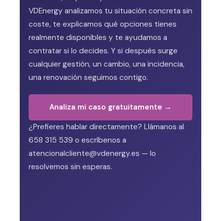
VDEnergy analizamos tu situación concreta sin
coste, te explicamos qué opciones tienes
realmente disponibles y te ayudamos a
contratar si lo decides. Y si después surge
cualquier gestión, un cambio, una incidencia,
una renovación seguimos contigo.
Analiza mi caso gratuitamente →
¿Prefieres hablar directamente? Llámanos al
658 315 539 o escríbenos a
atencionalcliente@vdenergy.es — lo
resolvemos sin esperas.