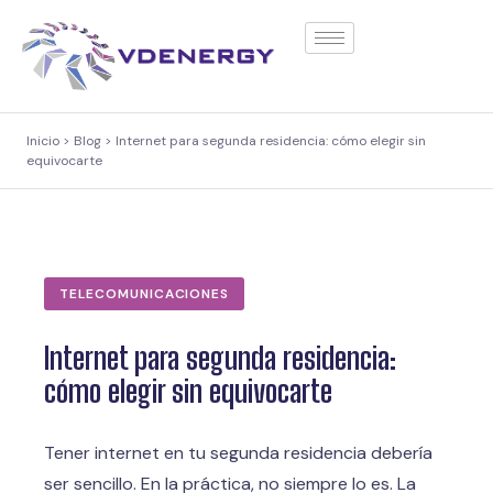
contenido
Inicio > Blog > Internet para segunda residencia: cómo elegir sin
equivocarte
TELECOMUNICACIONES
Internet para segunda residencia:
cómo elegir sin equivocarte
Tener internet en tu segunda residencia debería
ser sencillo. En la práctica, no siempre lo es. La