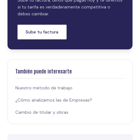
si tu tarifa es verdaderamente competitiva o
debes cambiar.
Sube tu factura
También puede interesarte
Nuestro método de trabajo
¿Cómo analizamos las de Empresas?
Cambio de titular y obras