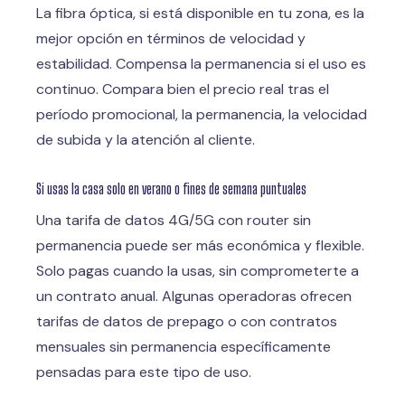
La fibra óptica, si está disponible en tu zona, es la
mejor opción en términos de velocidad y
estabilidad. Compensa la permanencia si el uso es
continuo. Compara bien el precio real tras el
período promocional, la permanencia, la velocidad
de subida y la atención al cliente.
Si usas la casa solo en verano o fines de semana puntuales
Una tarifa de datos 4G/5G con router sin
permanencia puede ser más económica y flexible.
Solo pagas cuando la usas, sin comprometerte a
un contrato anual. Algunas operadoras ofrecen
tarifas de datos de prepago o con contratos
mensuales sin permanencia específicamente
pensadas para este tipo de uso.