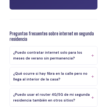
Preguntas frecuentes sobre internet en segunda
residencia
¿Puedo contratar internet solo para los
meses de verano sin permanencia?
¿Qué ocurre si hay fibra en la calle pero no
llega al interior de la casa?
¿Puedo usar el router 4G/5G de mi segunda
residencia también en otros sitios?