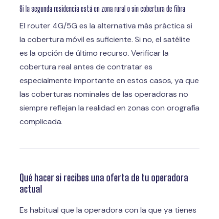
Si la segunda residencia está en zona rural o sin cobertura de fibra
El router 4G/5G es la alternativa más práctica si
la cobertura móvil es suficiente. Si no, el satélite
es la opción de último recurso. Verificar la
cobertura real antes de contratar es
especialmente importante en estos casos, ya que
las coberturas nominales de las operadoras no
siempre reflejan la realidad en zonas con orografía
complicada.
Qué hacer si recibes una oferta de tu operadora
actual
Es habitual que la operadora con la que ya tienes