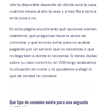
oferta disponible depende de dónde esté la casa,
cuántos meses al año la usas y si hay fibra óptica
en la zona o no.
En esta página encontrarás qué opciones existen
realmente, qué preguntas hacerte antes de
contratar y qué errores evitar para no acabar
pagando por un servicio que no necesitas o que
no llega bien a donde lo necesitas. Si tienes dudas
sobre tu caso concreto, en VDEnergy analizamos
tu situación sin coste y te ayudamos a elegir lo
que de verdad te conviene.
Qué tipo de conexión existe para una segunda