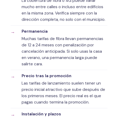
La cobertura de fibra o 4G puede variar
mucho entre calles o incluso entre edificios
en la misma zona. Verifica siempre con la
dirección completa, no solo con el municipio.
Permanencia
Muchas tarifas de fibra llevan permanencias
de 12 a 24 meses con penalización por
cancelación anticipada. Si solo usas la casa
en verano, una permanencia larga puede
salirte cara.
Precio tras la promoción
Las tarifas de lanzamiento suelen tener un
precio inicial atractivo que sube después de
los primeros meses. El precio real es el que
pagas cuando termina la promoción.
Instalación y plazos