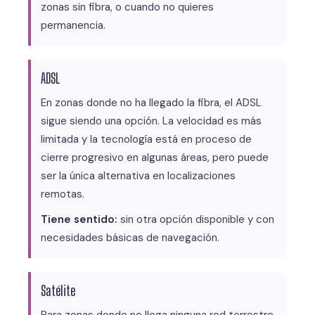
zonas sin fibra, o cuando no quieres
permanencia.
ADSL
En zonas donde no ha llegado la fibra, el ADSL
sigue siendo una opción. La velocidad es más
limitada y la tecnología está en proceso de
cierre progresivo en algunas áreas, pero puede
ser la única alternativa en localizaciones
remotas.
Tiene sentido:
sin otra opción disponible y con
necesidades básicas de navegación.
Satélite
Para zonas donde no llega ninguna red terrestre.