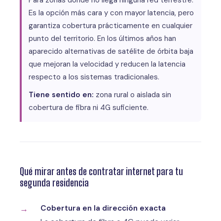
Es la opción más cara y con mayor latencia, pero
garantiza cobertura prácticamente en cualquier
punto del territorio. En los últimos años han
aparecido alternativas de satélite de órbita baja
que mejoran la velocidad y reducen la latencia
respecto a los sistemas tradicionales.
Tiene sentido en:
zona rural o aislada sin
cobertura de fibra ni 4G suficiente.
Qué mirar antes de contratar internet para tu
segunda residencia
Cobertura en la dirección exacta