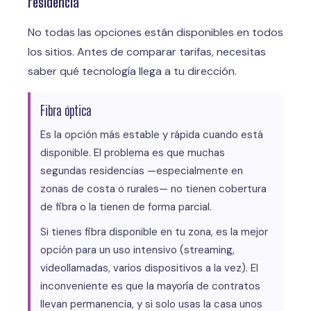
residencia
No todas las opciones están disponibles en todos
los sitios. Antes de comparar tarifas, necesitas
saber qué tecnología llega a tu dirección.
Fibra óptica
Es la opción más estable y rápida cuando está
disponible. El problema es que muchas
segundas residencias —especialmente en
zonas de costa o rurales— no tienen cobertura
de fibra o la tienen de forma parcial.
Si tienes fibra disponible en tu zona, es la mejor
opción para un uso intensivo (streaming,
videollamadas, varios dispositivos a la vez). El
inconveniente es que la mayoría de contratos
llevan permanencia, y si solo usas la casa unos