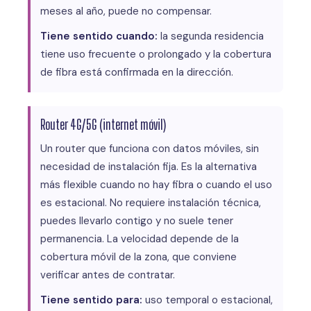
meses al año, puede no compensar.
Tiene sentido cuando:
la segunda residencia
tiene uso frecuente o prolongado y la cobertura
de fibra está confirmada en la dirección.
Router 4G/5G (internet móvil)
Un router que funciona con datos móviles, sin
necesidad de instalación fija. Es la alternativa
más flexible cuando no hay fibra o cuando el uso
es estacional. No requiere instalación técnica,
puedes llevarlo contigo y no suele tener
permanencia. La velocidad depende de la
cobertura móvil de la zona, que conviene
verificar antes de contratar.
Tiene sentido para:
uso temporal o estacional,