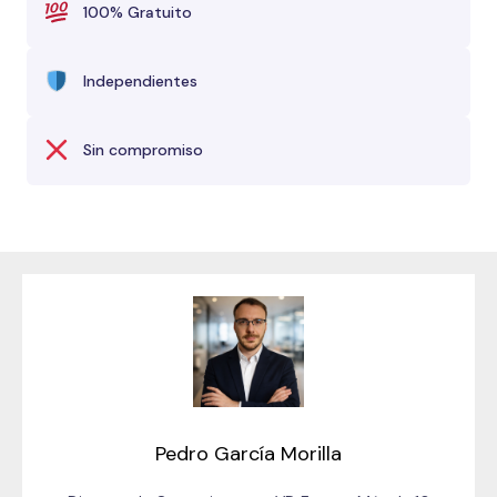
100% Gratuito
Independientes
Sin compromiso
Pedro García Morilla