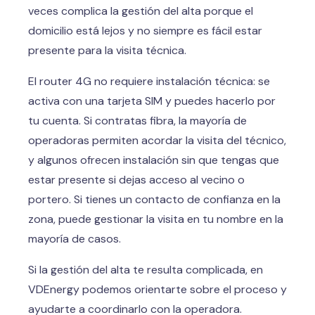
veces complica la gestión del alta porque el
domicilio está lejos y no siempre es fácil estar
presente para la visita técnica.
El router 4G no requiere instalación técnica: se
activa con una tarjeta SIM y puedes hacerlo por
tu cuenta. Si contratas fibra, la mayoría de
operadoras permiten acordar la visita del técnico,
y algunos ofrecen instalación sin que tengas que
estar presente si dejas acceso al vecino o
portero. Si tienes un contacto de confianza en la
zona, puede gestionar la visita en tu nombre en la
mayoría de casos.
Si la gestión del alta te resulta complicada, en
VDEnergy podemos orientarte sobre el proceso y
ayudarte a coordinarlo con la operadora.