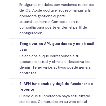
En algunos modelos con versiones recientes
de iOS, Apple oculta el acceso manual si la
operadora gestiona el perfil
automáticamente. Contacta con tu
compañía para que te envíen el perfil de
configuración.
Tengo varios APN guardados y no sé cuál
usar
Selecciona el que corresponde a tu
operadora actual y elimina o desactiva los
demás. Tener varios activos puede generar
conflictos.
El APN funcionaba y dejó de funcionar de
repente
Puede que tu operadora haya actualizado
sus datos. Comprueba en su web oficial