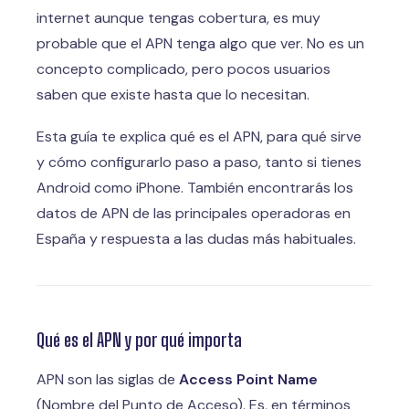
internet aunque tengas cobertura, es muy
probable que el APN tenga algo que ver. No es un
concepto complicado, pero pocos usuarios
saben que existe hasta que lo necesitan.
Esta guía te explica qué es el APN, para qué sirve
y cómo configurarlo paso a paso, tanto si tienes
Android como iPhone. También encontrarás los
datos de APN de las principales operadoras en
España y respuesta a las dudas más habituales.
Qué es el APN y por qué importa
APN son las siglas de
Access Point Name
(Nombre del Punto de Acceso). Es, en términos