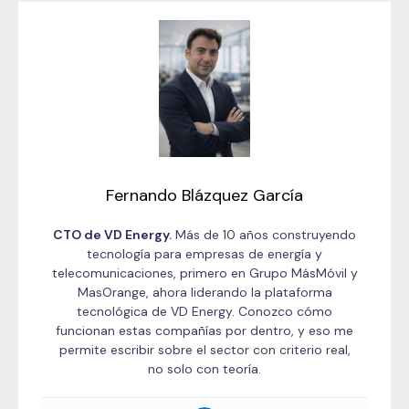
Fernando Blázquez García
CTO de VD Energy.
Más de 10 años construyendo
tecnología para empresas de energía y
telecomunicaciones, primero en Grupo MásMóvil y
MasOrange, ahora liderando la plataforma
tecnológica de VD Energy. Conozco cómo
funcionan estas compañías por dentro, y eso me
permite escribir sobre el sector con criterio real,
no solo con teoría.