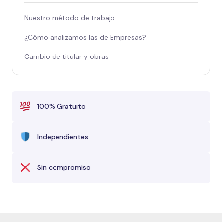
Nuestro método de trabajo
¿Cómo analizamos las de Empresas?
Cambio de titular y obras
100% Gratuito
Independientes
Sin compromiso