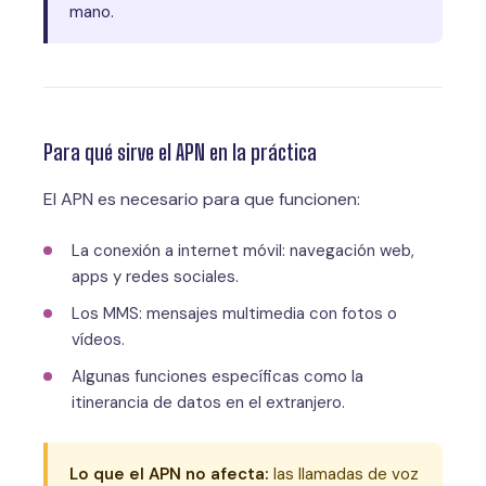
mano.
Para qué sirve el APN en la práctica
El APN es necesario para que funcionen:
La conexión a internet móvil: navegación web,
apps y redes sociales.
Los MMS: mensajes multimedia con fotos o
vídeos.
Algunas funciones específicas como la
itinerancia de datos en el extranjero.
Lo que el APN no afecta:
las llamadas de voz