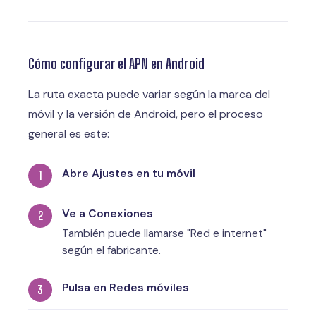
Cómo configurar el APN en Android
La ruta exacta puede variar según la marca del
móvil y la versión de Android, pero el proceso
general es este:
Abre Ajustes en tu móvil
Ve a Conexiones
También puede llamarse "Red e internet"
según el fabricante.
Pulsa en Redes móviles