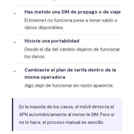
Has metido una SIM de prepago o de viaje
El internet no funciona pese a tener saldo o
datos disponibles.
Hiciste una portabilidad
Desde el día del cambio dejaron de funcionar
los datos.
Cambiaste el plan de tarifa dentro de la
misma operadora
Algo dejó de funcionar sin razón aparente.
En la mayoría de los casos, el móvil detecta el
APN automáticamente al meter la SIM. Pero si
no lo hace, el proceso manual es sencillo.