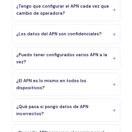
¿Tengo que configurar el APN cada vez que
cambio de operadora?
¿Los datos del APN son confidenciales?
¿Puedo tener configurados varios APN a la
vez?
¿El APN es lo mismo en todos los
dispositivos?
¿Qué pasa si pongo datos de APN
incorrectos?