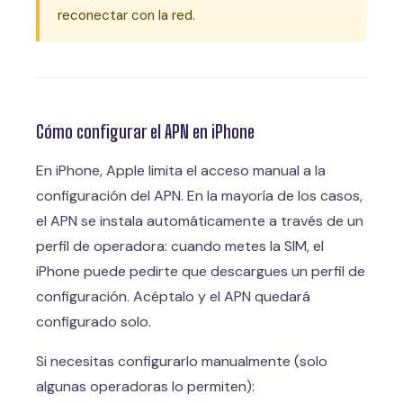
reconectar con la red.
Cómo configurar el APN en iPhone
En iPhone, Apple limita el acceso manual a la
configuración del APN. En la mayoría de los casos,
el APN se instala automáticamente a través de un
perfil de operadora: cuando metes la SIM, el
iPhone puede pedirte que descargues un perfil de
configuración. Acéptalo y el APN quedará
configurado solo.
Si necesitas configurarlo manualmente (solo
algunas operadoras lo permiten):