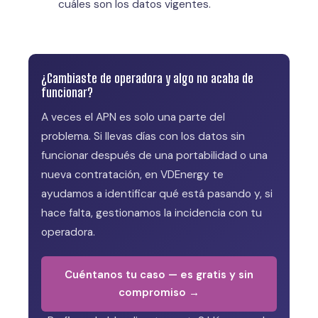
cuáles son los datos vigentes.
¿Cambiaste de operadora y algo no acaba de
funcionar?
A veces el APN es solo una parte del
problema. Si llevas días con los datos sin
funcionar después de una portabilidad o una
nueva contratación, en VDEnergy te
ayudamos a identificar qué está pasando y, si
hace falta, gestionamos la incidencia con tu
operadora.
Cuéntanos tu caso — es gratis y sin
compromiso →