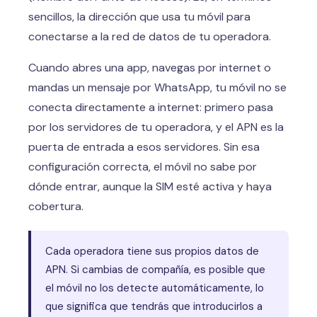
sencillos, la dirección que usa tu móvil para
conectarse a la red de datos de tu operadora.
Cuando abres una app, navegas por internet o
mandas un mensaje por WhatsApp, tu móvil no se
conecta directamente a internet: primero pasa
por los servidores de tu operadora, y el APN es la
puerta de entrada a esos servidores. Sin esa
configuración correcta, el móvil no sabe por
dónde entrar, aunque la SIM esté activa y haya
cobertura.
Cada operadora tiene sus propios datos de
APN. Si cambias de compañía, es posible que
el móvil no los detecte automáticamente, lo
que significa que tendrás que introducirlos a