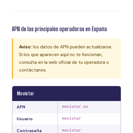
APN de las principales operadoras en España
Aviso:
los datos de APN pueden actualizarse.
Si los que aparecen aquí no te funcionan,
consulta en la web oficial de tu operadora o
contáctanos.
Movistar
APN
movistar.es
Usuario
movistar
Contraseña
movistar