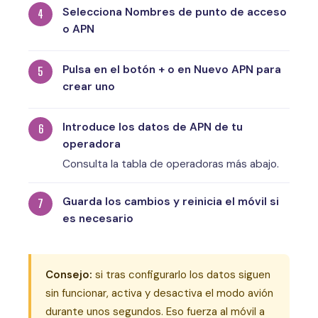
Selecciona Nombres de punto de acceso
o APN
Pulsa en el botón + o en Nuevo APN para
crear uno
Introduce los datos de APN de tu
operadora
Consulta la tabla de operadoras más abajo.
Guarda los cambios y reinicia el móvil si
es necesario
Consejo:
si tras configurarlo los datos siguen
sin funcionar, activa y desactiva el modo avión
durante unos segundos. Eso fuerza al móvil a