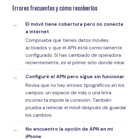
Errores frecuentes y cómo resolverlos
El móvil tiene cobertura pero no conecta
a internet
Comprueba que tienes datos móviles
activados y que el APN está correctamente
configurado. Si has cambiado de operadora
recientemente, es el primer sitio donde mirar.
Configuré el APN pero sigue sin funcionar
Revisa que no hay errores tipográficos en los
campos: un espacio de más o una letra
incorrecta impide la conexión. También
prueba a reiniciar el móvil después de guardar
los cambios.
No encuentro la opción de APN en mi
iPhone