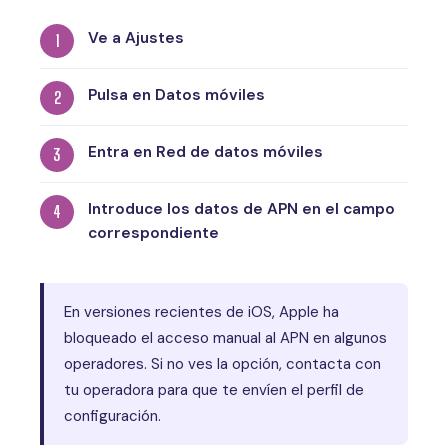
Ve a Ajustes
Pulsa en Datos móviles
Entra en Red de datos móviles
Introduce los datos de APN en el campo
correspondiente
En versiones recientes de iOS, Apple ha
bloqueado el acceso manual al APN en algunos
operadores. Si no ves la opción, contacta con
tu operadora para que te envíen el perfil de
configuración.