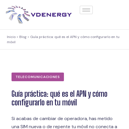
contenido
Inicio > Blog > Guía práctica: qué es el APN y cómo configurarlo en tu
móvil
TELECOMUNICACIONES
Guía práctica: qué es el APN y cómo
configurarlo en tu móvil
Si acabas de cambiar de operadora, has metido
una SIM nueva o de repente tu móvil no conecta a