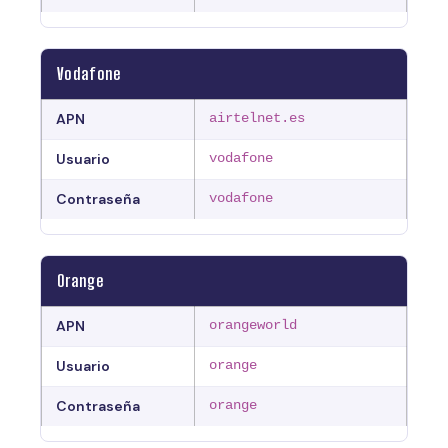
Vodafone
APN
airtelnet.es
Usuario
vodafone
Contraseña
vodafone
Orange
APN
orangeworld
Usuario
orange
Contraseña
orange