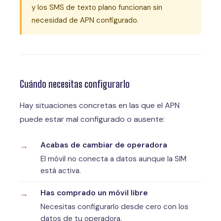
y los SMS de texto plano funcionan sin
necesidad de APN configurado.
Cuándo necesitas configurarlo
Hay situaciones concretas en las que el APN
puede estar mal configurado o ausente:
Acabas de cambiar de operadora
El móvil no conecta a datos aunque la SIM
está activa.
Has comprado un móvil libre
Necesitas configurarlo desde cero con los
datos de tu operadora.