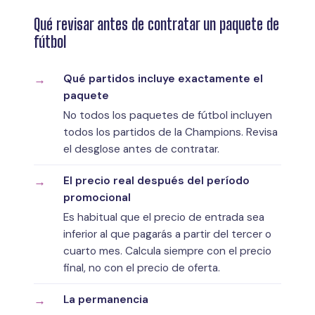
Qué revisar antes de contratar un paquete de
fútbol
Qué partidos incluye exactamente el
paquete
No todos los paquetes de fútbol incluyen
todos los partidos de la Champions. Revisa
el desglose antes de contratar.
El precio real después del período
promocional
Es habitual que el precio de entrada sea
inferior al que pagarás a partir del tercer o
cuarto mes. Calcula siempre con el precio
final, no con el precio de oferta.
La permanencia