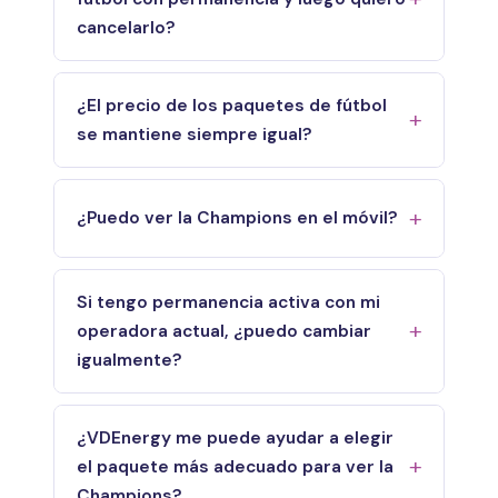
cancelarlo?
¿El precio de los paquetes de fútbol
se mantiene siempre igual?
¿Puedo ver la Champions en el móvil?
Si tengo permanencia activa con mi
operadora actual, ¿puedo cambiar
igualmente?
¿VDEnergy me puede ayudar a elegir
el paquete más adecuado para ver la
Champions?