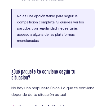
No es una opción fiable para seguir la
competición completa. Si quieres ver los
partidos con regularidad, necesitarás
acceso a alguna de las plataformas
mencionadas.
¿Qué paquete te conviene según tu
situación?
No hay una respuesta única. Lo que te conviene
depende de tu situación actual.