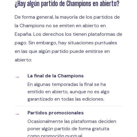
¿Hay algún partido de Champions en abierto?
De forma general, la mayoría de los partidos de
la Champions no se emiten en abierto en
España. Los derechos los tienen plataformas de
pago. Sin embargo, hay situaciones puntuales
en las que algún partido puede emitirse en
abierto:
La final de la Champions
En algunas temporadas la final se ha
emitido en abierto, aunque no es algo
garantizado en todas las ediciones.
Partidos promocionales
Ocasionalmente las plataformas deciden
poner algún partido de forma gratuita
como promoción puntual.