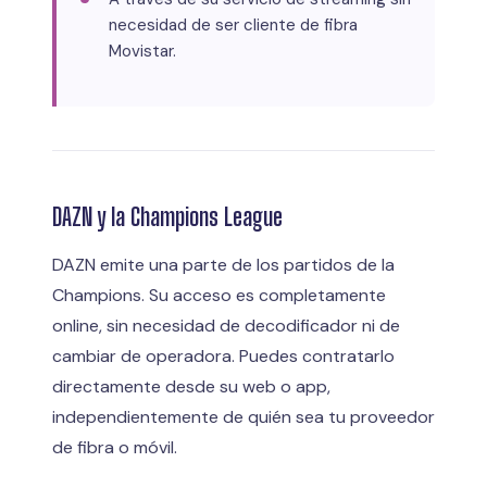
necesidad de ser cliente de fibra
Movistar.
DAZN y la Champions League
DAZN emite una parte de los partidos de la
Champions. Su acceso es completamente
online, sin necesidad de decodificador ni de
cambiar de operadora. Puedes contratarlo
directamente desde su web o app,
independientemente de quién sea tu proveedor
de fibra o móvil.