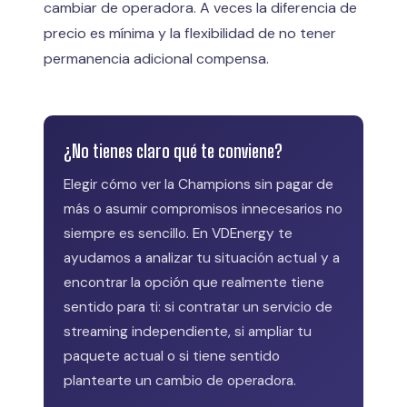
cambiar de operadora. A veces la diferencia de
precio es mínima y la flexibilidad de no tener
permanencia adicional compensa.
¿No tienes claro qué te conviene?
Elegir cómo ver la Champions sin pagar de
más o asumir compromisos innecesarios no
siempre es sencillo. En VDEnergy te
ayudamos a analizar tu situación actual y a
encontrar la opción que realmente tiene
sentido para ti: si contratar un servicio de
streaming independiente, si ampliar tu
paquete actual o si tiene sentido
plantearte un cambio de operadora.