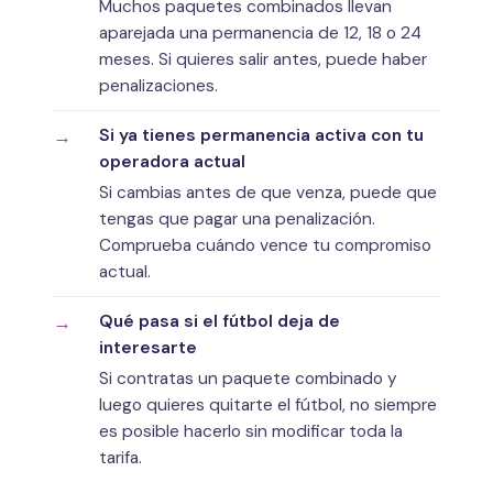
Muchos paquetes combinados llevan
aparejada una permanencia de 12, 18 o 24
meses. Si quieres salir antes, puede haber
penalizaciones.
Si ya tienes permanencia activa con tu
operadora actual
Si cambias antes de que venza, puede que
tengas que pagar una penalización.
Comprueba cuándo vence tu compromiso
actual.
Qué pasa si el fútbol deja de
interesarte
Si contratas un paquete combinado y
luego quieres quitarte el fútbol, no siempre
es posible hacerlo sin modificar toda la
tarifa.