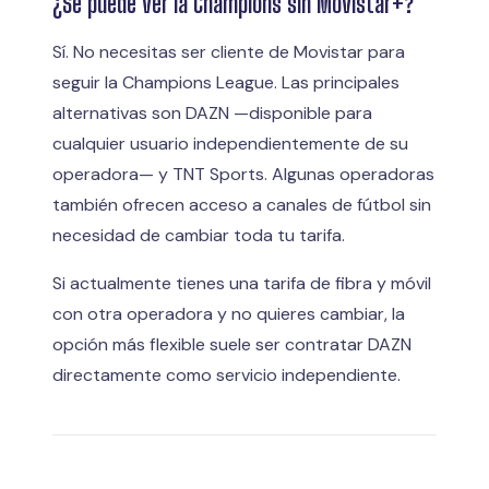
¿Se puede ver la Champions sin Movistar+?
Sí. No necesitas ser cliente de Movistar para
seguir la Champions League. Las principales
alternativas son DAZN —disponible para
cualquier usuario independientemente de su
operadora— y TNT Sports. Algunas operadoras
también ofrecen acceso a canales de fútbol sin
necesidad de cambiar toda tu tarifa.
Si actualmente tienes una tarifa de fibra y móvil
con otra operadora y no quieres cambiar, la
opción más flexible suele ser contratar DAZN
directamente como servicio independiente.