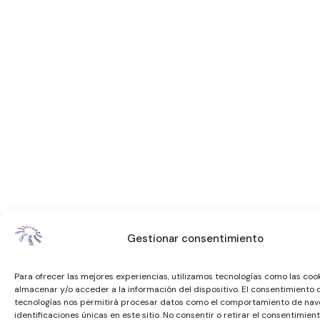
Gestionar consentimiento
Para ofrecer las mejores experiencias, utilizamos tecnologías como las coo
almacenar y/o acceder a la información del dispositivo. El consentimiento 
tecnologías nos permitirá procesar datos como el comportamiento de nave
identificaciones únicas en este sitio. No consentir o retirar el consentimien