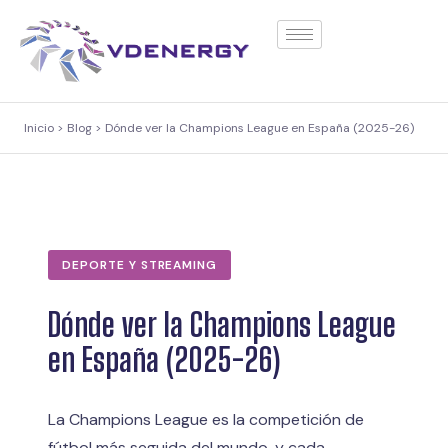
contenido
Inicio > Blog > Dónde ver la Champions League en España (2025-26)
DEPORTE Y STREAMING
Dónde ver la Champions League
en España (2025-26)
La Champions League es la competición de
fútbol más seguida del mundo, y cada