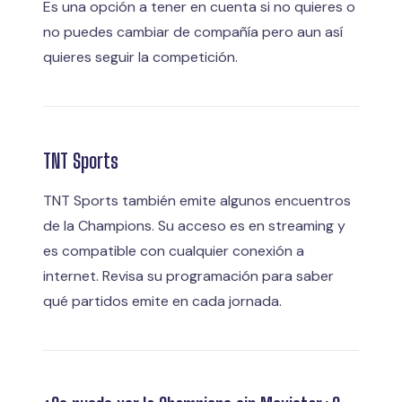
Es una opción a tener en cuenta si no quieres o
no puedes cambiar de compañía pero aun así
quieres seguir la competición.
TNT Sports
TNT Sports también emite algunos encuentros
de la Champions. Su acceso es en streaming y
es compatible con cualquier conexión a
internet. Revisa su programación para saber
qué partidos emite en cada jornada.