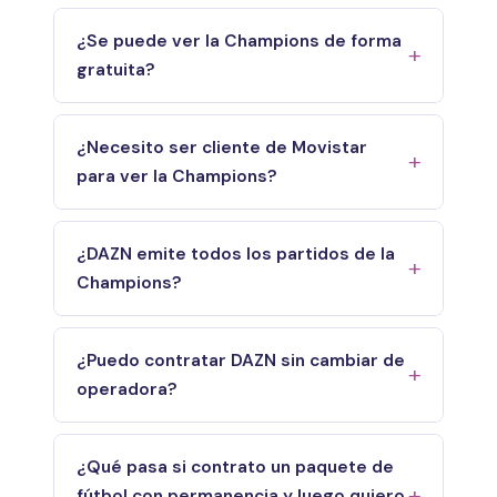
¿Se puede ver la Champions de forma
gratuita?
¿Necesito ser cliente de Movistar
para ver la Champions?
¿DAZN emite todos los partidos de la
Champions?
¿Puedo contratar DAZN sin cambiar de
operadora?
¿Qué pasa si contrato un paquete de
fútbol con permanencia y luego quiero