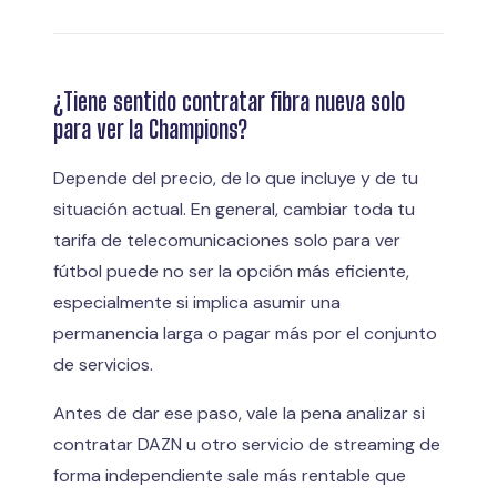
¿Tiene sentido contratar fibra nueva solo
para ver la Champions?
Depende del precio, de lo que incluye y de tu
situación actual. En general, cambiar toda tu
tarifa de telecomunicaciones solo para ver
fútbol puede no ser la opción más eficiente,
especialmente si implica asumir una
permanencia larga o pagar más por el conjunto
de servicios.
Antes de dar ese paso, vale la pena analizar si
contratar DAZN u otro servicio de streaming de
forma independiente sale más rentable que