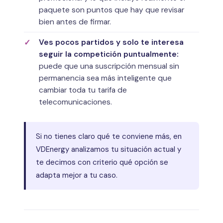
paquete son puntos que hay que revisar
bien antes de firmar.
Ves pocos partidos y solo te interesa
seguir la competición puntualmente:
puede que una suscripción mensual sin
permanencia sea más inteligente que
cambiar toda tu tarifa de
telecomunicaciones.
Si no tienes claro qué te conviene más, en
VDEnergy analizamos tu situación actual y
te decimos con criterio qué opción se
adapta mejor a tu caso.