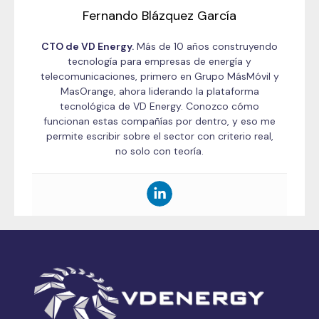
Fernando Blázquez García
CTO de VD Energy.
Más de 10 años construyendo
tecnología para empresas de energía y
telecomunicaciones, primero en Grupo MásMóvil y
MasOrange, ahora liderando la plataforma
tecnológica de VD Energy. Conozco cómo
funcionan estas compañías por dentro, y eso me
permite escribir sobre el sector con criterio real,
no solo con teoría.