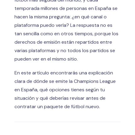
temporada millones de personas en España se
hacen la misma pregunta: ¿en qué canal o
plataforma puedo verla? La respuesta no es
tan sencilla como en otros tiempos, porque los
derechos de emisión están repartidos entre
varias plataformas y no todos los partidos se
pueden ver en el mismo sitio.
En este artículo encontrarás una explicación
clara de dónde se emite la Champions League
en España, qué opciones tienes según tu
situación y qué deberías revisar antes de
contratar un paquete de fútbol nuevo.