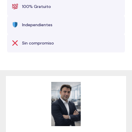
100% Gratuito
Independientes
Sin compromiso