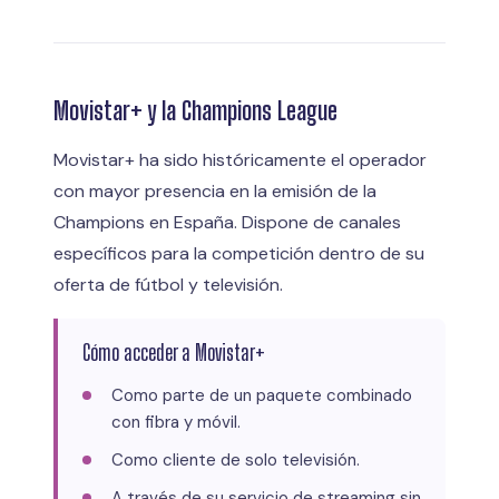
Movistar+ y la Champions League
Movistar+ ha sido históricamente el operador
con mayor presencia en la emisión de la
Champions en España. Dispone de canales
específicos para la competición dentro de su
oferta de fútbol y televisión.
Cómo acceder a Movistar+
Como parte de un paquete combinado
con fibra y móvil.
Como cliente de solo televisión.
A través de su servicio de streaming sin