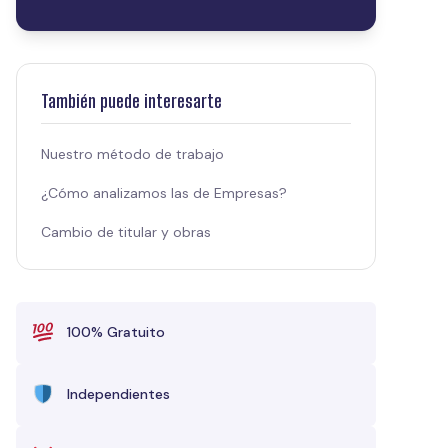
También puede interesarte
Nuestro método de trabajo
¿Cómo analizamos las de Empresas?
Cambio de titular y obras
100% Gratuito
Independientes