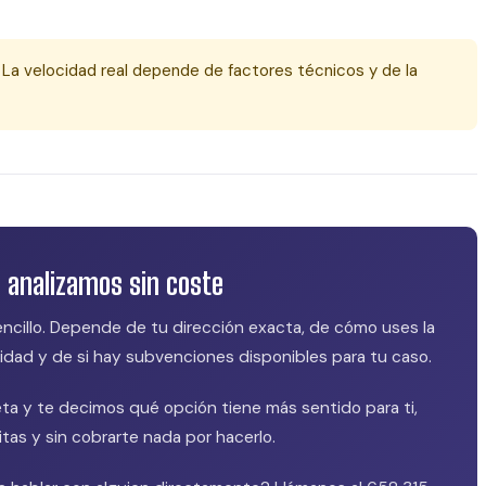
La velocidad real depende de factores técnicos y de la
o analizamos sin coste
encillo. Depende de tu dirección exacta, de cómo uses la
lidad y de si hay subvenciones disponibles para tu caso.
ta y te decimos qué opción tiene más sentido para ti,
tas y sin cobrarte nada por hacerlo.