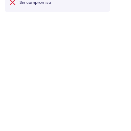
Sin compromiso