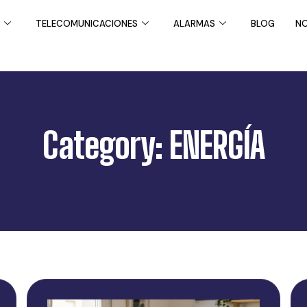
TELECOMUNICACIONES
ALARMAS
BLOG
NO
Category: ENERGÍA