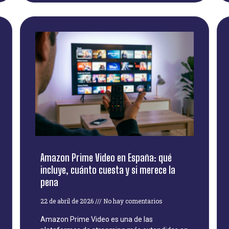
Amazon Prime Video en España: qué
incluye, cuánto cuesta y si merece la
pena
22 de abril de 2026
No hay comentarios
Amazon Prime Video es una de las