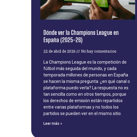
Dónde ver la Champions League en
España (2025-26)
22 de abril de 2026
No hay comentarios
La Champions League es la competición de
fútbol más seguida del mundo, y cada
temporada millones de personas en España
se hacen la misma pregunta: ¿en qué canal o
plataforma puedo verla? La respuesta no es
tan sencilla como en otros tiempos, porque
los derechos de emisión están repartidos
entre varias plataformas y no todos los
partidos se pueden ver en el mismo sitio.
Leer más »