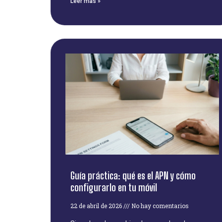
Leer más »
Guía práctica: qué es el APN y cómo
configurarlo en tu móvil
22 de abril de 2026
No hay comentarios