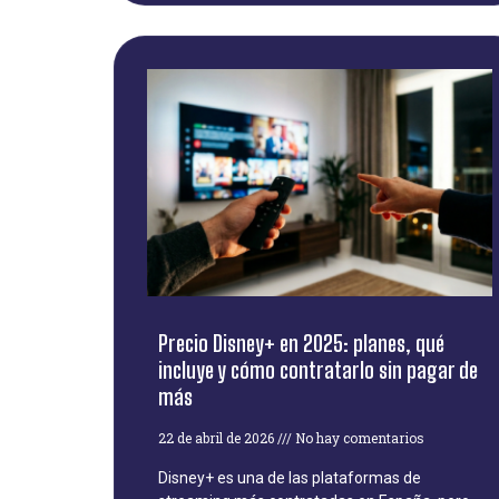
Precio Disney+ en 2025: planes, qué
incluye y cómo contratarlo sin pagar de
más
22 de abril de 2026
No hay comentarios
Disney+ es una de las plataformas de