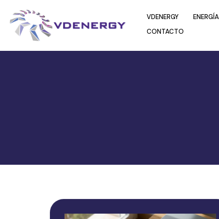
VDENERGY
ENERGÍA
CONTACTO