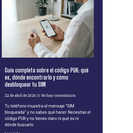
Guía completa sobre el código PUK: qué
es, dónde encontrarlo y cómo
desbloquear tu SIM
22 de abril de 2026
No hay comentarios
Tu teléfono muestra el mensaje “SIM
bloqueada” y no sabes qué hacer. Necesitas el
código PUK y no tienes claro ni qué es ni
dónde buscarlo.