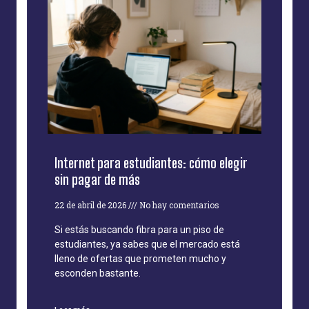
Internet para estudiantes: cómo elegir
sin pagar de más
22 de abril de 2026
No hay comentarios
Si estás buscando fibra para un piso de
estudiantes, ya sabes que el mercado está
lleno de ofertas que prometen mucho y
esconden bastante.