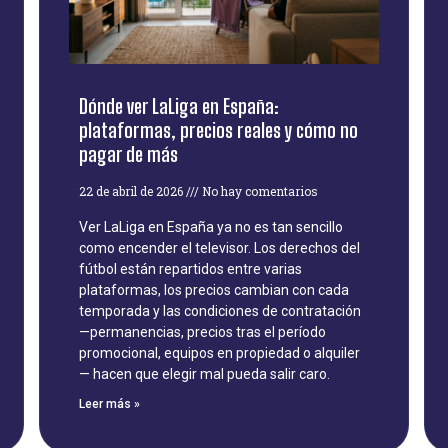
Dónde ver LaLiga en España:
plataformas, precios reales y cómo no
pagar de más
22 de abril de 2026
No hay comentarios
Ver LaLiga en España ya no es tan sencillo
como encender el televisor. Los derechos del
fútbol están repartidos entre varias
plataformas, los precios cambian con cada
temporada y las condiciones de contratación
—permanencias, precios tras el período
promocional, equipos en propiedad o alquiler
— hacen que elegir mal pueda salir caro.
Leer más »