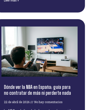
Leer más »
Dónde ver la NBA en España: guía para
no contratar de más ni perderte nada
22 de abril de 2026
No hay comentarios