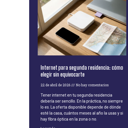
Internet para segunda residencia: cómo
elegir sin equivocarte
22 de abril de 2026
No hay comentarios
Tener internet en tu segunda residencia
debería ser sencillo. En la práctica, no siempre
lo es. La oferta disponible depende de dónde
esté la casa, cuántos meses al año la usas y si
hay fibra óptica en la zona o no.