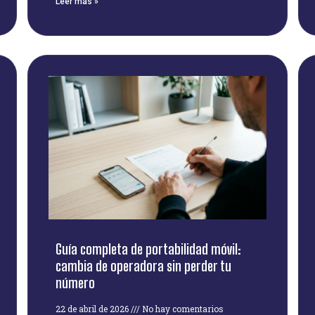
Leer más »
Guía completa de portabilidad móvil:
cambia de operadora sin perder tu
número
22 de abril de 2026
No hay comentarios