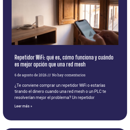
Repetidor WiFi: qué es, cómo funciona y cuándo
es mejor opción que una red mesh
6 de agosto de 2026
No hay comentarios
¿Te conviene comprar un repetidor WiFi o estarías
tirando el dinero cuando una red mesh o un PLC te
resolverían mejor el problema? Un repetidor
Leer más »