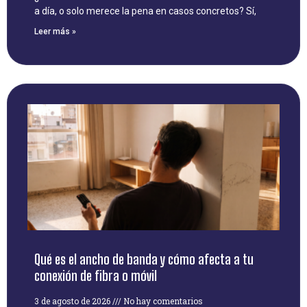
a día, o solo merece la pena en casos concretos? Sí,
Leer más »
Qué es el ancho de banda y cómo afecta a tu
conexión de fibra o móvil
3 de agosto de 2026
No hay comentarios