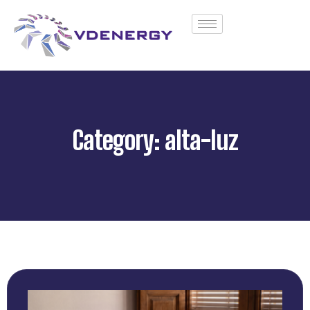
Category: alta-luz