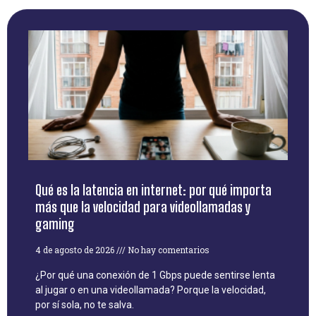
Qué es la latencia en internet: por qué importa
más que la velocidad para videollamadas y
gaming
4 de agosto de 2026
No hay comentarios
¿Por qué una conexión de 1 Gbps puede sentirse lenta
al jugar o en una videollamada? Porque la velocidad,
por sí sola, no te salva.