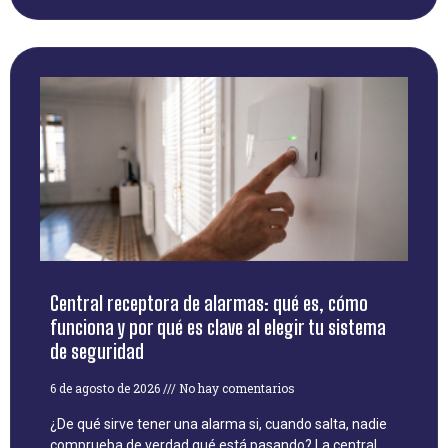
Central receptora de alarmas: qué es, cómo
funciona y por qué es clave al elegir tu sistema
de seguridad
6 de agosto de 2026
No hay comentarios
¿De qué sirve tener una alarma si, cuando salta, nadie
comprueba de verdad qué está pasando? La central