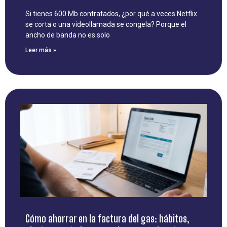
Si tienes 600 Mb contratados, ¿por qué a veces Netflix
se corta o una videollamada se congela? Porque el
ancho de banda no es solo
Leer más »
Cómo ahorrar en la factura del gas: hábitos,