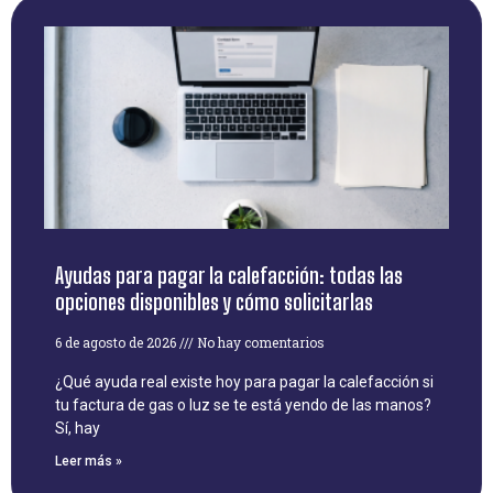
Ayudas para pagar la calefacción: todas las
opciones disponibles y cómo solicitarlas
6 de agosto de 2026
No hay comentarios
¿Qué ayuda real existe hoy para pagar la calefacción si
tu factura de gas o luz se te está yendo de las manos?
Sí, hay
Leer más »