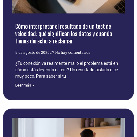
Cómo interpretar el resultado de un test de
velocidad: qué significan los datos y cuándo
tienes derecho a reclamar
5 de agosto de 2026
No hay comentarios
¿Tu conexión va realmente mal o el problema está en
cómo estás leyendo el test? Un resultado aislado dice
muy poco. Para saber si tu
Leer más »