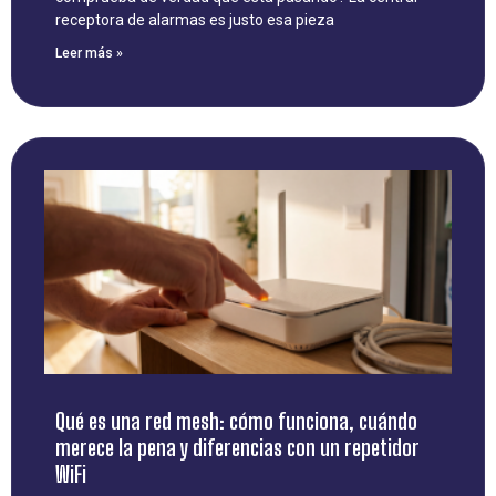
receptora de alarmas es justo esa pieza
Leer más »
Qué es una red mesh: cómo funciona, cuándo
merece la pena y diferencias con un repetidor
WiFi