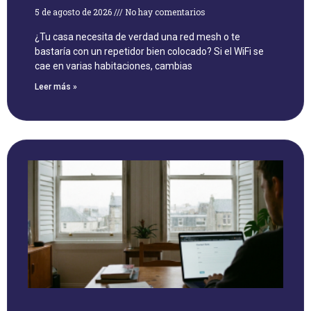
5 de agosto de 2026
No hay comentarios
¿Tu casa necesita de verdad una red mesh o te
bastaría con un repetidor bien colocado? Si el WiFi se
cae en varias habitaciones, cambias
Leer más »