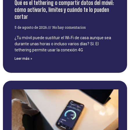
Qué es el tethering o compartir datos del móvil:
cómo activarlo, límites y cuándo te lo pueden
cortar
5 de agosto de 2026
No hay comentarios
¿Tu móvil puede sustituir el Wi‑Fi de casa aunque sea
durante unas horas o incluso varios días? Sí. El
tethering permite usar la conexión 4G
Leer más »