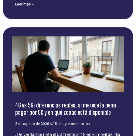
Leer más »
4G vs 5G: diferencias reales, si merece la pena
pagar por 5G y en qué zonas está disponible
3 de agosto de 2026
No hay comentarios
¿De verdad se nota el 5G frente al 4G en el móvil del día