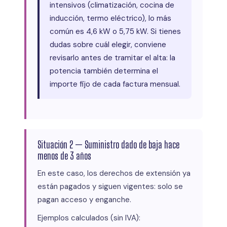
intensivos (climatización, cocina de
inducción, termo eléctrico), lo más
común es 4,6 kW o 5,75 kW. Si tienes
dudas sobre cuál elegir, conviene
revisarlo antes de tramitar el alta: la
potencia también determina el
importe fijo de cada factura mensual.
Situación 2 — Suministro dado de baja hace
menos de 3 años
En este caso, los derechos de extensión ya
están pagados y siguen vigentes: solo se
pagan acceso y enganche.
Ejemplos calculados (sin IVA):