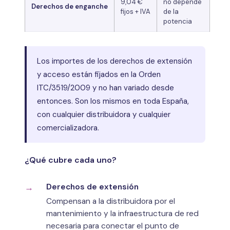
9,04 €
no depende
Derechos de enganche
fijos + IVA
de la
potencia
Los importes de los derechos de extensión
y acceso están fijados en la Orden
ITC/3519/2009 y no han variado desde
entonces. Son los mismos en toda España,
con cualquier distribuidora y cualquier
comercializadora.
¿Qué cubre cada uno?
Derechos de extensión
Compensan a la distribuidora por el
mantenimiento y la infraestructura de red
necesaria para conectar el punto de