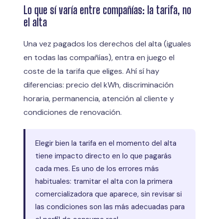
Lo que sí varía entre compañías: la tarifa, no
el alta
Una vez pagados los derechos del alta (iguales
en todas las compañías), entra en juego el
coste de la tarifa que eliges. Ahí sí hay
diferencias: precio del kWh, discriminación
horaria, permanencia, atención al cliente y
condiciones de renovación.
Elegir bien la tarifa en el momento del alta
tiene impacto directo en lo que pagarás
cada mes. Es uno de los errores más
habituales: tramitar el alta con la primera
comercializadora que aparece, sin revisar si
las condiciones son las más adecuadas para