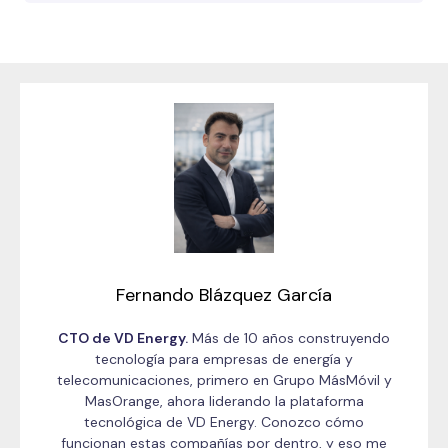
Fernando Blázquez García
CTO de VD Energy.
Más de 10 años construyendo
tecnología para empresas de energía y
telecomunicaciones, primero en Grupo MásMóvil y
MasOrange, ahora liderando la plataforma
tecnológica de VD Energy. Conozco cómo
funcionan estas compañías por dentro, y eso me