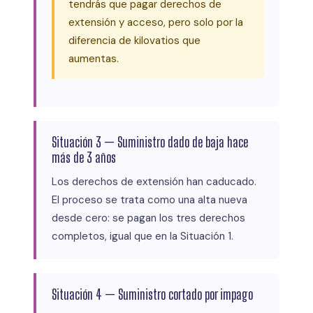
tendrás que pagar derechos de
extensión y acceso, pero solo por la
diferencia de kilovatios que
aumentas.
Situación 3 — Suministro dado de baja hace
más de 3 años
Los derechos de extensión han caducado.
El proceso se trata como una alta nueva
desde cero: se pagan los tres derechos
completos, igual que en la Situación 1.
Situación 4 — Suministro cortado por impago