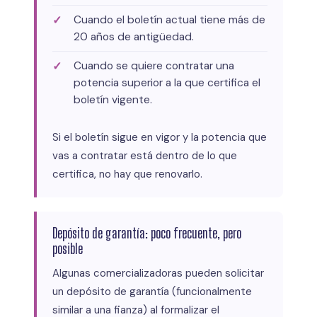
Cuando el boletín actual tiene más de
20 años de antigüedad.
Cuando se quiere contratar una
potencia superior a la que certifica el
boletín vigente.
Si el boletín sigue en vigor y la potencia que
vas a contratar está dentro de lo que
certifica, no hay que renovarlo.
Depósito de garantía: poco frecuente, pero
posible
Algunas comercializadoras pueden solicitar
un depósito de garantía (funcionalmente
similar a una fianza) al formalizar el