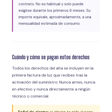
contrato. No es habitual y solo puede
exigirse durante los primeros 6 meses. Su
importe equivale, aproximadamente, a una
mensualidad estimada de consumo.
Cuándo y cómo se pagan estos derechos
Todos los derechos del alta se incluyen en la
primera factura de luz que recibes tras la
activación del suministro. Nunca antes, nunca
en efectivo y nunca directamente a ningún
técnico o comercial.
Señal de alarma:
si alguien te pide el pago