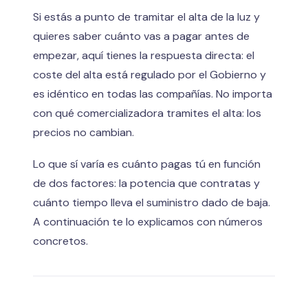
Si estás a punto de tramitar el alta de la luz y
quieres saber cuánto vas a pagar antes de
empezar, aquí tienes la respuesta directa: el
coste del alta está regulado por el Gobierno y
es idéntico en todas las compañías. No importa
con qué comercializadora tramites el alta: los
precios no cambian.
Lo que sí varía es cuánto pagas tú en función
de dos factores: la potencia que contratas y
cuánto tiempo lleva el suministro dado de baja.
A continuación te lo explicamos con números
concretos.