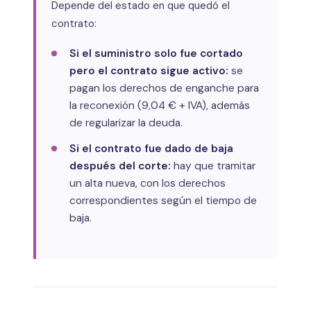
Depende del estado en que quedó el
contrato:
Si el suministro solo fue cortado
pero el contrato sigue activo:
se
pagan los derechos de enganche para
la reconexión (9,04 € + IVA), además
de regularizar la deuda.
Si el contrato fue dado de baja
después del corte:
hay que tramitar
un alta nueva, con los derechos
correspondientes según el tiempo de
baja.