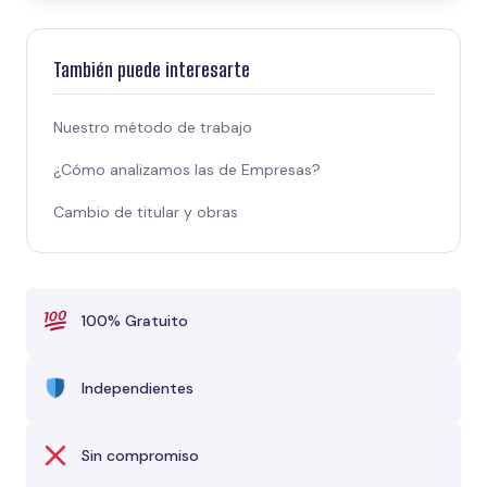
También puede interesarte
Nuestro método de trabajo
¿Cómo analizamos las de Empresas?
Cambio de titular y obras
100% Gratuito
Independientes
Sin compromiso