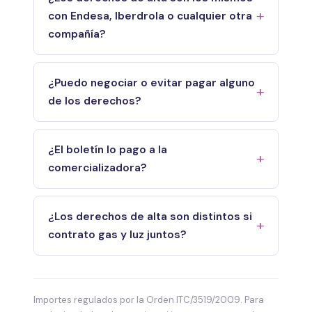
con Endesa, Iberdrola o cualquier otra
compañía?
¿Puedo negociar o evitar pagar alguno
de los derechos?
¿El boletín lo pago a la
comercializadora?
¿Los derechos de alta son distintos si
contrato gas y luz juntos?
Importes regulados por la Orden ITC/3519/2009. Para