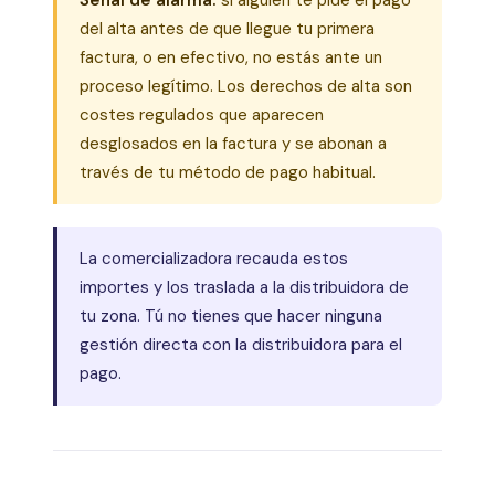
del alta antes de que llegue tu primera
factura, o en efectivo, no estás ante un
proceso legítimo. Los derechos de alta son
costes regulados que aparecen
desglosados en la factura y se abonan a
través de tu método de pago habitual.
La comercializadora recauda estos
importes y los traslada a la distribuidora de
tu zona. Tú no tienes que hacer ninguna
gestión directa con la distribuidora para el
pago.