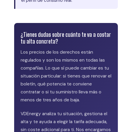
el perfil de consumo real.
¿Tienes dudas sobre cuánto te va a costar
tu alta concreta?
Los precios de los derechos están
regulados y son los mismos en todas las
compañías. Lo que sí puede cambiar es tu
situación particular: si tienes que renovar el
boletín, qué potencia te conviene
contratar o si tu suministro lleva más o
menos de tres años de baja.
VDEnergy analiza tu situación, gestiona el
alta y te ayuda a elegir la tarifa adecuada,
sin coste adicional para ti. Nos encargamos