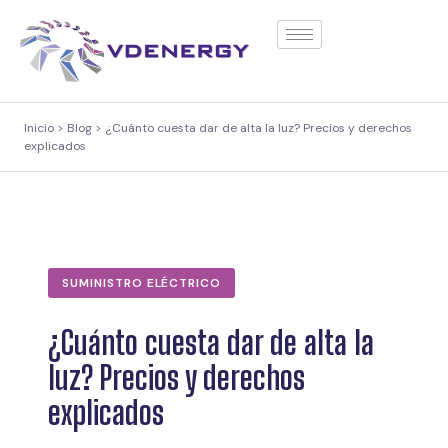
contenido
Inicio > Blog > ¿Cuánto cuesta dar de alta la luz? Precios y derechos
explicados
SUMINISTRO ELÉCTRICO
¿Cuánto cuesta dar de alta la
luz? Precios y derechos
explicados