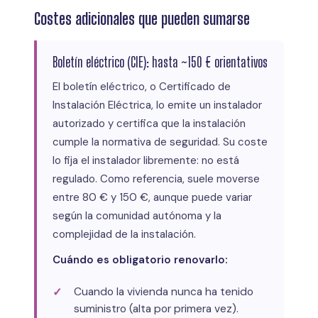
Costes adicionales que pueden sumarse
Boletín eléctrico (CIE): hasta ~150 € orientativos
El boletín eléctrico, o Certificado de
Instalación Eléctrica, lo emite un instalador
autorizado y certifica que la instalación
cumple la normativa de seguridad. Su coste
lo fija el instalador libremente: no está
regulado. Como referencia, suele moverse
entre 80 € y 150 €, aunque puede variar
según la comunidad autónoma y la
complejidad de la instalación.
Cuándo es obligatorio renovarlo:
Cuando la vivienda nunca ha tenido
suministro (alta por primera vez).