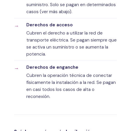
suministro. Solo se pagan en determinados
casos (ver más abajo).
Derechos de acceso
Cubren el derecho a utilizar la red de
transporte eléctrica. Se pagan siempre que
se activa un suministro o se aumenta la
potencia.
Derechos de enganche
Cubren la operación técnica de conectar
físicamente la instalación a la red. Se pagan
en casi todos los casos de alta o
reconexión.