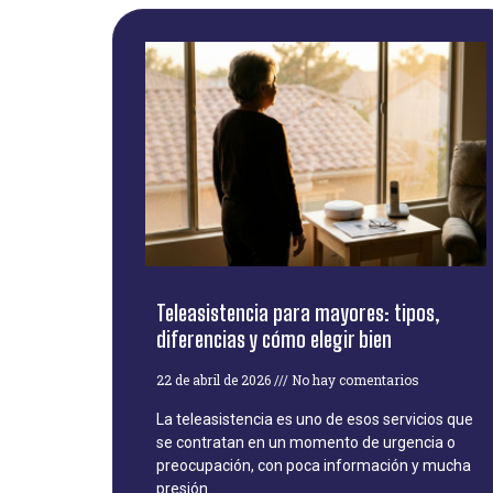
Teleasistencia para mayores: tipos,
diferencias y cómo elegir bien
22 de abril de 2026
No hay comentarios
La teleasistencia es uno de esos servicios que
se contratan en un momento de urgencia o
preocupación, con poca información y mucha
presión.