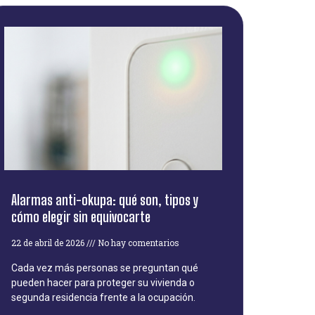
Alarmas anti-okupa: qué son, tipos y
cómo elegir sin equivocarte
22 de abril de 2026
No hay comentarios
Cada vez más personas se preguntan qué
pueden hacer para proteger su vivienda o
segunda residencia frente a la ocupación.