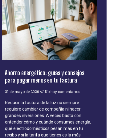
Ahorro energético: guías y consejos
para pagar menos en tu factura
31 de mayo de 2026
No hay comentarios
Reducir la factura de la luz no siempre
requiere cambiar de compañía ni hacer
grandes inversiones. A veces basta con
entender cómo y cuándo consumes energía,
qué electrodomésticos pesan más en tu
recibo y si la tarifa que tienes es la más