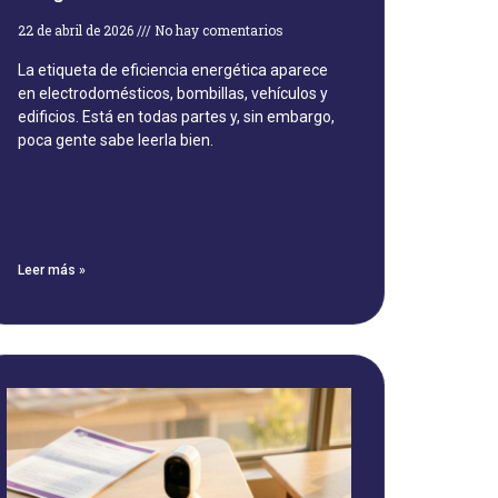
22 de abril de 2026
No hay comentarios
La etiqueta de eficiencia energética aparece
en electrodomésticos, bombillas, vehículos y
edificios. Está en todas partes y, sin embargo,
poca gente sabe leerla bien.
Leer más »