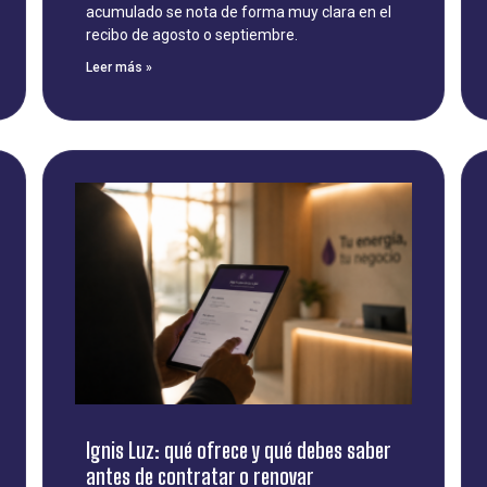
acumulado se nota de forma muy clara en el
recibo de agosto o septiembre.
Leer más »
Ignis Luz: qué ofrece y qué debes saber
antes de contratar o renovar