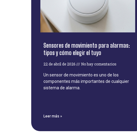
Sensores de movimiento para alarmas:
tipos y cómo elegir el tuyo
22 de abril de 2026
No hay comentarios
Un sensor de movimiento es uno de los
componentes más importantes de cualquier
sistema de alarma.
Leer más »