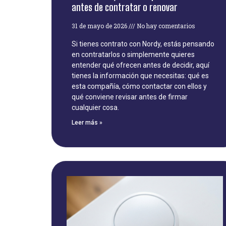
antes de contratar o renovar
31 de mayo de 2026
No hay comentarios
Si tienes contrato con Nordy, estás pensando
en contratarlos o simplemente quieres
entender qué ofrecen antes de decidir, aquí
tienes la información que necesitas: qué es
esta compañía, cómo contactar con ellos y
qué conviene revisar antes de firmar
cualquier cosa.
Leer más »