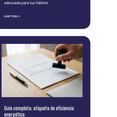
adecuada para tus hábitos.
Leer más »
Guía completa: etiqueta de eficiencia
energética