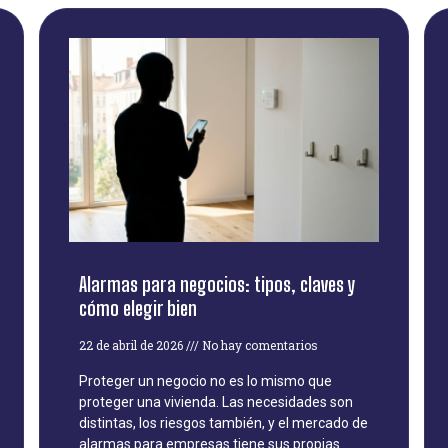
Alarmas para negocios: tipos, claves y
cómo elegir bien
22 de abril de 2026
No hay comentarios
Proteger un negocio no es lo mismo que
proteger una vivienda. Las necesidades son
distintas, los riesgos también, y el mercado de
alarmas para empresas tiene sus propias