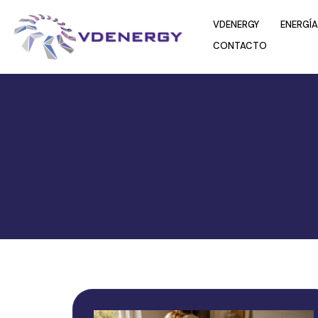
VDENERGY
ENERGÍA
CONTACTO