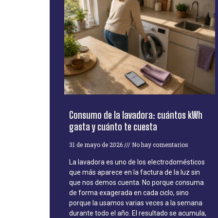
Consumo de la lavadora: cuántos kWh
gasta y cuánto te cuesta
31 de mayo de 2026
No hay comentarios
La lavadora es uno de los electrodomésticos
que más aparece en la factura de la luz sin
que nos demos cuenta. No porque consuma
de forma exagerada en cada ciclo, sino
porque la usamos varias veces a la semana
durante todo el año. El resultado se acumula,