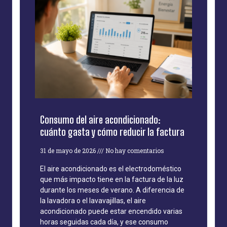
Consumo del aire acondicionado:
cuánto gasta y cómo reducir la factura
31 de mayo de 2026
No hay comentarios
El aire acondicionado es el electrodoméstico
que más impacto tiene en la factura de la luz
durante los meses de verano. A diferencia de
la lavadora o el lavavajillas, el aire
acondicionado puede estar encendido varias
horas seguidas cada día, y ese consumo