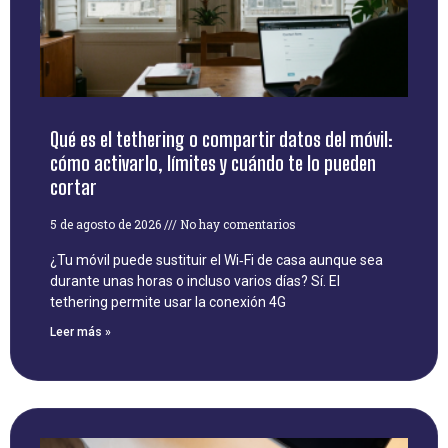
Qué es el tethering o compartir datos del móvil:
cómo activarlo, límites y cuándo te lo pueden
cortar
5 de agosto de 2026
No hay comentarios
¿Tu móvil puede sustituir el Wi‑Fi de casa aunque sea
durante unas horas o incluso varios días? Sí. El
tethering permite usar la conexión 4G
Leer más »