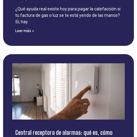
¿Qué ayuda real existe hoy para pagar la calefacción si
tu factura de gas o luz se te está yendo de las manos?
Sí, hay
Leer más »
Central receptora de alarmas: qué es, cómo