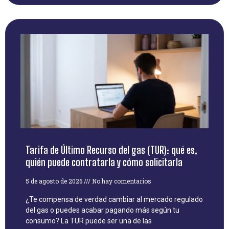
Tarifa de Último Recurso del gas (TUR): qué es,
quién puede contratarla y cómo solicitarla
5 de agosto de 2026
No hay comentarios
¿Te compensa de verdad cambiar al mercado regulado
del gas o puedes acabar pagando más según tu
consumo? La TUR puede ser una de las