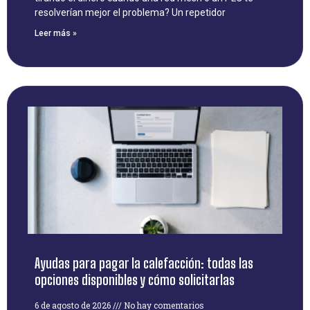
resolverían mejor el problema? Un repetidor
Leer más »
Ayudas para pagar la calefacción: todas las
opciones disponibles y cómo solicitarlas
6 de agosto de 2026
No hay comentarios