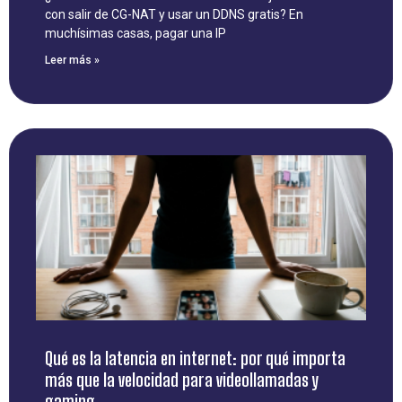
con salir de CG-NAT y usar un DDNS gratis? En
muchísimas casas, pagar una IP
Leer más »
Qué es la latencia en internet: por qué importa
más que la velocidad para videollamadas y
gaming