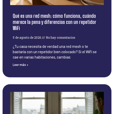
Qué es una red mesh: cómo funciona, cuándo
merece la pena y diferencias con un repetidor
WiFi
5 de agosto de 2026
No hay comentarios
¿Tu casa necesita de verdad una red mesh o te
bastaría con un repetidor bien colocado? Si el WiFi se
cae en varias habitaciones, cambias
Leer más »