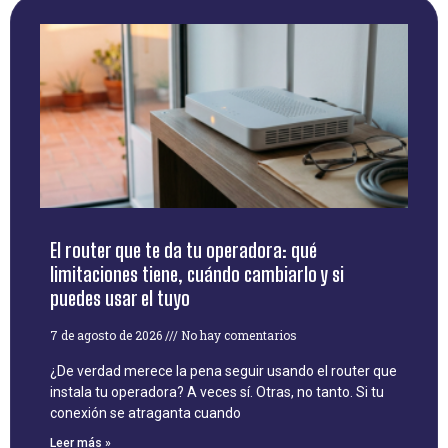
El router que te da tu operadora: qué
limitaciones tiene, cuándo cambiarlo y si
puedes usar el tuyo
7 de agosto de 2026
No hay comentarios
¿De verdad merece la pena seguir usando el router que
instala tu operadora? A veces sí. Otras, no tanto. Si tu
conexión se atraganta cuando
Leer más »