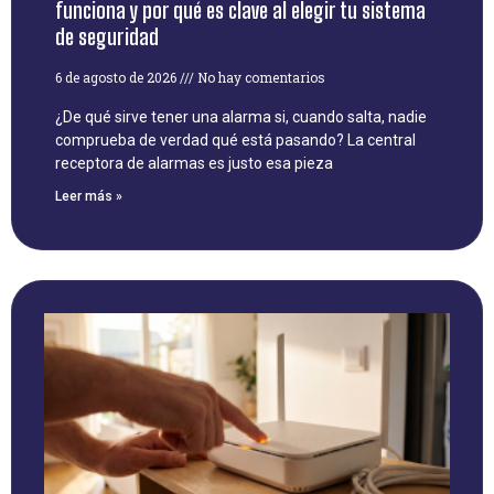
funciona y por qué es clave al elegir tu sistema
de seguridad
6 de agosto de 2026
No hay comentarios
¿De qué sirve tener una alarma si, cuando salta, nadie
comprueba de verdad qué está pasando? La central
receptora de alarmas es justo esa pieza
Leer más »