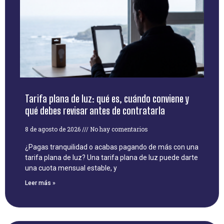
Tarifa plana de luz: qué es, cuándo conviene y
qué debes revisar antes de contratarla
8 de agosto de 2026
No hay comentarios
¿Pagas tranquilidad o acabas pagando de más con una
tarifa plana de luz? Una tarifa plana de luz puede darte
una cuota mensual estable, y
Leer más »