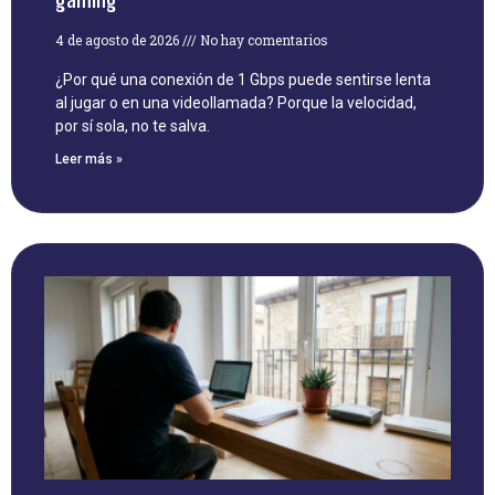
4 de agosto de 2026
No hay comentarios
¿Por qué una conexión de 1 Gbps puede sentirse lenta
al jugar o en una videollamada? Porque la velocidad,
por sí sola, no te salva.
Leer más »