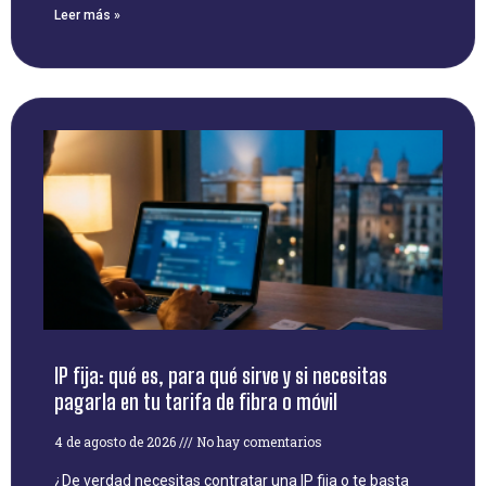
Leer más »
IP fija: qué es, para qué sirve y si necesitas
pagarla en tu tarifa de fibra o móvil
4 de agosto de 2026
No hay comentarios
¿De verdad necesitas contratar una IP fija o te basta