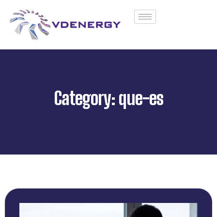
Category: que-es