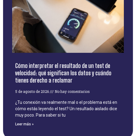
Cómo interpretar el resultado de un test de
velocidad: qué significan los datos y cuándo
tienes derecho a reclamar
5 de agosto de 2026
No hay comentarios
¿Tu conexión va realmente mal o el problema está en
cómo estás leyendo el test? Un resultado aislado dice
muy poco. Para saber si tu
Leer más »