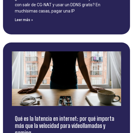
con salir de CG-NAT y usar un DDNS gratis? En
muchísimas casas, pagar una IP
Leer más »
Qué es la latencia en internet: por qué importa
más que la velocidad para videollamadas y
gaming