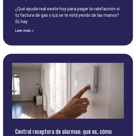
¿Qué ayuda real existe hoy para pagar la calefacción si
tu factura de gas o luz se te está yendo de las manos?
Sí, hay
Leer más »
Central receptora de alarmas: qué es, cómo