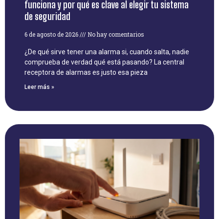
funciona y por qué es clave al elegir tu sistema
de seguridad
6 de agosto de 2026
No hay comentarios
¿De qué sirve tener una alarma si, cuando salta, nadie
comprueba de verdad qué está pasando? La central
receptora de alarmas es justo esa pieza
Leer más »