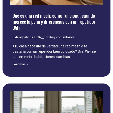
Qué es una red mesh: cómo funciona, cuándo
merece la pena y diferencias con un repetidor
WiFi
5 de agosto de 2026
No hay comentarios
¿Tu casa necesita de verdad una red mesh o te
bastaría con un repetidor bien colocado? Si el WiFi se
cae en varias habitaciones, cambias
Leer más »