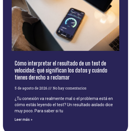
Cómo interpretar el resultado de un test de
velocidad: qué significan los datos y cuándo
tienes derecho a reclamar
5 de agosto de 2026
No hay comentarios
¿Tu conexión va realmente mal o el problema está en
cómo estás leyendo el test? Un resultado aislado dice
muy poco. Para saber si tu
Leer más »