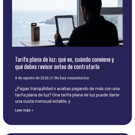
Tarifa plana de luz: qué es, cuándo conviene y
qué debes revisar antes de contratarla
8 de agosto de 2026
No hay comentarios
¿Pagas tranquilidad o acabas pagando de más con una
tarifa plana de luz? Una tarifa plana de luz puede darte
una cuota mensual estable, y
Leer más »