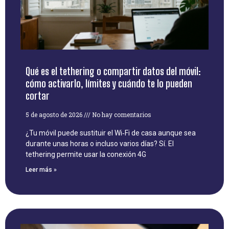
Qué es el tethering o compartir datos del móvil:
cómo activarlo, límites y cuándo te lo pueden
cortar
5 de agosto de 2026
No hay comentarios
¿Tu móvil puede sustituir el Wi‑Fi de casa aunque sea
durante unas horas o incluso varios días? Sí. El
tethering permite usar la conexión 4G
Leer más »