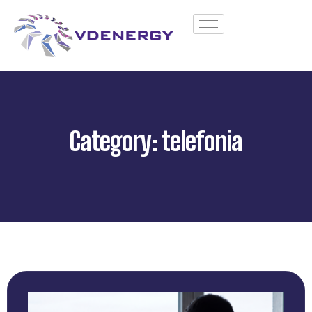
Category: telefonia