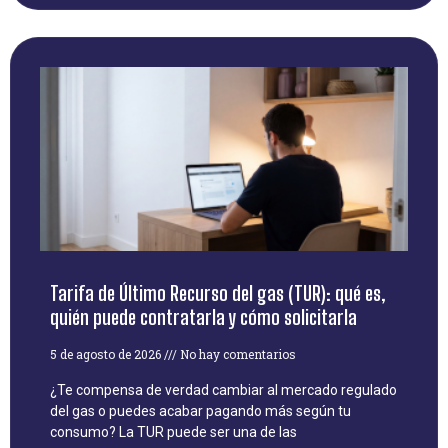
Tarifa de Último Recurso del gas (TUR): qué es,
quién puede contratarla y cómo solicitarla
5 de agosto de 2026
No hay comentarios
¿Te compensa de verdad cambiar al mercado regulado
del gas o puedes acabar pagando más según tu
consumo? La TUR puede ser una de las