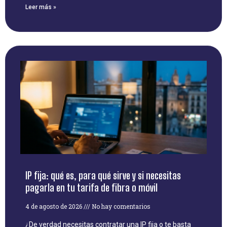
Leer más »
IP fija: qué es, para qué sirve y si necesitas
pagarla en tu tarifa de fibra o móvil
4 de agosto de 2026
No hay comentarios
¿De verdad necesitas contratar una IP fija o te basta