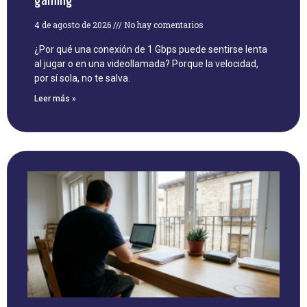
4 de agosto de 2026
No hay comentarios
¿Por qué una conexión de 1 Gbps puede sentirse lenta
al jugar o en una videollamada? Porque la velocidad,
por sí sola, no te salva.
Leer más »