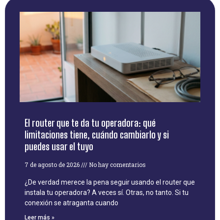
El router que te da tu operadora: qué
limitaciones tiene, cuándo cambiarlo y si
puedes usar el tuyo
7 de agosto de 2026
No hay comentarios
¿De verdad merece la pena seguir usando el router que
instala tu operadora? A veces sí. Otras, no tanto. Si tu
conexión se atraganta cuando
Leer más »