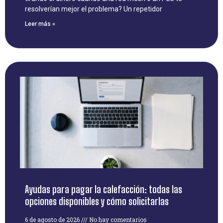
resolverían mejor el problema? Un repetidor
Leer más »
Ayudas para pagar la calefacción: todas las
opciones disponibles y cómo solicitarlas
6 de agosto de 2026
No hay comentarios