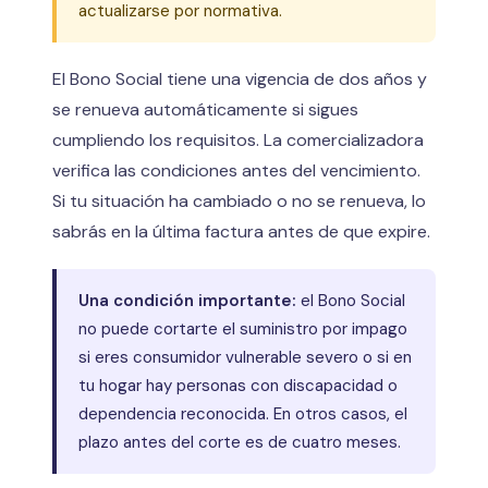
actualizarse por normativa.
El Bono Social tiene una vigencia de dos años y
se renueva automáticamente si sigues
cumpliendo los requisitos. La comercializadora
verifica las condiciones antes del vencimiento.
Si tu situación ha cambiado o no se renueva, lo
sabrás en la última factura antes de que expire.
Una condición importante:
el Bono Social
no puede cortarte el suministro por impago
si eres consumidor vulnerable severo o si en
tu hogar hay personas con discapacidad o
dependencia reconocida. En otros casos, el
plazo antes del corte es de cuatro meses.