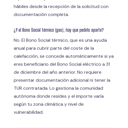
hábiles desde la recepción de la solicitud con
documentación completa.
¿Y el Bono Social térmico (gas), hay que pedirlo aparte?
No. El Bono Social térmico, que es una ayuda
anual para cubrir parte del coste de la
calefacción, se concede automáticamente si ya
eres beneficiario del Bono Social eléctrico a 31
de diciembre del año anterior. No requiere
presentar documentación adicional ni tener la
TUR contratada. Lo gestiona la comunidad
autónoma donde resides y el importe varía
según tu zona climática y nivel de
vulnerabilidad.