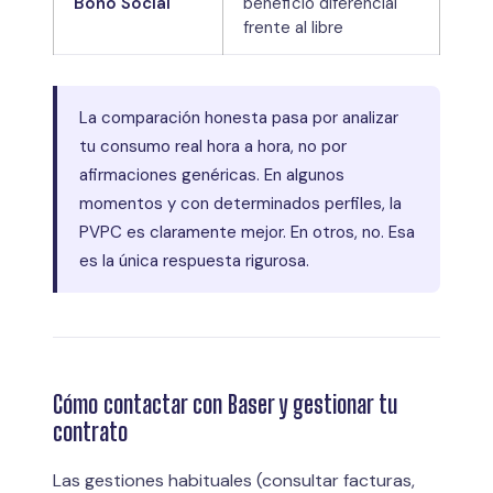
Bono Social
beneficio diferencial
frente al libre
La comparación honesta pasa por analizar
tu consumo real hora a hora, no por
afirmaciones genéricas. En algunos
momentos y con determinados perfiles, la
PVPC es claramente mejor. En otros, no. Esa
es la única respuesta rigurosa.
Cómo contactar con Baser y gestionar tu
contrato
Las gestiones habituales (consultar facturas,