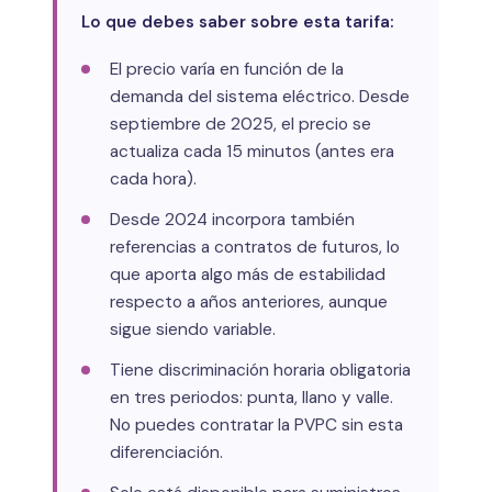
Lo que debes saber sobre esta tarifa:
El precio varía en función de la
demanda del sistema eléctrico. Desde
septiembre de 2025, el precio se
actualiza cada 15 minutos (antes era
cada hora).
Desde 2024 incorpora también
referencias a contratos de futuros, lo
que aporta algo más de estabilidad
respecto a años anteriores, aunque
sigue siendo variable.
Tiene discriminación horaria obligatoria
en tres periodos: punta, llano y valle.
No puedes contratar la PVPC sin esta
diferenciación.