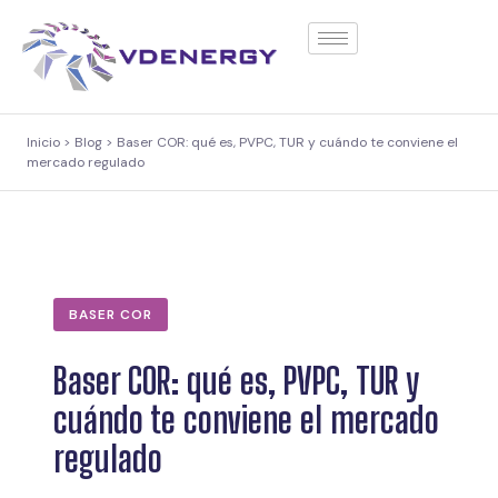
contenido
Inicio > Blog > Baser COR: qué es, PVPC, TUR y cuándo te conviene el
mercado regulado
BASER COR
Baser COR: qué es, PVPC, TUR y
cuándo te conviene el mercado
regulado