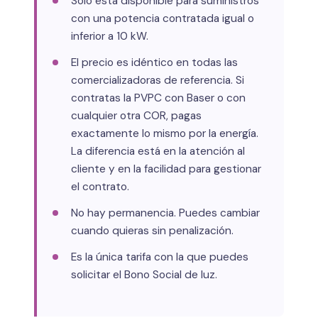
Solo está disponible para suministros
con una potencia contratada igual o
inferior a 10 kW.
El precio es idéntico en todas las
comercializadoras de referencia. Si
contratas la PVPC con Baser o con
cualquier otra COR, pagas
exactamente lo mismo por la energía.
La diferencia está en la atención al
cliente y en la facilidad para gestionar
el contrato.
No hay permanencia. Puedes cambiar
cuando quieras sin penalización.
Es la única tarifa con la que puedes
solicitar el Bono Social de luz.