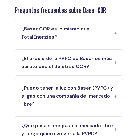
Preguntas frecuentes sobre Baser COR
¿Baser COR es lo mismo que
TotalEnergies?
¿El precio de la PVPC de Baser es más
barato que el de otras COR?
¿Puedo tener la luz con Baser (PVPC) y
el gas con una compañía del mercado
libre?
¿Qué pasa si me paso al mercado libre
y luego quiero volver a la PVPC?