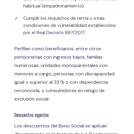
habitual (empadronamiento).
Cumplir los requisitos de renta u otras
condiciones de vulnerabilidad establecidos
por el Real Decreto 897/2017.
Perfilan como beneficiarios, entre otros:
pensionistas con ingresos bajos, familias
numerosas, unidades monoparentales con
menores a cargo, personas con discapacidad
igual o superior al 33 % o con dependencia
reconocida, y consumidores en riesgo de
exclusión social.
Descuentos vigentes
Los descuentos del Bono Social se aplican