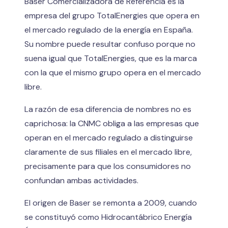
Baser Comercializadora de Referencia es la
empresa del grupo TotalEnergies que opera en
el mercado regulado de la energía en España.
Su nombre puede resultar confuso porque no
suena igual que TotalEnergies, que es la marca
con la que el mismo grupo opera en el mercado
libre.
La razón de esa diferencia de nombres no es
caprichosa: la CNMC obliga a las empresas que
operan en el mercado regulado a distinguirse
claramente de sus filiales en el mercado libre,
precisamente para que los consumidores no
confundan ambas actividades.
El origen de Baser se remonta a 2009, cuando
se constituyó como Hidrocantábrico Energía