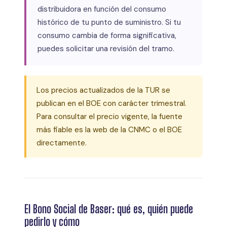
distribuidora en función del consumo
histórico de tu punto de suministro. Si tu
consumo cambia de forma significativa,
puedes solicitar una revisión del tramo.
Los precios actualizados de la TUR se
publican en el BOE con carácter trimestral.
Para consultar el precio vigente, la fuente
más fiable es la web de la CNMC o el BOE
directamente.
El Bono Social de Baser: qué es, quién puede
pedirlo y cómo