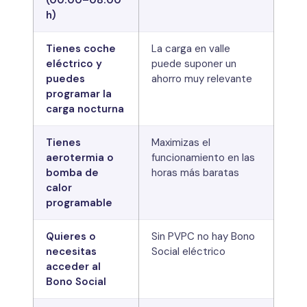
h)
Tienes coche
La carga en valle
eléctrico y
puede suponer un
puedes
ahorro muy relevante
programar la
carga nocturna
Tienes
Maximizas el
aerotermia o
funcionamiento en las
bomba de
horas más baratas
calor
programable
Quieres o
Sin PVPC no hay Bono
necesitas
Social eléctrico
acceder al
Bono Social