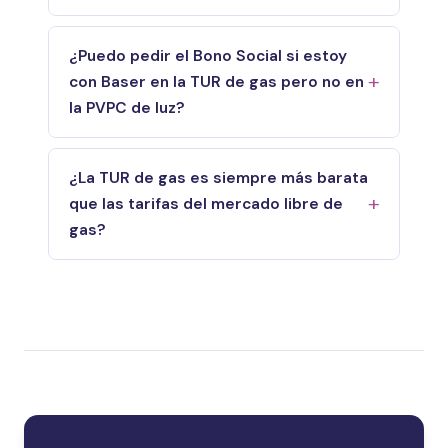
¿Puedo pedir el Bono Social si estoy
con Baser en la TUR de gas pero no en
la PVPC de luz?
¿La TUR de gas es siempre más barata
que las tarifas del mercado libre de
gas?