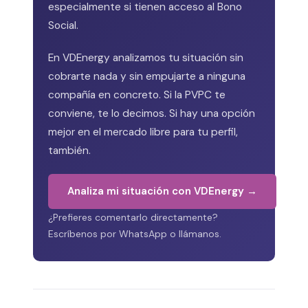
especialmente si tienen acceso al Bono
Social.
En VDEnergy analizamos tu situación sin
cobrarte nada y sin empujarte a ninguna
compañía en concreto. Si la PVPC te
conviene, te lo decimos. Si hay una opción
mejor en el mercado libre para tu perfil,
también.
Analiza mi situación con VDEnergy →
¿Prefieres comentarlo directamente?
Escríbenos por WhatsApp o llámanos.