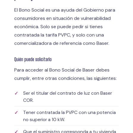
El Bono Social es una ayuda del Gobierno para
consumidores en situación de vulnerabilidad
económica. Solo se puede pedir si tienes
contratada la tarifa PVPC, y solo con una
comercializadora de referencia como Baser.
Quién puede solicitarlo
Para acceder al Bono Social de Baser debes
cumplir, entre otras condiciones, las siguientes:
Ser el titular del contrato de luz con Baser
COR.
Tener contratada la PVPC con una potencia
no superior a 10 kW.
Que el suministro corresponda a tu vivienda