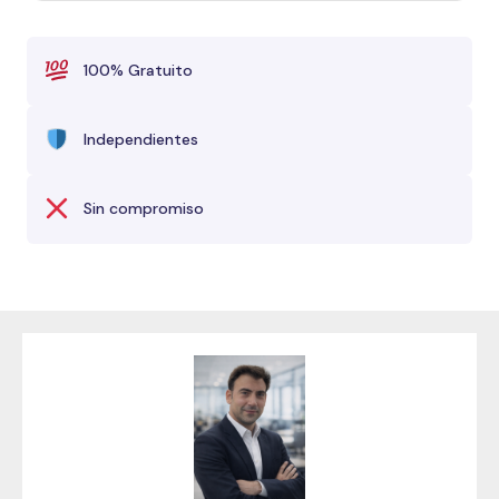
100% Gratuito
Independientes
Sin compromiso