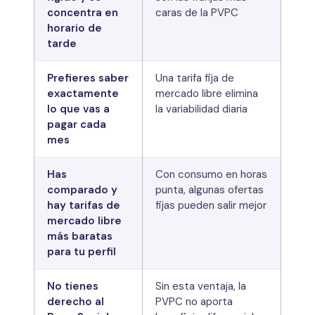
concentra en
caras de la PVPC
horario de
tarde
Prefieres saber
Una tarifa fija de
exactamente
mercado libre elimina
lo que vas a
la variabilidad diaria
pagar cada
mes
Has
Con consumo en horas
comparado y
punta, algunas ofertas
hay tarifas de
fijas pueden salir mejor
mercado libre
más baratas
para tu perfil
No tienes
Sin esta ventaja, la
derecho al
PVPC no aporta