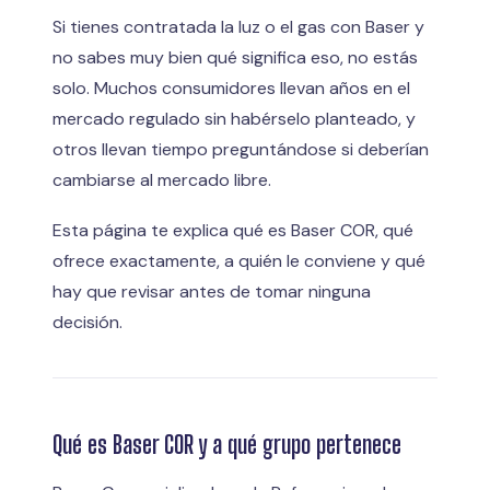
Si tienes contratada la luz o el gas con Baser y
no sabes muy bien qué significa eso, no estás
solo. Muchos consumidores llevan años en el
mercado regulado sin habérselo planteado, y
otros llevan tiempo preguntándose si deberían
cambiarse al mercado libre.
Esta página te explica qué es Baser COR, qué
ofrece exactamente, a quién le conviene y qué
hay que revisar antes de tomar ninguna
decisión.
Qué es Baser COR y a qué grupo pertenece