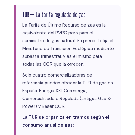
TUR — La tarifa regulada de gas
La Tarifa de Último Recurso de gas es la
equivalente del PVPC pero para el
suministro de gas natural. Su precio lo fija el
Ministerio de Transición Ecológica mediante
subasta trimestral, y es el mismo para
todas las COR que la ofrecen.
Solo cuatro comercializadoras de
referencia pueden ofrecer la TUR de gas en
España: Energía XXI, Curenergía,
Comercializadora Regulada (antigua Gas &
Power) y Baser COR.
La TUR se organiza en tramos según el
consumo anual de gas: