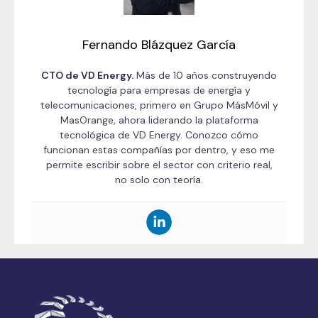
Fernando Blázquez García
CTO de VD Energy.
Más de 10 años construyendo
tecnología para empresas de energía y
telecomunicaciones, primero en Grupo MásMóvil y
MasOrange, ahora liderando la plataforma
tecnológica de VD Energy. Conozco cómo
funcionan estas compañías por dentro, y eso me
permite escribir sobre el sector con criterio real,
no solo con teoría.