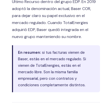
Último Recurso dentro del grupo EDP. En 2019
adoptó la denominación actual, Baser COR,
para dejar claro su papel exclusivo en el
mercado regulado. Cuando TotalEnergies
adquirió EDP, Baser quedó integrada en el
nuevo grupo manteniendo su nombre.
En resumen:
si tus facturas vienen de
Baser, estás en el mercado regulado. Si
vienen de TotalEnergies, estás en el
mercado libre. Son la misma familia
empresarial, pero con contratos y
condiciones completamente distintos.