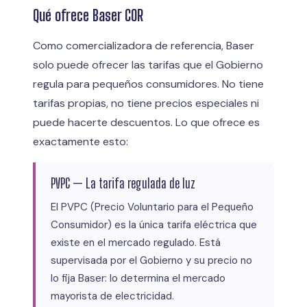
Qué ofrece Baser COR
Como comercializadora de referencia, Baser
solo puede ofrecer las tarifas que el Gobierno
regula para pequeños consumidores. No tiene
tarifas propias, no tiene precios especiales ni
puede hacerte descuentos. Lo que ofrece es
exactamente esto:
PVPC — La tarifa regulada de luz
El PVPC (Precio Voluntario para el Pequeño
Consumidor) es la única tarifa eléctrica que
existe en el mercado regulado. Está
supervisada por el Gobierno y su precio no
lo fija Baser: lo determina el mercado
mayorista de electricidad.