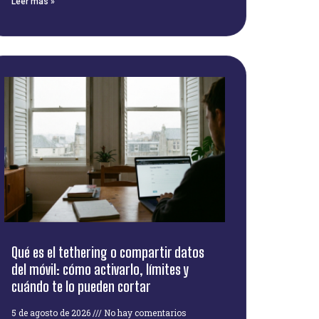
Leer más »
Qué es el tethering o compartir datos
del móvil: cómo activarlo, límites y
cuándo te lo pueden cortar
5 de agosto de 2026
No hay comentarios