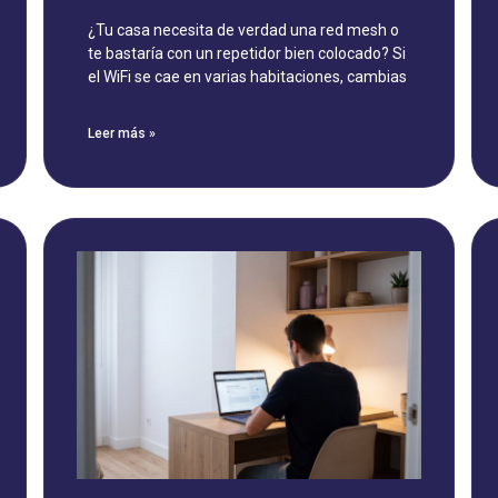
¿Tu casa necesita de verdad una red mesh o
te bastaría con un repetidor bien colocado? Si
el WiFi se cae en varias habitaciones, cambias
Leer más »