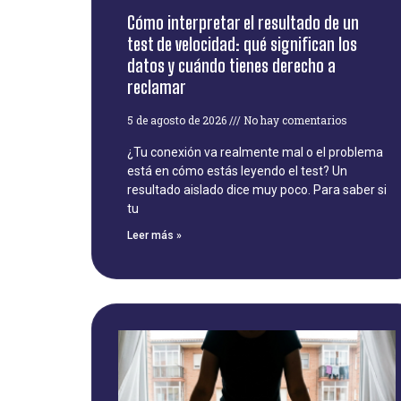
Cómo interpretar el resultado de un
test de velocidad: qué significan los
datos y cuándo tienes derecho a
reclamar
5 de agosto de 2026
No hay comentarios
¿Tu conexión va realmente mal o el problema
está en cómo estás leyendo el test? Un
resultado aislado dice muy poco. Para saber si
tu
Leer más »