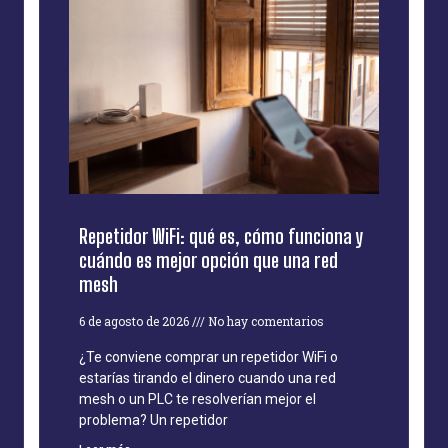
Repetidor WiFi: qué es, cómo funciona y
cuándo es mejor opción que una red
mesh
6 de agosto de 2026
No hay comentarios
¿Te conviene comprar un repetidor WiFi o
estarías tirando el dinero cuando una red
mesh o un PLC te resolverían mejor el
problema? Un repetidor