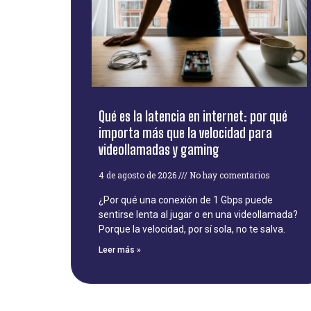
Qué es la latencia en internet: por qué
importa más que la velocidad para
videollamadas y gaming
4 de agosto de 2026
No hay comentarios
¿Por qué una conexión de 1 Gbps puede
sentirse lenta al jugar o en una videollamada?
Porque la velocidad, por sí sola, no te salva.
Leer más »