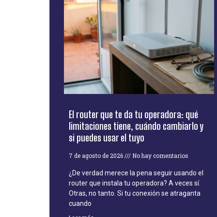
El router que te da tu operadora: qué
limitaciones tiene, cuándo cambiarlo y
si puedes usar el tuyo
7 de agosto de 2026
No hay comentarios
¿De verdad merece la pena seguir usando el
router que instala tu operadora? A veces sí.
Otras, no tanto. Si tu conexión se atraganta
cuando