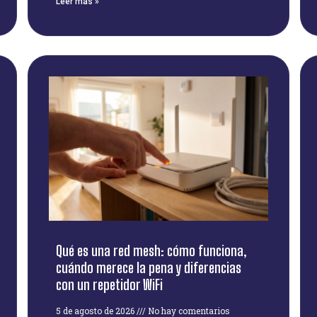
Leer más »
Qué es una red mesh: cómo funciona,
cuándo merece la pena y diferencias
con un repetidor WiFi
5 de agosto de 2026
No hay comentarios