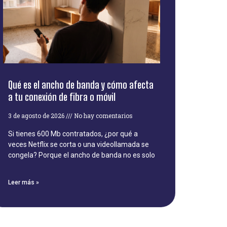
Qué es el ancho de banda y cómo afecta
a tu conexión de fibra o móvil
3 de agosto de 2026
No hay comentarios
Si tienes 600 Mb contratados, ¿por qué a
veces Netflix se corta o una videollamada se
congela? Porque el ancho de banda no es solo
Leer más »