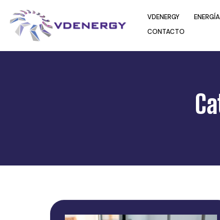
VDENERGY
ENERGÍA
CONTACTO
Ca