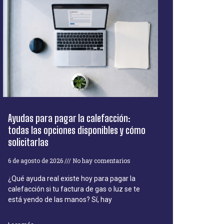
Ayudas para pagar la calefacción:
todas las opciones disponibles y cómo
solicitarlas
6 de agosto de 2026
No hay comentarios
¿Qué ayuda real existe hoy para pagar la
calefacción si tu factura de gas o luz se te
está yendo de las manos? Sí, hay