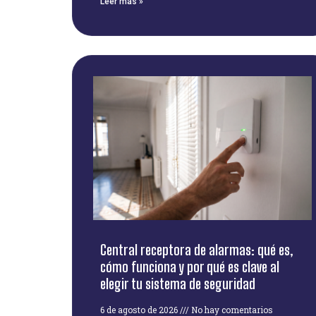
Leer más »
Central receptora de alarmas: qué es,
cómo funciona y por qué es clave al
elegir tu sistema de seguridad
6 de agosto de 2026
No hay comentarios