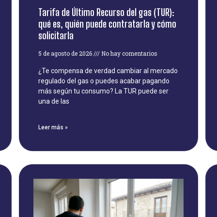
Tarifa de Último Recurso del gas (TUR):
qué es, quién puede contratarla y cómo
solicitarla
5 de agosto de 2026
No hay comentarios
¿Te compensa de verdad cambiar al mercado
regulado del gas o puedes acabar pagando
más según tu consumo? La TUR puede ser
una de las
Leer más »