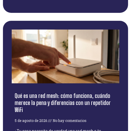
Qué es una red mesh: cómo funciona, cuándo
merece la pena y diferencias con un repetidor
WiFi
5 de agosto de 2026
No hay comentarios
¿Tu casa necesita de verdad una red mesh o te