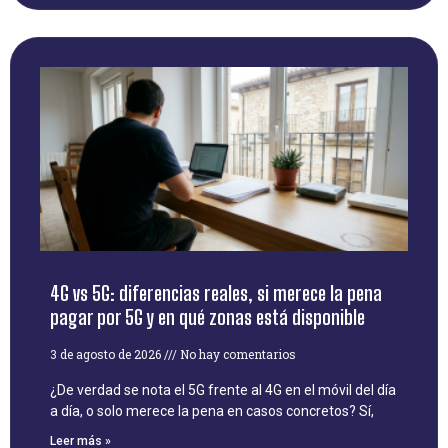
4G vs 5G: diferencias reales, si merece la pena
pagar por 5G y en qué zonas está disponible
3 de agosto de 2026
No hay comentarios
¿De verdad se nota el 5G frente al 4G en el móvil del día
a día, o solo merece la pena en casos concretos? Sí,
Leer más »