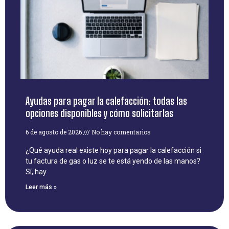
Ayudas para pagar la calefacción: todas las
opciones disponibles y cómo solicitarlas
6 de agosto de 2026
No hay comentarios
¿Qué ayuda real existe hoy para pagar la calefacción si
tu factura de gas o luz se te está yendo de las manos?
Sí, hay
Leer más »