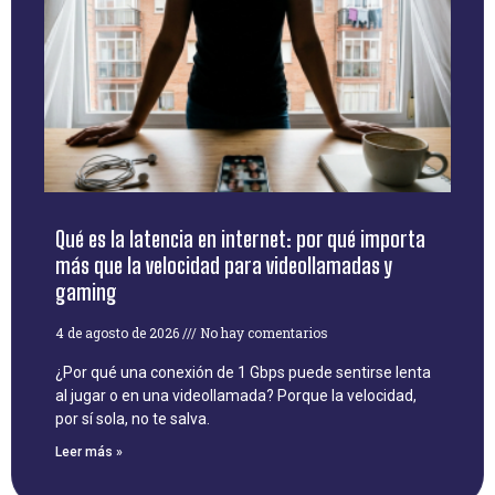
Qué es la latencia en internet: por qué importa
más que la velocidad para videollamadas y
gaming
4 de agosto de 2026
No hay comentarios
¿Por qué una conexión de 1 Gbps puede sentirse lenta
al jugar o en una videollamada? Porque la velocidad,
por sí sola, no te salva.
Leer más »