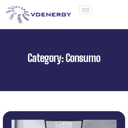
Category: Consumo