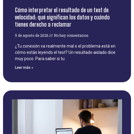
Cómo interpretar el resultado de un test de
velocidad: qué significan los datos y cuándo
tienes derecho a reclamar
5 de agosto de 2026
No hay comentarios
¿Tu conexión va realmente mal o el problema está en
cómo estás leyendo el test? Un resultado aislado dice
muy poco. Para saber si tu
Leer más »