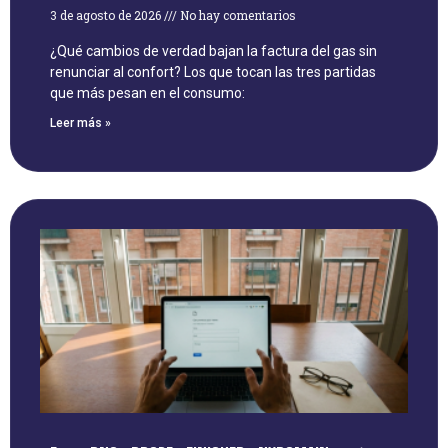
3 de agosto de 2026
No hay comentarios
¿Qué cambios de verdad bajan la factura del gas sin
renunciar al confort? Los que tocan las tres partidas
que más pesan en el consumo:
Leer más »