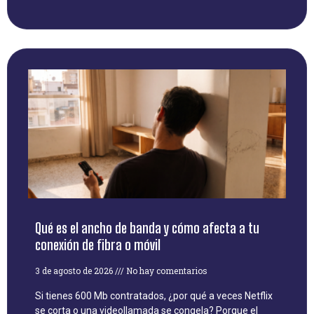
Qué es el ancho de banda y cómo afecta a tu
conexión de fibra o móvil
3 de agosto de 2026
No hay comentarios
Si tienes 600 Mb contratados, ¿por qué a veces Netflix
se corta o una videollamada se congela? Porque el