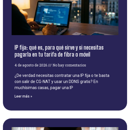
IP fija: qué es, para qué sirve y si necesitas
pagarla en tu tarifa de fibra o móvil
4 de agosto de 2026
No hay comentarios
¿De verdad necesitas contratar una IP fija o te basta
con salir de CG-NAT y usar un DDNS gratis? En
muchísimas casas, pagar una IP
Leer más »