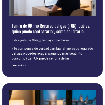
Tarifa de Último Recurso del gas (TUR): qué es,
quién puede contratarla y cómo solicitarla
5 de agosto de 2026
No hay comentarios
¿Te compensa de verdad cambiar al mercado regulado
del gas o puedes acabar pagando más según tu
consumo? La TUR puede ser una de las
Leer más »