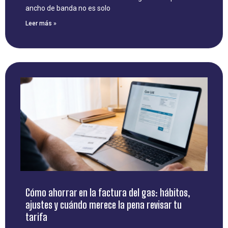
ancho de banda no es solo
Leer más »
Cómo ahorrar en la factura del gas: hábitos,
ajustes y cuándo merece la pena revisar tu
tarifa