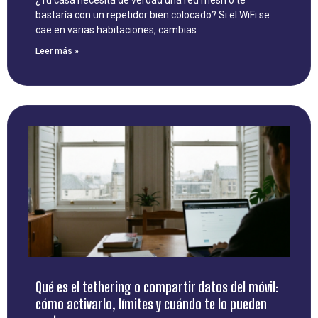
bastaría con un repetidor bien colocado? Si el WiFi se
cae en varias habitaciones, cambias
Leer más »
Qué es el tethering o compartir datos del móvil:
cómo activarlo, límites y cuándo te lo pueden