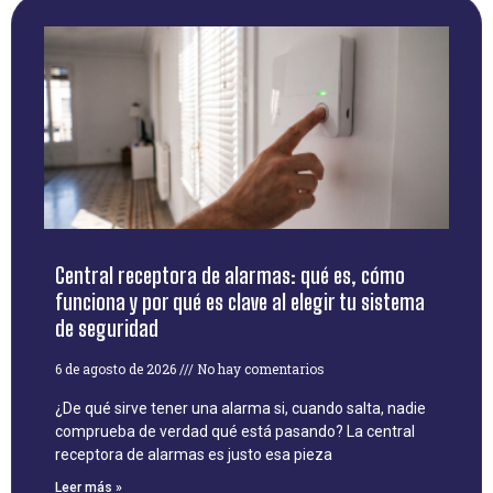
Central receptora de alarmas: qué es, cómo
funciona y por qué es clave al elegir tu sistema
de seguridad
6 de agosto de 2026
No hay comentarios
¿De qué sirve tener una alarma si, cuando salta, nadie
comprueba de verdad qué está pasando? La central
receptora de alarmas es justo esa pieza
Leer más »