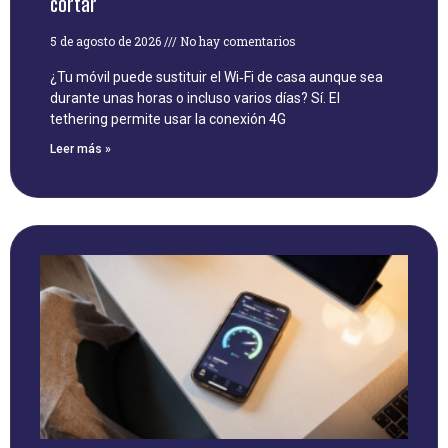
cortar
5 de agosto de 2026
No hay comentarios
¿Tu móvil puede sustituir el Wi‑Fi de casa aunque sea
durante unas horas o incluso varios días? Sí. El
tethering permite usar la conexión 4G
Leer más »